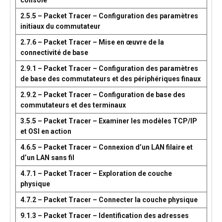
console
2.5.5 – Packet Tracer – Configuration des paramètres
initiaux du commutateur
2.7.6 – Packet Tracer – Mise en œuvre de la
connectivité de base
2.9.1 – Packet Tracer – Configuration des paramètres
de base des commutateurs et des périphériques finaux
2.9.2 – Packet Tracer – Configuration de base des
commutateurs et des terminaux
3.5.5 – Packet Tracer – Examiner les modèles TCP/IP
et OSI en action
4.6.5 – Packet Tracer – Connexion d’un LAN filaire et
d’un LAN sans fil
4.7.1 – Packet Tracer – Exploration de couche
physique
4.7.2 – Packet Tracer – Connecter la couche physique
9.1.3 – Packet Tracer – Identification des adresses