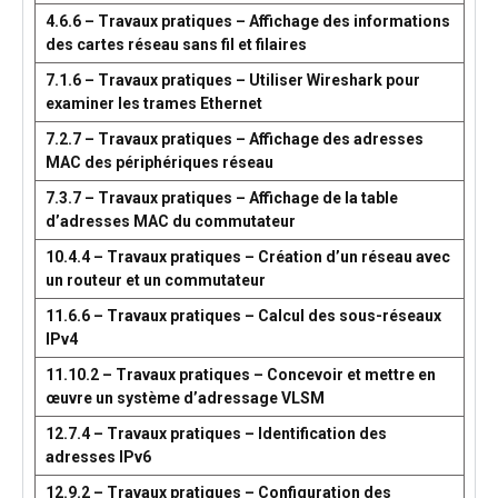
4.6.6 – Travaux pratiques – Affichage des informations
des cartes réseau sans fil et filaires
7.1.6 – Travaux pratiques – Utiliser Wireshark pour
examiner les trames Ethernet
7.2.7 – Travaux pratiques – Affichage des adresses
MAC des périphériques réseau
7.3.7 – Travaux pratiques – Affichage de la table
d’adresses MAC du commutateur
10.4.4 – Travaux pratiques – Création d’un réseau avec
un routeur et un commutateur
11.6.6 – Travaux pratiques – Calcul des sous-réseaux
IPv4
11.10.2 – Travaux pratiques – Concevoir et mettre en
œuvre un système d’adressage VLSM
12.7.4 – Travaux pratiques – Identification des
adresses IPv6
12.9.2 – Travaux pratiques – Configuration des