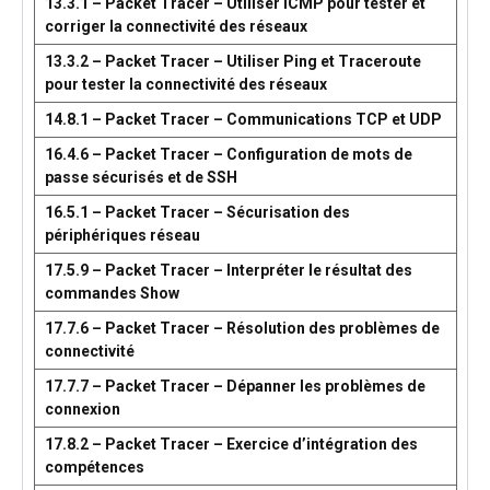
13.3.1 – Packet Tracer – Utiliser ICMP pour tester et
corriger la connectivité des réseaux
13.3.2 – Packet Tracer – Utiliser Ping et Traceroute
pour tester la connectivité des réseaux
14.8.1 – Packet Tracer – Communications TCP et UDP
16.4.6 – Packet Tracer – Configuration de mots de
passe sécurisés et de SSH
16.5.1 – Packet Tracer – Sécurisation des
périphériques réseau
17.5.9 – Packet Tracer – Interpréter le résultat des
commandes Show
17.7.6 – Packet Tracer – Résolution des problèmes de
connectivité
17.7.7 – Packet Tracer – Dépanner les problèmes de
connexion
17.8.2 – Packet Tracer – Exercice d’intégration des
compétences