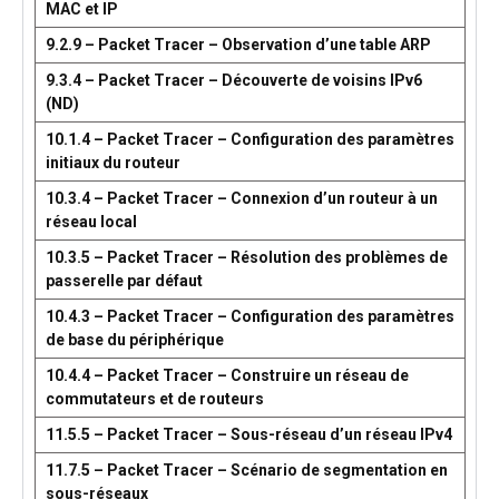
MAC et IP
9.2.9 – Packet Tracer – Observation d’une table ARP
9.3.4 – Packet Tracer – Découverte de voisins IPv6
(ND)
10.1.4 – Packet Tracer – Configuration des paramètres
initiaux du routeur
10.3.4 – Packet Tracer – Connexion d’un routeur à un
réseau local
10.3.5 – Packet Tracer – Résolution des problèmes de
passerelle par défaut
10.4.3 – Packet Tracer – Configuration des paramètres
de base du périphérique
10.4.4 – Packet Tracer – Construire un réseau de
commutateurs et de routeurs
11.5.5 – Packet Tracer – Sous-réseau d’un réseau IPv4
11.7.5 – Packet Tracer – Scénario de segmentation en
sous-réseaux