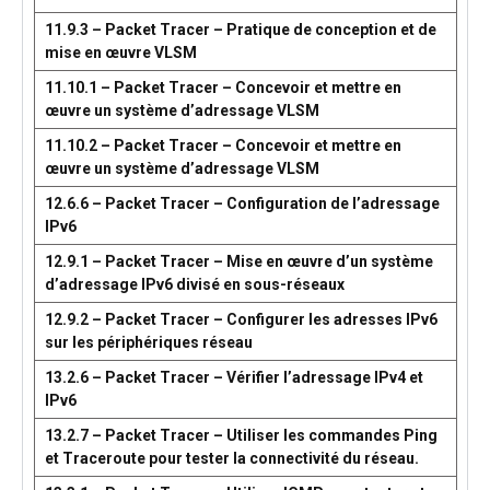
11.9.3 – Packet Tracer – Pratique de conception et de
mise en œuvre VLSM
11.10.1 – Packet Tracer – Concevoir et mettre en
œuvre un système d’adressage VLSM
11.10.2 – Packet Tracer – Concevoir et mettre en
œuvre un système d’adressage VLSM
12.6.6 – Packet Tracer – Configuration de l’adressage
IPv6
12.9.1 – Packet Tracer – Mise en œuvre d’un système
d’adressage IPv6 divisé en sous-réseaux
12.9.2 – Packet Tracer – Configurer les adresses IPv6
sur les périphériques réseau
13.2.6 – Packet Tracer – Vérifier l’adressage IPv4 et
IPv6
13.2.7 – Packet Tracer – Utiliser les commandes Ping
et Traceroute pour tester la connectivité du réseau.