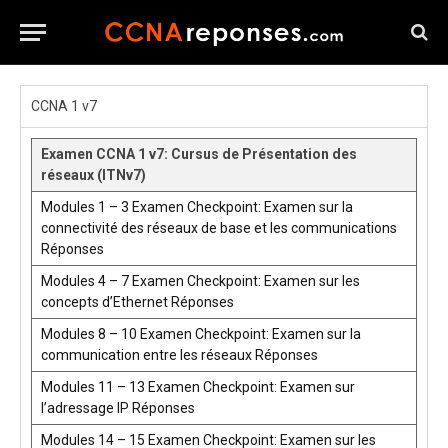
CCNA 1 v7
Examen CCNA 1 v7: Cursus de Présentation des
réseaux (ITNv7)
Modules 1 – 3 Examen Checkpoint: Examen sur la
connectivité des réseaux de base et les communications
Réponses
Modules 4 – 7 Examen Checkpoint: Examen sur les
concepts d’Ethernet Réponses
Modules 8 – 10 Examen Checkpoint: Examen sur la
communication entre les réseaux Réponses
Modules 11 – 13 Examen Checkpoint: Examen sur
l’adressage IP Réponses
Modules 14 – 15 Examen Checkpoint: Examen sur les