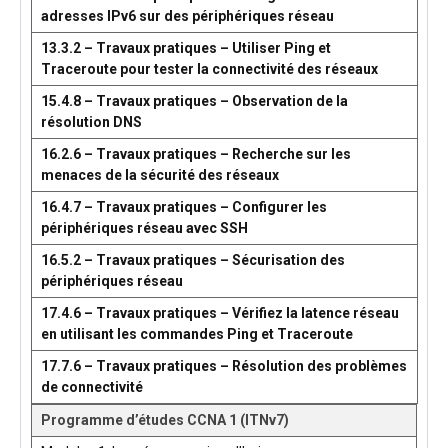
adresses IPv6 sur des périphériques réseau
13.3.2 – Travaux pratiques – Utiliser Ping et
Traceroute pour tester la connectivité des réseaux
15.4.8 – Travaux pratiques – Observation de la
résolution DNS
16.2.6 – Travaux pratiques – Recherche sur les
menaces de la sécurité des réseaux
16.4.7 – Travaux pratiques – Configurer les
périphériques réseau avec SSH
16.5.2 – Travaux pratiques – Sécurisation des
périphériques réseau
17.4.6 – Travaux pratiques – Vérifiez la latence réseau
en utilisant les commandes Ping et Traceroute
17.7.6 – Travaux pratiques – Résolution des problèmes
de connectivité
Programme d’études CCNA 1 (ITNv7)