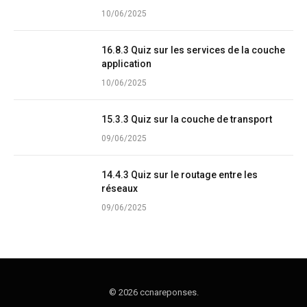
10/06/2025
16.8.3 Quiz sur les services de la couche
application
10/06/2025
15.3.3 Quiz sur la couche de transport
09/06/2025
14.4.3 Quiz sur le routage entre les
réseaux
09/06/2025
© 2026 ccnareponses.