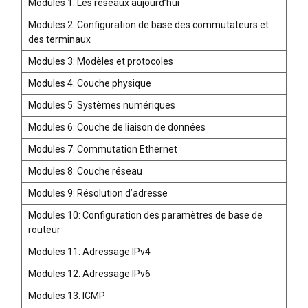
Modules 1: Les réseaux aujourd’hui
Modules 2: Configuration de base des commutateurs et
des terminaux
Modules 3: Modèles et protocoles
Modules 4: Couche physique
Modules 5: Systèmes numériques
Modules 6: Couche de liaison de données
Modules 7: Commutation Ethernet
Modules 8: Couche réseau
Modules 9: Résolution d’adresse
Modules 10: Configuration des paramètres de base de
routeur
Modules 11: Adressage IPv4
Modules 12: Adressage IPv6
Modules 13: ICMP