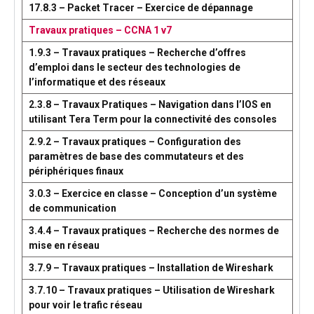
17.8.3 – Packet Tracer – Exercice de dépannage
Travaux pratiques – CCNA 1 v7
1.9.3 – Travaux pratiques – Recherche d’offres
d’emploi dans le secteur des technologies de
l’informatique et des réseaux
2.3.8 – Travaux Pratiques – Navigation dans l’IOS en
utilisant Tera Term pour la connectivité des consoles
2.9.2 – Travaux pratiques – Configuration des
paramètres de base des commutateurs et des
périphériques finaux
3.0.3 – Exercice en classe – Conception d’un système
de communication
3.4.4 – Travaux pratiques – Recherche des normes de
mise en réseau
3.7.9 – Travaux pratiques – Installation de Wireshark
3.7.10 – Travaux pratiques – Utilisation de Wireshark
pour voir le trafic réseau