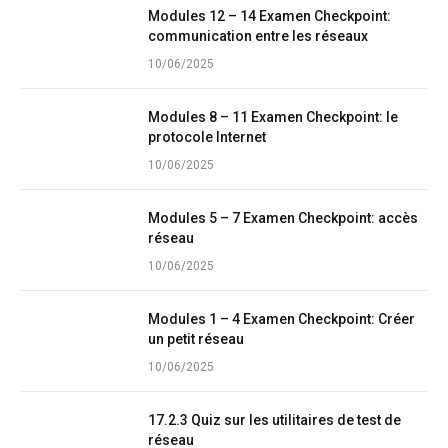
Modules 12 – 14 Examen Checkpoint:
communication entre les réseaux
10/06/2025
Modules 8 – 11 Examen Checkpoint: le
protocole Internet
10/06/2025
Modules 5 – 7 Examen Checkpoint: accès
réseau
10/06/2025
Modules 1 – 4 Examen Checkpoint: Créer
un petit réseau
10/06/2025
17.2.3 Quiz sur les utilitaires de test de
réseau