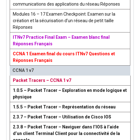
communications des applications du réseau Réponses
Modules 16 – 17 Examen Checkpoint: Examen sur la
création et la sécurisation d’un réseau de petit taille
Réponses
ITNv7 Practice Final Exam – Examen blanc final
Réponses Français
CCNA 1 Examen final du cours ITNv7 Questions et
Réponses Français
CCNA 1 v7
Packet Tracers – CCNA 1 v7
1.0.5 – Packet Tracer – Exploration en mode logique et
physique
1.5.5 – Packet Tracer – Représentation du réseau
2.3.7 – Packet Tracer – Utilisation de Cisco IOS
2.3.8 – Packet Tracer – Naviguer dans l’IOS à l’aide
d’un client Terminal Client pour la connectivité de la