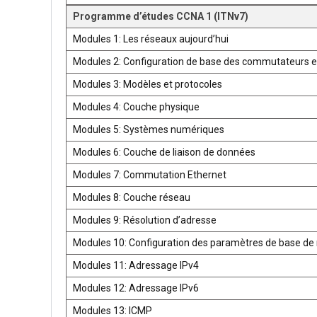
Programme d’études CCNA 1 (ITNv7)
Modules 1: Les réseaux aujourd’hui
Modules 2: Configuration de base des commutateurs e
Modules 3: Modèles et protocoles
Modules 4: Couche physique
Modules 5: Systèmes numériques
Modules 6: Couche de liaison de données
Modules 7: Commutation Ethernet
Modules 8: Couche réseau
Modules 9: Résolution d’adresse
Modules 10: Configuration des paramètres de base de 
Modules 11: Adressage IPv4
Modules 12: Adressage IPv6
Modules 13: ICMP