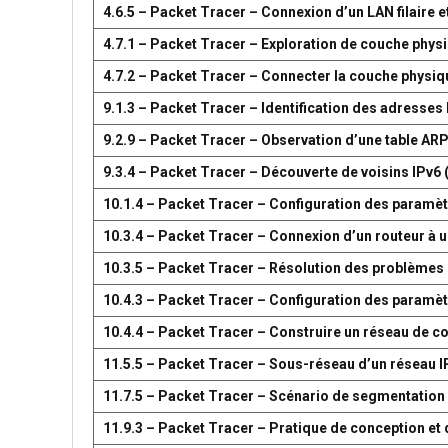
4.6.5 – Packet Tracer – Connexion d’un LAN filaire et
4.7.1 – Packet Tracer – Exploration de couche phys
4.7.2 – Packet Tracer – Connecter la couche physiq
9.1.3 – Packet Tracer – Identification des adresses
9.2.9 – Packet Tracer – Observation d’une table AR
9.3.4 – Packet Tracer – Découverte de voisins IPv6 
10.1.4 – Packet Tracer – Configuration des paramètr
10.3.4 – Packet Tracer – Connexion d’un routeur à u
10.3.5 – Packet Tracer – Résolution des problèmes 
10.4.3 – Packet Tracer – Configuration des paramèt
10.4.4 – Packet Tracer – Construire un réseau de 
11.5.5 – Packet Tracer – Sous-réseau d’un réseau I
11.7.5 – Packet Tracer – Scénario de segmentation
11.9.3 – Packet Tracer – Pratique de conception e