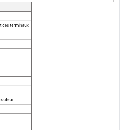
t des terminaux
routeur