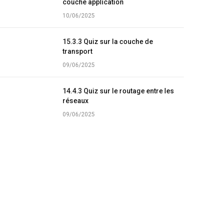
couche application
10/06/2025
15.3.3 Quiz sur la couche de
transport
09/06/2025
14.4.3 Quiz sur le routage entre les
réseaux
09/06/2025