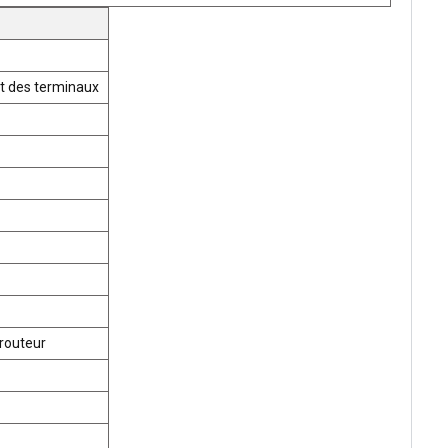
t des terminaux
routeur