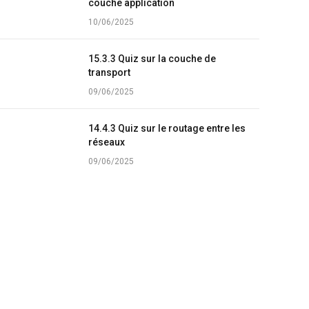
couche application
10/06/2025
15.3.3 Quiz sur la couche de
transport
09/06/2025
14.4.3 Quiz sur le routage entre les
réseaux
09/06/2025