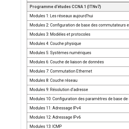
Programme d’études CCNA 1 (ITNv7)
Modules 1: Les réseaux aujourd’hui
Modules 2: Configuration de base des commutateurs e
Modules 3: Modèles et protocoles
Modules 4: Couche physique
Modules 5: Systèmes numériques
Modules 6: Couche de liaison de données
Modules 7: Commutation Ethernet
Modules 8: Couche réseau
Modules 9: Résolution d’adresse
Modules 10: Configuration des paramètres de base de 
Modules 11: Adressage IPv4
Modules 12: Adressage IPv6
Modules 13: ICMP