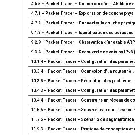
4.6.5 – Packet Tracer – Connexion d’un LAN filaire et
4.7.1 – Packet Tracer – Exploration de couche phys
4.7.2 – Packet Tracer – Connecter la couche physiq
9.1.3 – Packet Tracer – Identification des adresses
9.2.9 – Packet Tracer – Observation d’une table AR
9.3.4 – Packet Tracer – Découverte de voisins IPv6 
10.1.4 – Packet Tracer – Configuration des paramètr
10.3.4 – Packet Tracer – Connexion d’un routeur à u
10.3.5 – Packet Tracer – Résolution des problèmes 
10.4.3 – Packet Tracer – Configuration des paramèt
10.4.4 – Packet Tracer – Construire un réseau de 
11.5.5 – Packet Tracer – Sous-réseau d’un réseau I
11.7.5 – Packet Tracer – Scénario de segmentation
11.9.3 – Packet Tracer – Pratique de conception e