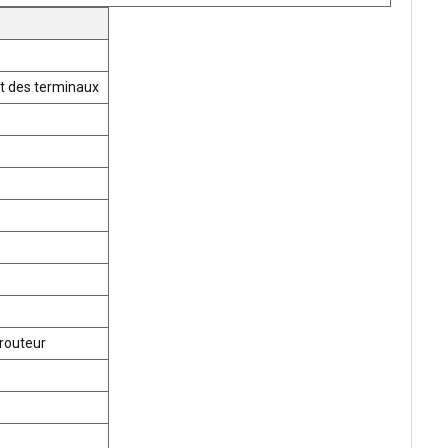
t des terminaux
routeur