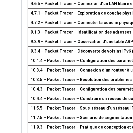
4.6.5 – Packet Tracer – Connexion d’un LAN filaire et
4.7.1 – Packet Tracer – Exploration de couche phys
4.7.2 – Packet Tracer – Connecter la couche physiq
9.1.3 – Packet Tracer – Identification des adresses
9.2.9 – Packet Tracer – Observation d’une table AR
9.3.4 – Packet Tracer – Découverte de voisins IPv6 
10.1.4 – Packet Tracer – Configuration des paramètr
10.3.4 – Packet Tracer – Connexion d’un routeur à u
10.3.5 – Packet Tracer – Résolution des problèmes 
10.4.3 – Packet Tracer – Configuration des paramèt
10.4.4 – Packet Tracer – Construire un réseau de 
11.5.5 – Packet Tracer – Sous-réseau d’un réseau I
11.7.5 – Packet Tracer – Scénario de segmentation
11.9.3 – Packet Tracer – Pratique de conception e