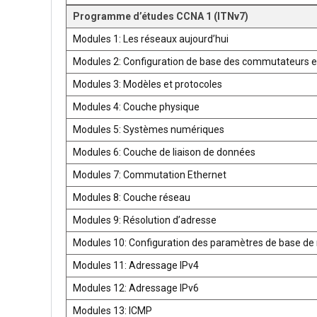
Programme d’études CCNA 1 (ITNv7)
Modules 1: Les réseaux aujourd’hui
Modules 2: Configuration de base des commutateurs e
Modules 3: Modèles et protocoles
Modules 4: Couche physique
Modules 5: Systèmes numériques
Modules 6: Couche de liaison de données
Modules 7: Commutation Ethernet
Modules 8: Couche réseau
Modules 9: Résolution d’adresse
Modules 10: Configuration des paramètres de base de 
Modules 11: Adressage IPv4
Modules 12: Adressage IPv6
Modules 13: ICMP