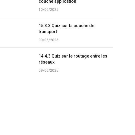
couche application
10/06/2025
15.3.3 Quiz sur la couche de
transport
09/06/2025
14.4.3 Quiz sur le routage entre les
réseaux
09/06/2025