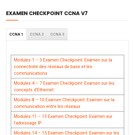
EXAMEN CHECKPOINT CCNA V7
CCNA 1
CCNA 2
CCNA 3
Modules 1 – 3 Examen Checkpoint: Examen sur la
connectivité des réseaux de base et les
communications
Modules 4 – 7 Examen Checkpoint: Examen sur les
concepts d’Ethernet
Modules 8 – 10 Examen Checkpoint: Examen sur la
communication entre les réseaux
Modules 11 – 13 Examen Checkpoint: Examen sur
l’adressage IP
Modules 14 – 15 Examen Checkpoint: Examen sur les