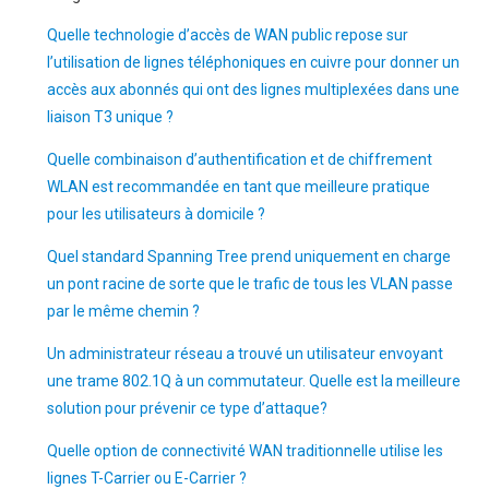
Quelle technologie d’accès de WAN public repose sur
l’utilisation de lignes téléphoniques en cuivre pour donner un
accès aux abonnés qui ont des lignes multiplexées dans une
liaison T3 unique ?
Quelle combinaison d’authentification et de chiffrement
WLAN est recommandée en tant que meilleure pratique
pour les utilisateurs à domicile ?
Quel standard Spanning Tree prend uniquement en charge
un pont racine de sorte que le trafic de tous les VLAN passe
par le même chemin ?
Un administrateur réseau a trouvé un utilisateur envoyant
une trame 802.1Q à un commutateur. Quelle est la meilleure
solution pour prévenir ce type d’attaque?
Quelle option de connectivité WAN traditionnelle utilise les
lignes T-Carrier ou E-Carrier ?