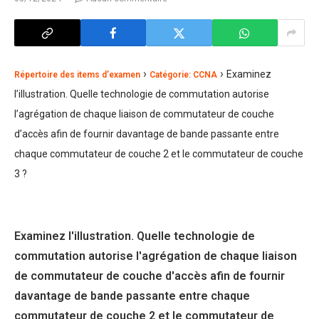
›
›
Examinez
Répertoire des items d’examen
Catégorie: CCNA
l’illustration. Quelle technologie de commutation autorise
l’agrégation de chaque liaison de commutateur de couche
d’accès afin de fournir davantage de bande passante entre
chaque commutateur de couche 2 et le commutateur de couche
3 ?
Examinez l'illustration. Quelle technologie de
commutation autorise l'agrégation de chaque liaison
de commutateur de couche d'accès afin de fournir
davantage de bande passante entre chaque
commutateur de couche 2 et le commutateur de