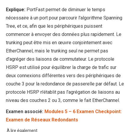
Explique:
PortFast permet de diminuer le temps
nécessaire à un port pour parcourir l'algorithme Spanning
Tree, et ce, afin que les périphériques puissent
commencer à envoyer des données plus rapidement. Le
trunking peut être mis en œuvre conjointement avec
EtherChannel, mais le trunking seul ne permet pas
d'agréger des liaisons de commutateur. Le protocole
HSRP est utilisé pour équilibrer la charge de trafic sur
deux connexions différentes vers des périphériques de
couche 3 pour la redondance de passerelle par défaut. Le
protocole HSRP n'établit pas l'agrégation de liaisons au
niveau des couches 2 ou 3, comme le fait EtherChannel.
Examen associé:
Modules 5 – 6 Examen Checkpoint:
Examen de Réseaux Redondants
À lire également