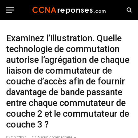
Examinez l’illustration. Quelle
technologie de commutation
autorise l’agrégation de chaque
liaison de commutateur de
couche d’accès afin de fournir
davantage de bande passante
entre chaque commutateur de
couche 2 et le commutateur de
couche 3 ?
03/12/2024
Aucun commentaire