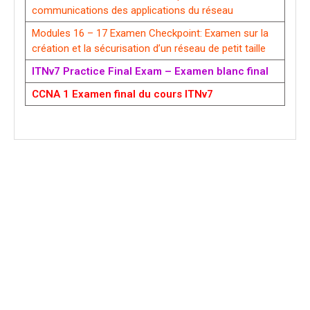
communications des applications du réseau
Modules 16 – 17 Examen Checkpoint: Examen sur la
création et la sécurisation d’un réseau de petit taille
ITNv7 Practice Final Exam – Examen blanc final
CCNA 1 Examen final du cours ITNv7