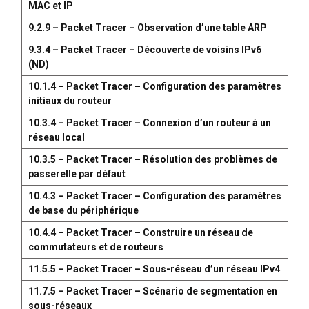
MAC et IP
9.2.9 – Packet Tracer – Observation d’une table ARP
9.3.4 – Packet Tracer – Découverte de voisins IPv6
(ND)
10.1.4 – Packet Tracer – Configuration des paramètres
initiaux du routeur
10.3.4 – Packet Tracer – Connexion d’un routeur à un
réseau local
10.3.5 – Packet Tracer – Résolution des problèmes de
passerelle par défaut
10.4.3 – Packet Tracer – Configuration des paramètres
de base du périphérique
10.4.4 – Packet Tracer – Construire un réseau de
commutateurs et de routeurs
11.5.5 – Packet Tracer – Sous-réseau d’un réseau IPv4
11.7.5 – Packet Tracer – Scénario de segmentation en
sous-réseaux