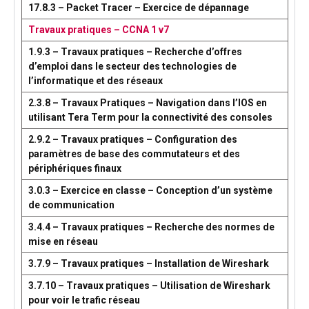
17.8.3 – Packet Tracer – Exercice de dépannage
Travaux pratiques – CCNA 1 v7
1.9.3 – Travaux pratiques – Recherche d’offres
d’emploi dans le secteur des technologies de
l’informatique et des réseaux
2.3.8 – Travaux Pratiques – Navigation dans l’IOS en
utilisant Tera Term pour la connectivité des consoles
2.9.2 – Travaux pratiques – Configuration des
paramètres de base des commutateurs et des
périphériques finaux
3.0.3 – Exercice en classe – Conception d’un système
de communication
3.4.4 – Travaux pratiques – Recherche des normes de
mise en réseau
3.7.9 – Travaux pratiques – Installation de Wireshark
3.7.10 – Travaux pratiques – Utilisation de Wireshark
pour voir le trafic réseau