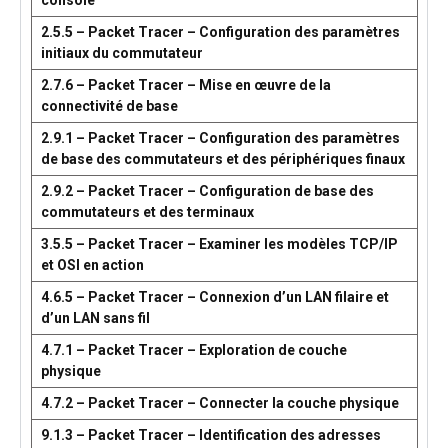
console
2.5.5 – Packet Tracer – Configuration des paramètres
initiaux du commutateur
2.7.6 – Packet Tracer – Mise en œuvre de la
connectivité de base
2.9.1 – Packet Tracer – Configuration des paramètres
de base des commutateurs et des périphériques finaux
2.9.2 – Packet Tracer – Configuration de base des
commutateurs et des terminaux
3.5.5 – Packet Tracer – Examiner les modèles TCP/IP
et OSI en action
4.6.5 – Packet Tracer – Connexion d’un LAN filaire et
d’un LAN sans fil
4.7.1 – Packet Tracer – Exploration de couche
physique
4.7.2 – Packet Tracer – Connecter la couche physique
9.1.3 – Packet Tracer – Identification des adresses