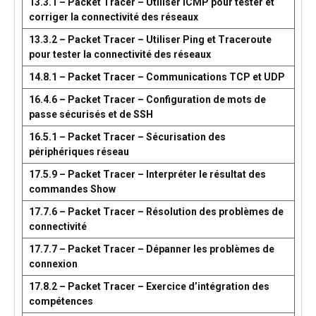
13.3.1 – Packet Tracer – Utiliser ICMP pour tester et
corriger la connectivité des réseaux
13.3.2 – Packet Tracer – Utiliser Ping et Traceroute
pour tester la connectivité des réseaux
14.8.1 – Packet Tracer – Communications TCP et UDP
16.4.6 – Packet Tracer – Configuration de mots de
passe sécurisés et de SSH
16.5.1 – Packet Tracer – Sécurisation des
périphériques réseau
17.5.9 – Packet Tracer – Interpréter le résultat des
commandes Show
17.7.6 – Packet Tracer – Résolution des problèmes de
connectivité
17.7.7 – Packet Tracer – Dépanner les problèmes de
connexion
17.8.2 – Packet Tracer – Exercice d’intégration des
compétences