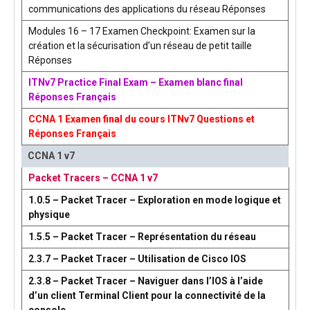
communications des applications du réseau Réponses
Modules 16 – 17 Examen Checkpoint: Examen sur la
création et la sécurisation d’un réseau de petit taille
Réponses
ITNv7 Practice Final Exam – Examen blanc final
Réponses Français
CCNA 1 Examen final du cours ITNv7 Questions et
Réponses Français
CCNA 1 v7
Packet Tracers – CCNA 1 v7
1.0.5 – Packet Tracer – Exploration en mode logique et
physique
1.5.5 – Packet Tracer – Représentation du réseau
2.3.7 – Packet Tracer – Utilisation de Cisco IOS
2.3.8 – Packet Tracer – Naviguer dans l’IOS à l’aide
d’un client Terminal Client pour la connectivité de la