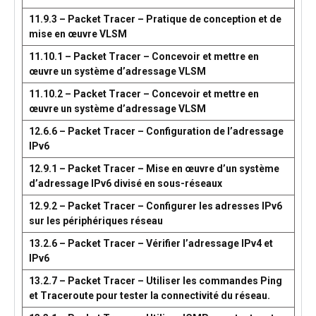
11.9.3 – Packet Tracer – Pratique de conception et de
mise en œuvre VLSM
11.10.1 – Packet Tracer – Concevoir et mettre en
œuvre un système d’adressage VLSM
11.10.2 – Packet Tracer – Concevoir et mettre en
œuvre un système d’adressage VLSM
12.6.6 – Packet Tracer – Configuration de l’adressage
IPv6
12.9.1 – Packet Tracer – Mise en œuvre d’un système
d’adressage IPv6 divisé en sous-réseaux
12.9.2 – Packet Tracer – Configurer les adresses IPv6
sur les périphériques réseau
13.2.6 – Packet Tracer – Vérifier l’adressage IPv4 et
IPv6
13.2.7 – Packet Tracer – Utiliser les commandes Ping
et Traceroute pour tester la connectivité du réseau.