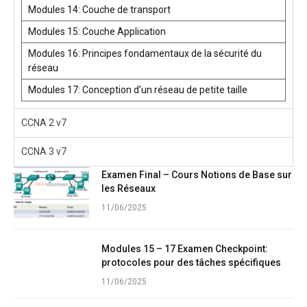
Modules 14: Couche de transport
Modules 15: Couche Application
Modules 16: Principes fondamentaux de la sécurité du
réseau
Modules 17: Conception d’un réseau de petite taille
CCNA 2 v7
CCNA 3 v7
Examen Final – Cours Notions de Base sur
les Réseaux
11/06/2025
Modules 15 – 17 Examen Checkpoint:
protocoles pour des tâches spécifiques
11/06/2025