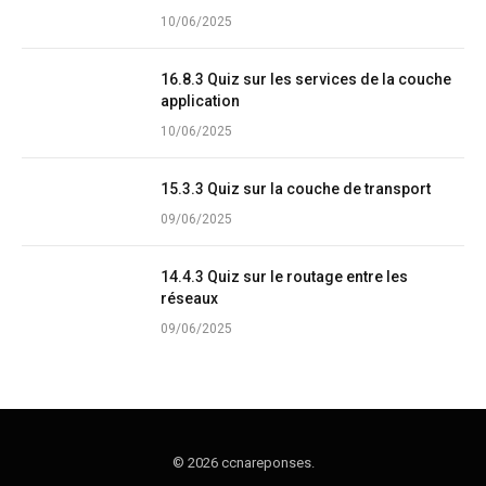
10/06/2025
16.8.3 Quiz sur les services de la couche
application
10/06/2025
15.3.3 Quiz sur la couche de transport
09/06/2025
14.4.3 Quiz sur le routage entre les
réseaux
09/06/2025
© 2026 ccnareponses.