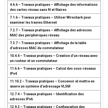
4.6.6 – Travaux pratiques – Affichage des informations
des cartes réseau sans fil et filaires
7.1.6 – Travaux pratiques – Utiliser Wireshark pour
examiner les trames Ethernet
7.2.7 – Travaux pratiques – Affichage des adresses
MAC des périphériques réseau
7.3.7 – Travaux pratiques – Affichage de la table
d’adresses MAC du commutateur
10.4.4 – Travaux pratiques – Création d’un réseau avec
un routeur et un commutateur
11.6.6 – Travaux pratiques – Calcul des sous-réseaux
IPv4
11.10.2 – Travaux pratiques – Concevoir et mettre en
œuvre un système d’adressage VLSM
12.7.4 – Travaux pratiques – Identification des
adresses IPv6
12.9.2 – Travaux pratiques – Configuration des