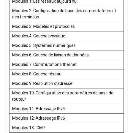
Modules 1: Les réseaux aujourd’hui
Modules 2: Configuration de base des commutateurs et
des terminaux
Modules 3: Modèles et protocoles
Modules 4: Couche physique
Modules 5: Systèmes numériques
Modules 6: Couche de liaison de données
Modules 7: Commutation Ethernet
Modules 8: Couche réseau
Modules 9: Résolution d’adresse
Modules 10: Configuration des paramètres de base de
routeur
Modules 11: Adressage IPv4
Modules 12: Adressage IPv6
Modules 13: ICMP