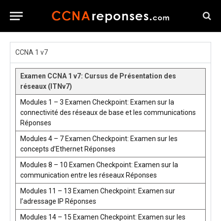
CCNA 1 v7
Examen CCNA 1 v7: Cursus de Présentation des
réseaux (ITNv7)
Modules 1 – 3 Examen Checkpoint: Examen sur la
connectivité des réseaux de base et les communications
Réponses
Modules 4 – 7 Examen Checkpoint: Examen sur les
concepts d’Ethernet Réponses
Modules 8 – 10 Examen Checkpoint: Examen sur la
communication entre les réseaux Réponses
Modules 11 – 13 Examen Checkpoint: Examen sur
l’adressage IP Réponses
Modules 14 – 15 Examen Checkpoint: Examen sur les