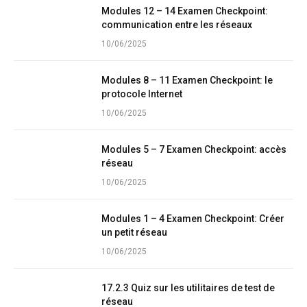
Modules 12 – 14 Examen Checkpoint:
communication entre les réseaux
10/06/2025
Modules 8 – 11 Examen Checkpoint: le
protocole Internet
10/06/2025
Modules 5 – 7 Examen Checkpoint: accès
réseau
10/06/2025
Modules 1 – 4 Examen Checkpoint: Créer
un petit réseau
10/06/2025
17.2.3 Quiz sur les utilitaires de test de
réseau