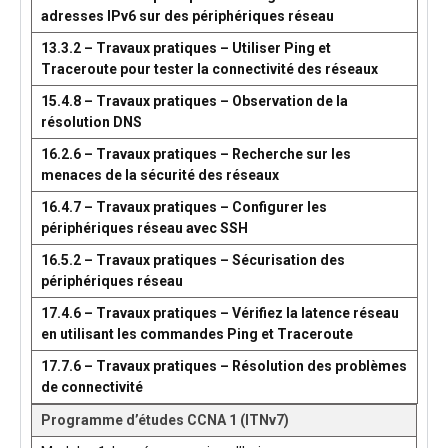
adresses IPv6 sur des périphériques réseau
13.3.2 – Travaux pratiques – Utiliser Ping et
Traceroute pour tester la connectivité des réseaux
15.4.8 – Travaux pratiques – Observation de la
résolution DNS
16.2.6 – Travaux pratiques – Recherche sur les
menaces de la sécurité des réseaux
16.4.7 – Travaux pratiques – Configurer les
périphériques réseau avec SSH
16.5.2 – Travaux pratiques – Sécurisation des
périphériques réseau
17.4.6 – Travaux pratiques – Vérifiez la latence réseau
en utilisant les commandes Ping et Traceroute
17.7.6 – Travaux pratiques – Résolution des problèmes
de connectivité
Programme d’études CCNA 1 (ITNv7)