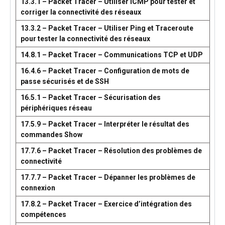
13.3.1 – Packet Tracer – Utiliser ICMP pour tester et
corriger la connectivité des réseaux
13.3.2 – Packet Tracer – Utiliser Ping et Traceroute
pour tester la connectivité des réseaux
14.8.1 – Packet Tracer – Communications TCP et UDP
16.4.6 – Packet Tracer – Configuration de mots de
passe sécurisés et de SSH
16.5.1 – Packet Tracer – Sécurisation des
périphériques réseau
17.5.9 – Packet Tracer – Interpréter le résultat des
commandes Show
17.7.6 – Packet Tracer – Résolution des problèmes de
connectivité
17.7.7 – Packet Tracer – Dépanner les problèmes de
connexion
17.8.2 – Packet Tracer – Exercice d’intégration des
compétences