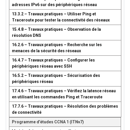
adresses IPv6 sur des périphériques réseau
13.3.2 – Travaux pratiques – Utiliser Ping et
Traceroute pour tester la connectivité des réseaux
15.4.8 – Travaux pratiques – Observation de la
résolution DNS
16.2.6 – Travaux pratiques – Recherche sur les
menaces de la sécurité des réseaux
16.4.7 – Travaux pratiques – Configurer les
périphériques réseau avec SSH
16.5.2 – Travaux pratiques – Sécurisation des
périphériques réseau
17.4.6 – Travaux pratiques – Vérifiez la latence réseau
en utilisant les commandes Ping et Traceroute
17.7.6 – Travaux pratiques – Résolution des problèmes
de connectivité
Programme d’études CCNA 1 (ITNv7)