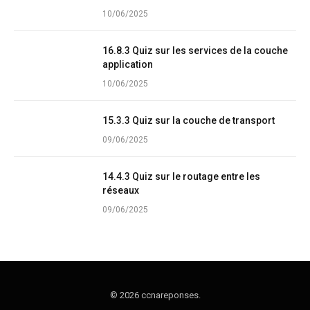
10/06/2025
16.8.3 Quiz sur les services de la couche
application
10/06/2025
15.3.3 Quiz sur la couche de transport
09/06/2025
14.4.3 Quiz sur le routage entre les
réseaux
09/06/2025
© 2026 ccnareponses.