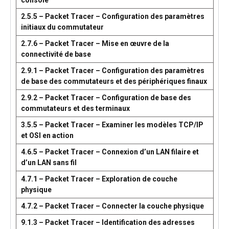
console
2.5.5 – Packet Tracer – Configuration des paramètres
initiaux du commutateur
2.7.6 – Packet Tracer – Mise en œuvre de la
connectivité de base
2.9.1 – Packet Tracer – Configuration des paramètres
de base des commutateurs et des périphériques finaux
2.9.2 – Packet Tracer – Configuration de base des
commutateurs et des terminaux
3.5.5 – Packet Tracer – Examiner les modèles TCP/IP
et OSI en action
4.6.5 – Packet Tracer – Connexion d’un LAN filaire et
d’un LAN sans fil
4.7.1 – Packet Tracer – Exploration de couche
physique
4.7.2 – Packet Tracer – Connecter la couche physique
9.1.3 – Packet Tracer – Identification des adresses