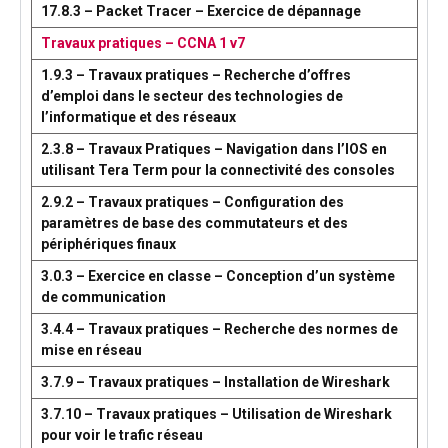
17.8.3 – Packet Tracer – Exercice de dépannage
Travaux pratiques – CCNA 1 v7
1.9.3 – Travaux pratiques – Recherche d’offres
d’emploi dans le secteur des technologies de
l’informatique et des réseaux
2.3.8 – Travaux Pratiques – Navigation dans l’IOS en
utilisant Tera Term pour la connectivité des consoles
2.9.2 – Travaux pratiques – Configuration des
paramètres de base des commutateurs et des
périphériques finaux
3.0.3 – Exercice en classe – Conception d’un système
de communication
3.4.4 – Travaux pratiques – Recherche des normes de
mise en réseau
3.7.9 – Travaux pratiques – Installation de Wireshark
3.7.10 – Travaux pratiques – Utilisation de Wireshark
pour voir le trafic réseau