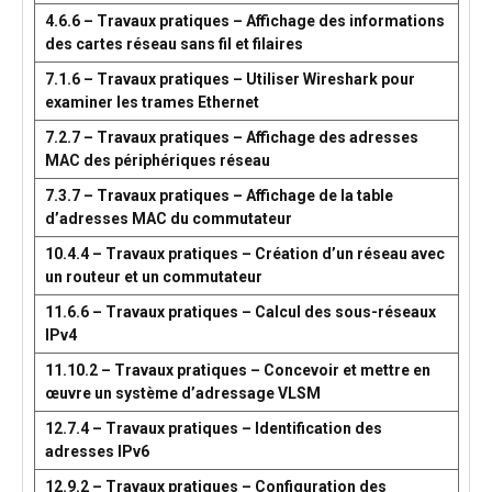
4.6.6 – Travaux pratiques – Affichage des informations
des cartes réseau sans fil et filaires
7.1.6 – Travaux pratiques – Utiliser Wireshark pour
examiner les trames Ethernet
7.2.7 – Travaux pratiques – Affichage des adresses
MAC des périphériques réseau
7.3.7 – Travaux pratiques – Affichage de la table
d’adresses MAC du commutateur
10.4.4 – Travaux pratiques – Création d’un réseau avec
un routeur et un commutateur
11.6.6 – Travaux pratiques – Calcul des sous-réseaux
IPv4
11.10.2 – Travaux pratiques – Concevoir et mettre en
œuvre un système d’adressage VLSM
12.7.4 – Travaux pratiques – Identification des
adresses IPv6
12.9.2 – Travaux pratiques – Configuration des