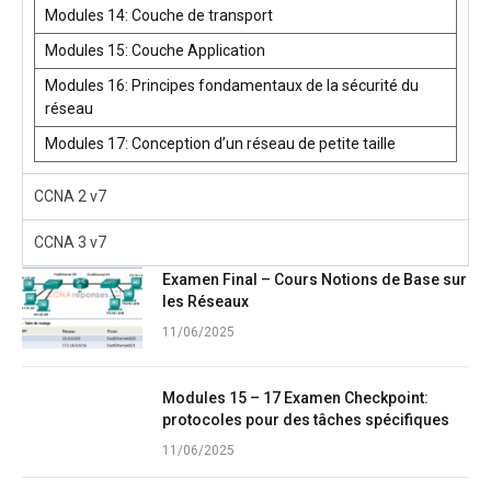
Modules 14: Couche de transport
Modules 15: Couche Application
Modules 16: Principes fondamentaux de la sécurité du
réseau
Modules 17: Conception d’un réseau de petite taille
CCNA 2 v7
CCNA 3 v7
Examen Final – Cours Notions de Base sur
les Réseaux
11/06/2025
Modules 15 – 17 Examen Checkpoint:
protocoles pour des tâches spécifiques
11/06/2025