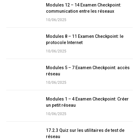
Modules 12 – 14 Examen Checkpoint:
communication entre les réseaux
10/06/2025
Modules 8 – 11 Examen Checkpoint: le
protocole Internet
10/06/2025
Modules 5 – 7 Examen Checkpoint: accès
réseau
10/06/2025
Modules 1 – 4 Examen Checkpoint: Créer
un petit réseau
10/06/2025
17.2.3 Quiz sur les utilitaires de test de
réseau