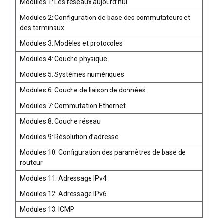
Modules 1: Les réseaux aujourd’hui
Modules 2: Configuration de base des commutateurs et
des terminaux
Modules 3: Modèles et protocoles
Modules 4: Couche physique
Modules 5: Systèmes numériques
Modules 6: Couche de liaison de données
Modules 7: Commutation Ethernet
Modules 8: Couche réseau
Modules 9: Résolution d’adresse
Modules 10: Configuration des paramètres de base de
routeur
Modules 11: Adressage IPv4
Modules 12: Adressage IPv6
Modules 13: ICMP