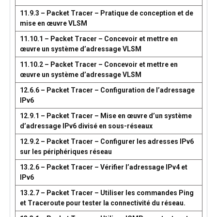
11.9.3 – Packet Tracer – Pratique de conception et de
mise en œuvre VLSM
11.10.1 – Packet Tracer – Concevoir et mettre en
œuvre un système d’adressage VLSM
11.10.2 – Packet Tracer – Concevoir et mettre en
œuvre un système d’adressage VLSM
12.6.6 – Packet Tracer – Configuration de l’adressage
IPv6
12.9.1 – Packet Tracer – Mise en œuvre d’un système
d’adressage IPv6 divisé en sous-réseaux
12.9.2 – Packet Tracer – Configurer les adresses IPv6
sur les périphériques réseau
13.2.6 – Packet Tracer – Vérifier l’adressage IPv4 et
IPv6
13.2.7 – Packet Tracer – Utiliser les commandes Ping
et Traceroute pour tester la connectivité du réseau.