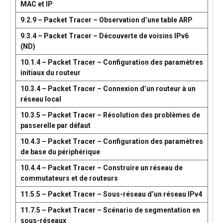
MAC et IP
9.2.9 – Packet Tracer – Observation d’une table ARP
9.3.4 – Packet Tracer – Découverte de voisins IPv6
(ND)
10.1.4 – Packet Tracer – Configuration des paramètres
initiaux du routeur
10.3.4 – Packet Tracer – Connexion d’un routeur à un
réseau local
10.3.5 – Packet Tracer – Résolution des problèmes de
passerelle par défaut
10.4.3 – Packet Tracer – Configuration des paramètres
de base du périphérique
10.4.4 – Packet Tracer – Construire un réseau de
commutateurs et de routeurs
11.5.5 – Packet Tracer – Sous-réseau d’un réseau IPv4
11.7.5 – Packet Tracer – Scénario de segmentation en
sous-réseaux