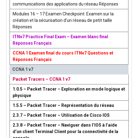
communications des applications du réseau Réponses
Modules 16 – 17 Examen Checkpoint: Examen sur la
création et la sécurisation d’un réseau de petit taille
Réponses
ITNv7 Practice Final Exam – Examen blanc final
Réponses Français
CCNA 1 Examen final du cours ITNv7 Questions et
Réponses Français
CCNA 1 v7
Packet Tracers – CCNA 1 v7
1.0.5 – Packet Tracer – Exploration en mode logique et
physique
1.5.5 – Packet Tracer – Représentation du réseau
2.3.7 – Packet Tracer – Utilisation de Cisco IOS
2.3.8 – Packet Tracer – Naviguer dans l’IOS à l’aide
d’un client Terminal Client pour la connectivité de la