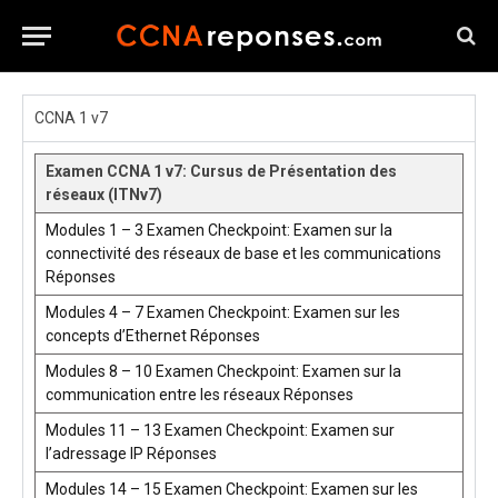
CCNA 1 v7
Examen CCNA 1 v7: Cursus de Présentation des
réseaux (ITNv7)
Modules 1 – 3 Examen Checkpoint: Examen sur la
connectivité des réseaux de base et les communications
Réponses
Modules 4 – 7 Examen Checkpoint: Examen sur les
concepts d’Ethernet Réponses
Modules 8 – 10 Examen Checkpoint: Examen sur la
communication entre les réseaux Réponses
Modules 11 – 13 Examen Checkpoint: Examen sur
l’adressage IP Réponses
Modules 14 – 15 Examen Checkpoint: Examen sur les