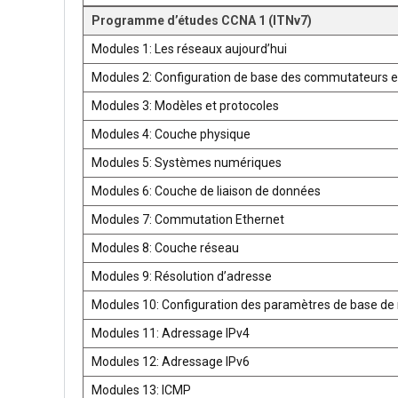
Programme d’études CCNA 1 (ITNv7)
Modules 1: Les réseaux aujourd’hui
Modules 2: Configuration de base des commutateurs e
Modules 3: Modèles et protocoles
Modules 4: Couche physique
Modules 5: Systèmes numériques
Modules 6: Couche de liaison de données
Modules 7: Commutation Ethernet
Modules 8: Couche réseau
Modules 9: Résolution d’adresse
Modules 10: Configuration des paramètres de base de 
Modules 11: Adressage IPv4
Modules 12: Adressage IPv6
Modules 13: ICMP