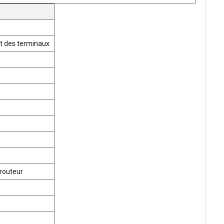
t des terminaux
routeur