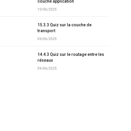
couche application
10/06/2025
15.3.3 Quiz sur la couche de
transport
09/06/2025
14.4.3 Quiz sur le routage entre les
réseaux
09/06/2025