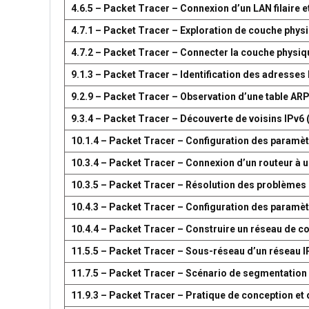
4.6.5 – Packet Tracer – Connexion d’un LAN filaire et
4.7.1 – Packet Tracer – Exploration de couche phys
4.7.2 – Packet Tracer – Connecter la couche physiq
9.1.3 – Packet Tracer – Identification des adresses
9.2.9 – Packet Tracer – Observation d’une table AR
9.3.4 – Packet Tracer – Découverte de voisins IPv6 
10.1.4 – Packet Tracer – Configuration des paramètr
10.3.4 – Packet Tracer – Connexion d’un routeur à u
10.3.5 – Packet Tracer – Résolution des problèmes 
10.4.3 – Packet Tracer – Configuration des paramèt
10.4.4 – Packet Tracer – Construire un réseau de 
11.5.5 – Packet Tracer – Sous-réseau d’un réseau I
11.7.5 – Packet Tracer – Scénario de segmentation
11.9.3 – Packet Tracer – Pratique de conception e