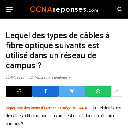
Lequel des types de câbles à
fibre optique suivants est
utilisé dans un réseau de
campus ?
22/04/2025
Aucun commentaire
›
›
Lequel des types
Répertoire des items d’examen
Catégorie: CCNA
de câbles à fibre optique suivants est utilisé dans un réseau de
campus ?