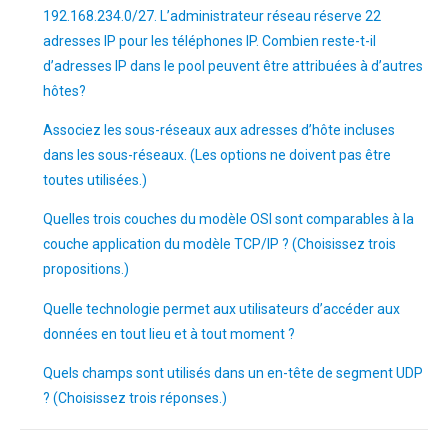
192.168.234.0/27. L’administrateur réseau réserve 22
adresses IP pour les téléphones IP. Combien reste-t-il
d’adresses IP dans le pool peuvent être attribuées à d’autres
hôtes?
Associez les sous-réseaux aux adresses d’hôte incluses
dans les sous-réseaux. (Les options ne doivent pas être
toutes utilisées.)
Quelles trois couches du modèle OSI sont comparables à la
couche application du modèle TCP/IP ? (Choisissez trois
propositions.)
Quelle technologie permet aux utilisateurs d’accéder aux
données en tout lieu et à tout moment ?
Quels champs sont utilisés dans un en-tête de segment UDP
? (Choisissez trois réponses.)