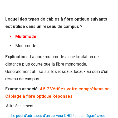
Lequel des types de câbles à fibre optique suivants
est utilisé dans un réseau de campus ?
Multimode
Monomode
Explication :
La fibre multimode a une limitation de
distance plus courte que la fibre monomode.
Généralement utilisé sur les réseaux locaux au sein d'un
réseau de campus.
Examen associé:
4.5.7 Vérifiez votre compréhension -
Câblage à fibre optique Réponses
À lire également
Le pool d’adresses d’un serveur DHCP est configuré avec