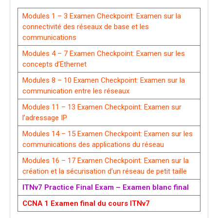
Modules 1 – 3 Examen Checkpoint: Examen sur la
connectivité des réseaux de base et les
communications
Modules 4 – 7 Examen Checkpoint: Examen sur les
concepts d’Ethernet
Modules 8 – 10 Examen Checkpoint: Examen sur la
communication entre les réseaux
Modules 11 – 13 Examen Checkpoint: Examen sur
l’adressage IP
Modules 14 – 15 Examen Checkpoint: Examen sur les
communications des applications du réseau
Modules 16 – 17 Examen Checkpoint: Examen sur la
création et la sécurisation d’un réseau de petit taille
ITNv7 Practice Final Exam – Examen blanc final
CCNA 1 Examen final du cours ITNv7