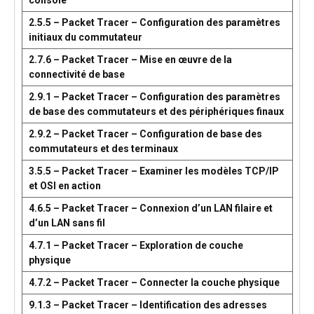
console
2.5.5 – Packet Tracer – Configuration des paramètres
initiaux du commutateur
2.7.6 – Packet Tracer – Mise en œuvre de la
connectivité de base
2.9.1 – Packet Tracer – Configuration des paramètres
de base des commutateurs et des périphériques finaux
2.9.2 – Packet Tracer – Configuration de base des
commutateurs et des terminaux
3.5.5 – Packet Tracer – Examiner les modèles TCP/IP
et OSI en action
4.6.5 – Packet Tracer – Connexion d’un LAN filaire et
d’un LAN sans fil
4.7.1 – Packet Tracer – Exploration de couche
physique
4.7.2 – Packet Tracer – Connecter la couche physique
9.1.3 – Packet Tracer – Identification des adresses