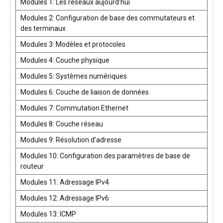
Modules 1: Les réseaux aujourd’hui
Modules 2: Configuration de base des commutateurs et
des terminaux
Modules 3: Modèles et protocoles
Modules 4: Couche physique
Modules 5: Systèmes numériques
Modules 6: Couche de liaison de données
Modules 7: Commutation Ethernet
Modules 8: Couche réseau
Modules 9: Résolution d’adresse
Modules 10: Configuration des paramètres de base de
routeur
Modules 11: Adressage IPv4
Modules 12: Adressage IPv6
Modules 13: ICMP