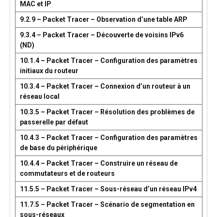
MAC et IP
9.2.9 – Packet Tracer – Observation d’une table ARP
9.3.4 – Packet Tracer – Découverte de voisins IPv6
(ND)
10.1.4 – Packet Tracer – Configuration des paramètres
initiaux du routeur
10.3.4 – Packet Tracer – Connexion d’un routeur à un
réseau local
10.3.5 – Packet Tracer – Résolution des problèmes de
passerelle par défaut
10.4.3 – Packet Tracer – Configuration des paramètres
de base du périphérique
10.4.4 – Packet Tracer – Construire un réseau de
commutateurs et de routeurs
11.5.5 – Packet Tracer – Sous-réseau d’un réseau IPv4
11.7.5 – Packet Tracer – Scénario de segmentation en
sous-réseaux