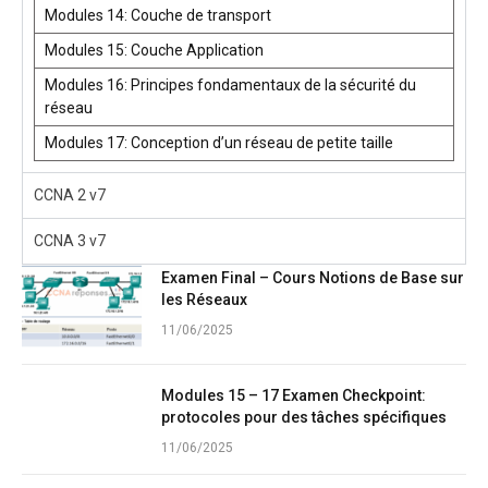
Modules 14: Couche de transport
Modules 15: Couche Application
Modules 16: Principes fondamentaux de la sécurité du
réseau
Modules 17: Conception d’un réseau de petite taille
CCNA 2 v7
CCNA 3 v7
Examen Final – Cours Notions de Base sur
les Réseaux
11/06/2025
Modules 15 – 17 Examen Checkpoint:
protocoles pour des tâches spécifiques
11/06/2025