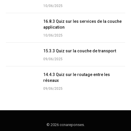
10/06/2025
16.8.3 Quiz sur les services de la couche
application
10/06/2025
15.3.3 Quiz sur la couche de transport
09/06/2025
14.4.3 Quiz sur le routage entre les
réseaux
09/06/2025
© 2026 ccnareponses.