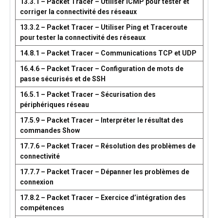
13.3.1 – Packet Tracer – Utiliser ICMP pour tester et
corriger la connectivité des réseaux
13.3.2 – Packet Tracer – Utiliser Ping et Traceroute
pour tester la connectivité des réseaux
14.8.1 – Packet Tracer – Communications TCP et UDP
16.4.6 – Packet Tracer – Configuration de mots de
passe sécurisés et de SSH
16.5.1 – Packet Tracer – Sécurisation des
périphériques réseau
17.5.9 – Packet Tracer – Interpréter le résultat des
commandes Show
17.7.6 – Packet Tracer – Résolution des problèmes de
connectivité
17.7.7 – Packet Tracer – Dépanner les problèmes de
connexion
17.8.2 – Packet Tracer – Exercice d’intégration des
compétences