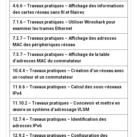
4.6.6 – Travaux pratiques – Affichage des informations
des cartes réseau sans fil et filaires
7.1.6 – Travaux pratiques – Utiliser Wireshark pour
examiner les trames Ethernet
7.2.7 – Travaux pratiques – Affichage des adresses
MAC des périphériques réseau
7.3.7 – Travaux pratiques – Affichage de la table
d’adresses MAC du commutateur
10.4.4 – Travaux pratiques – Création d’un réseau avec
un routeur et un commutateur
11.6.6 – Travaux pratiques – Calcul des sous-réseaux
IPv4
11.10.2 – Travaux pratiques – Concevoir et mettre en
œuvre un système d’adressage VLSM
12.7.4 – Travaux pratiques – Identification des
adresses IPv6
12.9.2 – Travaux pratiques – Configuration des