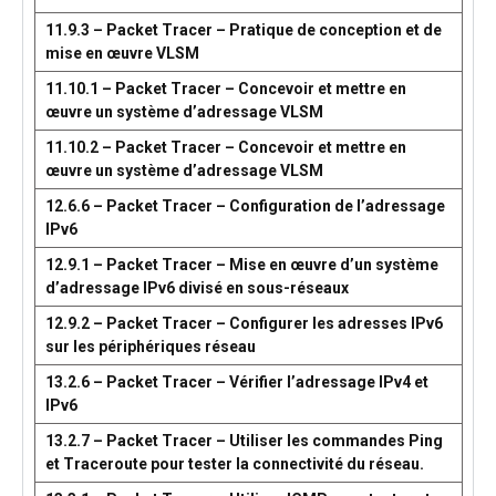
11.9.3 – Packet Tracer – Pratique de conception et de
mise en œuvre VLSM
11.10.1 – Packet Tracer – Concevoir et mettre en
œuvre un système d’adressage VLSM
11.10.2 – Packet Tracer – Concevoir et mettre en
œuvre un système d’adressage VLSM
12.6.6 – Packet Tracer – Configuration de l’adressage
IPv6
12.9.1 – Packet Tracer – Mise en œuvre d’un système
d’adressage IPv6 divisé en sous-réseaux
12.9.2 – Packet Tracer – Configurer les adresses IPv6
sur les périphériques réseau
13.2.6 – Packet Tracer – Vérifier l’adressage IPv4 et
IPv6
13.2.7 – Packet Tracer – Utiliser les commandes Ping
et Traceroute pour tester la connectivité du réseau.