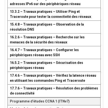
adresses IPv6 sur des périphériques réseau
13.3.2 – Travaux pratiques – Utiliser Ping et
Traceroute pour tester la connectivité des réseaux
15.4.8 – Travaux pratiques – Observation de la
résolution DNS
16.2.6 – Travaux pratiques – Recherche sur les
menaces de la sécurité des réseaux
16.4.7 – Travaux pratiques – Configurer les
périphériques réseau avec SSH
16.5.2 – Travaux pratiques – Sécurisation des
périphériques réseau
17.4.6 – Travaux pratiques – Vérifiez la latence réseau
en utilisant les commandes Ping et Traceroute
17.7.6 – Travaux pratiques – Résolution des problèmes
de connectivité
Programme d’études CCNA 1 (ITNv7)