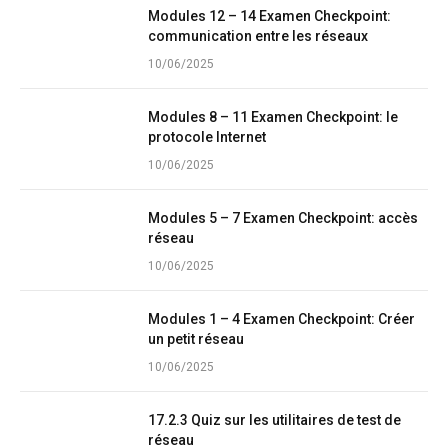
Modules 12 – 14 Examen Checkpoint:
communication entre les réseaux
10/06/2025
Modules 8 – 11 Examen Checkpoint: le
protocole Internet
10/06/2025
Modules 5 – 7 Examen Checkpoint: accès
réseau
10/06/2025
Modules 1 – 4 Examen Checkpoint: Créer
un petit réseau
10/06/2025
17.2.3 Quiz sur les utilitaires de test de
réseau