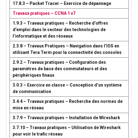
17.8.3 – Packet Tracer – Exercice de dépannage
Travaux pratiques – CCNA 1 v7
1.9.3 – Travaux pratiques – Recherche d’offres
d’emploi dans le secteur des technologies de
l’informatique et des réseaux
2.3.8 – Travaux Pratiques – Navigation dans l’IOS en
utilisant Tera Term pour la connectivité des consoles
2.9.2 – Travaux pratiques – Configuration des
paramètres de base des commutateurs et des
périphériques finaux
3.0.3 – Exercice en classe – Conception d’un système
de communication
3.4.4 – Travaux pratiques – Recherche des normes de
mise en réseau
3.7.9 – Travaux pratiques – Installation de Wireshark
3.7.10 – Travaux pratiques – Utilisation de Wireshark
pour voir le trafic réseau