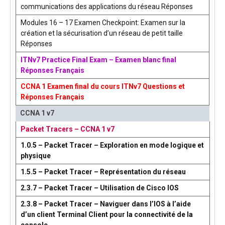
communications des applications du réseau Réponses
Modules 16 – 17 Examen Checkpoint: Examen sur la
création et la sécurisation d’un réseau de petit taille
Réponses
ITNv7 Practice Final Exam – Examen blanc final
Réponses Français
CCNA 1 Examen final du cours ITNv7 Questions et
Réponses Français
CCNA 1 v7
Packet Tracers – CCNA 1 v7
1.0.5 – Packet Tracer – Exploration en mode logique et
physique
1.5.5 – Packet Tracer – Représentation du réseau
2.3.7 – Packet Tracer – Utilisation de Cisco IOS
2.3.8 – Packet Tracer – Naviguer dans l’IOS à l’aide
d’un client Terminal Client pour la connectivité de la