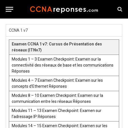
CCNA 1 v7
Examen CCNA 1 v7: Cursus de Présentation des
réseaux (ITNv7)
Modules 1 – 3 Examen Checkpoint: Examen sur la
connectivité des réseaux de base et les communications
Réponses
Modules 4 – 7 Examen Checkpoint: Examen sur les
concepts d’Ethernet Réponses
Modules 8 – 10 Examen Checkpoint: Examen sur la
communication entre les réseaux Réponses
Modules 11 – 13 Examen Checkpoint: Examen sur
l’adressage IP Réponses
Modules 14 – 15 Examen Checkpoint: Examen sur les