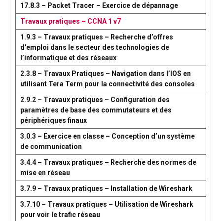
17.8.3 – Packet Tracer – Exercice de dépannage
Travaux pratiques – CCNA 1 v7
1.9.3 – Travaux pratiques – Recherche d’offres
d’emploi dans le secteur des technologies de
l’informatique et des réseaux
2.3.8 – Travaux Pratiques – Navigation dans l’IOS en
utilisant Tera Term pour la connectivité des consoles
2.9.2 – Travaux pratiques – Configuration des
paramètres de base des commutateurs et des
périphériques finaux
3.0.3 – Exercice en classe – Conception d’un système
de communication
3.4.4 – Travaux pratiques – Recherche des normes de
mise en réseau
3.7.9 – Travaux pratiques – Installation de Wireshark
3.7.10 – Travaux pratiques – Utilisation de Wireshark
pour voir le trafic réseau