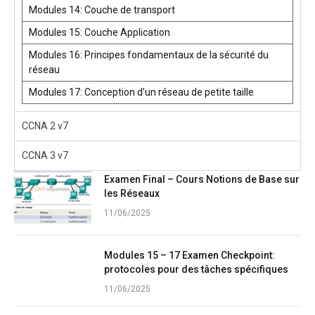
Modules 14: Couche de transport
Modules 15: Couche Application
Modules 16: Principes fondamentaux de la sécurité du
réseau
Modules 17: Conception d’un réseau de petite taille
CCNA 2 v7
CCNA 3 v7
Examen Final – Cours Notions de Base sur
les Réseaux
11/06/2025
Modules 15 – 17 Examen Checkpoint:
protocoles pour des tâches spécifiques
11/06/2025