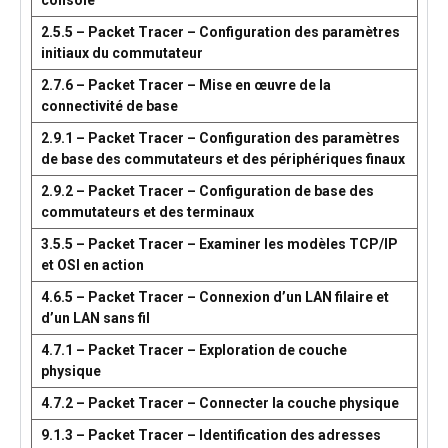
console
2.5.5 – Packet Tracer – Configuration des paramètres
initiaux du commutateur
2.7.6 – Packet Tracer – Mise en œuvre de la
connectivité de base
2.9.1 – Packet Tracer – Configuration des paramètres
de base des commutateurs et des périphériques finaux
2.9.2 – Packet Tracer – Configuration de base des
commutateurs et des terminaux
3.5.5 – Packet Tracer – Examiner les modèles TCP/IP
et OSI en action
4.6.5 – Packet Tracer – Connexion d’un LAN filaire et
d’un LAN sans fil
4.7.1 – Packet Tracer – Exploration de couche
physique
4.7.2 – Packet Tracer – Connecter la couche physique
9.1.3 – Packet Tracer – Identification des adresses