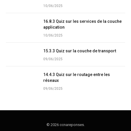
10/06/2025
16.8.3 Quiz sur les services de la couche
application
10/06/2025
15.3.3 Quiz sur la couche de transport
09/06/2025
14.4.3 Quiz sur le routage entre les
réseaux
09/06/2025
© 2026 ccnareponses.