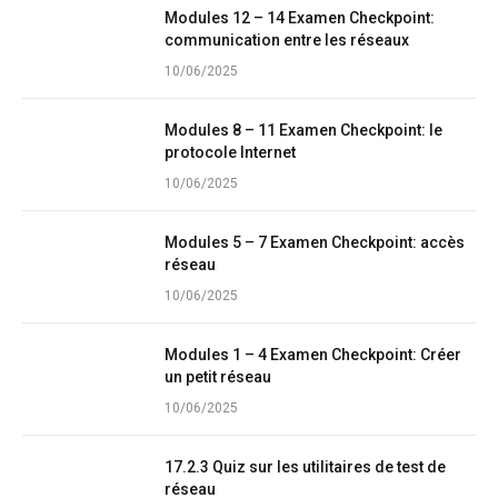
Modules 12 – 14 Examen Checkpoint:
communication entre les réseaux
10/06/2025
Modules 8 – 11 Examen Checkpoint: le
protocole Internet
10/06/2025
Modules 5 – 7 Examen Checkpoint: accès
réseau
10/06/2025
Modules 1 – 4 Examen Checkpoint: Créer
un petit réseau
10/06/2025
17.2.3 Quiz sur les utilitaires de test de
réseau