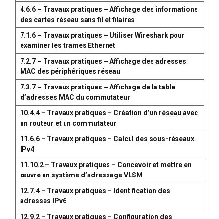
4.6.6 – Travaux pratiques – Affichage des informations
des cartes réseau sans fil et filaires
7.1.6 – Travaux pratiques – Utiliser Wireshark pour
examiner les trames Ethernet
7.2.7 – Travaux pratiques – Affichage des adresses
MAC des périphériques réseau
7.3.7 – Travaux pratiques – Affichage de la table
d’adresses MAC du commutateur
10.4.4 – Travaux pratiques – Création d’un réseau avec
un routeur et un commutateur
11.6.6 – Travaux pratiques – Calcul des sous-réseaux
IPv4
11.10.2 – Travaux pratiques – Concevoir et mettre en
œuvre un système d’adressage VLSM
12.7.4 – Travaux pratiques – Identification des
adresses IPv6
12.9.2 – Travaux pratiques – Configuration des