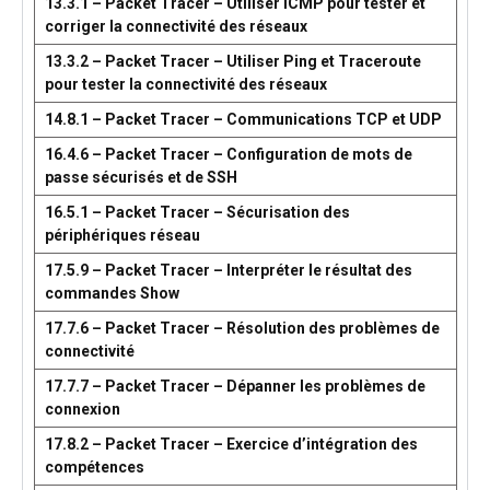
13.3.1 – Packet Tracer – Utiliser ICMP pour tester et
corriger la connectivité des réseaux
13.3.2 – Packet Tracer – Utiliser Ping et Traceroute
pour tester la connectivité des réseaux
14.8.1 – Packet Tracer – Communications TCP et UDP
16.4.6 – Packet Tracer – Configuration de mots de
passe sécurisés et de SSH
16.5.1 – Packet Tracer – Sécurisation des
périphériques réseau
17.5.9 – Packet Tracer – Interpréter le résultat des
commandes Show
17.7.6 – Packet Tracer – Résolution des problèmes de
connectivité
17.7.7 – Packet Tracer – Dépanner les problèmes de
connexion
17.8.2 – Packet Tracer – Exercice d’intégration des
compétences