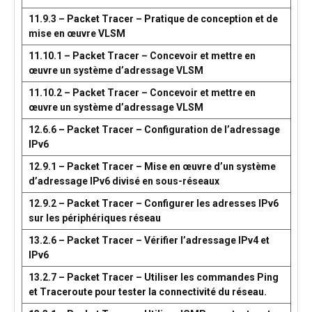
11.9.3 – Packet Tracer – Pratique de conception et de
mise en œuvre VLSM
11.10.1 – Packet Tracer – Concevoir et mettre en
œuvre un système d’adressage VLSM
11.10.2 – Packet Tracer – Concevoir et mettre en
œuvre un système d’adressage VLSM
12.6.6 – Packet Tracer – Configuration de l’adressage
IPv6
12.9.1 – Packet Tracer – Mise en œuvre d’un système
d’adressage IPv6 divisé en sous-réseaux
12.9.2 – Packet Tracer – Configurer les adresses IPv6
sur les périphériques réseau
13.2.6 – Packet Tracer – Vérifier l’adressage IPv4 et
IPv6
13.2.7 – Packet Tracer – Utiliser les commandes Ping
et Traceroute pour tester la connectivité du réseau.