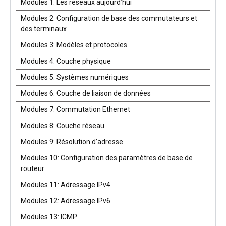
Modules 1: Les réseaux aujourd’hui
Modules 2: Configuration de base des commutateurs et
des terminaux
Modules 3: Modèles et protocoles
Modules 4: Couche physique
Modules 5: Systèmes numériques
Modules 6: Couche de liaison de données
Modules 7: Commutation Ethernet
Modules 8: Couche réseau
Modules 9: Résolution d’adresse
Modules 10: Configuration des paramètres de base de
routeur
Modules 11: Adressage IPv4
Modules 12: Adressage IPv6
Modules 13: ICMP