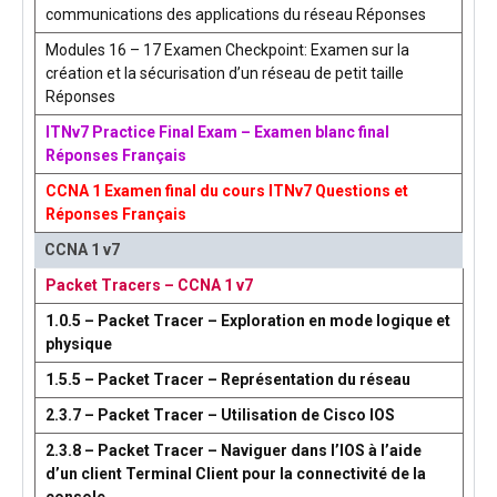
communications des applications du réseau Réponses
Modules 16 – 17 Examen Checkpoint: Examen sur la
création et la sécurisation d’un réseau de petit taille
Réponses
ITNv7 Practice Final Exam – Examen blanc final
Réponses Français
CCNA 1 Examen final du cours ITNv7 Questions et
Réponses Français
CCNA 1 v7
Packet Tracers – CCNA 1 v7
1.0.5 – Packet Tracer – Exploration en mode logique et
physique
1.5.5 – Packet Tracer – Représentation du réseau
2.3.7 – Packet Tracer – Utilisation de Cisco IOS
2.3.8 – Packet Tracer – Naviguer dans l’IOS à l’aide
d’un client Terminal Client pour la connectivité de la