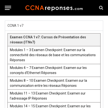
CCNA 1 v7
Examen CCNA 1 v7: Cursus de Présentation des
réseaux (ITNv7)
Modules 1 – 3 Examen Checkpoint: Examen sur la
connectivité des réseaux de base et les communications
Réponses
Modules 4 – 7 Examen Checkpoint: Examen sur les
concepts d’Ethernet Réponses
Modules 8 – 10 Examen Checkpoint: Examen sur la
communication entre les réseaux Réponses
Modules 11 – 13 Examen Checkpoint: Examen sur
l’adressage IP Réponses
Modules 14 – 15 Examen Checkpoint: Examen sur les