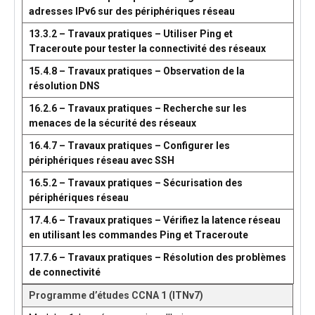
adresses IPv6 sur des périphériques réseau
13.3.2 – Travaux pratiques – Utiliser Ping et
Traceroute pour tester la connectivité des réseaux
15.4.8 – Travaux pratiques – Observation de la
résolution DNS
16.2.6 – Travaux pratiques – Recherche sur les
menaces de la sécurité des réseaux
16.4.7 – Travaux pratiques – Configurer les
périphériques réseau avec SSH
16.5.2 – Travaux pratiques – Sécurisation des
périphériques réseau
17.4.6 – Travaux pratiques – Vérifiez la latence réseau
en utilisant les commandes Ping et Traceroute
17.7.6 – Travaux pratiques – Résolution des problèmes
de connectivité
Programme d’études CCNA 1 (ITNv7)