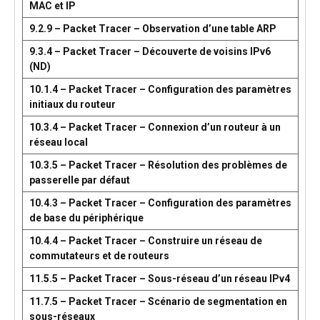
MAC et IP
9.2.9 – Packet Tracer – Observation d’une table ARP
9.3.4 – Packet Tracer – Découverte de voisins IPv6
(ND)
10.1.4 – Packet Tracer – Configuration des paramètres
initiaux du routeur
10.3.4 – Packet Tracer – Connexion d’un routeur à un
réseau local
10.3.5 – Packet Tracer – Résolution des problèmes de
passerelle par défaut
10.4.3 – Packet Tracer – Configuration des paramètres
de base du périphérique
10.4.4 – Packet Tracer – Construire un réseau de
commutateurs et de routeurs
11.5.5 – Packet Tracer – Sous-réseau d’un réseau IPv4
11.7.5 – Packet Tracer – Scénario de segmentation en
sous-réseaux