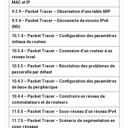
MAC et IP
9.2.9 – Packet Tracer – Observation d’une table ARP
9.3.4 – Packet Tracer – Découverte de voisins IPv6
(ND)
10.1.4 – Packet Tracer – Configuration des paramètres
initiaux du routeur
10.3.4 – Packet Tracer – Connexion d’un routeur à un
réseau local
10.3.5 – Packet Tracer – Résolution des problèmes de
passerelle par défaut
10.4.3 – Packet Tracer – Configuration des paramètres
de base du périphérique
10.4.4 – Packet Tracer – Construire un réseau de
commutateurs et de routeurs
11.5.5 – Packet Tracer – Sous-réseau d’un réseau IPv4
11.7.5 – Packet Tracer – Scénario de segmentation en
sous-réseaux