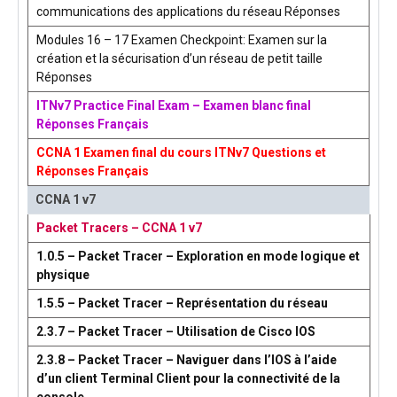
communications des applications du réseau Réponses
Modules 16 – 17 Examen Checkpoint: Examen sur la
création et la sécurisation d’un réseau de petit taille
Réponses
ITNv7 Practice Final Exam – Examen blanc final
Réponses Français
CCNA 1 Examen final du cours ITNv7 Questions et
Réponses Français
CCNA 1 v7
Packet Tracers – CCNA 1 v7
1.0.5 – Packet Tracer – Exploration en mode logique et
physique
1.5.5 – Packet Tracer – Représentation du réseau
2.3.7 – Packet Tracer – Utilisation de Cisco IOS
2.3.8 – Packet Tracer – Naviguer dans l’IOS à l’aide
d’un client Terminal Client pour la connectivité de la