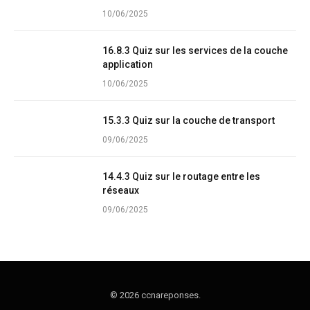
10/06/2025
16.8.3 Quiz sur les services de la couche
application
10/06/2025
15.3.3 Quiz sur la couche de transport
09/06/2025
14.4.3 Quiz sur le routage entre les
réseaux
09/06/2025
© 2026 ccnareponses.