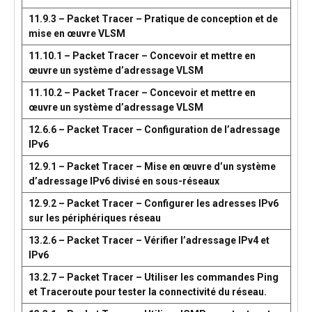
11.9.3 – Packet Tracer – Pratique de conception et de
mise en œuvre VLSM
11.10.1 – Packet Tracer – Concevoir et mettre en
œuvre un système d’adressage VLSM
11.10.2 – Packet Tracer – Concevoir et mettre en
œuvre un système d’adressage VLSM
12.6.6 – Packet Tracer – Configuration de l’adressage
IPv6
12.9.1 – Packet Tracer – Mise en œuvre d’un système
d’adressage IPv6 divisé en sous-réseaux
12.9.2 – Packet Tracer – Configurer les adresses IPv6
sur les périphériques réseau
13.2.6 – Packet Tracer – Vérifier l’adressage IPv4 et
IPv6
13.2.7 – Packet Tracer – Utiliser les commandes Ping
et Traceroute pour tester la connectivité du réseau.