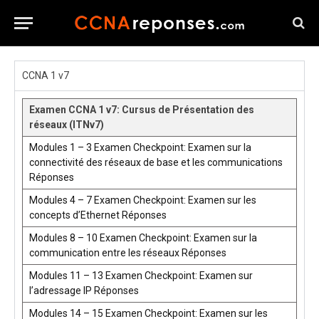
CCNA 1 v7
Examen CCNA 1 v7: Cursus de Présentation des
réseaux (ITNv7)
Modules 1 – 3 Examen Checkpoint: Examen sur la
connectivité des réseaux de base et les communications
Réponses
Modules 4 – 7 Examen Checkpoint: Examen sur les
concepts d’Ethernet Réponses
Modules 8 – 10 Examen Checkpoint: Examen sur la
communication entre les réseaux Réponses
Modules 11 – 13 Examen Checkpoint: Examen sur
l’adressage IP Réponses
Modules 14 – 15 Examen Checkpoint: Examen sur les