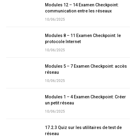
Modules 12 – 14 Examen Checkpoint:
communication entre les réseaux
10/06/2025
Modules 8 – 11 Examen Checkpoint: le
protocole Internet
10/06/2025
Modules 5 – 7 Examen Checkpoint: accès
réseau
10/06/2025
Modules 1 – 4 Examen Checkpoint: Créer
un petit réseau
10/06/2025
17.2.3 Quiz sur les utilitaires de test de
réseau