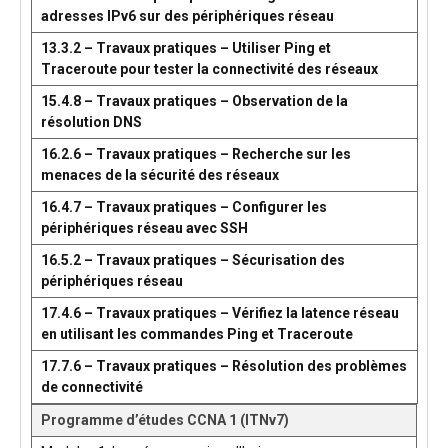
adresses IPv6 sur des périphériques réseau
13.3.2 – Travaux pratiques – Utiliser Ping et
Traceroute pour tester la connectivité des réseaux
15.4.8 – Travaux pratiques – Observation de la
résolution DNS
16.2.6 – Travaux pratiques – Recherche sur les
menaces de la sécurité des réseaux
16.4.7 – Travaux pratiques – Configurer les
périphériques réseau avec SSH
16.5.2 – Travaux pratiques – Sécurisation des
périphériques réseau
17.4.6 – Travaux pratiques – Vérifiez la latence réseau
en utilisant les commandes Ping et Traceroute
17.7.6 – Travaux pratiques – Résolution des problèmes
de connectivité
Programme d’études CCNA 1 (ITNv7)