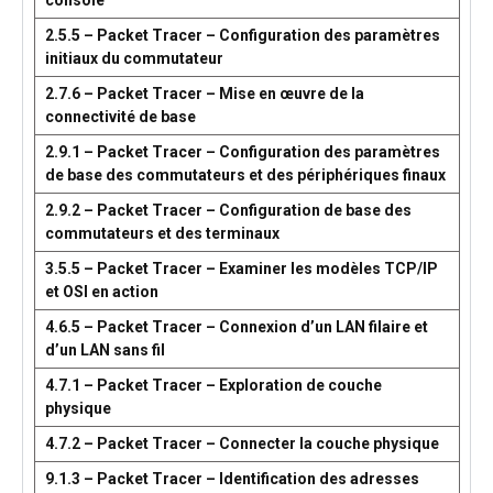
console
2.5.5 – Packet Tracer – Configuration des paramètres
initiaux du commutateur
2.7.6 – Packet Tracer – Mise en œuvre de la
connectivité de base
2.9.1 – Packet Tracer – Configuration des paramètres
de base des commutateurs et des périphériques finaux
2.9.2 – Packet Tracer – Configuration de base des
commutateurs et des terminaux
3.5.5 – Packet Tracer – Examiner les modèles TCP/IP
et OSI en action
4.6.5 – Packet Tracer – Connexion d’un LAN filaire et
d’un LAN sans fil
4.7.1 – Packet Tracer – Exploration de couche
physique
4.7.2 – Packet Tracer – Connecter la couche physique
9.1.3 – Packet Tracer – Identification des adresses