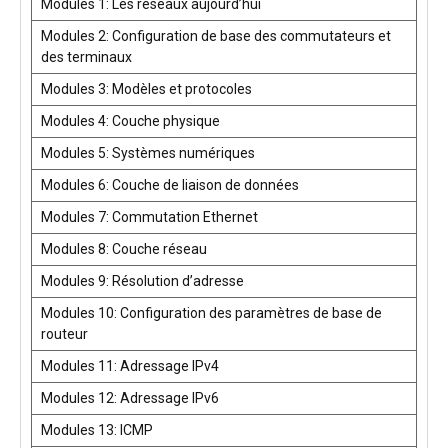
Modules 1: Les réseaux aujourd’hui
Modules 2: Configuration de base des commutateurs et
des terminaux
Modules 3: Modèles et protocoles
Modules 4: Couche physique
Modules 5: Systèmes numériques
Modules 6: Couche de liaison de données
Modules 7: Commutation Ethernet
Modules 8: Couche réseau
Modules 9: Résolution d’adresse
Modules 10: Configuration des paramètres de base de
routeur
Modules 11: Adressage IPv4
Modules 12: Adressage IPv6
Modules 13: ICMP