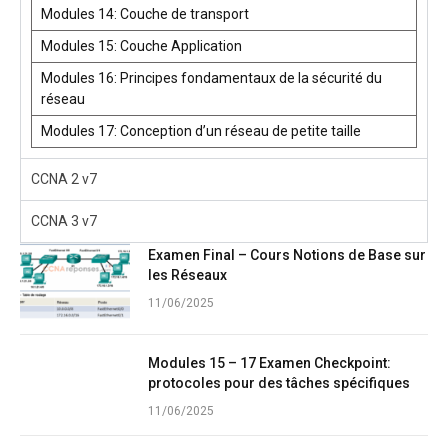
Modules 14: Couche de transport
Modules 15: Couche Application
Modules 16: Principes fondamentaux de la sécurité du
réseau
Modules 17: Conception d’un réseau de petite taille
CCNA 2 v7
CCNA 3 v7
Examen Final – Cours Notions de Base sur
les Réseaux
11/06/2025
Modules 15 – 17 Examen Checkpoint:
protocoles pour des tâches spécifiques
11/06/2025