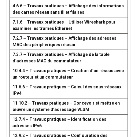
4.6.6 – Travaux pratiques – Affichage des informations
des cartes réseau sans fil et filaires
7.1.6 – Travaux pratiques – Utiliser Wireshark pour
examiner les trames Ethernet
7.2.7 – Travaux pratiques – Affichage des adresses
MAC des périphériques réseau
7.3.7 – Travaux pratiques – Affichage de la table
d’adresses MAC du commutateur
10.4.4 – Travaux pratiques – Création d’un réseau avec
un routeur et un commutateur
11.6.6 – Travaux pratiques – Calcul des sous-réseaux
IPv4
11.10.2 – Travaux pratiques – Concevoir et mettre en
œuvre un système d’adressage VLSM
12.7.4 – Travaux pratiques – Identification des
adresses IPv6
12.9.2 – Travaux pratiques – Configuration des