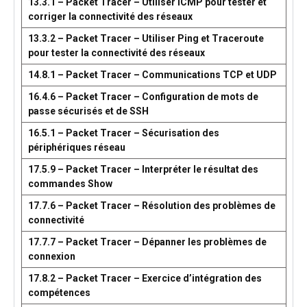
13.3.1 – Packet Tracer – Utiliser ICMP pour tester et
corriger la connectivité des réseaux
13.3.2 – Packet Tracer – Utiliser Ping et Traceroute
pour tester la connectivité des réseaux
14.8.1 – Packet Tracer – Communications TCP et UDP
16.4.6 – Packet Tracer – Configuration de mots de
passe sécurisés et de SSH
16.5.1 – Packet Tracer – Sécurisation des
périphériques réseau
17.5.9 – Packet Tracer – Interpréter le résultat des
commandes Show
17.7.6 – Packet Tracer – Résolution des problèmes de
connectivité
17.7.7 – Packet Tracer – Dépanner les problèmes de
connexion
17.8.2 – Packet Tracer – Exercice d’intégration des
compétences