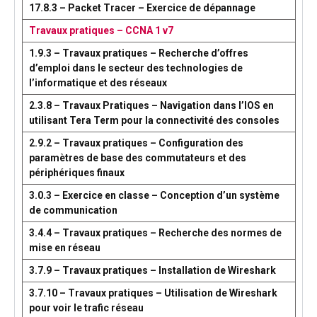
17.8.3 – Packet Tracer – Exercice de dépannage
Travaux pratiques – CCNA 1 v7
1.9.3 – Travaux pratiques – Recherche d’offres
d’emploi dans le secteur des technologies de
l’informatique et des réseaux
2.3.8 – Travaux Pratiques – Navigation dans l’IOS en
utilisant Tera Term pour la connectivité des consoles
2.9.2 – Travaux pratiques – Configuration des
paramètres de base des commutateurs et des
périphériques finaux
3.0.3 – Exercice en classe – Conception d’un système
de communication
3.4.4 – Travaux pratiques – Recherche des normes de
mise en réseau
3.7.9 – Travaux pratiques – Installation de Wireshark
3.7.10 – Travaux pratiques – Utilisation de Wireshark
pour voir le trafic réseau