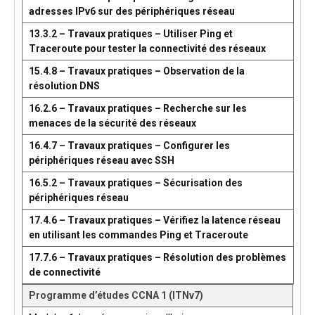
adresses IPv6 sur des périphériques réseau
13.3.2 – Travaux pratiques – Utiliser Ping et
Traceroute pour tester la connectivité des réseaux
15.4.8 – Travaux pratiques – Observation de la
résolution DNS
16.2.6 – Travaux pratiques – Recherche sur les
menaces de la sécurité des réseaux
16.4.7 – Travaux pratiques – Configurer les
périphériques réseau avec SSH
16.5.2 – Travaux pratiques – Sécurisation des
périphériques réseau
17.4.6 – Travaux pratiques – Vérifiez la latence réseau
en utilisant les commandes Ping et Traceroute
17.7.6 – Travaux pratiques – Résolution des problèmes
de connectivité
Programme d’études CCNA 1 (ITNv7)