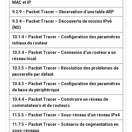
MAC et IP
9.2.9 – Packet Tracer – Observation d’une table ARP
9.3.4 – Packet Tracer – Découverte de voisins IPv6
(ND)
10.1.4 – Packet Tracer – Configuration des paramètres
initiaux du routeur
10.3.4 – Packet Tracer – Connexion d’un routeur à un
réseau local
10.3.5 – Packet Tracer – Résolution des problèmes de
passerelle par défaut
10.4.3 – Packet Tracer – Configuration des paramètres
de base du périphérique
10.4.4 – Packet Tracer – Construire un réseau de
commutateurs et de routeurs
11.5.5 – Packet Tracer – Sous-réseau d’un réseau IPv4
11.7.5 – Packet Tracer – Scénario de segmentation en
sous-réseaux