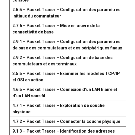
console
2.5.5 – Packet Tracer – Configuration des paramètres
initiaux du commutateur
2.7.6 – Packet Tracer – Mise en œuvre de la
connectivité de base
2.9.1 – Packet Tracer – Configuration des paramètres
de base des commutateurs et des périphériques finaux
2.9.2 – Packet Tracer – Configuration de base des
commutateurs et des terminaux
3.5.5 – Packet Tracer – Examiner les modèles TCP/IP
et OSI en action
4.6.5 – Packet Tracer – Connexion d’un LAN filaire et
d’un LAN sans fil
4.7.1 – Packet Tracer – Exploration de couche
physique
4.7.2 – Packet Tracer – Connecter la couche physique
9.1.3 – Packet Tracer – Identification des adresses