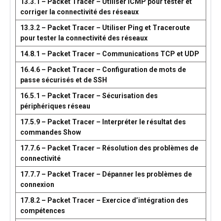
13.3.1 – Packet Tracer – Utiliser ICMP pour tester et
corriger la connectivité des réseaux
13.3.2 – Packet Tracer – Utiliser Ping et Traceroute
pour tester la connectivité des réseaux
14.8.1 – Packet Tracer – Communications TCP et UDP
16.4.6 – Packet Tracer – Configuration de mots de
passe sécurisés et de SSH
16.5.1 – Packet Tracer – Sécurisation des
périphériques réseau
17.5.9 – Packet Tracer – Interpréter le résultat des
commandes Show
17.7.6 – Packet Tracer – Résolution des problèmes de
connectivité
17.7.7 – Packet Tracer – Dépanner les problèmes de
connexion
17.8.2 – Packet Tracer – Exercice d’intégration des
compétences