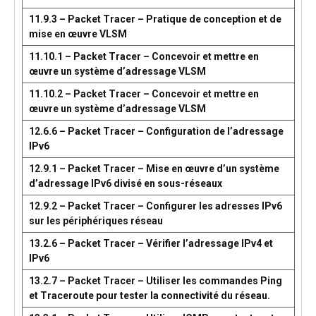
11.9.3 – Packet Tracer – Pratique de conception et de
mise en œuvre VLSM
11.10.1 – Packet Tracer – Concevoir et mettre en
œuvre un système d’adressage VLSM
11.10.2 – Packet Tracer – Concevoir et mettre en
œuvre un système d’adressage VLSM
12.6.6 – Packet Tracer – Configuration de l’adressage
IPv6
12.9.1 – Packet Tracer – Mise en œuvre d’un système
d’adressage IPv6 divisé en sous-réseaux
12.9.2 – Packet Tracer – Configurer les adresses IPv6
sur les périphériques réseau
13.2.6 – Packet Tracer – Vérifier l’adressage IPv4 et
IPv6
13.2.7 – Packet Tracer – Utiliser les commandes Ping
et Traceroute pour tester la connectivité du réseau.