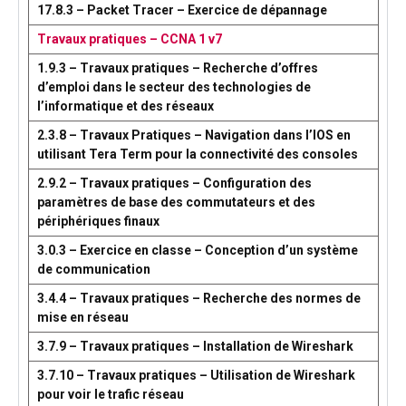
17.8.3 – Packet Tracer – Exercice de dépannage
Travaux pratiques – CCNA 1 v7
1.9.3 – Travaux pratiques – Recherche d’offres
d’emploi dans le secteur des technologies de
l’informatique et des réseaux
2.3.8 – Travaux Pratiques – Navigation dans l’IOS en
utilisant Tera Term pour la connectivité des consoles
2.9.2 – Travaux pratiques – Configuration des
paramètres de base des commutateurs et des
périphériques finaux
3.0.3 – Exercice en classe – Conception d’un système
de communication
3.4.4 – Travaux pratiques – Recherche des normes de
mise en réseau
3.7.9 – Travaux pratiques – Installation de Wireshark
3.7.10 – Travaux pratiques – Utilisation de Wireshark
pour voir le trafic réseau