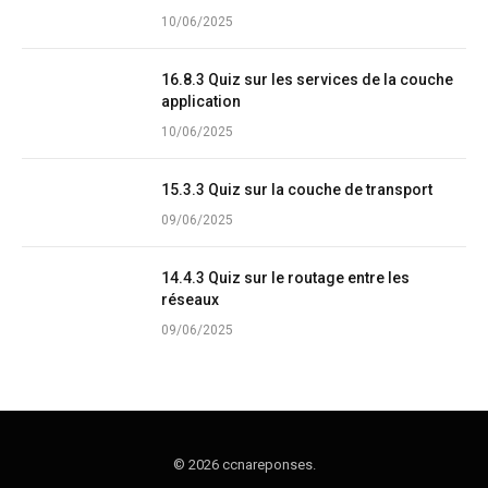
10/06/2025
16.8.3 Quiz sur les services de la couche
application
10/06/2025
15.3.3 Quiz sur la couche de transport
09/06/2025
14.4.3 Quiz sur le routage entre les
réseaux
09/06/2025
© 2026 ccnareponses.