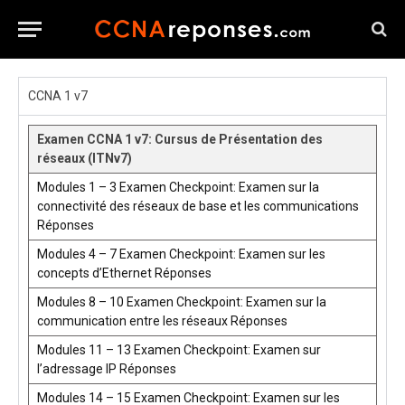
CCNA 1 v7
Examen CCNA 1 v7: Cursus de Présentation des
réseaux (ITNv7)
Modules 1 – 3 Examen Checkpoint: Examen sur la
connectivité des réseaux de base et les communications
Réponses
Modules 4 – 7 Examen Checkpoint: Examen sur les
concepts d’Ethernet Réponses
Modules 8 – 10 Examen Checkpoint: Examen sur la
communication entre les réseaux Réponses
Modules 11 – 13 Examen Checkpoint: Examen sur
l’adressage IP Réponses
Modules 14 – 15 Examen Checkpoint: Examen sur les