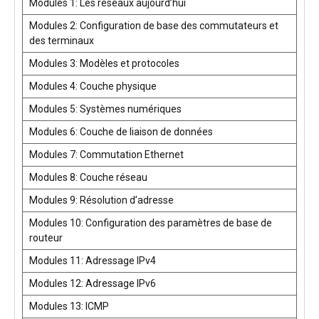
Modules 1: Les réseaux aujourd’hui
Modules 2: Configuration de base des commutateurs et
des terminaux
Modules 3: Modèles et protocoles
Modules 4: Couche physique
Modules 5: Systèmes numériques
Modules 6: Couche de liaison de données
Modules 7: Commutation Ethernet
Modules 8: Couche réseau
Modules 9: Résolution d’adresse
Modules 10: Configuration des paramètres de base de
routeur
Modules 11: Adressage IPv4
Modules 12: Adressage IPv6
Modules 13: ICMP