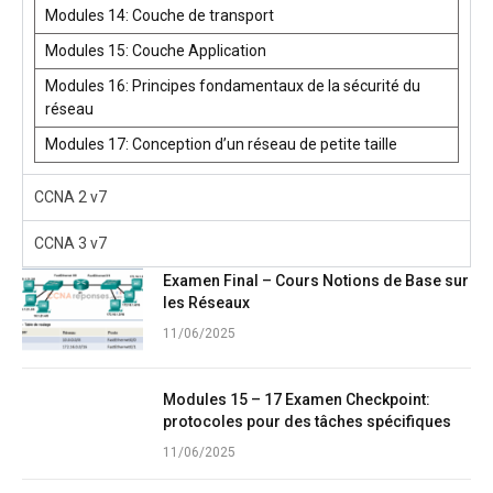
Modules 14: Couche de transport
Modules 15: Couche Application
Modules 16: Principes fondamentaux de la sécurité du
réseau
Modules 17: Conception d’un réseau de petite taille
CCNA 2 v7
CCNA 3 v7
Examen Final – Cours Notions de Base sur
les Réseaux
11/06/2025
Modules 15 – 17 Examen Checkpoint:
protocoles pour des tâches spécifiques
11/06/2025