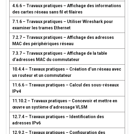
4.6.6 – Travaux pratiques – Affichage des informations
des cartes réseau sans fil et filaires
7.1.6 – Travaux pratiques – Utiliser Wireshark pour
examiner les trames Ethernet
7.2.7 – Travaux pratiques – Affichage des adresses
MAC des périphériques réseau
7.3.7 – Travaux pratiques – Affichage de la table
d’adresses MAC du commutateur
10.4.4 – Travaux pratiques – Création d’un réseau avec
un routeur et un commutateur
11.6.6 – Travaux pratiques – Calcul des sous-réseaux
IPv4
11.10.2 – Travaux pratiques – Concevoir et mettre en
œuvre un système d’adressage VLSM
12.7.4 – Travaux pratiques – Identification des
adresses IPv6
12.9.2 – Travaux pratiques – Configuration des