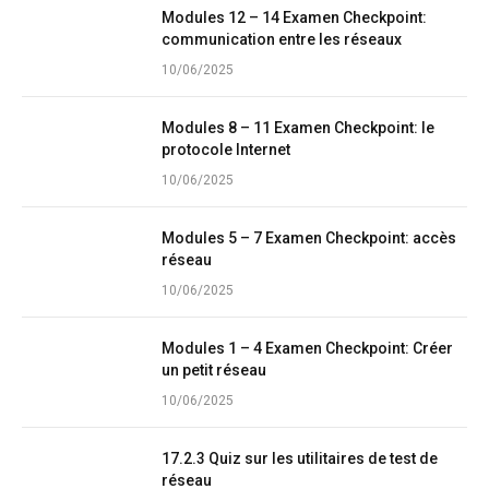
Modules 12 – 14 Examen Checkpoint:
communication entre les réseaux
10/06/2025
Modules 8 – 11 Examen Checkpoint: le
protocole Internet
10/06/2025
Modules 5 – 7 Examen Checkpoint: accès
réseau
10/06/2025
Modules 1 – 4 Examen Checkpoint: Créer
un petit réseau
10/06/2025
17.2.3 Quiz sur les utilitaires de test de
réseau