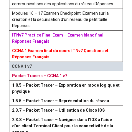
communications des applications du réseau Réponses
Modules 16 – 17 Examen Checkpoint: Examen sur la
création et la sécurisation d’un réseau de petit taille
Réponses
ITNv7 Practice Final Exam – Examen blanc final
Réponses Français
CCNA 1 Examen final du cours ITNv7 Questions et
Réponses Français
CCNA 1 v7
Packet Tracers – CCNA 1 v7
1.0.5 – Packet Tracer – Exploration en mode logique et
physique
1.5.5 – Packet Tracer – Représentation du réseau
2.3.7 – Packet Tracer – Utilisation de Cisco IOS
2.3.8 – Packet Tracer – Naviguer dans l’IOS à l’aide
d’un client Terminal Client pour la connectivité de la