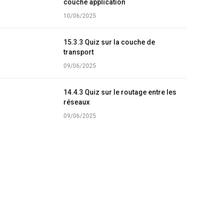
couche application
10/06/2025
15.3.3 Quiz sur la couche de
transport
09/06/2025
14.4.3 Quiz sur le routage entre les
réseaux
09/06/2025