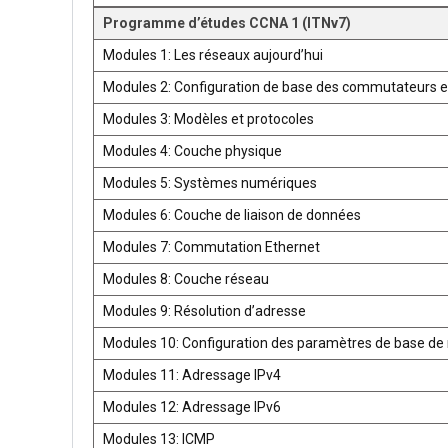
Programme d’études CCNA 1 (ITNv7)
Modules 1: Les réseaux aujourd’hui
Modules 2: Configuration de base des commutateurs e
Modules 3: Modèles et protocoles
Modules 4: Couche physique
Modules 5: Systèmes numériques
Modules 6: Couche de liaison de données
Modules 7: Commutation Ethernet
Modules 8: Couche réseau
Modules 9: Résolution d’adresse
Modules 10: Configuration des paramètres de base de 
Modules 11: Adressage IPv4
Modules 12: Adressage IPv6
Modules 13: ICMP