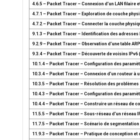
4.6.5 – Packet Tracer – Connexion d’un LAN filaire et
4.7.1 – Packet Tracer – Exploration de couche phys
4.7.2 – Packet Tracer – Connecter la couche physiq
9.1.3 – Packet Tracer – Identification des adresses
9.2.9 – Packet Tracer – Observation d’une table AR
9.3.4 – Packet Tracer – Découverte de voisins IPv6 
10.1.4 – Packet Tracer – Configuration des paramètr
10.3.4 – Packet Tracer – Connexion d’un routeur à u
10.3.5 – Packet Tracer – Résolution des problèmes 
10.4.3 – Packet Tracer – Configuration des paramèt
10.4.4 – Packet Tracer – Construire un réseau de 
11.5.5 – Packet Tracer – Sous-réseau d’un réseau I
11.7.5 – Packet Tracer – Scénario de segmentation
11.9.3 – Packet Tracer – Pratique de conception e