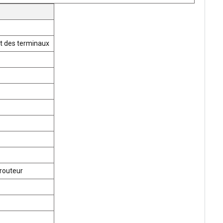
t des terminaux
routeur