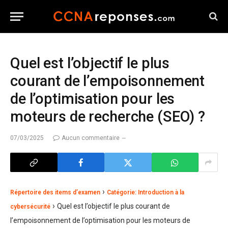
Quel est l’objectif le plus
courant de l’empoisonnement
de l’optimisation pour les
moteurs de recherche (SEO) ?
07/03/2025
Aucun commentaire
›
Répertoire des items d’examen
Catégorie: Introduction à la
›
Quel est l’objectif le plus courant de
cybersécurité
l’empoisonnement de l’optimisation pour les moteurs de