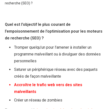
recherche (SEO) ?
Quel est l’objectif le plus courant de
l’empoisonnement de l’optimisation pour les moteurs
de recherche (SEO) ?
Tromper quelqu’un pour l’amener à installer un
programme malveillant ou à divulguer des données
personnelles
Saturer un périphérique réseau avec des paquets
créés de façon malveillante
Accroître le trafic web vers des sites
malveillants
Créer un réseau de zombies