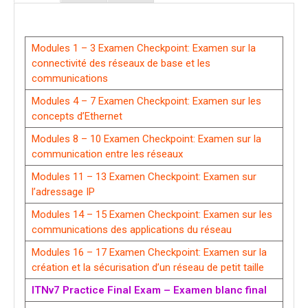
Modules 1 – 3 Examen Checkpoint: Examen sur la
connectivité des réseaux de base et les
communications
Modules 4 – 7 Examen Checkpoint: Examen sur les
concepts d’Ethernet
Modules 8 – 10 Examen Checkpoint: Examen sur la
communication entre les réseaux
Modules 11 – 13 Examen Checkpoint: Examen sur
l’adressage IP
Modules 14 – 15 Examen Checkpoint: Examen sur les
communications des applications du réseau
Modules 16 – 17 Examen Checkpoint: Examen sur la
création et la sécurisation d’un réseau de petit taille
ITNv7 Practice Final Exam – Examen blanc final