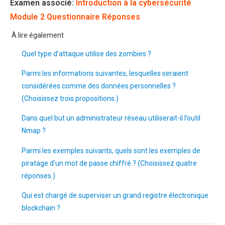
Examen associé:
Introduction à la cybersécurité
Module 2 Questionnaire Réponses
À lire également
Quel type d’attaque utilise des zombies ?
Parmi les informations suivantes, lesquelles seraient
considérées comme des données personnelles ?
(Choisissez trois propositions.)
Dans quel but un administrateur réseau utiliserait-il l’outil
Nmap ?
Parmi les exemples suivants, quels sont les exemples de
piratage d’un mot de passe chiffré ? (Choisissez quatre
réponses.)
Qui est chargé de superviser un grand registre électronique
blockchain ?