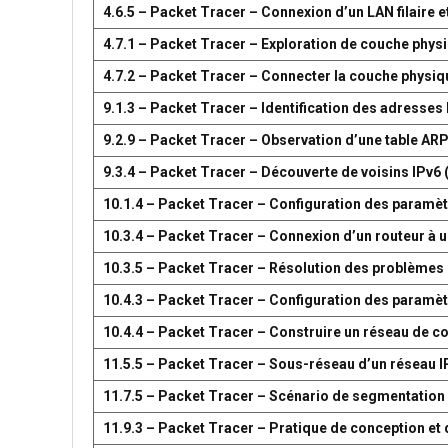
4.6.5 – Packet Tracer – Connexion d’un LAN filaire et
4.7.1 – Packet Tracer – Exploration de couche phys
4.7.2 – Packet Tracer – Connecter la couche physiq
9.1.3 – Packet Tracer – Identification des adresses
9.2.9 – Packet Tracer – Observation d’une table AR
9.3.4 – Packet Tracer – Découverte de voisins IPv6 
10.1.4 – Packet Tracer – Configuration des paramètr
10.3.4 – Packet Tracer – Connexion d’un routeur à u
10.3.5 – Packet Tracer – Résolution des problèmes 
10.4.3 – Packet Tracer – Configuration des paramèt
10.4.4 – Packet Tracer – Construire un réseau de 
11.5.5 – Packet Tracer – Sous-réseau d’un réseau I
11.7.5 – Packet Tracer – Scénario de segmentation
11.9.3 – Packet Tracer – Pratique de conception e