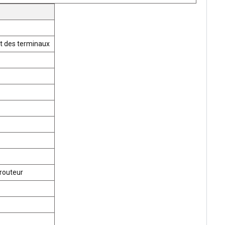
t des terminaux
routeur