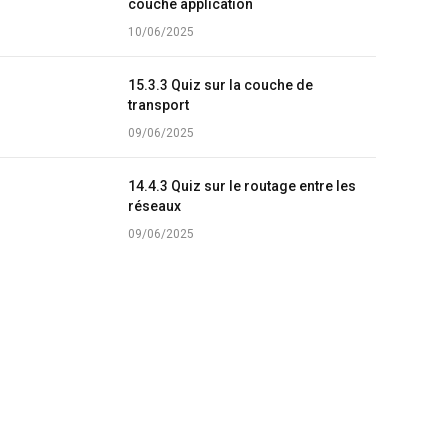
couche application
10/06/2025
15.3.3 Quiz sur la couche de
transport
09/06/2025
14.4.3 Quiz sur le routage entre les
réseaux
09/06/2025