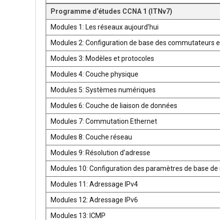
Programme d’études CCNA 1 (ITNv7)
Modules 1: Les réseaux aujourd’hui
Modules 2: Configuration de base des commutateurs e
Modules 3: Modèles et protocoles
Modules 4: Couche physique
Modules 5: Systèmes numériques
Modules 6: Couche de liaison de données
Modules 7: Commutation Ethernet
Modules 8: Couche réseau
Modules 9: Résolution d’adresse
Modules 10: Configuration des paramètres de base de 
Modules 11: Adressage IPv4
Modules 12: Adressage IPv6
Modules 13: ICMP