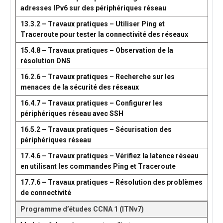
adresses IPv6 sur des périphériques réseau
13.3.2 – Travaux pratiques – Utiliser Ping et
Traceroute pour tester la connectivité des réseaux
15.4.8 – Travaux pratiques – Observation de la
résolution DNS
16.2.6 – Travaux pratiques – Recherche sur les
menaces de la sécurité des réseaux
16.4.7 – Travaux pratiques – Configurer les
périphériques réseau avec SSH
16.5.2 – Travaux pratiques – Sécurisation des
périphériques réseau
17.4.6 – Travaux pratiques – Vérifiez la latence réseau
en utilisant les commandes Ping et Traceroute
17.7.6 – Travaux pratiques – Résolution des problèmes
de connectivité
Programme d’études CCNA 1 (ITNv7)