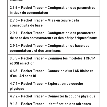
console
2.5.5 – Packet Tracer – Configuration des paramètres
initiaux du commutateur
2.7.6 – Packet Tracer – Mise en œuvre de la
connectivité de base
2.9.1 – Packet Tracer – Configuration des paramètres
de base des commutateurs et des périphériques finaux
2.9.2 – Packet Tracer – Configuration de base des
commutateurs et des terminaux
3.5.5 – Packet Tracer – Examiner les modèles TCP/IP
et OSI en action
4.6.5 – Packet Tracer – Connexion d’un LAN filaire et
d’un LAN sans fil
4.7.1 – Packet Tracer – Exploration de couche
physique
4.7.2 – Packet Tracer – Connecter la couche physique
9.1.3 – Packet Tracer – Identification des adresses