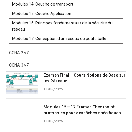
Modules 14: Couche de transport
Modules 15: Couche Application
Modules 16: Principes fondamentaux de la sécurité du
réseau
Modules 17: Conception d’un réseau de petite taille
CCNA 2 v7
CCNA 3 v7
Examen Final – Cours Notions de Base sur
les Réseaux
11/06/2025
Modules 15 – 17 Examen Checkpoint:
protocoles pour des tâches spécifiques
11/06/2025