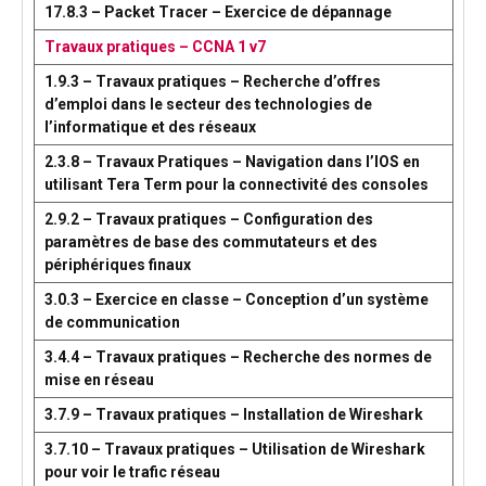
17.8.3 – Packet Tracer – Exercice de dépannage
Travaux pratiques – CCNA 1 v7
1.9.3 – Travaux pratiques – Recherche d’offres
d’emploi dans le secteur des technologies de
l’informatique et des réseaux
2.3.8 – Travaux Pratiques – Navigation dans l’IOS en
utilisant Tera Term pour la connectivité des consoles
2.9.2 – Travaux pratiques – Configuration des
paramètres de base des commutateurs et des
périphériques finaux
3.0.3 – Exercice en classe – Conception d’un système
de communication
3.4.4 – Travaux pratiques – Recherche des normes de
mise en réseau
3.7.9 – Travaux pratiques – Installation de Wireshark
3.7.10 – Travaux pratiques – Utilisation de Wireshark
pour voir le trafic réseau