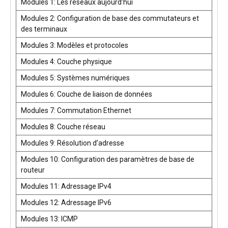
Modules 1: Les réseaux aujourd’hui
Modules 2: Configuration de base des commutateurs et
des terminaux
Modules 3: Modèles et protocoles
Modules 4: Couche physique
Modules 5: Systèmes numériques
Modules 6: Couche de liaison de données
Modules 7: Commutation Ethernet
Modules 8: Couche réseau
Modules 9: Résolution d’adresse
Modules 10: Configuration des paramètres de base de
routeur
Modules 11: Adressage IPv4
Modules 12: Adressage IPv6
Modules 13: ICMP