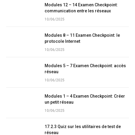
Modules 12 – 14 Examen Checkpoint:
communication entre les réseaux
10/06/2025
Modules 8 – 11 Examen Checkpoint: le
protocole Internet
10/06/2025
Modules 5 – 7 Examen Checkpoint: accès
réseau
10/06/2025
Modules 1 – 4 Examen Checkpoint: Créer
un petit réseau
10/06/2025
17.2.3 Quiz sur les utilitaires de test de
réseau