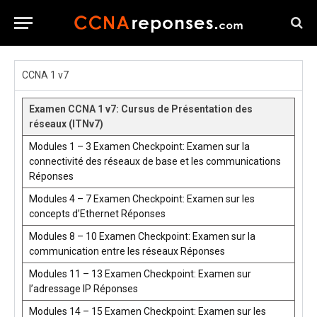
CCNA 1 v7
Examen CCNA 1 v7: Cursus de Présentation des
réseaux (ITNv7)
Modules 1 – 3 Examen Checkpoint: Examen sur la
connectivité des réseaux de base et les communications
Réponses
Modules 4 – 7 Examen Checkpoint: Examen sur les
concepts d’Ethernet Réponses
Modules 8 – 10 Examen Checkpoint: Examen sur la
communication entre les réseaux Réponses
Modules 11 – 13 Examen Checkpoint: Examen sur
l’adressage IP Réponses
Modules 14 – 15 Examen Checkpoint: Examen sur les