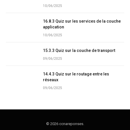
10/06/2025
16.8.3 Quiz sur les services de la couche
application
10/06/2025
15.3.3 Quiz sur la couche de transport
09/06/2025
14.4.3 Quiz sur le routage entre les
réseaux
09/06/2025
© 2026 ccnareponses.