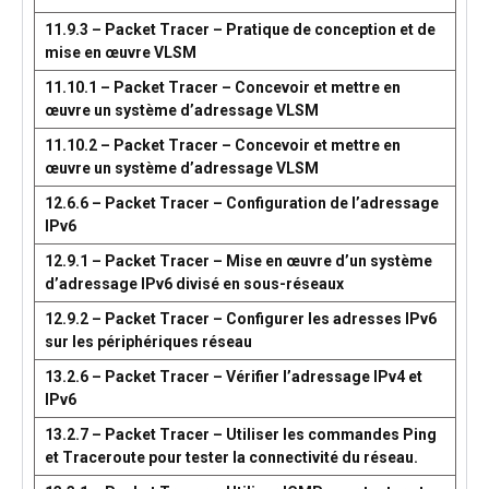
11.9.3 – Packet Tracer – Pratique de conception et de
mise en œuvre VLSM
11.10.1 – Packet Tracer – Concevoir et mettre en
œuvre un système d’adressage VLSM
11.10.2 – Packet Tracer – Concevoir et mettre en
œuvre un système d’adressage VLSM
12.6.6 – Packet Tracer – Configuration de l’adressage
IPv6
12.9.1 – Packet Tracer – Mise en œuvre d’un système
d’adressage IPv6 divisé en sous-réseaux
12.9.2 – Packet Tracer – Configurer les adresses IPv6
sur les périphériques réseau
13.2.6 – Packet Tracer – Vérifier l’adressage IPv4 et
IPv6
13.2.7 – Packet Tracer – Utiliser les commandes Ping
et Traceroute pour tester la connectivité du réseau.