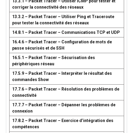
13.3.1 – Packet Tracer – Utiliser ICMP pour tester et
corriger la connectivité des réseaux
13.3.2 – Packet Tracer – Utiliser Ping et Traceroute
pour tester la connectivité des réseaux
14.8.1 – Packet Tracer – Communications TCP et UDP
16.4.6 – Packet Tracer – Configuration de mots de
passe sécurisés et de SSH
16.5.1 – Packet Tracer – Sécurisation des
périphériques réseau
17.5.9 – Packet Tracer – Interpréter le résultat des
commandes Show
17.7.6 – Packet Tracer – Résolution des problèmes de
connectivité
17.7.7 – Packet Tracer – Dépanner les problèmes de
connexion
17.8.2 – Packet Tracer – Exercice d’intégration des
compétences