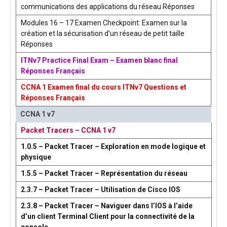
communications des applications du réseau Réponses
Modules 16 – 17 Examen Checkpoint: Examen sur la
création et la sécurisation d’un réseau de petit taille
Réponses
ITNv7 Practice Final Exam – Examen blanc final
Réponses Français
CCNA 1 Examen final du cours ITNv7 Questions et
Réponses Français
CCNA 1 v7
Packet Tracers – CCNA 1 v7
1.0.5 – Packet Tracer – Exploration en mode logique et
physique
1.5.5 – Packet Tracer – Représentation du réseau
2.3.7 – Packet Tracer – Utilisation de Cisco IOS
2.3.8 – Packet Tracer – Naviguer dans l’IOS à l’aide
d’un client Terminal Client pour la connectivité de la