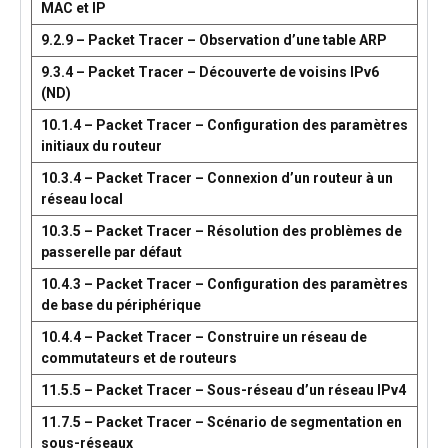
MAC et IP
9.2.9 – Packet Tracer – Observation d’une table ARP
9.3.4 – Packet Tracer – Découverte de voisins IPv6
(ND)
10.1.4 – Packet Tracer – Configuration des paramètres
initiaux du routeur
10.3.4 – Packet Tracer – Connexion d’un routeur à un
réseau local
10.3.5 – Packet Tracer – Résolution des problèmes de
passerelle par défaut
10.4.3 – Packet Tracer – Configuration des paramètres
de base du périphérique
10.4.4 – Packet Tracer – Construire un réseau de
commutateurs et de routeurs
11.5.5 – Packet Tracer – Sous-réseau d’un réseau IPv4
11.7.5 – Packet Tracer – Scénario de segmentation en
sous-réseaux