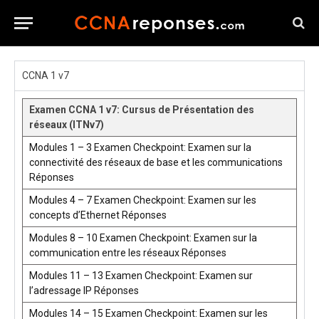
CCNA 1 v7
Examen CCNA 1 v7: Cursus de Présentation des
réseaux (ITNv7)
Modules 1 – 3 Examen Checkpoint: Examen sur la
connectivité des réseaux de base et les communications
Réponses
Modules 4 – 7 Examen Checkpoint: Examen sur les
concepts d’Ethernet Réponses
Modules 8 – 10 Examen Checkpoint: Examen sur la
communication entre les réseaux Réponses
Modules 11 – 13 Examen Checkpoint: Examen sur
l’adressage IP Réponses
Modules 14 – 15 Examen Checkpoint: Examen sur les