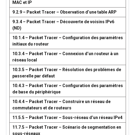
MAC et IP
9.2.9 – Packet Tracer – Observation d’une table ARP
9.3.4 – Packet Tracer – Découverte de voisins IPv6
(ND)
10.1.4 – Packet Tracer – Configuration des paramètres
initiaux du routeur
10.3.4 – Packet Tracer – Connexion d’un routeur à un
réseau local
10.3.5 – Packet Tracer – Résolution des problèmes de
passerelle par défaut
10.4.3 – Packet Tracer – Configuration des paramètres
de base du périphérique
10.4.4 – Packet Tracer – Construire un réseau de
commutateurs et de routeurs
11.5.5 – Packet Tracer – Sous-réseau d’un réseau IPv4
11.7.5 – Packet Tracer – Scénario de segmentation en
sous-réseaux