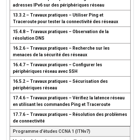
adresses IPv6 sur des périphériques réseau
13.3.2 – Travaux pratiques – Utiliser Ping et
Traceroute pour tester la connectivité des réseaux
15.4.8 – Travaux pratiques – Observation de la
résolution DNS
16.2.6 – Travaux pratiques – Recherche sur les
menaces de la sécurité des réseaux
16.4.7 – Travaux pratiques – Configurer les
périphériques réseau avec SSH
16.5.2 – Travaux pratiques – Sécurisation des
périphériques réseau
17.4.6 – Travaux pratiques – Vérifiez la latence réseau
en utilisant les commandes Ping et Traceroute
17.7.6 – Travaux pratiques – Résolution des problèmes
de connectivité
Programme d’études CCNA 1 (ITNv7)