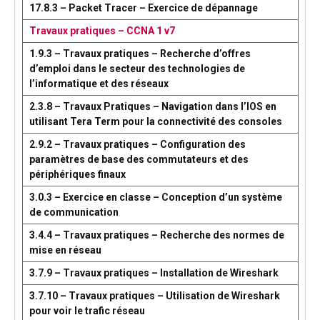
17.8.3 – Packet Tracer – Exercice de dépannage
Travaux pratiques – CCNA 1 v7
1.9.3 – Travaux pratiques – Recherche d’offres
d’emploi dans le secteur des technologies de
l’informatique et des réseaux
2.3.8 – Travaux Pratiques – Navigation dans l’IOS en
utilisant Tera Term pour la connectivité des consoles
2.9.2 – Travaux pratiques – Configuration des
paramètres de base des commutateurs et des
périphériques finaux
3.0.3 – Exercice en classe – Conception d’un système
de communication
3.4.4 – Travaux pratiques – Recherche des normes de
mise en réseau
3.7.9 – Travaux pratiques – Installation de Wireshark
3.7.10 – Travaux pratiques – Utilisation de Wireshark
pour voir le trafic réseau