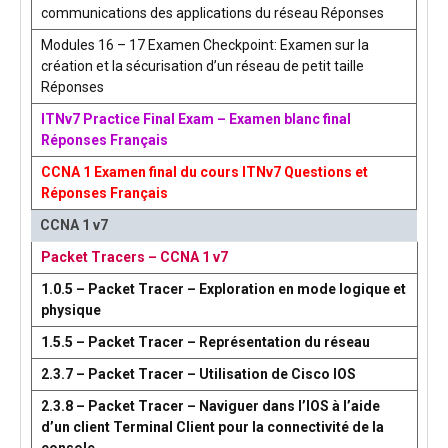
communications des applications du réseau Réponses
Modules 16 – 17 Examen Checkpoint: Examen sur la
création et la sécurisation d’un réseau de petit taille
Réponses
ITNv7 Practice Final Exam – Examen blanc final
Réponses Français
CCNA 1 Examen final du cours ITNv7 Questions et
Réponses Français
CCNA 1 v7
Packet Tracers – CCNA 1 v7
1.0.5 – Packet Tracer – Exploration en mode logique et
physique
1.5.5 – Packet Tracer – Représentation du réseau
2.3.7 – Packet Tracer – Utilisation de Cisco IOS
2.3.8 – Packet Tracer – Naviguer dans l’IOS à l’aide
d’un client Terminal Client pour la connectivité de la