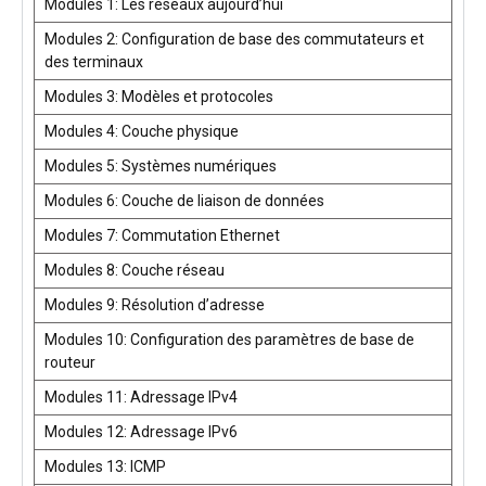
Modules 1: Les réseaux aujourd’hui
Modules 2: Configuration de base des commutateurs et
des terminaux
Modules 3: Modèles et protocoles
Modules 4: Couche physique
Modules 5: Systèmes numériques
Modules 6: Couche de liaison de données
Modules 7: Commutation Ethernet
Modules 8: Couche réseau
Modules 9: Résolution d’adresse
Modules 10: Configuration des paramètres de base de
routeur
Modules 11: Adressage IPv4
Modules 12: Adressage IPv6
Modules 13: ICMP