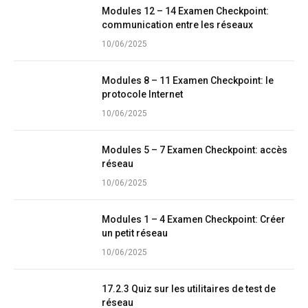
Modules 12 – 14 Examen Checkpoint:
communication entre les réseaux
10/06/2025
Modules 8 – 11 Examen Checkpoint: le
protocole Internet
10/06/2025
Modules 5 – 7 Examen Checkpoint: accès
réseau
10/06/2025
Modules 1 – 4 Examen Checkpoint: Créer
un petit réseau
10/06/2025
17.2.3 Quiz sur les utilitaires de test de
réseau