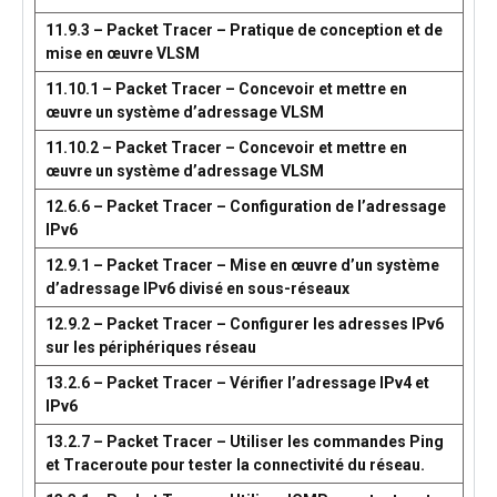
11.9.3 – Packet Tracer – Pratique de conception et de
mise en œuvre VLSM
11.10.1 – Packet Tracer – Concevoir et mettre en
œuvre un système d’adressage VLSM
11.10.2 – Packet Tracer – Concevoir et mettre en
œuvre un système d’adressage VLSM
12.6.6 – Packet Tracer – Configuration de l’adressage
IPv6
12.9.1 – Packet Tracer – Mise en œuvre d’un système
d’adressage IPv6 divisé en sous-réseaux
12.9.2 – Packet Tracer – Configurer les adresses IPv6
sur les périphériques réseau
13.2.6 – Packet Tracer – Vérifier l’adressage IPv4 et
IPv6
13.2.7 – Packet Tracer – Utiliser les commandes Ping
et Traceroute pour tester la connectivité du réseau.