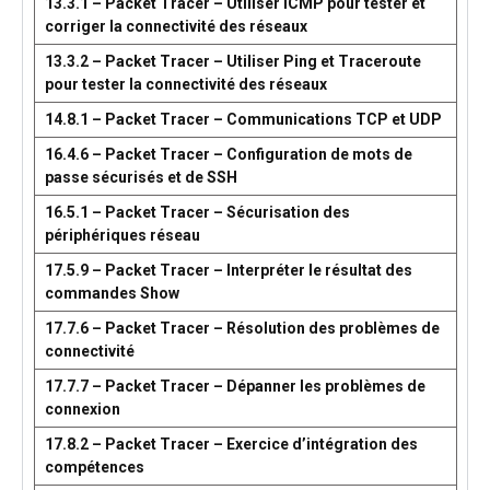
13.3.1 – Packet Tracer – Utiliser ICMP pour tester et
corriger la connectivité des réseaux
13.3.2 – Packet Tracer – Utiliser Ping et Traceroute
pour tester la connectivité des réseaux
14.8.1 – Packet Tracer – Communications TCP et UDP
16.4.6 – Packet Tracer – Configuration de mots de
passe sécurisés et de SSH
16.5.1 – Packet Tracer – Sécurisation des
périphériques réseau
17.5.9 – Packet Tracer – Interpréter le résultat des
commandes Show
17.7.6 – Packet Tracer – Résolution des problèmes de
connectivité
17.7.7 – Packet Tracer – Dépanner les problèmes de
connexion
17.8.2 – Packet Tracer – Exercice d’intégration des
compétences