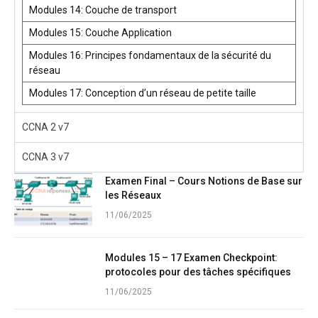
Modules 14: Couche de transport
Modules 15: Couche Application
Modules 16: Principes fondamentaux de la sécurité du
réseau
Modules 17: Conception d’un réseau de petite taille
CCNA 2 v7
CCNA 3 v7
Examen Final – Cours Notions de Base sur
les Réseaux
11/06/2025
Modules 15 – 17 Examen Checkpoint:
protocoles pour des tâches spécifiques
11/06/2025