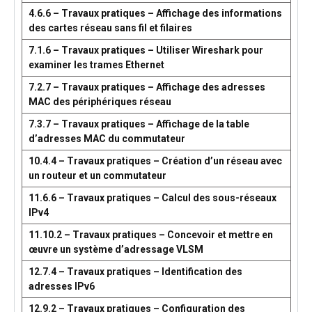
4.6.6 – Travaux pratiques – Affichage des informations
des cartes réseau sans fil et filaires
7.1.6 – Travaux pratiques – Utiliser Wireshark pour
examiner les trames Ethernet
7.2.7 – Travaux pratiques – Affichage des adresses
MAC des périphériques réseau
7.3.7 – Travaux pratiques – Affichage de la table
d’adresses MAC du commutateur
10.4.4 – Travaux pratiques – Création d’un réseau avec
un routeur et un commutateur
11.6.6 – Travaux pratiques – Calcul des sous-réseaux
IPv4
11.10.2 – Travaux pratiques – Concevoir et mettre en
œuvre un système d’adressage VLSM
12.7.4 – Travaux pratiques – Identification des
adresses IPv6
12.9.2 – Travaux pratiques – Configuration des