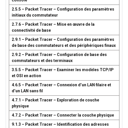
console
2.5.5 – Packet Tracer – Configuration des paramètres
initiaux du commutateur
2.7.6 – Packet Tracer – Mise en œuvre de la
connectivité de base
2.9.1 – Packet Tracer – Configuration des paramètres
de base des commutateurs et des périphériques finaux
2.9.2 – Packet Tracer – Configuration de base des
commutateurs et des terminaux
3.5.5 – Packet Tracer – Examiner les modèles TCP/IP
et OSI en action
4.6.5 – Packet Tracer – Connexion d’un LAN filaire et
d’un LAN sans fil
4.7.1 – Packet Tracer – Exploration de couche
physique
4.7.2 – Packet Tracer – Connecter la couche physique
9.1.3 – Packet Tracer – Identification des adresses