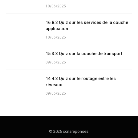
10/06/2025
16.8.3 Quiz sur les services de la couche
application
10/06/2025
15.3.3 Quiz sur la couche de transport
09/06/2025
14.4.3 Quiz sur le routage entre les
réseaux
09/06/2025
© 2026 ccnareponses.