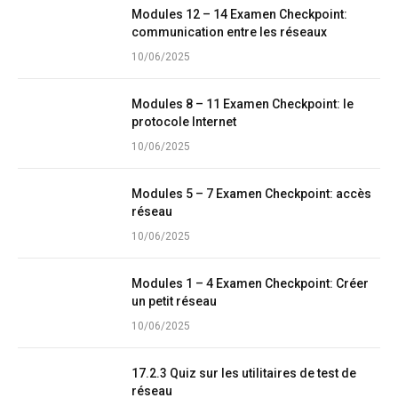
Modules 12 – 14 Examen Checkpoint:
communication entre les réseaux
10/06/2025
Modules 8 – 11 Examen Checkpoint: le
protocole Internet
10/06/2025
Modules 5 – 7 Examen Checkpoint: accès
réseau
10/06/2025
Modules 1 – 4 Examen Checkpoint: Créer
un petit réseau
10/06/2025
17.2.3 Quiz sur les utilitaires de test de
réseau