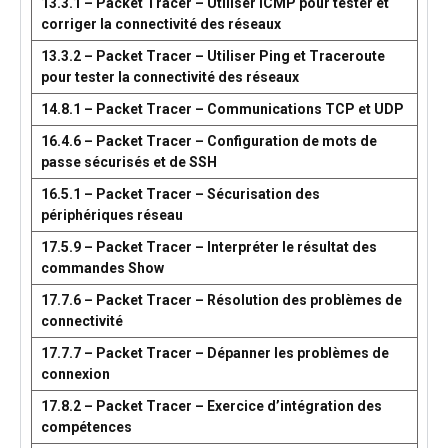
13.3.1 – Packet Tracer – Utiliser ICMP pour tester et
corriger la connectivité des réseaux
13.3.2 – Packet Tracer – Utiliser Ping et Traceroute
pour tester la connectivité des réseaux
14.8.1 – Packet Tracer – Communications TCP et UDP
16.4.6 – Packet Tracer – Configuration de mots de
passe sécurisés et de SSH
16.5.1 – Packet Tracer – Sécurisation des
périphériques réseau
17.5.9 – Packet Tracer – Interpréter le résultat des
commandes Show
17.7.6 – Packet Tracer – Résolution des problèmes de
connectivité
17.7.7 – Packet Tracer – Dépanner les problèmes de
connexion
17.8.2 – Packet Tracer – Exercice d’intégration des
compétences