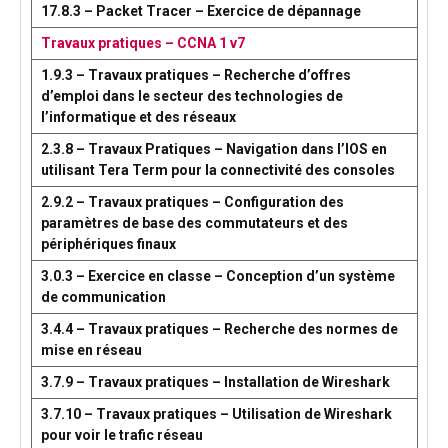
17.8.3 – Packet Tracer – Exercice de dépannage
Travaux pratiques – CCNA 1 v7
1.9.3 – Travaux pratiques – Recherche d’offres
d’emploi dans le secteur des technologies de
l’informatique et des réseaux
2.3.8 – Travaux Pratiques – Navigation dans l’IOS en
utilisant Tera Term pour la connectivité des consoles
2.9.2 – Travaux pratiques – Configuration des
paramètres de base des commutateurs et des
périphériques finaux
3.0.3 – Exercice en classe – Conception d’un système
de communication
3.4.4 – Travaux pratiques – Recherche des normes de
mise en réseau
3.7.9 – Travaux pratiques – Installation de Wireshark
3.7.10 – Travaux pratiques – Utilisation de Wireshark
pour voir le trafic réseau