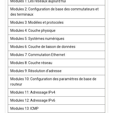
Modules 1: Les réseaux aujourd’hui
Modules 2: Configuration de base des commutateurs et
des terminaux
Modules 3: Modèles et protocoles
Modules 4: Couche physique
Modules 5: Systèmes numériques
Modules 6: Couche de liaison de données
Modules 7: Commutation Ethernet
Modules 8: Couche réseau
Modules 9: Résolution d’adresse
Modules 10: Configuration des paramètres de base de
routeur
Modules 11: Adressage IPv4
Modules 12: Adressage IPv6
Modules 13: ICMP