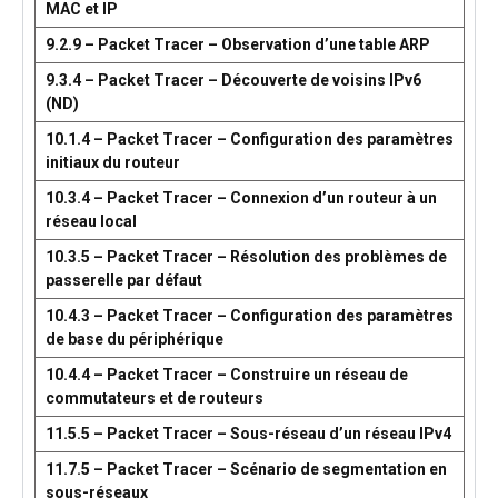
MAC et IP
9.2.9 – Packet Tracer – Observation d’une table ARP
9.3.4 – Packet Tracer – Découverte de voisins IPv6
(ND)
10.1.4 – Packet Tracer – Configuration des paramètres
initiaux du routeur
10.3.4 – Packet Tracer – Connexion d’un routeur à un
réseau local
10.3.5 – Packet Tracer – Résolution des problèmes de
passerelle par défaut
10.4.3 – Packet Tracer – Configuration des paramètres
de base du périphérique
10.4.4 – Packet Tracer – Construire un réseau de
commutateurs et de routeurs
11.5.5 – Packet Tracer – Sous-réseau d’un réseau IPv4
11.7.5 – Packet Tracer – Scénario de segmentation en
sous-réseaux