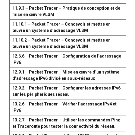
11.9.3 – Packet Tracer – Pratique de conception et de
mise en œuvre VLSM
11.10.1 – Packet Tracer – Concevoir et mettre en
œuvre un système d’adressage VLSM
11.10.2 – Packet Tracer – Concevoir et mettre en
œuvre un système d’adressage VLSM
12.6.6 – Packet Tracer – Configuration de l’adressage
IPv6
12.9.1 – Packet Tracer – Mise en œuvre d’un système
d’adressage IPv6 divisé en sous-réseaux
12.9.2 – Packet Tracer – Configurer les adresses IPv6
sur les périphériques réseau
13.2.6 – Packet Tracer – Vérifier l’adressage IPv4 et
IPv6
13.2.7 – Packet Tracer – Utiliser les commandes Ping
et Traceroute pour tester la connectivité du réseau.