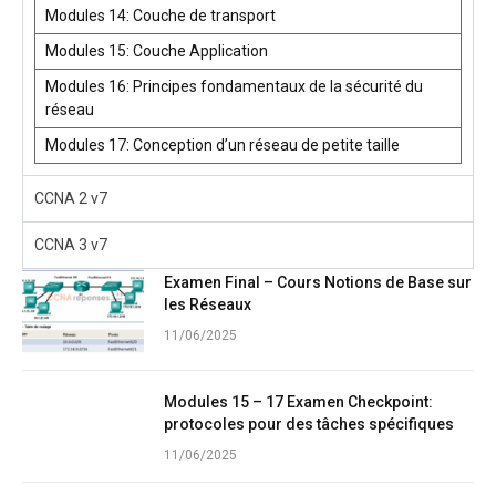
Modules 14: Couche de transport
Modules 15: Couche Application
Modules 16: Principes fondamentaux de la sécurité du
réseau
Modules 17: Conception d’un réseau de petite taille
CCNA 2 v7
CCNA 3 v7
Examen Final – Cours Notions de Base sur
les Réseaux
11/06/2025
Modules 15 – 17 Examen Checkpoint:
protocoles pour des tâches spécifiques
11/06/2025