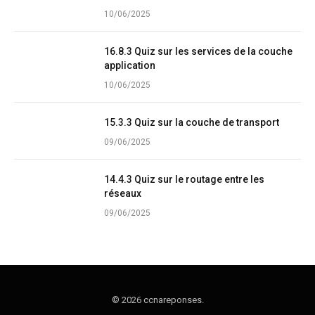
10/06/2025
16.8.3 Quiz sur les services de la couche
application
10/06/2025
15.3.3 Quiz sur la couche de transport
09/06/2025
14.4.3 Quiz sur le routage entre les
réseaux
09/06/2025
© 2026 ccnareponses.