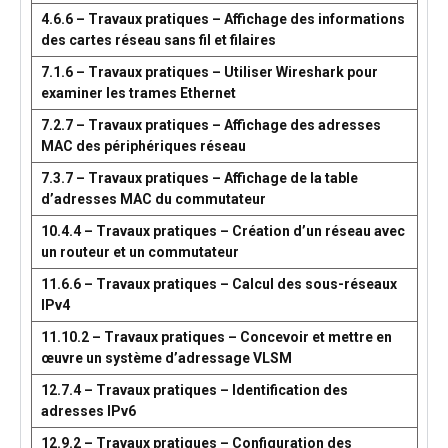
4.6.6 – Travaux pratiques – Affichage des informations
des cartes réseau sans fil et filaires
7.1.6 – Travaux pratiques – Utiliser Wireshark pour
examiner les trames Ethernet
7.2.7 – Travaux pratiques – Affichage des adresses
MAC des périphériques réseau
7.3.7 – Travaux pratiques – Affichage de la table
d’adresses MAC du commutateur
10.4.4 – Travaux pratiques – Création d’un réseau avec
un routeur et un commutateur
11.6.6 – Travaux pratiques – Calcul des sous-réseaux
IPv4
11.10.2 – Travaux pratiques – Concevoir et mettre en
œuvre un système d’adressage VLSM
12.7.4 – Travaux pratiques – Identification des
adresses IPv6
12.9.2 – Travaux pratiques – Configuration des