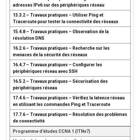
adresses IPv6 sur des périphériques réseau
13.3.2 – Travaux pratiques – Utiliser Ping et
Traceroute pour tester la connectivité des réseaux
15.4.8 – Travaux pratiques – Observation de la
résolution DNS
16.2.6 – Travaux pratiques – Recherche sur les
menaces de la sécurité des réseaux
16.4.7 – Travaux pratiques – Configurer les
périphériques réseau avec SSH
16.5.2 – Travaux pratiques – Sécurisation des
périphériques réseau
17.4.6 – Travaux pratiques – Vérifiez la latence réseau
en utilisant les commandes Ping et Traceroute
17.7.6 – Travaux pratiques – Résolution des problèmes
de connectivité
Programme d’études CCNA 1 (ITNv7)