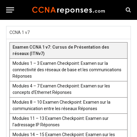
CCNA 1 v7
Examen CCNA 1 v7: Cursus de Présentation des
réseaux (ITNv7)
Modules 1 – 3 Examen Checkpoint: Examen sur la
connectivité des réseaux de base et les communications
Réponses
Modules 4 – 7 Examen Checkpoint: Examen sur les
concepts d’Ethernet Réponses
Modules 8 – 10 Examen Checkpoint: Examen sur la
communication entre les réseaux Réponses
Modules 11 – 13 Examen Checkpoint: Examen sur
l’adressage IP Réponses
Modules 14 – 15 Examen Checkpoint: Examen sur les