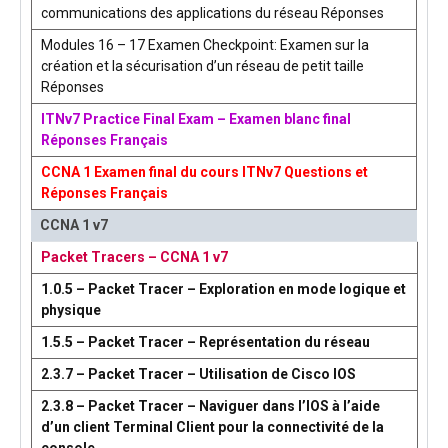
communications des applications du réseau Réponses
Modules 16 – 17 Examen Checkpoint: Examen sur la
création et la sécurisation d’un réseau de petit taille
Réponses
ITNv7 Practice Final Exam – Examen blanc final
Réponses Français
CCNA 1 Examen final du cours ITNv7 Questions et
Réponses Français
CCNA 1 v7
Packet Tracers – CCNA 1 v7
1.0.5 – Packet Tracer – Exploration en mode logique et
physique
1.5.5 – Packet Tracer – Représentation du réseau
2.3.7 – Packet Tracer – Utilisation de Cisco IOS
2.3.8 – Packet Tracer – Naviguer dans l’IOS à l’aide
d’un client Terminal Client pour la connectivité de la