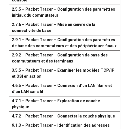
console
2.5.5 – Packet Tracer – Configuration des paramètres
initiaux du commutateur
2.7.6 – Packet Tracer – Mise en œuvre de la
connectivité de base
2.9.1 – Packet Tracer – Configuration des paramètres
de base des commutateurs et des périphériques finaux
2.9.2 – Packet Tracer – Configuration de base des
commutateurs et des terminaux
3.5.5 – Packet Tracer – Examiner les modèles TCP/IP
et OSI en action
4.6.5 – Packet Tracer – Connexion d’un LAN filaire et
d’un LAN sans fil
4.7.1 – Packet Tracer – Exploration de couche
physique
4.7.2 – Packet Tracer – Connecter la couche physique
9.1.3 – Packet Tracer – Identification des adresses