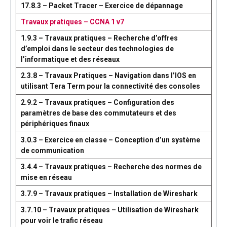
17.8.3 – Packet Tracer – Exercice de dépannage
Travaux pratiques – CCNA 1 v7
1.9.3 – Travaux pratiques – Recherche d’offres
d’emploi dans le secteur des technologies de
l’informatique et des réseaux
2.3.8 – Travaux Pratiques – Navigation dans l’IOS en
utilisant Tera Term pour la connectivité des consoles
2.9.2 – Travaux pratiques – Configuration des
paramètres de base des commutateurs et des
périphériques finaux
3.0.3 – Exercice en classe – Conception d’un système
de communication
3.4.4 – Travaux pratiques – Recherche des normes de
mise en réseau
3.7.9 – Travaux pratiques – Installation de Wireshark
3.7.10 – Travaux pratiques – Utilisation de Wireshark
pour voir le trafic réseau