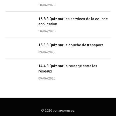
10/06/2025
16.8.3 Quiz sur les services de la couche
application
10/06/2025
15.3.3 Quiz sur la couche de transport
09/06/2025
14.4.3 Quiz sur le routage entre les
réseaux
09/06/2025
© 2026 ccnareponses.