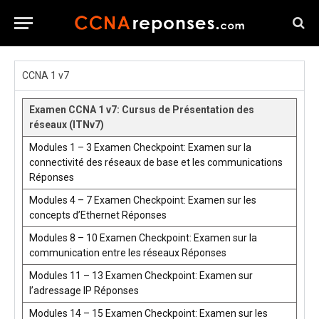
CCNA 1 v7
Examen CCNA 1 v7: Cursus de Présentation des
réseaux (ITNv7)
Modules 1 – 3 Examen Checkpoint: Examen sur la
connectivité des réseaux de base et les communications
Réponses
Modules 4 – 7 Examen Checkpoint: Examen sur les
concepts d’Ethernet Réponses
Modules 8 – 10 Examen Checkpoint: Examen sur la
communication entre les réseaux Réponses
Modules 11 – 13 Examen Checkpoint: Examen sur
l’adressage IP Réponses
Modules 14 – 15 Examen Checkpoint: Examen sur les