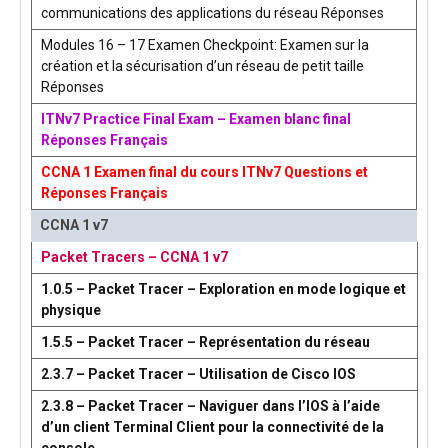
communications des applications du réseau Réponses
Modules 16 – 17 Examen Checkpoint: Examen sur la
création et la sécurisation d’un réseau de petit taille
Réponses
ITNv7 Practice Final Exam – Examen blanc final
Réponses Français
CCNA 1 Examen final du cours ITNv7 Questions et
Réponses Français
CCNA 1 v7
Packet Tracers – CCNA 1 v7
1.0.5 – Packet Tracer – Exploration en mode logique et
physique
1.5.5 – Packet Tracer – Représentation du réseau
2.3.7 – Packet Tracer – Utilisation de Cisco IOS
2.3.8 – Packet Tracer – Naviguer dans l’IOS à l’aide
d’un client Terminal Client pour la connectivité de la