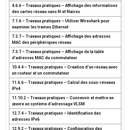
4.6.6 – Travaux pratiques – Affichage des informations
des cartes réseau sans fil et filaires
7.1.6 – Travaux pratiques – Utiliser Wireshark pour
examiner les trames Ethernet
7.2.7 – Travaux pratiques – Affichage des adresses
MAC des périphériques réseau
7.3.7 – Travaux pratiques – Affichage de la table
d’adresses MAC du commutateur
10.4.4 – Travaux pratiques – Création d’un réseau avec
un routeur et un commutateur
11.6.6 – Travaux pratiques – Calcul des sous-réseaux
IPv4
11.10.2 – Travaux pratiques – Concevoir et mettre en
œuvre un système d’adressage VLSM
12.7.4 – Travaux pratiques – Identification des
adresses IPv6
12.9.2 – Travaux pratiques – Configuration des