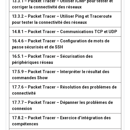
13.3.1 – Packet Tracer – Utiliser ICMP pour tester et
corriger la connectivité des réseaux
13.3.2 – Packet Tracer – Utiliser Ping et Traceroute
pour tester la connectivité des réseaux
14.8.1 – Packet Tracer – Communications TCP et UDP
16.4.6 – Packet Tracer – Configuration de mots de
passe sécurisés et de SSH
16.5.1 – Packet Tracer – Sécurisation des
périphériques réseau
17.5.9 – Packet Tracer – Interpréter le résultat des
commandes Show
17.7.6 – Packet Tracer – Résolution des problèmes de
connectivité
17.7.7 – Packet Tracer – Dépanner les problèmes de
connexion
17.8.2 – Packet Tracer – Exercice d’intégration des
compétences