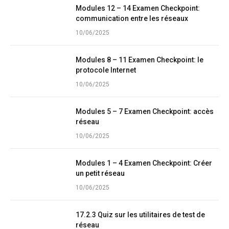
Modules 12 – 14 Examen Checkpoint:
communication entre les réseaux
10/06/2025
Modules 8 – 11 Examen Checkpoint: le
protocole Internet
10/06/2025
Modules 5 – 7 Examen Checkpoint: accès
réseau
10/06/2025
Modules 1 – 4 Examen Checkpoint: Créer
un petit réseau
10/06/2025
17.2.3 Quiz sur les utilitaires de test de
réseau