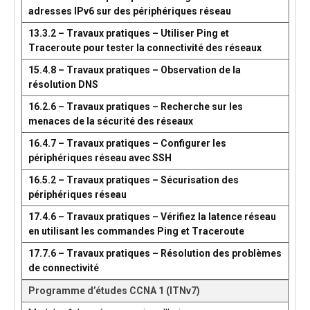
adresses IPv6 sur des périphériques réseau
13.3.2 – Travaux pratiques – Utiliser Ping et
Traceroute pour tester la connectivité des réseaux
15.4.8 – Travaux pratiques – Observation de la
résolution DNS
16.2.6 – Travaux pratiques – Recherche sur les
menaces de la sécurité des réseaux
16.4.7 – Travaux pratiques – Configurer les
périphériques réseau avec SSH
16.5.2 – Travaux pratiques – Sécurisation des
périphériques réseau
17.4.6 – Travaux pratiques – Vérifiez la latence réseau
en utilisant les commandes Ping et Traceroute
17.7.6 – Travaux pratiques – Résolution des problèmes
de connectivité
Programme d’études CCNA 1 (ITNv7)