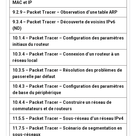
MAC et IP
9.2.9 – Packet Tracer – Observation d’une table ARP
9.3.4 – Packet Tracer – Découverte de voisins IPv6
(ND)
10.1.4 – Packet Tracer – Configuration des paramètres
initiaux du routeur
10.3.4 – Packet Tracer – Connexion d’un routeur à un
réseau local
10.3.5 – Packet Tracer – Résolution des problèmes de
passerelle par défaut
10.4.3 – Packet Tracer – Configuration des paramètres
de base du périphérique
10.4.4 – Packet Tracer – Construire un réseau de
commutateurs et de routeurs
11.5.5 – Packet Tracer – Sous-réseau d’un réseau IPv4
11.7.5 – Packet Tracer – Scénario de segmentation en
sous-réseaux