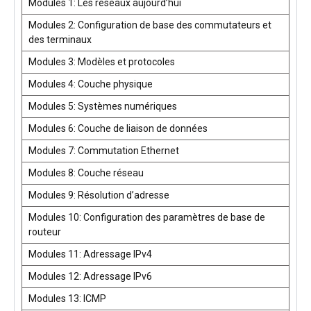
Modules 1: Les réseaux aujourd’hui
Modules 2: Configuration de base des commutateurs et
des terminaux
Modules 3: Modèles et protocoles
Modules 4: Couche physique
Modules 5: Systèmes numériques
Modules 6: Couche de liaison de données
Modules 7: Commutation Ethernet
Modules 8: Couche réseau
Modules 9: Résolution d’adresse
Modules 10: Configuration des paramètres de base de
routeur
Modules 11: Adressage IPv4
Modules 12: Adressage IPv6
Modules 13: ICMP