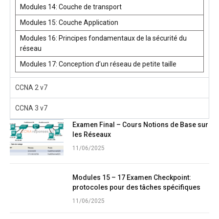
Modules 14: Couche de transport
Modules 15: Couche Application
Modules 16: Principes fondamentaux de la sécurité du
réseau
Modules 17: Conception d’un réseau de petite taille
CCNA 2 v7
CCNA 3 v7
Examen Final – Cours Notions de Base sur
les Réseaux
11/06/2025
Modules 15 – 17 Examen Checkpoint:
protocoles pour des tâches spécifiques
11/06/2025