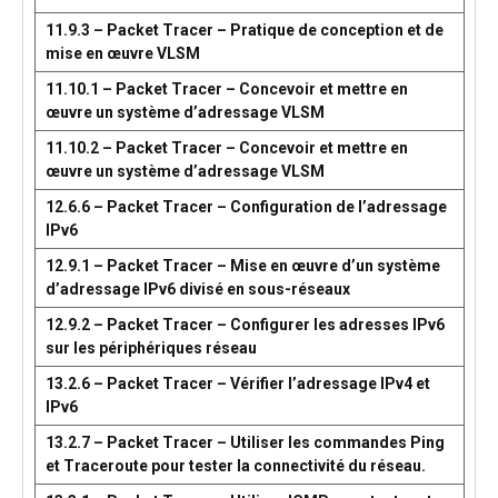
11.9.3 – Packet Tracer – Pratique de conception et de
mise en œuvre VLSM
11.10.1 – Packet Tracer – Concevoir et mettre en
œuvre un système d’adressage VLSM
11.10.2 – Packet Tracer – Concevoir et mettre en
œuvre un système d’adressage VLSM
12.6.6 – Packet Tracer – Configuration de l’adressage
IPv6
12.9.1 – Packet Tracer – Mise en œuvre d’un système
d’adressage IPv6 divisé en sous-réseaux
12.9.2 – Packet Tracer – Configurer les adresses IPv6
sur les périphériques réseau
13.2.6 – Packet Tracer – Vérifier l’adressage IPv4 et
IPv6
13.2.7 – Packet Tracer – Utiliser les commandes Ping
et Traceroute pour tester la connectivité du réseau.