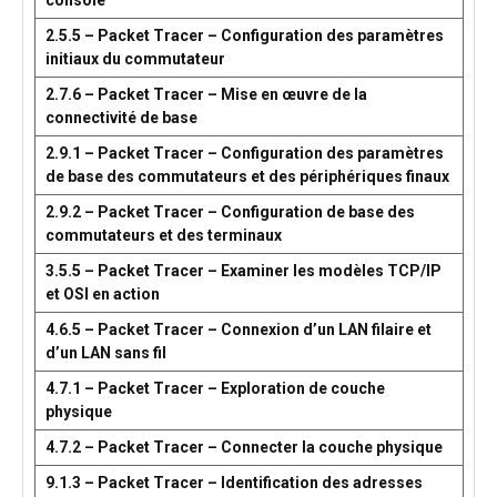
console
2.5.5 – Packet Tracer – Configuration des paramètres
initiaux du commutateur
2.7.6 – Packet Tracer – Mise en œuvre de la
connectivité de base
2.9.1 – Packet Tracer – Configuration des paramètres
de base des commutateurs et des périphériques finaux
2.9.2 – Packet Tracer – Configuration de base des
commutateurs et des terminaux
3.5.5 – Packet Tracer – Examiner les modèles TCP/IP
et OSI en action
4.6.5 – Packet Tracer – Connexion d’un LAN filaire et
d’un LAN sans fil
4.7.1 – Packet Tracer – Exploration de couche
physique
4.7.2 – Packet Tracer – Connecter la couche physique
9.1.3 – Packet Tracer – Identification des adresses