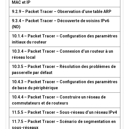
MAC et IP
9.2.9 – Packet Tracer – Observation d’une table ARP
9.3.4 – Packet Tracer – Découverte de voisins IPv6
(ND)
10.1.4 – Packet Tracer – Configuration des paramètres
initiaux du routeur
10.3.4 – Packet Tracer – Connexion d’un routeur à un
réseau local
10.3.5 – Packet Tracer – Résolution des problèmes de
passerelle par défaut
10.4.3 – Packet Tracer – Configuration des paramètres
de base du périphérique
10.4.4 – Packet Tracer – Construire un réseau de
commutateurs et de routeurs
11.5.5 – Packet Tracer – Sous-réseau d’un réseau IPv4
11.7.5 – Packet Tracer – Scénario de segmentation en
sous-réseaux