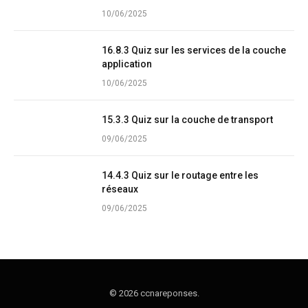
10/06/2025
16.8.3 Quiz sur les services de la couche
application
10/06/2025
15.3.3 Quiz sur la couche de transport
09/06/2025
14.4.3 Quiz sur le routage entre les
réseaux
09/06/2025
© 2026 ccnareponses.