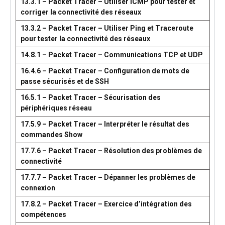
13.3.1 – Packet Tracer – Utiliser ICMP pour tester et
corriger la connectivité des réseaux
13.3.2 – Packet Tracer – Utiliser Ping et Traceroute
pour tester la connectivité des réseaux
14.8.1 – Packet Tracer – Communications TCP et UDP
16.4.6 – Packet Tracer – Configuration de mots de
passe sécurisés et de SSH
16.5.1 – Packet Tracer – Sécurisation des
périphériques réseau
17.5.9 – Packet Tracer – Interpréter le résultat des
commandes Show
17.7.6 – Packet Tracer – Résolution des problèmes de
connectivité
17.7.7 – Packet Tracer – Dépanner les problèmes de
connexion
17.8.2 – Packet Tracer – Exercice d’intégration des
compétences