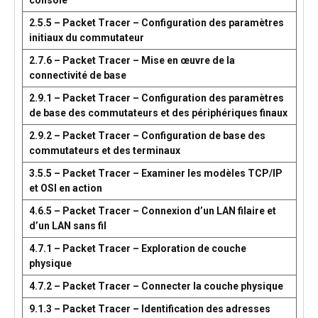
console
2.5.5 – Packet Tracer – Configuration des paramètres
initiaux du commutateur
2.7.6 – Packet Tracer – Mise en œuvre de la
connectivité de base
2.9.1 – Packet Tracer – Configuration des paramètres
de base des commutateurs et des périphériques finaux
2.9.2 – Packet Tracer – Configuration de base des
commutateurs et des terminaux
3.5.5 – Packet Tracer – Examiner les modèles TCP/IP
et OSI en action
4.6.5 – Packet Tracer – Connexion d’un LAN filaire et
d’un LAN sans fil
4.7.1 – Packet Tracer – Exploration de couche
physique
4.7.2 – Packet Tracer – Connecter la couche physique
9.1.3 – Packet Tracer – Identification des adresses