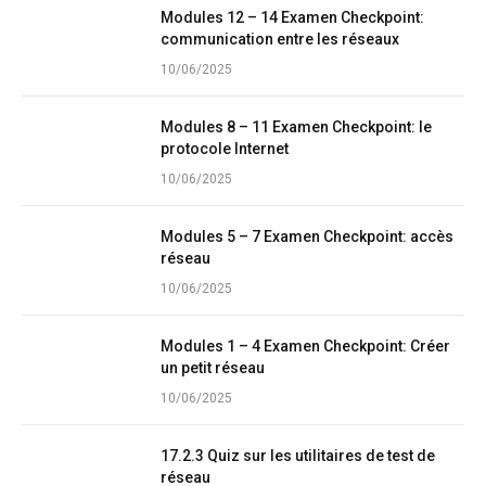
Modules 12 – 14 Examen Checkpoint:
communication entre les réseaux
10/06/2025
Modules 8 – 11 Examen Checkpoint: le
protocole Internet
10/06/2025
Modules 5 – 7 Examen Checkpoint: accès
réseau
10/06/2025
Modules 1 – 4 Examen Checkpoint: Créer
un petit réseau
10/06/2025
17.2.3 Quiz sur les utilitaires de test de
réseau