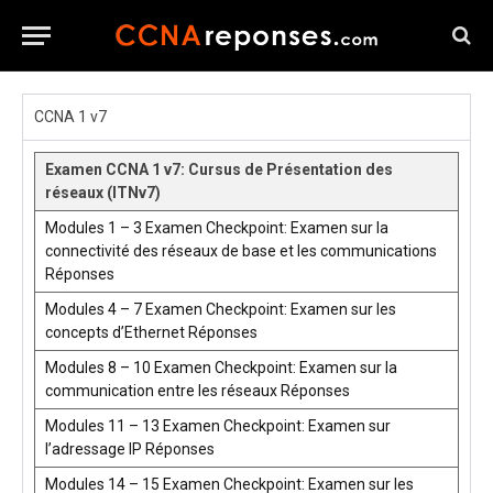
CCNA 1 v7
Examen CCNA 1 v7: Cursus de Présentation des
réseaux (ITNv7)
Modules 1 – 3 Examen Checkpoint: Examen sur la
connectivité des réseaux de base et les communications
Réponses
Modules 4 – 7 Examen Checkpoint: Examen sur les
concepts d’Ethernet Réponses
Modules 8 – 10 Examen Checkpoint: Examen sur la
communication entre les réseaux Réponses
Modules 11 – 13 Examen Checkpoint: Examen sur
l’adressage IP Réponses
Modules 14 – 15 Examen Checkpoint: Examen sur les