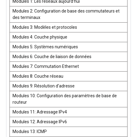
Modules 1: Les réseaux aujourd’hui
Modules 2: Configuration de base des commutateurs et
des terminaux
Modules 3: Modèles et protocoles
Modules 4: Couche physique
Modules 5: Systèmes numériques
Modules 6: Couche de liaison de données
Modules 7: Commutation Ethernet
Modules 8: Couche réseau
Modules 9: Résolution d’adresse
Modules 10: Configuration des paramètres de base de
routeur
Modules 11: Adressage IPv4
Modules 12: Adressage IPv6
Modules 13: ICMP