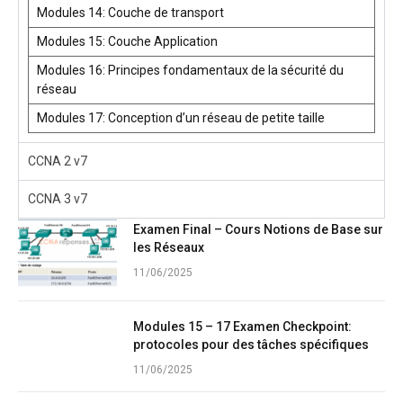
Modules 14: Couche de transport
Modules 15: Couche Application
Modules 16: Principes fondamentaux de la sécurité du
réseau
Modules 17: Conception d’un réseau de petite taille
CCNA 2 v7
CCNA 3 v7
Examen Final – Cours Notions de Base sur
les Réseaux
11/06/2025
Modules 15 – 17 Examen Checkpoint:
protocoles pour des tâches spécifiques
11/06/2025