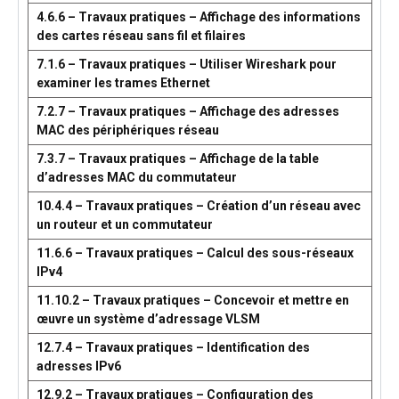
4.6.6 – Travaux pratiques – Affichage des informations
des cartes réseau sans fil et filaires
7.1.6 – Travaux pratiques – Utiliser Wireshark pour
examiner les trames Ethernet
7.2.7 – Travaux pratiques – Affichage des adresses
MAC des périphériques réseau
7.3.7 – Travaux pratiques – Affichage de la table
d’adresses MAC du commutateur
10.4.4 – Travaux pratiques – Création d’un réseau avec
un routeur et un commutateur
11.6.6 – Travaux pratiques – Calcul des sous-réseaux
IPv4
11.10.2 – Travaux pratiques – Concevoir et mettre en
œuvre un système d’adressage VLSM
12.7.4 – Travaux pratiques – Identification des
adresses IPv6
12.9.2 – Travaux pratiques – Configuration des