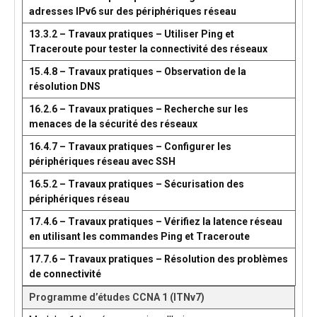
adresses IPv6 sur des périphériques réseau
13.3.2 – Travaux pratiques – Utiliser Ping et
Traceroute pour tester la connectivité des réseaux
15.4.8 – Travaux pratiques – Observation de la
résolution DNS
16.2.6 – Travaux pratiques – Recherche sur les
menaces de la sécurité des réseaux
16.4.7 – Travaux pratiques – Configurer les
périphériques réseau avec SSH
16.5.2 – Travaux pratiques – Sécurisation des
périphériques réseau
17.4.6 – Travaux pratiques – Vérifiez la latence réseau
en utilisant les commandes Ping et Traceroute
17.7.6 – Travaux pratiques – Résolution des problèmes
de connectivité
Programme d’études CCNA 1 (ITNv7)