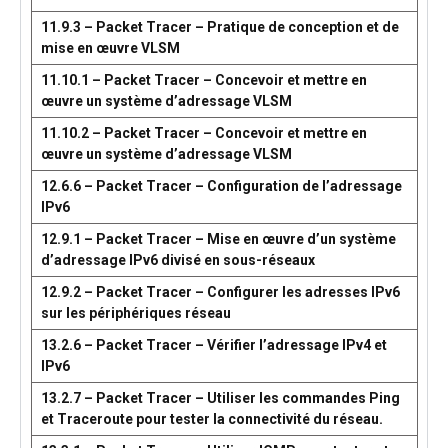
11.9.3 – Packet Tracer – Pratique de conception et de
mise en œuvre VLSM
11.10.1 – Packet Tracer – Concevoir et mettre en
œuvre un système d’adressage VLSM
11.10.2 – Packet Tracer – Concevoir et mettre en
œuvre un système d’adressage VLSM
12.6.6 – Packet Tracer – Configuration de l’adressage
IPv6
12.9.1 – Packet Tracer – Mise en œuvre d’un système
d’adressage IPv6 divisé en sous-réseaux
12.9.2 – Packet Tracer – Configurer les adresses IPv6
sur les périphériques réseau
13.2.6 – Packet Tracer – Vérifier l’adressage IPv4 et
IPv6
13.2.7 – Packet Tracer – Utiliser les commandes Ping
et Traceroute pour tester la connectivité du réseau.