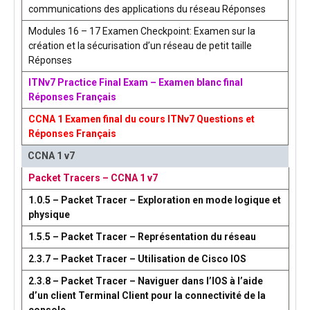
communications des applications du réseau Réponses
Modules 16 – 17 Examen Checkpoint: Examen sur la
création et la sécurisation d’un réseau de petit taille
Réponses
ITNv7 Practice Final Exam – Examen blanc final
Réponses Français
CCNA 1 Examen final du cours ITNv7 Questions et
Réponses Français
CCNA 1 v7
Packet Tracers – CCNA 1 v7
1.0.5 – Packet Tracer – Exploration en mode logique et
physique
1.5.5 – Packet Tracer – Représentation du réseau
2.3.7 – Packet Tracer – Utilisation de Cisco IOS
2.3.8 – Packet Tracer – Naviguer dans l’IOS à l’aide
d’un client Terminal Client pour la connectivité de la