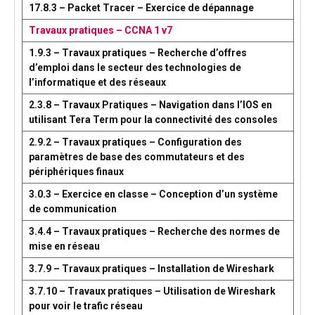
17.8.3 – Packet Tracer – Exercice de dépannage
Travaux pratiques – CCNA 1 v7
1.9.3 – Travaux pratiques – Recherche d’offres
d’emploi dans le secteur des technologies de
l’informatique et des réseaux
2.3.8 – Travaux Pratiques – Navigation dans l’IOS en
utilisant Tera Term pour la connectivité des consoles
2.9.2 – Travaux pratiques – Configuration des
paramètres de base des commutateurs et des
périphériques finaux
3.0.3 – Exercice en classe – Conception d’un système
de communication
3.4.4 – Travaux pratiques – Recherche des normes de
mise en réseau
3.7.9 – Travaux pratiques – Installation de Wireshark
3.7.10 – Travaux pratiques – Utilisation de Wireshark
pour voir le trafic réseau