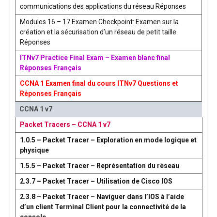
communications des applications du réseau Réponses
Modules 16 – 17 Examen Checkpoint: Examen sur la
création et la sécurisation d’un réseau de petit taille
Réponses
ITNv7 Practice Final Exam – Examen blanc final
Réponses Français
CCNA 1 Examen final du cours ITNv7 Questions et
Réponses Français
CCNA 1 v7
Packet Tracers – CCNA 1 v7
1.0.5 – Packet Tracer – Exploration en mode logique et
physique
1.5.5 – Packet Tracer – Représentation du réseau
2.3.7 – Packet Tracer – Utilisation de Cisco IOS
2.3.8 – Packet Tracer – Naviguer dans l’IOS à l’aide
d’un client Terminal Client pour la connectivité de la