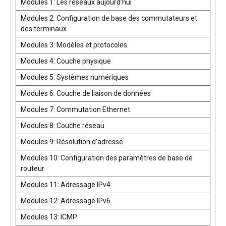
Modules 1: Les réseaux aujourd’hui
Modules 2: Configuration de base des commutateurs et
des terminaux
Modules 3: Modèles et protocoles
Modules 4: Couche physique
Modules 5: Systèmes numériques
Modules 6: Couche de liaison de données
Modules 7: Commutation Ethernet
Modules 8: Couche réseau
Modules 9: Résolution d’adresse
Modules 10: Configuration des paramètres de base de
routeur
Modules 11: Adressage IPv4
Modules 12: Adressage IPv6
Modules 13: ICMP