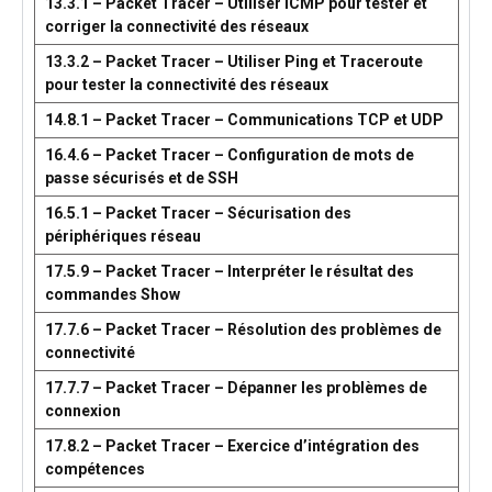
13.3.1 – Packet Tracer – Utiliser ICMP pour tester et
corriger la connectivité des réseaux
13.3.2 – Packet Tracer – Utiliser Ping et Traceroute
pour tester la connectivité des réseaux
14.8.1 – Packet Tracer – Communications TCP et UDP
16.4.6 – Packet Tracer – Configuration de mots de
passe sécurisés et de SSH
16.5.1 – Packet Tracer – Sécurisation des
périphériques réseau
17.5.9 – Packet Tracer – Interpréter le résultat des
commandes Show
17.7.6 – Packet Tracer – Résolution des problèmes de
connectivité
17.7.7 – Packet Tracer – Dépanner les problèmes de
connexion
17.8.2 – Packet Tracer – Exercice d’intégration des
compétences