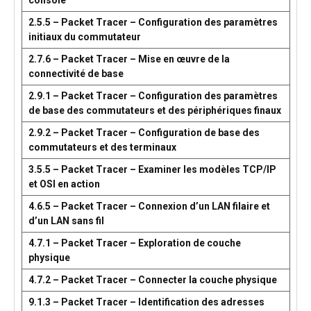
console
2.5.5 – Packet Tracer – Configuration des paramètres
initiaux du commutateur
2.7.6 – Packet Tracer – Mise en œuvre de la
connectivité de base
2.9.1 – Packet Tracer – Configuration des paramètres
de base des commutateurs et des périphériques finaux
2.9.2 – Packet Tracer – Configuration de base des
commutateurs et des terminaux
3.5.5 – Packet Tracer – Examiner les modèles TCP/IP
et OSI en action
4.6.5 – Packet Tracer – Connexion d’un LAN filaire et
d’un LAN sans fil
4.7.1 – Packet Tracer – Exploration de couche
physique
4.7.2 – Packet Tracer – Connecter la couche physique
9.1.3 – Packet Tracer – Identification des adresses