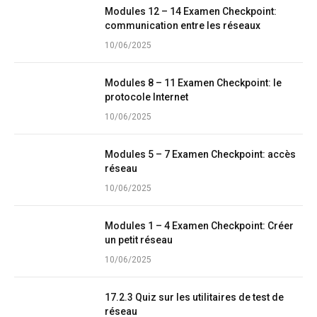
Modules 12 – 14 Examen Checkpoint:
communication entre les réseaux
10/06/2025
Modules 8 – 11 Examen Checkpoint: le
protocole Internet
10/06/2025
Modules 5 – 7 Examen Checkpoint: accès
réseau
10/06/2025
Modules 1 – 4 Examen Checkpoint: Créer
un petit réseau
10/06/2025
17.2.3 Quiz sur les utilitaires de test de
réseau