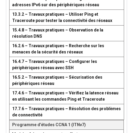
adresses IPv6 sur des périphériques réseau
13.3.2 – Travaux pratiques – Utiliser Ping et
Traceroute pour tester la connectivité des réseaux
15.4.8 – Travaux pratiques – Observation de la
résolution DNS
16.2.6 – Travaux pratiques – Recherche sur les
menaces de la sécurité des réseaux
16.4.7 – Travaux pratiques – Configurer les
périphériques réseau avec SSH
16.5.2 – Travaux pratiques – Sécurisation des
périphériques réseau
17.4.6 – Travaux pratiques – Vérifiez la latence réseau
en utilisant les commandes Ping et Traceroute
17.7.6 – Travaux pratiques – Résolution des problèmes
de connectivité
Programme d’études CCNA 1 (ITNv7)