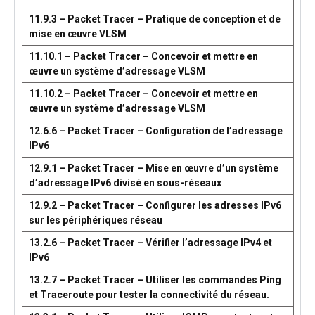
11.9.3 – Packet Tracer – Pratique de conception et de
mise en œuvre VLSM
11.10.1 – Packet Tracer – Concevoir et mettre en
œuvre un système d’adressage VLSM
11.10.2 – Packet Tracer – Concevoir et mettre en
œuvre un système d’adressage VLSM
12.6.6 – Packet Tracer – Configuration de l’adressage
IPv6
12.9.1 – Packet Tracer – Mise en œuvre d’un système
d’adressage IPv6 divisé en sous-réseaux
12.9.2 – Packet Tracer – Configurer les adresses IPv6
sur les périphériques réseau
13.2.6 – Packet Tracer – Vérifier l’adressage IPv4 et
IPv6
13.2.7 – Packet Tracer – Utiliser les commandes Ping
et Traceroute pour tester la connectivité du réseau.