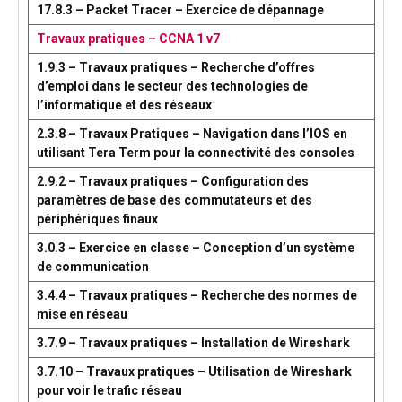
17.8.3 – Packet Tracer – Exercice de dépannage
Travaux pratiques – CCNA 1 v7
1.9.3 – Travaux pratiques – Recherche d’offres
d’emploi dans le secteur des technologies de
l’informatique et des réseaux
2.3.8 – Travaux Pratiques – Navigation dans l’IOS en
utilisant Tera Term pour la connectivité des consoles
2.9.2 – Travaux pratiques – Configuration des
paramètres de base des commutateurs et des
périphériques finaux
3.0.3 – Exercice en classe – Conception d’un système
de communication
3.4.4 – Travaux pratiques – Recherche des normes de
mise en réseau
3.7.9 – Travaux pratiques – Installation de Wireshark
3.7.10 – Travaux pratiques – Utilisation de Wireshark
pour voir le trafic réseau