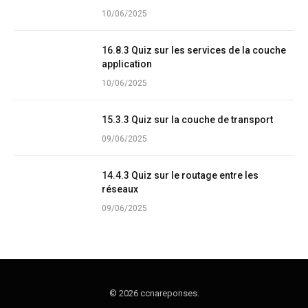
10/06/2025
16.8.3 Quiz sur les services de la couche
application
10/06/2025
15.3.3 Quiz sur la couche de transport
09/06/2025
14.4.3 Quiz sur le routage entre les
réseaux
09/06/2025
© 2026 ccnareponses.