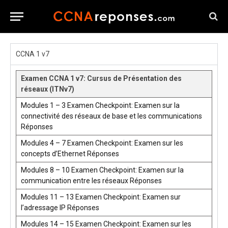
CCNA 1 v7
Examen CCNA 1 v7: Cursus de Présentation des
réseaux (ITNv7)
Modules 1 – 3 Examen Checkpoint: Examen sur la
connectivité des réseaux de base et les communications
Réponses
Modules 4 – 7 Examen Checkpoint: Examen sur les
concepts d’Ethernet Réponses
Modules 8 – 10 Examen Checkpoint: Examen sur la
communication entre les réseaux Réponses
Modules 11 – 13 Examen Checkpoint: Examen sur
l’adressage IP Réponses
Modules 14 – 15 Examen Checkpoint: Examen sur les