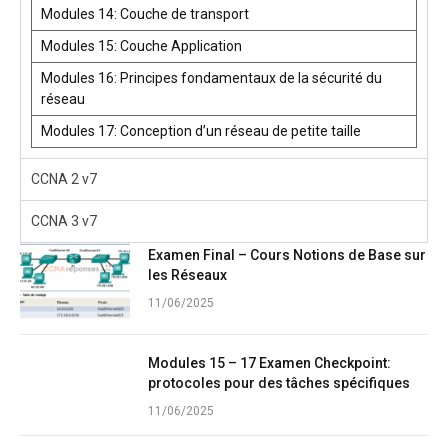
Modules 14: Couche de transport
Modules 15: Couche Application
Modules 16: Principes fondamentaux de la sécurité du
réseau
Modules 17: Conception d’un réseau de petite taille
CCNA 2 v7
CCNA 3 v7
Examen Final – Cours Notions de Base sur
les Réseaux
11/06/2025
Modules 15 – 17 Examen Checkpoint:
protocoles pour des tâches spécifiques
11/06/2025