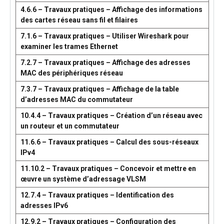
4.6.6 – Travaux pratiques – Affichage des informations
des cartes réseau sans fil et filaires
7.1.6 – Travaux pratiques – Utiliser Wireshark pour
examiner les trames Ethernet
7.2.7 – Travaux pratiques – Affichage des adresses
MAC des périphériques réseau
7.3.7 – Travaux pratiques – Affichage de la table
d’adresses MAC du commutateur
10.4.4 – Travaux pratiques – Création d’un réseau avec
un routeur et un commutateur
11.6.6 – Travaux pratiques – Calcul des sous-réseaux
IPv4
11.10.2 – Travaux pratiques – Concevoir et mettre en
œuvre un système d’adressage VLSM
12.7.4 – Travaux pratiques – Identification des
adresses IPv6
12.9.2 – Travaux pratiques – Configuration des