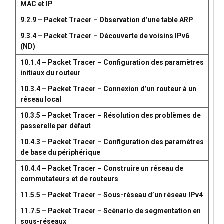
MAC et IP
9.2.9 – Packet Tracer – Observation d’une table ARP
9.3.4 – Packet Tracer – Découverte de voisins IPv6
(ND)
10.1.4 – Packet Tracer – Configuration des paramètres
initiaux du routeur
10.3.4 – Packet Tracer – Connexion d’un routeur à un
réseau local
10.3.5 – Packet Tracer – Résolution des problèmes de
passerelle par défaut
10.4.3 – Packet Tracer – Configuration des paramètres
de base du périphérique
10.4.4 – Packet Tracer – Construire un réseau de
commutateurs et de routeurs
11.5.5 – Packet Tracer – Sous-réseau d’un réseau IPv4
11.7.5 – Packet Tracer – Scénario de segmentation en
sous-réseaux