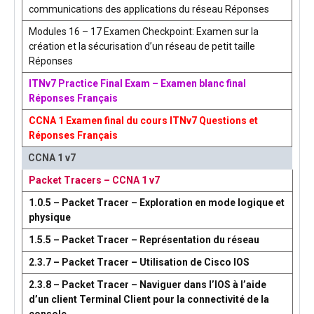
communications des applications du réseau Réponses
Modules 16 – 17 Examen Checkpoint: Examen sur la
création et la sécurisation d’un réseau de petit taille
Réponses
ITNv7 Practice Final Exam – Examen blanc final
Réponses Français
CCNA 1 Examen final du cours ITNv7 Questions et
Réponses Français
CCNA 1 v7
Packet Tracers – CCNA 1 v7
1.0.5 – Packet Tracer – Exploration en mode logique et
physique
1.5.5 – Packet Tracer – Représentation du réseau
2.3.7 – Packet Tracer – Utilisation de Cisco IOS
2.3.8 – Packet Tracer – Naviguer dans l’IOS à l’aide
d’un client Terminal Client pour la connectivité de la