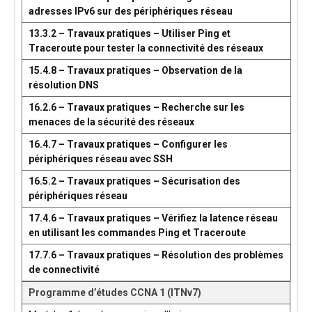
adresses IPv6 sur des périphériques réseau
13.3.2 – Travaux pratiques – Utiliser Ping et
Traceroute pour tester la connectivité des réseaux
15.4.8 – Travaux pratiques – Observation de la
résolution DNS
16.2.6 – Travaux pratiques – Recherche sur les
menaces de la sécurité des réseaux
16.4.7 – Travaux pratiques – Configurer les
périphériques réseau avec SSH
16.5.2 – Travaux pratiques – Sécurisation des
périphériques réseau
17.4.6 – Travaux pratiques – Vérifiez la latence réseau
en utilisant les commandes Ping et Traceroute
17.7.6 – Travaux pratiques – Résolution des problèmes
de connectivité
Programme d’études CCNA 1 (ITNv7)