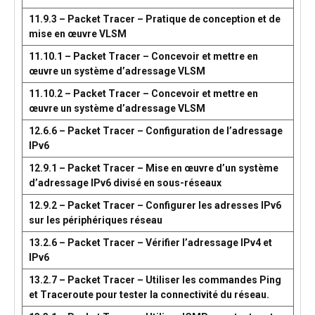
11.9.3 – Packet Tracer – Pratique de conception et de
mise en œuvre VLSM
11.10.1 – Packet Tracer – Concevoir et mettre en
œuvre un système d’adressage VLSM
11.10.2 – Packet Tracer – Concevoir et mettre en
œuvre un système d’adressage VLSM
12.6.6 – Packet Tracer – Configuration de l’adressage
IPv6
12.9.1 – Packet Tracer – Mise en œuvre d’un système
d’adressage IPv6 divisé en sous-réseaux
12.9.2 – Packet Tracer – Configurer les adresses IPv6
sur les périphériques réseau
13.2.6 – Packet Tracer – Vérifier l’adressage IPv4 et
IPv6
13.2.7 – Packet Tracer – Utiliser les commandes Ping
et Traceroute pour tester la connectivité du réseau.