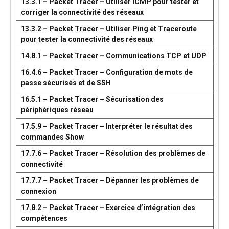
13.3.1 – Packet Tracer – Utiliser ICMP pour tester et
corriger la connectivité des réseaux
13.3.2 – Packet Tracer – Utiliser Ping et Traceroute
pour tester la connectivité des réseaux
14.8.1 – Packet Tracer – Communications TCP et UDP
16.4.6 – Packet Tracer – Configuration de mots de
passe sécurisés et de SSH
16.5.1 – Packet Tracer – Sécurisation des
périphériques réseau
17.5.9 – Packet Tracer – Interpréter le résultat des
commandes Show
17.7.6 – Packet Tracer – Résolution des problèmes de
connectivité
17.7.7 – Packet Tracer – Dépanner les problèmes de
connexion
17.8.2 – Packet Tracer – Exercice d’intégration des
compétences