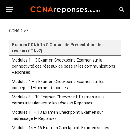
CCNA 1 v7
Examen CCNA 1 v7: Cursus de Présentation des
réseaux (ITNv7)
Modules 1 – 3 Examen Checkpoint: Examen sur la
connectivité des réseaux de base et les communications
Réponses
Modules 4 – 7 Examen Checkpoint: Examen sur les
concepts d’Ethernet Réponses
Modules 8 – 10 Examen Checkpoint: Examen sur la
communication entre les réseaux Réponses
Modules 11 – 13 Examen Checkpoint: Examen sur
l’adressage IP Réponses
Modules 14 – 15 Examen Checkpoint: Examen sur les