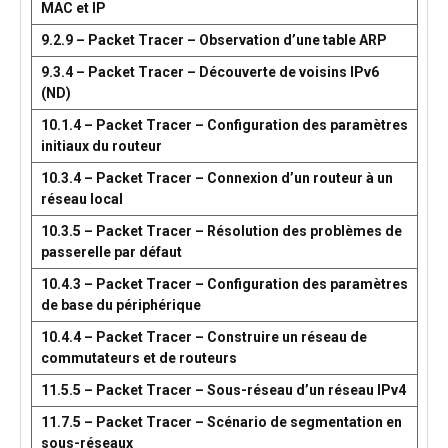
MAC et IP
9.2.9 – Packet Tracer – Observation d’une table ARP
9.3.4 – Packet Tracer – Découverte de voisins IPv6
(ND)
10.1.4 – Packet Tracer – Configuration des paramètres
initiaux du routeur
10.3.4 – Packet Tracer – Connexion d’un routeur à un
réseau local
10.3.5 – Packet Tracer – Résolution des problèmes de
passerelle par défaut
10.4.3 – Packet Tracer – Configuration des paramètres
de base du périphérique
10.4.4 – Packet Tracer – Construire un réseau de
commutateurs et de routeurs
11.5.5 – Packet Tracer – Sous-réseau d’un réseau IPv4
11.7.5 – Packet Tracer – Scénario de segmentation en
sous-réseaux