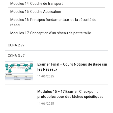
Modules 14: Couche de transport
Modules 15: Couche Application
Modules 16: Principes fondamentaux de la sécurité du
réseau
Modules 17: Conception d’un réseau de petite taille
CCNA 2 v7
CCNA 3 v7
Examen Final – Cours Notions de Base sur
les Réseaux
11/06/2025
Modules 15 – 17 Examen Checkpoint:
protocoles pour des tâches spécifiques
11/06/2025