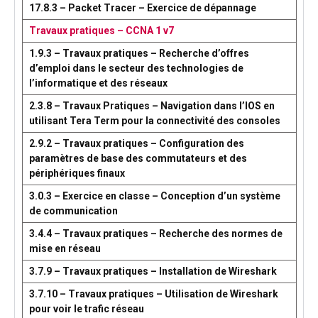
17.8.3 – Packet Tracer – Exercice de dépannage
Travaux pratiques – CCNA 1 v7
1.9.3 – Travaux pratiques – Recherche d’offres
d’emploi dans le secteur des technologies de
l’informatique et des réseaux
2.3.8 – Travaux Pratiques – Navigation dans l’IOS en
utilisant Tera Term pour la connectivité des consoles
2.9.2 – Travaux pratiques – Configuration des
paramètres de base des commutateurs et des
périphériques finaux
3.0.3 – Exercice en classe – Conception d’un système
de communication
3.4.4 – Travaux pratiques – Recherche des normes de
mise en réseau
3.7.9 – Travaux pratiques – Installation de Wireshark
3.7.10 – Travaux pratiques – Utilisation de Wireshark
pour voir le trafic réseau