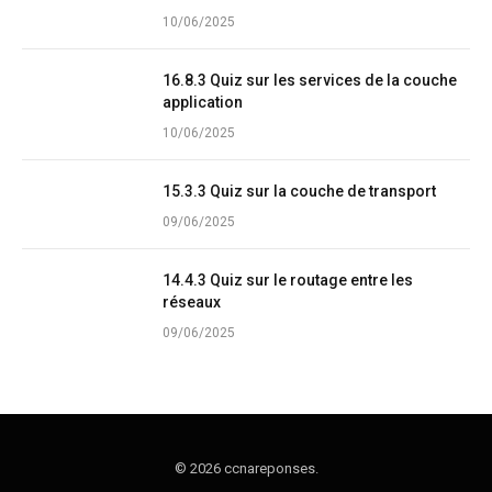
10/06/2025
16.8.3 Quiz sur les services de la couche
application
10/06/2025
15.3.3 Quiz sur la couche de transport
09/06/2025
14.4.3 Quiz sur le routage entre les
réseaux
09/06/2025
© 2026 ccnareponses.