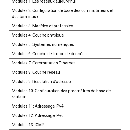
Modules 1: Les réseaux aujourd’hui
Modules 2: Configuration de base des commutateurs et
des terminaux
Modules 3: Modèles et protocoles
Modules 4: Couche physique
Modules 5: Systèmes numériques
Modules 6: Couche de liaison de données
Modules 7: Commutation Ethernet
Modules 8: Couche réseau
Modules 9: Résolution d’adresse
Modules 10: Configuration des paramètres de base de
routeur
Modules 11: Adressage IPv4
Modules 12: Adressage IPv6
Modules 13: ICMP