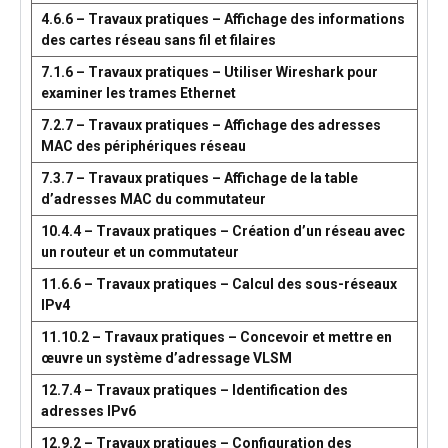
4.6.6 – Travaux pratiques – Affichage des informations
des cartes réseau sans fil et filaires
7.1.6 – Travaux pratiques – Utiliser Wireshark pour
examiner les trames Ethernet
7.2.7 – Travaux pratiques – Affichage des adresses
MAC des périphériques réseau
7.3.7 – Travaux pratiques – Affichage de la table
d’adresses MAC du commutateur
10.4.4 – Travaux pratiques – Création d’un réseau avec
un routeur et un commutateur
11.6.6 – Travaux pratiques – Calcul des sous-réseaux
IPv4
11.10.2 – Travaux pratiques – Concevoir et mettre en
œuvre un système d’adressage VLSM
12.7.4 – Travaux pratiques – Identification des
adresses IPv6
12.9.2 – Travaux pratiques – Configuration des