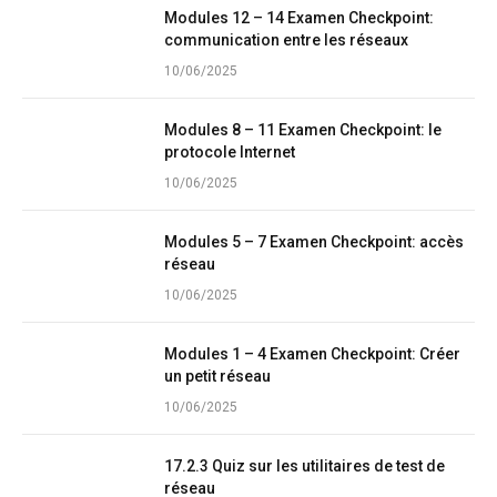
Modules 12 – 14 Examen Checkpoint:
communication entre les réseaux
10/06/2025
Modules 8 – 11 Examen Checkpoint: le
protocole Internet
10/06/2025
Modules 5 – 7 Examen Checkpoint: accès
réseau
10/06/2025
Modules 1 – 4 Examen Checkpoint: Créer
un petit réseau
10/06/2025
17.2.3 Quiz sur les utilitaires de test de
réseau