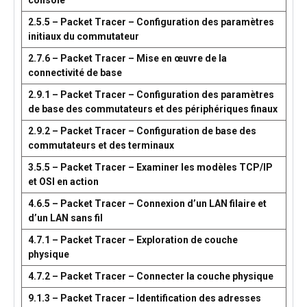
console
2.5.5 – Packet Tracer – Configuration des paramètres
initiaux du commutateur
2.7.6 – Packet Tracer – Mise en œuvre de la
connectivité de base
2.9.1 – Packet Tracer – Configuration des paramètres
de base des commutateurs et des périphériques finaux
2.9.2 – Packet Tracer – Configuration de base des
commutateurs et des terminaux
3.5.5 – Packet Tracer – Examiner les modèles TCP/IP
et OSI en action
4.6.5 – Packet Tracer – Connexion d’un LAN filaire et
d’un LAN sans fil
4.7.1 – Packet Tracer – Exploration de couche
physique
4.7.2 – Packet Tracer – Connecter la couche physique
9.1.3 – Packet Tracer – Identification des adresses