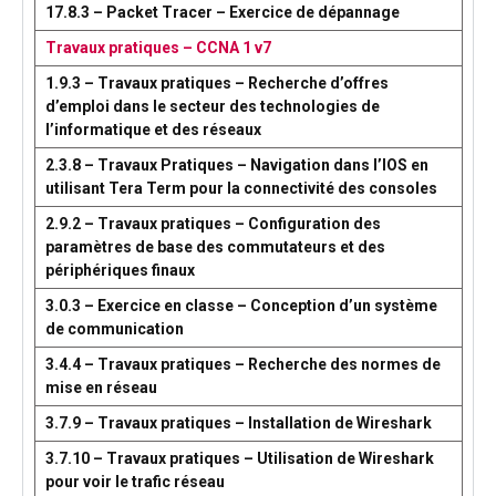
17.8.3 – Packet Tracer – Exercice de dépannage
Travaux pratiques – CCNA 1 v7
1.9.3 – Travaux pratiques – Recherche d’offres
d’emploi dans le secteur des technologies de
l’informatique et des réseaux
2.3.8 – Travaux Pratiques – Navigation dans l’IOS en
utilisant Tera Term pour la connectivité des consoles
2.9.2 – Travaux pratiques – Configuration des
paramètres de base des commutateurs et des
périphériques finaux
3.0.3 – Exercice en classe – Conception d’un système
de communication
3.4.4 – Travaux pratiques – Recherche des normes de
mise en réseau
3.7.9 – Travaux pratiques – Installation de Wireshark
3.7.10 – Travaux pratiques – Utilisation de Wireshark
pour voir le trafic réseau