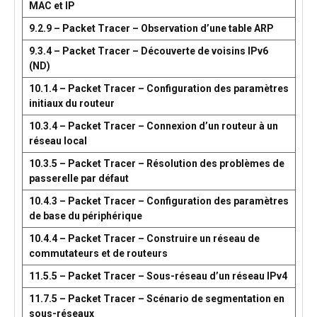
MAC et IP
9.2.9 – Packet Tracer – Observation d’une table ARP
9.3.4 – Packet Tracer – Découverte de voisins IPv6
(ND)
10.1.4 – Packet Tracer – Configuration des paramètres
initiaux du routeur
10.3.4 – Packet Tracer – Connexion d’un routeur à un
réseau local
10.3.5 – Packet Tracer – Résolution des problèmes de
passerelle par défaut
10.4.3 – Packet Tracer – Configuration des paramètres
de base du périphérique
10.4.4 – Packet Tracer – Construire un réseau de
commutateurs et de routeurs
11.5.5 – Packet Tracer – Sous-réseau d’un réseau IPv4
11.7.5 – Packet Tracer – Scénario de segmentation en
sous-réseaux