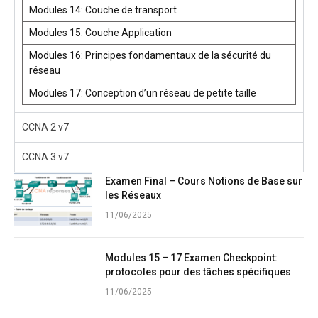
Modules 14: Couche de transport
Modules 15: Couche Application
Modules 16: Principes fondamentaux de la sécurité du
réseau
Modules 17: Conception d’un réseau de petite taille
CCNA 2 v7
CCNA 3 v7
Examen Final – Cours Notions de Base sur
les Réseaux
11/06/2025
Modules 15 – 17 Examen Checkpoint:
protocoles pour des tâches spécifiques
11/06/2025