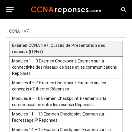
CCNA 1 v7
Examen CCNA 1 v7: Cursus de Présentation des
réseaux (ITNv7)
Modules 1 – 3 Examen Checkpoint: Examen sur la
connectivité des réseaux de base et les communications
Réponses
Modules 4 – 7 Examen Checkpoint: Examen sur les
concepts d’Ethernet Réponses
Modules 8 – 10 Examen Checkpoint: Examen sur la
communication entre les réseaux Réponses
Modules 11 – 13 Examen Checkpoint: Examen sur
l’adressage IP Réponses
Modules 14 – 15 Examen Checkpoint: Examen sur les