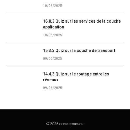
10/06/2025
16.8.3 Quiz sur les services de la couche
application
10/06/2025
15.3.3 Quiz sur la couche de transport
09/06/2025
14.4.3 Quiz sur le routage entre les
réseaux
09/06/2025
© 2026 ccnareponses.