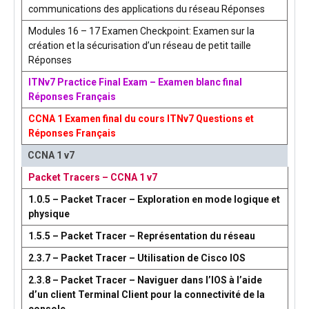
communications des applications du réseau Réponses
Modules 16 – 17 Examen Checkpoint: Examen sur la
création et la sécurisation d’un réseau de petit taille
Réponses
ITNv7 Practice Final Exam – Examen blanc final
Réponses Français
CCNA 1 Examen final du cours ITNv7 Questions et
Réponses Français
CCNA 1 v7
Packet Tracers – CCNA 1 v7
1.0.5 – Packet Tracer – Exploration en mode logique et
physique
1.5.5 – Packet Tracer – Représentation du réseau
2.3.7 – Packet Tracer – Utilisation de Cisco IOS
2.3.8 – Packet Tracer – Naviguer dans l’IOS à l’aide
d’un client Terminal Client pour la connectivité de la