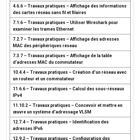
4.6.6 – Travaux pratiques – Affichage des informations
des cartes réseau sans fil et filaires
7.1.6 – Travaux pratiques – Utiliser Wireshark pour
examiner les trames Ethernet
7.2.7 – Travaux pratiques – Affichage des adresses
MAC des périphériques réseau
7.3.7 – Travaux pratiques – Affichage de la table
d’adresses MAC du commutateur
10.4.4 – Travaux pratiques – Création d’un réseau avec
un routeur et un commutateur
11.6.6 – Travaux pratiques – Calcul des sous-réseaux
IPv4
11.10.2 – Travaux pratiques – Concevoir et mettre en
œuvre un système d’adressage VLSM
12.7.4 – Travaux pratiques – Identification des
adresses IPv6
12.9.2 – Travaux pratiques – Configuration des