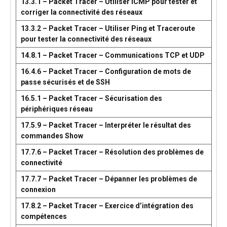
13.3.1 – Packet Tracer – Utiliser ICMP pour tester et
corriger la connectivité des réseaux
13.3.2 – Packet Tracer – Utiliser Ping et Traceroute
pour tester la connectivité des réseaux
14.8.1 – Packet Tracer – Communications TCP et UDP
16.4.6 – Packet Tracer – Configuration de mots de
passe sécurisés et de SSH
16.5.1 – Packet Tracer – Sécurisation des
périphériques réseau
17.5.9 – Packet Tracer – Interpréter le résultat des
commandes Show
17.7.6 – Packet Tracer – Résolution des problèmes de
connectivité
17.7.7 – Packet Tracer – Dépanner les problèmes de
connexion
17.8.2 – Packet Tracer – Exercice d’intégration des
compétences