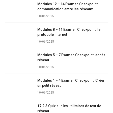
Modules 12 – 14 Examen Checkpoint:
communication entre les réseaux
10/06/2025
Modules 8 – 11 Examen Checkpoint: le
protocole Internet
10/06/2025
Modules 5 – 7 Examen Checkpoint: accès
réseau
10/06/2025
Modules 1 – 4 Examen Checkpoint: Créer
un petit réseau
10/06/2025
17.2.3 Quiz sur les utilitaires de test de
réseau