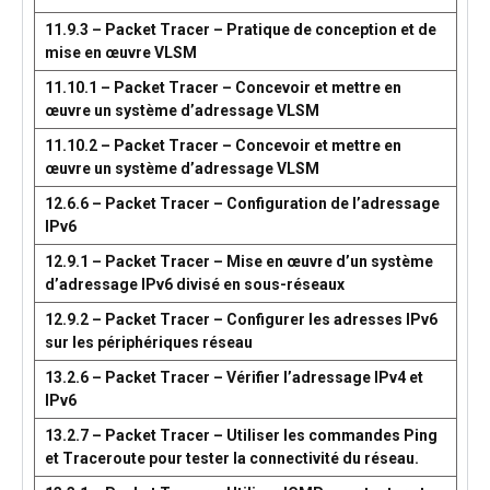
11.9.3 – Packet Tracer – Pratique de conception et de
mise en œuvre VLSM
11.10.1 – Packet Tracer – Concevoir et mettre en
œuvre un système d’adressage VLSM
11.10.2 – Packet Tracer – Concevoir et mettre en
œuvre un système d’adressage VLSM
12.6.6 – Packet Tracer – Configuration de l’adressage
IPv6
12.9.1 – Packet Tracer – Mise en œuvre d’un système
d’adressage IPv6 divisé en sous-réseaux
12.9.2 – Packet Tracer – Configurer les adresses IPv6
sur les périphériques réseau
13.2.6 – Packet Tracer – Vérifier l’adressage IPv4 et
IPv6
13.2.7 – Packet Tracer – Utiliser les commandes Ping
et Traceroute pour tester la connectivité du réseau.