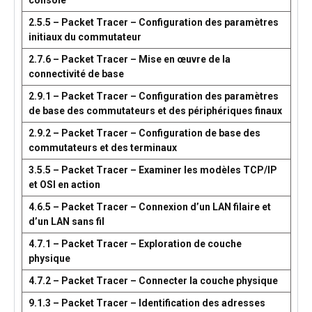
console
2.5.5 – Packet Tracer – Configuration des paramètres
initiaux du commutateur
2.7.6 – Packet Tracer – Mise en œuvre de la
connectivité de base
2.9.1 – Packet Tracer – Configuration des paramètres
de base des commutateurs et des périphériques finaux
2.9.2 – Packet Tracer – Configuration de base des
commutateurs et des terminaux
3.5.5 – Packet Tracer – Examiner les modèles TCP/IP
et OSI en action
4.6.5 – Packet Tracer – Connexion d’un LAN filaire et
d’un LAN sans fil
4.7.1 – Packet Tracer – Exploration de couche
physique
4.7.2 – Packet Tracer – Connecter la couche physique
9.1.3 – Packet Tracer – Identification des adresses