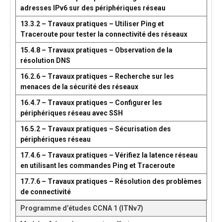
adresses IPv6 sur des périphériques réseau
13.3.2 – Travaux pratiques – Utiliser Ping et
Traceroute pour tester la connectivité des réseaux
15.4.8 – Travaux pratiques – Observation de la
résolution DNS
16.2.6 – Travaux pratiques – Recherche sur les
menaces de la sécurité des réseaux
16.4.7 – Travaux pratiques – Configurer les
périphériques réseau avec SSH
16.5.2 – Travaux pratiques – Sécurisation des
périphériques réseau
17.4.6 – Travaux pratiques – Vérifiez la latence réseau
en utilisant les commandes Ping et Traceroute
17.7.6 – Travaux pratiques – Résolution des problèmes
de connectivité
Programme d’études CCNA 1 (ITNv7)