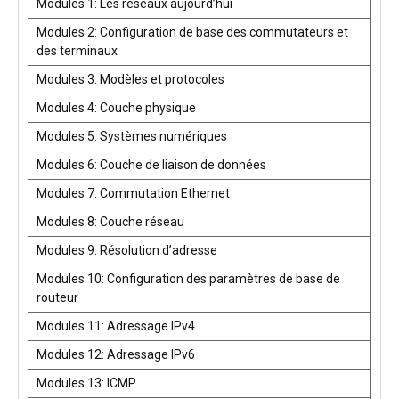
Modules 1: Les réseaux aujourd’hui
Modules 2: Configuration de base des commutateurs et
des terminaux
Modules 3: Modèles et protocoles
Modules 4: Couche physique
Modules 5: Systèmes numériques
Modules 6: Couche de liaison de données
Modules 7: Commutation Ethernet
Modules 8: Couche réseau
Modules 9: Résolution d’adresse
Modules 10: Configuration des paramètres de base de
routeur
Modules 11: Adressage IPv4
Modules 12: Adressage IPv6
Modules 13: ICMP