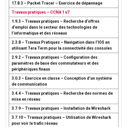
17.8.3 – Packet Tracer – Exercice de dépannage
Travaux pratiques – CCNA 1 v7
1.9.3 – Travaux pratiques – Recherche d’offres
d’emploi dans le secteur des technologies de
l’informatique et des réseaux
2.3.8 – Travaux Pratiques – Navigation dans l’IOS en
utilisant Tera Term pour la connectivité des consoles
2.9.2 – Travaux pratiques – Configuration des
paramètres de base des commutateurs et des
périphériques finaux
3.0.3 – Exercice en classe – Conception d’un système
de communication
3.4.4 – Travaux pratiques – Recherche des normes de
mise en réseau
3.7.9 – Travaux pratiques – Installation de Wireshark
3.7.10 – Travaux pratiques – Utilisation de Wireshark
pour voir le trafic réseau