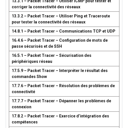
13.3.1 – Packet Tracer – Utiliser ICMP pour tester et
corriger la connectivité des réseaux
13.3.2 – Packet Tracer – Utiliser Ping et Traceroute
pour tester la connectivité des réseaux
14.8.1 – Packet Tracer – Communications TCP et UDP
16.4.6 – Packet Tracer – Configuration de mots de
passe sécurisés et de SSH
16.5.1 – Packet Tracer – Sécurisation des
périphériques réseau
17.5.9 – Packet Tracer – Interpréter le résultat des
commandes Show
17.7.6 – Packet Tracer – Résolution des problèmes de
connectivité
17.7.7 – Packet Tracer – Dépanner les problèmes de
connexion
17.8.2 – Packet Tracer – Exercice d’intégration des
compétences