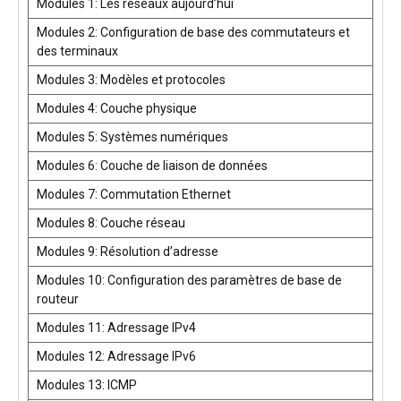
Modules 1: Les réseaux aujourd’hui
Modules 2: Configuration de base des commutateurs et
des terminaux
Modules 3: Modèles et protocoles
Modules 4: Couche physique
Modules 5: Systèmes numériques
Modules 6: Couche de liaison de données
Modules 7: Commutation Ethernet
Modules 8: Couche réseau
Modules 9: Résolution d’adresse
Modules 10: Configuration des paramètres de base de
routeur
Modules 11: Adressage IPv4
Modules 12: Adressage IPv6
Modules 13: ICMP