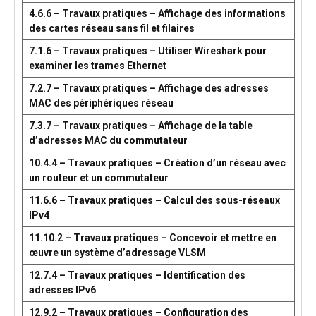
4.6.6 – Travaux pratiques – Affichage des informations
des cartes réseau sans fil et filaires
7.1.6 – Travaux pratiques – Utiliser Wireshark pour
examiner les trames Ethernet
7.2.7 – Travaux pratiques – Affichage des adresses
MAC des périphériques réseau
7.3.7 – Travaux pratiques – Affichage de la table
d’adresses MAC du commutateur
10.4.4 – Travaux pratiques – Création d’un réseau avec
un routeur et un commutateur
11.6.6 – Travaux pratiques – Calcul des sous-réseaux
IPv4
11.10.2 – Travaux pratiques – Concevoir et mettre en
œuvre un système d’adressage VLSM
12.7.4 – Travaux pratiques – Identification des
adresses IPv6
12.9.2 – Travaux pratiques – Configuration des