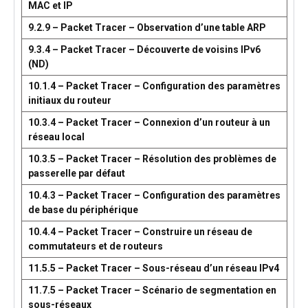
MAC et IP
9.2.9 – Packet Tracer – Observation d’une table ARP
9.3.4 – Packet Tracer – Découverte de voisins IPv6
(ND)
10.1.4 – Packet Tracer – Configuration des paramètres
initiaux du routeur
10.3.4 – Packet Tracer – Connexion d’un routeur à un
réseau local
10.3.5 – Packet Tracer – Résolution des problèmes de
passerelle par défaut
10.4.3 – Packet Tracer – Configuration des paramètres
de base du périphérique
10.4.4 – Packet Tracer – Construire un réseau de
commutateurs et de routeurs
11.5.5 – Packet Tracer – Sous-réseau d’un réseau IPv4
11.7.5 – Packet Tracer – Scénario de segmentation en
sous-réseaux