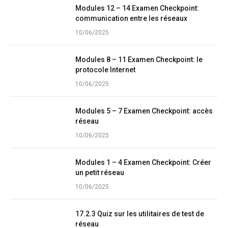
Modules 12 – 14 Examen Checkpoint:
communication entre les réseaux
10/06/2025
Modules 8 – 11 Examen Checkpoint: le
protocole Internet
10/06/2025
Modules 5 – 7 Examen Checkpoint: accès
réseau
10/06/2025
Modules 1 – 4 Examen Checkpoint: Créer
un petit réseau
10/06/2025
17.2.3 Quiz sur les utilitaires de test de
réseau