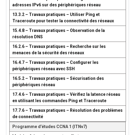
adresses IPv6 sur des périphériques réseau
13.3.2 – Travaux pratiques – Utiliser Ping et
Traceroute pour tester la connectivité des réseaux
15.4.8 – Travaux pratiques – Observation de la
résolution DNS
16.2.6 – Travaux pratiques – Recherche sur les
menaces de la sécurité des réseaux
16.4.7 – Travaux pratiques – Configurer les
périphériques réseau avec SSH
16.5.2 – Travaux pratiques – Sécurisation des
périphériques réseau
17.4.6 – Travaux pratiques – Vérifiez la latence réseau
en utilisant les commandes Ping et Traceroute
17.7.6 – Travaux pratiques – Résolution des problèmes
de connectivité
Programme d’études CCNA 1 (ITNv7)