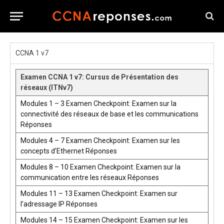
CCNA 1 v7
Examen CCNA 1 v7: Cursus de Présentation des
réseaux (ITNv7)
Modules 1 – 3 Examen Checkpoint: Examen sur la
connectivité des réseaux de base et les communications
Réponses
Modules 4 – 7 Examen Checkpoint: Examen sur les
concepts d’Ethernet Réponses
Modules 8 – 10 Examen Checkpoint: Examen sur la
communication entre les réseaux Réponses
Modules 11 – 13 Examen Checkpoint: Examen sur
l’adressage IP Réponses
Modules 14 – 15 Examen Checkpoint: Examen sur les