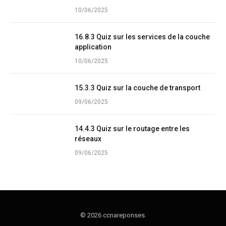
10/06/2025
16.8.3 Quiz sur les services de la couche
application
10/06/2025
15.3.3 Quiz sur la couche de transport
09/06/2025
14.4.3 Quiz sur le routage entre les
réseaux
09/06/2025
© 2026 ccnareponses.