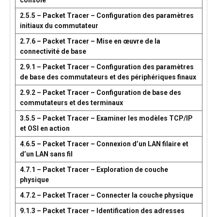
console
2.5.5 – Packet Tracer – Configuration des paramètres
initiaux du commutateur
2.7.6 – Packet Tracer – Mise en œuvre de la
connectivité de base
2.9.1 – Packet Tracer – Configuration des paramètres
de base des commutateurs et des périphériques finaux
2.9.2 – Packet Tracer – Configuration de base des
commutateurs et des terminaux
3.5.5 – Packet Tracer – Examiner les modèles TCP/IP
et OSI en action
4.6.5 – Packet Tracer – Connexion d’un LAN filaire et
d’un LAN sans fil
4.7.1 – Packet Tracer – Exploration de couche
physique
4.7.2 – Packet Tracer – Connecter la couche physique
9.1.3 – Packet Tracer – Identification des adresses