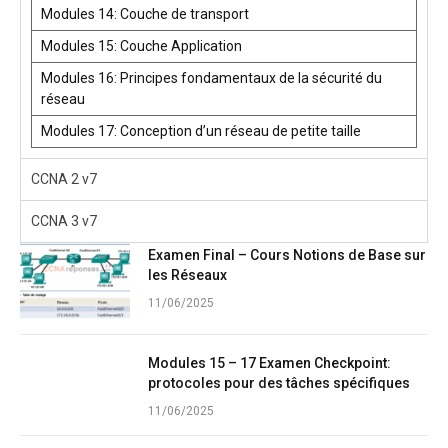
Modules 14: Couche de transport
Modules 15: Couche Application
Modules 16: Principes fondamentaux de la sécurité du
réseau
Modules 17: Conception d’un réseau de petite taille
CCNA 2 v7
CCNA 3 v7
Examen Final – Cours Notions de Base sur
les Réseaux
11/06/2025
Modules 15 – 17 Examen Checkpoint:
protocoles pour des tâches spécifiques
11/06/2025