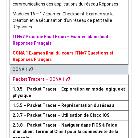
communications des applications du réseau Réponses
Modules 16 – 17 Examen Checkpoint: Examen sur la
création et la sécurisation d’un réseau de petit taille
Réponses
ITNv7 Practice Final Exam – Examen blanc final
Réponses Français
CCNA 1 Examen final du cours ITNv7 Questions et
Réponses Français
CCNA 1 v7
Packet Tracers – CCNA 1 v7
1.0.5 – Packet Tracer – Exploration en mode logique et
physique
1.5.5 – Packet Tracer – Représentation du réseau
2.3.7 – Packet Tracer – Utilisation de Cisco IOS
2.3.8 – Packet Tracer – Naviguer dans l’IOS à l’aide
d’un client Terminal Client pour la connectivité de la