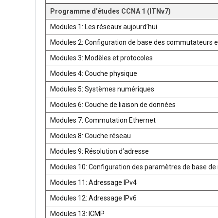
Programme d’études CCNA 1 (ITNv7)
Modules 1: Les réseaux aujourd’hui
Modules 2: Configuration de base des commutateurs e
Modules 3: Modèles et protocoles
Modules 4: Couche physique
Modules 5: Systèmes numériques
Modules 6: Couche de liaison de données
Modules 7: Commutation Ethernet
Modules 8: Couche réseau
Modules 9: Résolution d’adresse
Modules 10: Configuration des paramètres de base de 
Modules 11: Adressage IPv4
Modules 12: Adressage IPv6
Modules 13: ICMP