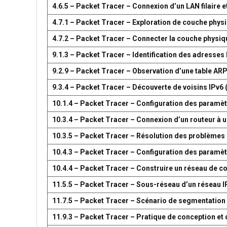
4.6.5 – Packet Tracer – Connexion d’un LAN filaire et
4.7.1 – Packet Tracer – Exploration de couche phys
4.7.2 – Packet Tracer – Connecter la couche physiq
9.1.3 – Packet Tracer – Identification des adresses
9.2.9 – Packet Tracer – Observation d’une table AR
9.3.4 – Packet Tracer – Découverte de voisins IPv6 
10.1.4 – Packet Tracer – Configuration des paramètr
10.3.4 – Packet Tracer – Connexion d’un routeur à u
10.3.5 – Packet Tracer – Résolution des problèmes 
10.4.3 – Packet Tracer – Configuration des paramèt
10.4.4 – Packet Tracer – Construire un réseau de 
11.5.5 – Packet Tracer – Sous-réseau d’un réseau I
11.7.5 – Packet Tracer – Scénario de segmentation
11.9.3 – Packet Tracer – Pratique de conception e