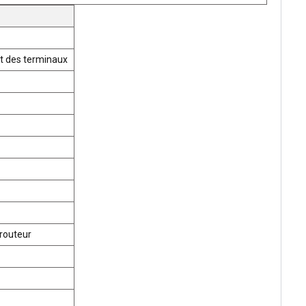
t des terminaux
routeur