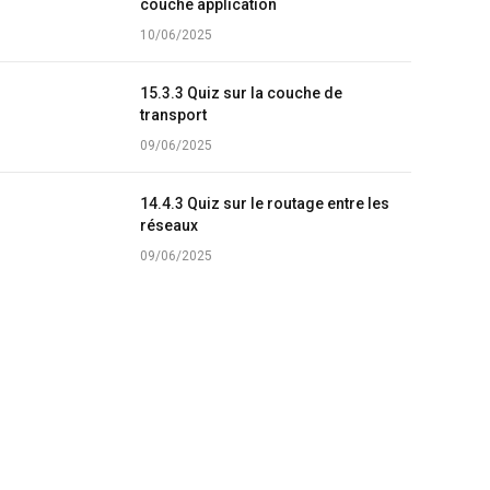
couche application
10/06/2025
15.3.3 Quiz sur la couche de
transport
09/06/2025
14.4.3 Quiz sur le routage entre les
réseaux
09/06/2025