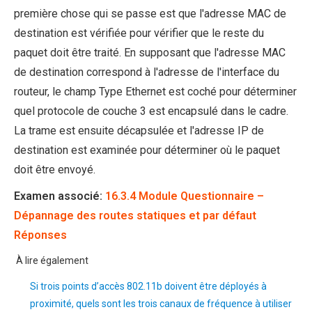
première chose qui se passe est que l'adresse MAC de
destination est vérifiée pour vérifier que le reste du
paquet doit être traité. En supposant que l'adresse MAC
de destination correspond à l'adresse de l'interface du
routeur, le champ Type Ethernet est coché pour déterminer
quel protocole de couche 3 est encapsulé dans le cadre.
La trame est ensuite décapsulée et l'adresse IP de
destination est examinée pour déterminer où le paquet
doit être envoyé.
Examen associé:
16.3.4 Module Questionnaire –
Dépannage des routes statiques et par défaut
Réponses
À lire également
Si trois points d’accès 802.11b doivent être déployés à
proximité, quels sont les trois canaux de fréquence à utiliser