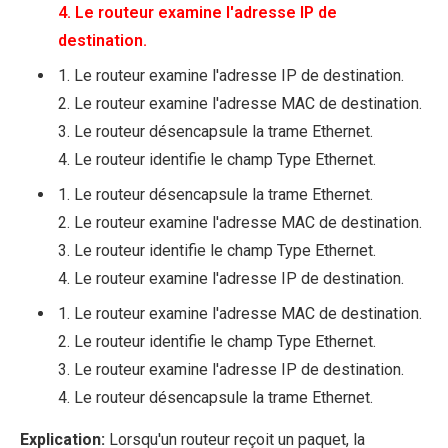
4. Le routeur examine l'adresse IP de
destination.
1. Le routeur examine l'adresse IP de destination.
2. Le routeur examine l'adresse MAC de destination.
3. Le routeur désencapsule la trame Ethernet.
4. Le routeur identifie le champ Type Ethernet.
1. Le routeur désencapsule la trame Ethernet.
2. Le routeur examine l'adresse MAC de destination.
3. Le routeur identifie le champ Type Ethernet.
4. Le routeur examine l'adresse IP de destination.
1. Le routeur examine l'adresse MAC de destination.
2. Le routeur identifie le champ Type Ethernet.
3. Le routeur examine l'adresse IP de destination.
4. Le routeur désencapsule la trame Ethernet.
Explication:
Lorsqu'un routeur reçoit un paquet, la