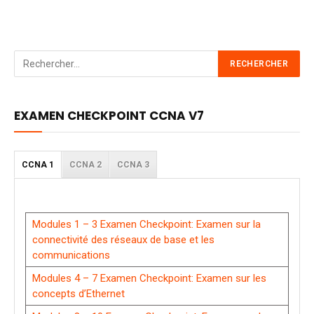
EXAMEN CHECKPOINT CCNA V7
CCNA 1
CCNA 2
CCNA 3
Modules 1 – 3 Examen Checkpoint: Examen sur la
connectivité des réseaux de base et les
communications
Modules 4 – 7 Examen Checkpoint: Examen sur les
concepts d’Ethernet