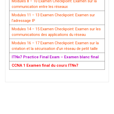
Modules 8 – 10 Examen Checkpoint: Examen sur la
communication entre les réseaux
Modules 11 – 13 Examen Checkpoint: Examen sur
l’adressage IP
Modules 14 – 15 Examen Checkpoint: Examen sur les
communications des applications du réseau
Modules 16 – 17 Examen Checkpoint: Examen sur la
création et la sécurisation d’un réseau de petit taille
ITNv7 Practice Final Exam – Examen blanc final
CCNA 1 Examen final du cours ITNv7