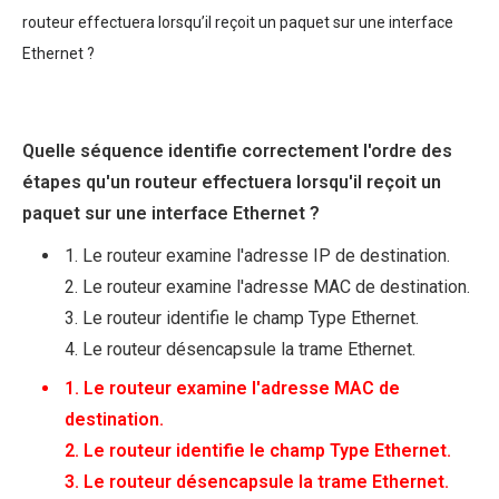
routeur effectuera lorsqu’il reçoit un paquet sur une interface
Ethernet ?
Quelle séquence identifie correctement l'ordre des
étapes qu'un routeur effectuera lorsqu'il reçoit un
paquet sur une interface Ethernet ?
1. Le routeur examine l'adresse IP de destination.
2. Le routeur examine l'adresse MAC de destination.
3. Le routeur identifie le champ Type Ethernet.
4. Le routeur désencapsule la trame Ethernet.
1. Le routeur examine l'adresse MAC de
destination.
2. Le routeur identifie le champ Type Ethernet.
3. Le routeur désencapsule la trame Ethernet.