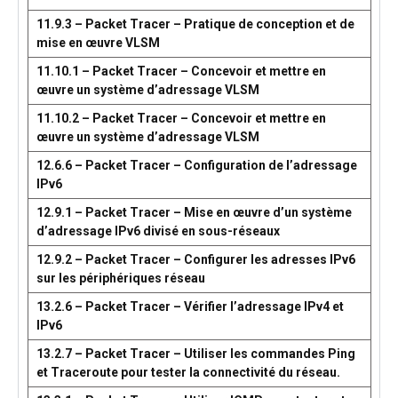
11.9.3 – Packet Tracer – Pratique de conception et de
mise en œuvre VLSM
11.10.1 – Packet Tracer – Concevoir et mettre en
œuvre un système d’adressage VLSM
11.10.2 – Packet Tracer – Concevoir et mettre en
œuvre un système d’adressage VLSM
12.6.6 – Packet Tracer – Configuration de l’adressage
IPv6
12.9.1 – Packet Tracer – Mise en œuvre d’un système
d’adressage IPv6 divisé en sous-réseaux
12.9.2 – Packet Tracer – Configurer les adresses IPv6
sur les périphériques réseau
13.2.6 – Packet Tracer – Vérifier l’adressage IPv4 et
IPv6
13.2.7 – Packet Tracer – Utiliser les commandes Ping
et Traceroute pour tester la connectivité du réseau.