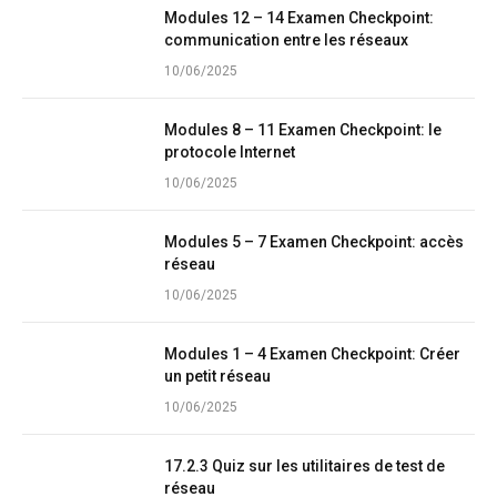
Modules 12 – 14 Examen Checkpoint:
communication entre les réseaux
10/06/2025
Modules 8 – 11 Examen Checkpoint: le
protocole Internet
10/06/2025
Modules 5 – 7 Examen Checkpoint: accès
réseau
10/06/2025
Modules 1 – 4 Examen Checkpoint: Créer
un petit réseau
10/06/2025
17.2.3 Quiz sur les utilitaires de test de
réseau