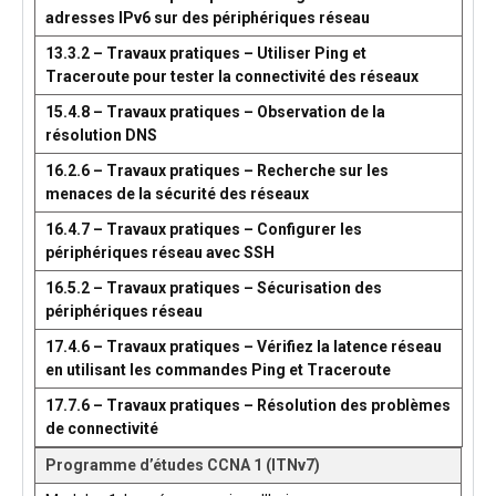
adresses IPv6 sur des périphériques réseau
13.3.2 – Travaux pratiques – Utiliser Ping et
Traceroute pour tester la connectivité des réseaux
15.4.8 – Travaux pratiques – Observation de la
résolution DNS
16.2.6 – Travaux pratiques – Recherche sur les
menaces de la sécurité des réseaux
16.4.7 – Travaux pratiques – Configurer les
périphériques réseau avec SSH
16.5.2 – Travaux pratiques – Sécurisation des
périphériques réseau
17.4.6 – Travaux pratiques – Vérifiez la latence réseau
en utilisant les commandes Ping et Traceroute
17.7.6 – Travaux pratiques – Résolution des problèmes
de connectivité
Programme d’études CCNA 1 (ITNv7)