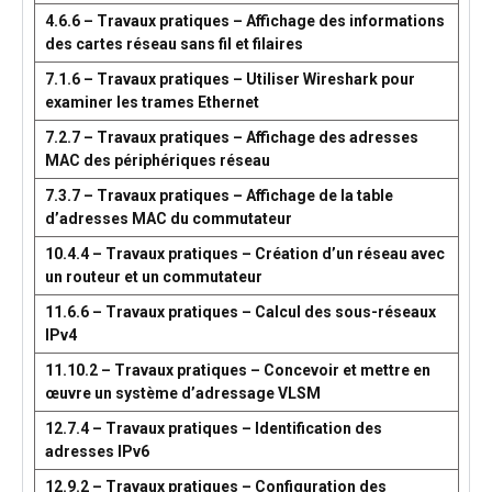
4.6.6 – Travaux pratiques – Affichage des informations
des cartes réseau sans fil et filaires
7.1.6 – Travaux pratiques – Utiliser Wireshark pour
examiner les trames Ethernet
7.2.7 – Travaux pratiques – Affichage des adresses
MAC des périphériques réseau
7.3.7 – Travaux pratiques – Affichage de la table
d’adresses MAC du commutateur
10.4.4 – Travaux pratiques – Création d’un réseau avec
un routeur et un commutateur
11.6.6 – Travaux pratiques – Calcul des sous-réseaux
IPv4
11.10.2 – Travaux pratiques – Concevoir et mettre en
œuvre un système d’adressage VLSM
12.7.4 – Travaux pratiques – Identification des
adresses IPv6
12.9.2 – Travaux pratiques – Configuration des