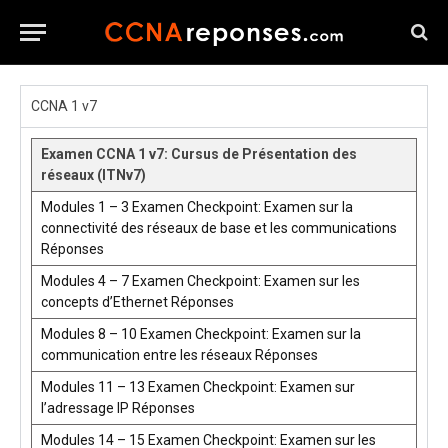
CCNA 1 v7
Examen CCNA 1 v7: Cursus de Présentation des
réseaux (ITNv7)
Modules 1 – 3 Examen Checkpoint: Examen sur la
connectivité des réseaux de base et les communications
Réponses
Modules 4 – 7 Examen Checkpoint: Examen sur les
concepts d’Ethernet Réponses
Modules 8 – 10 Examen Checkpoint: Examen sur la
communication entre les réseaux Réponses
Modules 11 – 13 Examen Checkpoint: Examen sur
l’adressage IP Réponses
Modules 14 – 15 Examen Checkpoint: Examen sur les