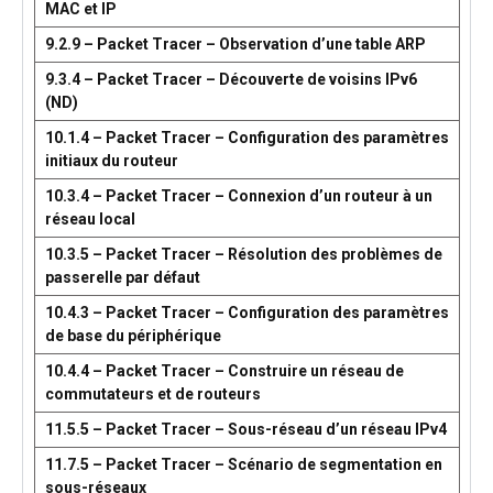
MAC et IP
9.2.9 – Packet Tracer – Observation d’une table ARP
9.3.4 – Packet Tracer – Découverte de voisins IPv6
(ND)
10.1.4 – Packet Tracer – Configuration des paramètres
initiaux du routeur
10.3.4 – Packet Tracer – Connexion d’un routeur à un
réseau local
10.3.5 – Packet Tracer – Résolution des problèmes de
passerelle par défaut
10.4.3 – Packet Tracer – Configuration des paramètres
de base du périphérique
10.4.4 – Packet Tracer – Construire un réseau de
commutateurs et de routeurs
11.5.5 – Packet Tracer – Sous-réseau d’un réseau IPv4
11.7.5 – Packet Tracer – Scénario de segmentation en
sous-réseaux