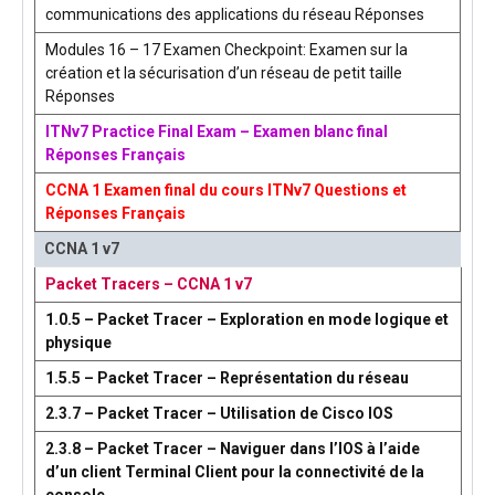
communications des applications du réseau Réponses
Modules 16 – 17 Examen Checkpoint: Examen sur la
création et la sécurisation d’un réseau de petit taille
Réponses
ITNv7 Practice Final Exam – Examen blanc final
Réponses Français
CCNA 1 Examen final du cours ITNv7 Questions et
Réponses Français
CCNA 1 v7
Packet Tracers – CCNA 1 v7
1.0.5 – Packet Tracer – Exploration en mode logique et
physique
1.5.5 – Packet Tracer – Représentation du réseau
2.3.7 – Packet Tracer – Utilisation de Cisco IOS
2.3.8 – Packet Tracer – Naviguer dans l’IOS à l’aide
d’un client Terminal Client pour la connectivité de la