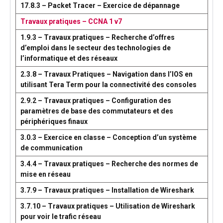
17.8.3 – Packet Tracer – Exercice de dépannage
Travaux pratiques – CCNA 1 v7
1.9.3 – Travaux pratiques – Recherche d’offres
d’emploi dans le secteur des technologies de
l’informatique et des réseaux
2.3.8 – Travaux Pratiques – Navigation dans l’IOS en
utilisant Tera Term pour la connectivité des consoles
2.9.2 – Travaux pratiques – Configuration des
paramètres de base des commutateurs et des
périphériques finaux
3.0.3 – Exercice en classe – Conception d’un système
de communication
3.4.4 – Travaux pratiques – Recherche des normes de
mise en réseau
3.7.9 – Travaux pratiques – Installation de Wireshark
3.7.10 – Travaux pratiques – Utilisation de Wireshark
pour voir le trafic réseau