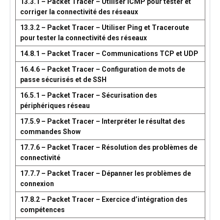
13.3.1 – Packet Tracer – Utiliser ICMP pour tester et
corriger la connectivité des réseaux
13.3.2 – Packet Tracer – Utiliser Ping et Traceroute
pour tester la connectivité des réseaux
14.8.1 – Packet Tracer – Communications TCP et UDP
16.4.6 – Packet Tracer – Configuration de mots de
passe sécurisés et de SSH
16.5.1 – Packet Tracer – Sécurisation des
périphériques réseau
17.5.9 – Packet Tracer – Interpréter le résultat des
commandes Show
17.7.6 – Packet Tracer – Résolution des problèmes de
connectivité
17.7.7 – Packet Tracer – Dépanner les problèmes de
connexion
17.8.2 – Packet Tracer – Exercice d’intégration des
compétences