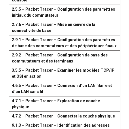
console
2.5.5 – Packet Tracer – Configuration des paramètres
initiaux du commutateur
2.7.6 – Packet Tracer – Mise en œuvre de la
connectivité de base
2.9.1 – Packet Tracer – Configuration des paramètres
de base des commutateurs et des périphériques finaux
2.9.2 – Packet Tracer – Configuration de base des
commutateurs et des terminaux
3.5.5 – Packet Tracer – Examiner les modèles TCP/IP
et OSI en action
4.6.5 – Packet Tracer – Connexion d’un LAN filaire et
d’un LAN sans fil
4.7.1 – Packet Tracer – Exploration de couche
physique
4.7.2 – Packet Tracer – Connecter la couche physique
9.1.3 – Packet Tracer – Identification des adresses