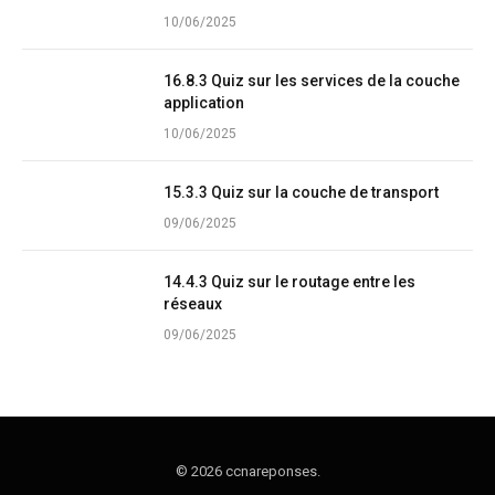
10/06/2025
16.8.3 Quiz sur les services de la couche
application
10/06/2025
15.3.3 Quiz sur la couche de transport
09/06/2025
14.4.3 Quiz sur le routage entre les
réseaux
09/06/2025
© 2026 ccnareponses.