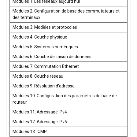
Modules 1: Les réseaux aujourd’hui
Modules 2: Configuration de base des commutateurs et
des terminaux
Modules 3: Modèles et protocoles
Modules 4: Couche physique
Modules 5: Systèmes numériques
Modules 6: Couche de liaison de données
Modules 7: Commutation Ethernet
Modules 8: Couche réseau
Modules 9: Résolution d’adresse
Modules 10: Configuration des paramètres de base de
routeur
Modules 11: Adressage IPv4
Modules 12: Adressage IPv6
Modules 13: ICMP