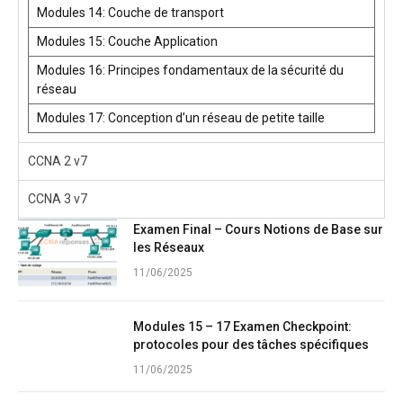
Modules 14: Couche de transport
Modules 15: Couche Application
Modules 16: Principes fondamentaux de la sécurité du
réseau
Modules 17: Conception d’un réseau de petite taille
CCNA 2 v7
CCNA 3 v7
Examen Final – Cours Notions de Base sur
les Réseaux
11/06/2025
Modules 15 – 17 Examen Checkpoint:
protocoles pour des tâches spécifiques
11/06/2025