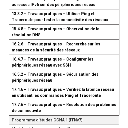
adresses IPv6 sur des périphériques réseau
13.3.2 – Travaux pratiques – Utiliser Ping et
Traceroute pour tester la connectivité des réseaux
15.4.8 – Travaux pratiques – Observation de la
résolution DNS
16.2.6 – Travaux pratiques – Recherche sur les
menaces de la sécurité des réseaux
16.4.7 – Travaux pratiques – Configurer les
périphériques réseau avec SSH
16.5.2 – Travaux pratiques – Sécurisation des
périphériques réseau
17.4.6 – Travaux pratiques – Vérifiez la latence réseau
en utilisant les commandes Ping et Traceroute
17.7.6 – Travaux pratiques – Résolution des problèmes
de connectivité
Programme d’études CCNA 1 (ITNv7)