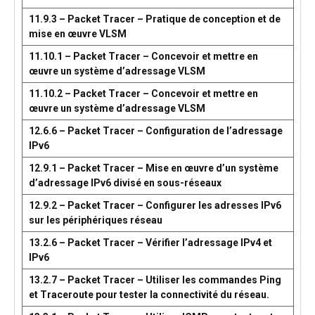
11.9.3 – Packet Tracer – Pratique de conception et de
mise en œuvre VLSM
11.10.1 – Packet Tracer – Concevoir et mettre en
œuvre un système d’adressage VLSM
11.10.2 – Packet Tracer – Concevoir et mettre en
œuvre un système d’adressage VLSM
12.6.6 – Packet Tracer – Configuration de l’adressage
IPv6
12.9.1 – Packet Tracer – Mise en œuvre d’un système
d’adressage IPv6 divisé en sous-réseaux
12.9.2 – Packet Tracer – Configurer les adresses IPv6
sur les périphériques réseau
13.2.6 – Packet Tracer – Vérifier l’adressage IPv4 et
IPv6
13.2.7 – Packet Tracer – Utiliser les commandes Ping
et Traceroute pour tester la connectivité du réseau.