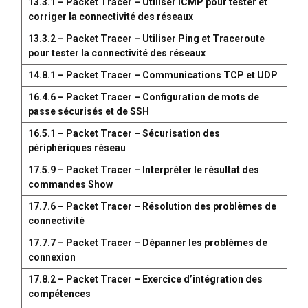
13.3.1 – Packet Tracer – Utiliser ICMP pour tester et
corriger la connectivité des réseaux
13.3.2 – Packet Tracer – Utiliser Ping et Traceroute
pour tester la connectivité des réseaux
14.8.1 – Packet Tracer – Communications TCP et UDP
16.4.6 – Packet Tracer – Configuration de mots de
passe sécurisés et de SSH
16.5.1 – Packet Tracer – Sécurisation des
périphériques réseau
17.5.9 – Packet Tracer – Interpréter le résultat des
commandes Show
17.7.6 – Packet Tracer – Résolution des problèmes de
connectivité
17.7.7 – Packet Tracer – Dépanner les problèmes de
connexion
17.8.2 – Packet Tracer – Exercice d’intégration des
compétences