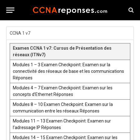
CCNA 1 v7
Examen CCNA 1 v7: Cursus de Présentation des
réseaux (ITNv7)
Modules 1 – 3 Examen Checkpoint: Examen sur la
connectivité des réseaux de base et les communications
Réponses
Modules 4 – 7 Examen Checkpoint: Examen sur les
concepts d’Ethernet Réponses
Modules 8 – 10 Examen Checkpoint: Examen sur la
communication entre les réseaux Réponses
Modules 11 – 13 Examen Checkpoint: Examen sur
l’adressage IP Réponses
Modules 14 – 15 Examen Checkpoint: Examen sur les