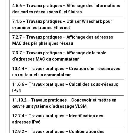
4.6.6 – Travaux pratiques – Affichage des informations
des cartes réseau sans fil et filaires
7.1.6 – Travaux pratiques – Utiliser Wireshark pour
examiner les trames Ethernet
7.2.7 – Travaux pratiques – Affichage des adresses
MAC des périphériques réseau
7.3.7 – Travaux pratiques – Affichage de la table
d’adresses MAC du commutateur
10.4.4 – Travaux pratiques – Création d’un réseau avec
un routeur et un commutateur
11.6.6 – Travaux pratiques – Calcul des sous-réseaux
IPv4
11.10.2 – Travaux pratiques – Concevoir et mettre en
œuvre un système d’adressage VLSM
12.7.4 – Travaux pratiques – Identification des
adresses IPv6
12.9.2 – Travaux pratiques – Configuration des