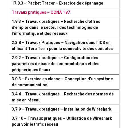
17.8.3 – Packet Tracer – Exercice de dépannage
Travaux pratiques – CCNA 1 v7
1.9.3 – Travaux pratiques – Recherche d’offres
d’emploi dans le secteur des technologies de
l’informatique et des réseaux
2.3.8 – Travaux Pratiques – Navigation dans l’IOS en
utilisant Tera Term pour la connectivité des consoles
2.9.2 – Travaux pratiques – Configuration des
paramètres de base des commutateurs et des
périphériques finaux
3.0.3 – Exercice en classe – Conception d’un système
de communication
3.4.4 – Travaux pratiques – Recherche des normes de
mise en réseau
3.7.9 – Travaux pratiques – Installation de Wireshark
3.7.10 – Travaux pratiques – Utilisation de Wireshark
pour voir le trafic réseau