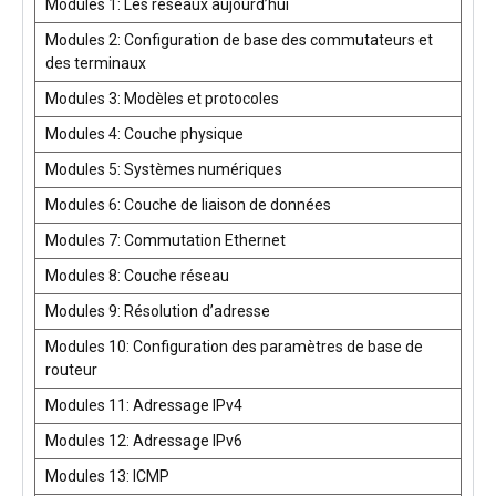
Modules 1: Les réseaux aujourd’hui
Modules 2: Configuration de base des commutateurs et
des terminaux
Modules 3: Modèles et protocoles
Modules 4: Couche physique
Modules 5: Systèmes numériques
Modules 6: Couche de liaison de données
Modules 7: Commutation Ethernet
Modules 8: Couche réseau
Modules 9: Résolution d’adresse
Modules 10: Configuration des paramètres de base de
routeur
Modules 11: Adressage IPv4
Modules 12: Adressage IPv6
Modules 13: ICMP