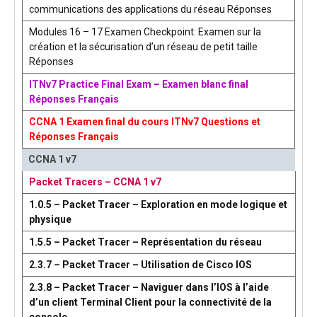
communications des applications du réseau Réponses
Modules 16 – 17 Examen Checkpoint: Examen sur la
création et la sécurisation d’un réseau de petit taille
Réponses
ITNv7 Practice Final Exam – Examen blanc final
Réponses Français
CCNA 1 Examen final du cours ITNv7 Questions et
Réponses Français
CCNA 1 v7
Packet Tracers – CCNA 1 v7
1.0.5 – Packet Tracer – Exploration en mode logique et
physique
1.5.5 – Packet Tracer – Représentation du réseau
2.3.7 – Packet Tracer – Utilisation de Cisco IOS
2.3.8 – Packet Tracer – Naviguer dans l’IOS à l’aide
d’un client Terminal Client pour la connectivité de la