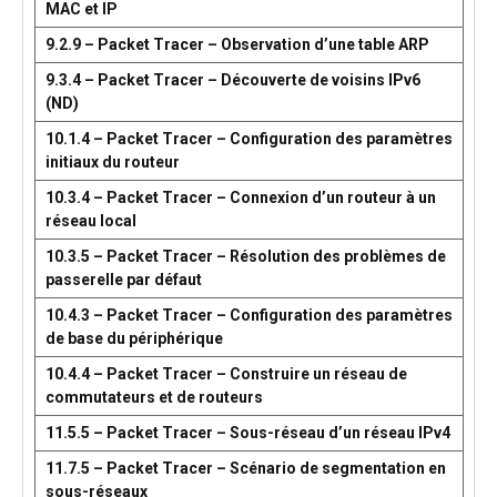
MAC et IP
9.2.9 – Packet Tracer – Observation d’une table ARP
9.3.4 – Packet Tracer – Découverte de voisins IPv6
(ND)
10.1.4 – Packet Tracer – Configuration des paramètres
initiaux du routeur
10.3.4 – Packet Tracer – Connexion d’un routeur à un
réseau local
10.3.5 – Packet Tracer – Résolution des problèmes de
passerelle par défaut
10.4.3 – Packet Tracer – Configuration des paramètres
de base du périphérique
10.4.4 – Packet Tracer – Construire un réseau de
commutateurs et de routeurs
11.5.5 – Packet Tracer – Sous-réseau d’un réseau IPv4
11.7.5 – Packet Tracer – Scénario de segmentation en
sous-réseaux