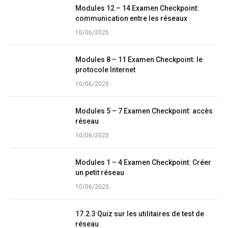
Modules 12 – 14 Examen Checkpoint:
communication entre les réseaux
10/06/2025
Modules 8 – 11 Examen Checkpoint: le
protocole Internet
10/06/2025
Modules 5 – 7 Examen Checkpoint: accès
réseau
10/06/2025
Modules 1 – 4 Examen Checkpoint: Créer
un petit réseau
10/06/2025
17.2.3 Quiz sur les utilitaires de test de
réseau