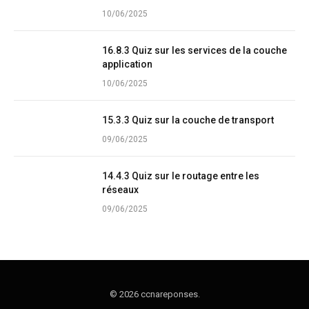
10/06/2025
16.8.3 Quiz sur les services de la couche
application
10/06/2025
15.3.3 Quiz sur la couche de transport
09/06/2025
14.4.3 Quiz sur le routage entre les
réseaux
09/06/2025
© 2026 ccnareponses.