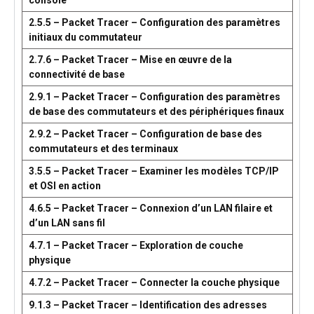
console
2.5.5 – Packet Tracer – Configuration des paramètres
initiaux du commutateur
2.7.6 – Packet Tracer – Mise en œuvre de la
connectivité de base
2.9.1 – Packet Tracer – Configuration des paramètres
de base des commutateurs et des périphériques finaux
2.9.2 – Packet Tracer – Configuration de base des
commutateurs et des terminaux
3.5.5 – Packet Tracer – Examiner les modèles TCP/IP
et OSI en action
4.6.5 – Packet Tracer – Connexion d’un LAN filaire et
d’un LAN sans fil
4.7.1 – Packet Tracer – Exploration de couche
physique
4.7.2 – Packet Tracer – Connecter la couche physique
9.1.3 – Packet Tracer – Identification des adresses