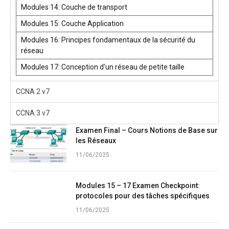
Modules 14: Couche de transport
Modules 15: Couche Application
Modules 16: Principes fondamentaux de la sécurité du
réseau
Modules 17: Conception d’un réseau de petite taille
CCNA 2 v7
CCNA 3 v7
Examen Final – Cours Notions de Base sur
les Réseaux
11/06/2025
Modules 15 – 17 Examen Checkpoint:
protocoles pour des tâches spécifiques
11/06/2025