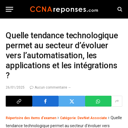
Quelle tendance technologique
permet au secteur d’évoluer
vers l’automatisation, les
applications et les intégrations
?
26/01/2025
Aucun commentaire
›
›
Quelle
Répertoire des items d’examen
Catégorie: DevNet Associate
tendance technologique permet au secteur d’évoluer vers