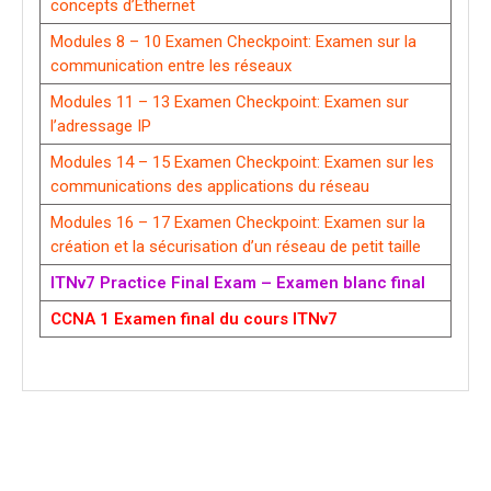
concepts d’Ethernet
Modules 8 – 10 Examen Checkpoint: Examen sur la
communication entre les réseaux
Modules 11 – 13 Examen Checkpoint: Examen sur
l’adressage IP
Modules 14 – 15 Examen Checkpoint: Examen sur les
communications des applications du réseau
Modules 16 – 17 Examen Checkpoint: Examen sur la
création et la sécurisation d’un réseau de petit taille
ITNv7 Practice Final Exam – Examen blanc final
CCNA 1 Examen final du cours ITNv7