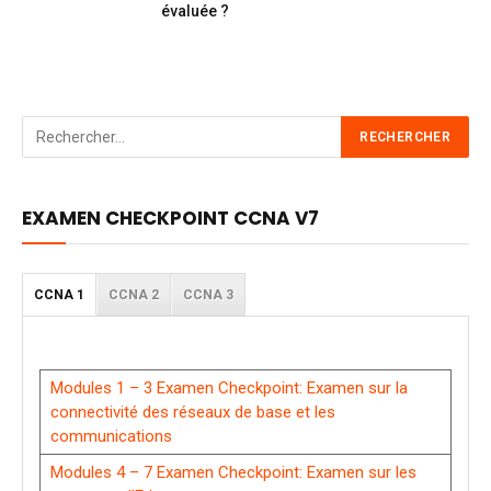
évaluée ?
EXAMEN CHECKPOINT CCNA V7
CCNA 1
CCNA 2
CCNA 3
Modules 1 – 3 Examen Checkpoint: Examen sur la
connectivité des réseaux de base et les
communications
Modules 4 – 7 Examen Checkpoint: Examen sur les