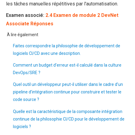
les tâches manuelles répétitives par l'automatisation.
Examen associé:
2.4 Examen de module 2 DevNet
Associate Réponses
À lire également
Faites correspondre la philosophie de développement de
logiciels CI/CD avec une description.
Comment un budget d’erreur est-il calculé dans la culture
DevOps/SRE ?
Quel outil un développeur peut-il utiliser dans le cadre d’un
pipeline d’intégration continue pour construire et tester le
code source ?
Quelle est la caractéristique de la composante intégration
continue de la philosophie CI/CD pour le développement de
logiciels ?