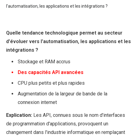
l’automatisation, les applications et les intégrations ?
Quelle tendance technologique permet au secteur
d'évoluer vers l'automatisation, les applications et les
intégrations ?
Stockage et RAM accrus
Des capacités API avancées
CPU plus petits et plus rapides
Augmentation de la largeur de bande de la
connexion internet
Explication:
Les API, connues sous le nom d'interfaces
de programmation d'applications, provoquent un
changement dans l'industrie informatique en remplaçant