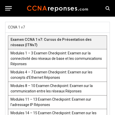
CCNA 1 v7
Examen CCNA 1 v7: Cursus de Présentation des
réseaux (ITNv7)
Modules 1 – 3 Examen Checkpoint: Examen sur la
connectivité des réseaux de base et les communications
Réponses
Modules 4 – 7 Examen Checkpoint: Examen sur les
concepts d’Ethernet Réponses
Modules 8 – 10 Examen Checkpoint: Examen sur la
communication entre les réseaux Réponses
Modules 11 – 13 Examen Checkpoint: Examen sur
l’adressage IP Réponses
Modules 14 – 15 Examen Checkpoint: Examen sur les