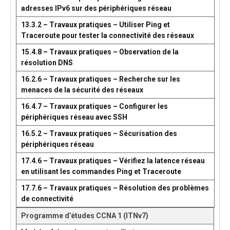
adresses IPv6 sur des périphériques réseau
13.3.2 – Travaux pratiques – Utiliser Ping et
Traceroute pour tester la connectivité des réseaux
15.4.8 – Travaux pratiques – Observation de la
résolution DNS
16.2.6 – Travaux pratiques – Recherche sur les
menaces de la sécurité des réseaux
16.4.7 – Travaux pratiques – Configurer les
périphériques réseau avec SSH
16.5.2 – Travaux pratiques – Sécurisation des
périphériques réseau
17.4.6 – Travaux pratiques – Vérifiez la latence réseau
en utilisant les commandes Ping et Traceroute
17.7.6 – Travaux pratiques – Résolution des problèmes
de connectivité
Programme d’études CCNA 1 (ITNv7)