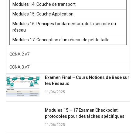
Modules 14: Couche de transport
Modules 15: Couche Application
Modules 16: Principes fondamentaux de la sécurité du
réseau
Modules 17: Conception d’un réseau de petite taille
CCNA 2 v7
CCNA 3 v7
Examen Final – Cours Notions de Base sur
les Réseaux
11/06/2025
Modules 15 – 17 Examen Checkpoint:
protocoles pour des tâches spécifiques
11/06/2025