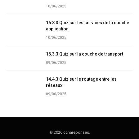
10/06/2025
16.8.3 Quiz sur les services de la couche
application
10/06/2025
15.3.3 Quiz sur la couche de transport
09/06/2025
14.4.3 Quiz sur le routage entre les
réseaux
09/06/2025
© 2026 ccnareponses.