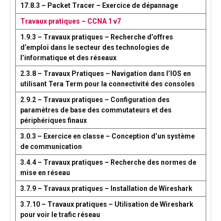
17.8.3 – Packet Tracer – Exercice de dépannage
Travaux pratiques – CCNA 1 v7
1.9.3 – Travaux pratiques – Recherche d’offres
d’emploi dans le secteur des technologies de
l’informatique et des réseaux
2.3.8 – Travaux Pratiques – Navigation dans l’IOS en
utilisant Tera Term pour la connectivité des consoles
2.9.2 – Travaux pratiques – Configuration des
paramètres de base des commutateurs et des
périphériques finaux
3.0.3 – Exercice en classe – Conception d’un système
de communication
3.4.4 – Travaux pratiques – Recherche des normes de
mise en réseau
3.7.9 – Travaux pratiques – Installation de Wireshark
3.7.10 – Travaux pratiques – Utilisation de Wireshark
pour voir le trafic réseau