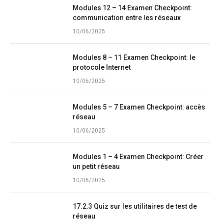
Modules 12 – 14 Examen Checkpoint:
communication entre les réseaux
10/06/2025
Modules 8 – 11 Examen Checkpoint: le
protocole Internet
10/06/2025
Modules 5 – 7 Examen Checkpoint: accès
réseau
10/06/2025
Modules 1 – 4 Examen Checkpoint: Créer
un petit réseau
10/06/2025
17.2.3 Quiz sur les utilitaires de test de
réseau