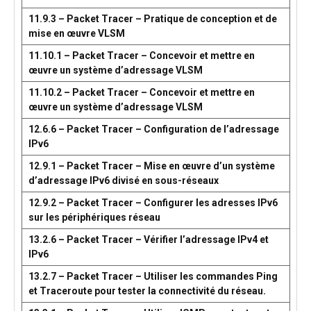
11.9.3 – Packet Tracer – Pratique de conception et de
mise en œuvre VLSM
11.10.1 – Packet Tracer – Concevoir et mettre en
œuvre un système d’adressage VLSM
11.10.2 – Packet Tracer – Concevoir et mettre en
œuvre un système d’adressage VLSM
12.6.6 – Packet Tracer – Configuration de l’adressage
IPv6
12.9.1 – Packet Tracer – Mise en œuvre d’un système
d’adressage IPv6 divisé en sous-réseaux
12.9.2 – Packet Tracer – Configurer les adresses IPv6
sur les périphériques réseau
13.2.6 – Packet Tracer – Vérifier l’adressage IPv4 et
IPv6
13.2.7 – Packet Tracer – Utiliser les commandes Ping
et Traceroute pour tester la connectivité du réseau.