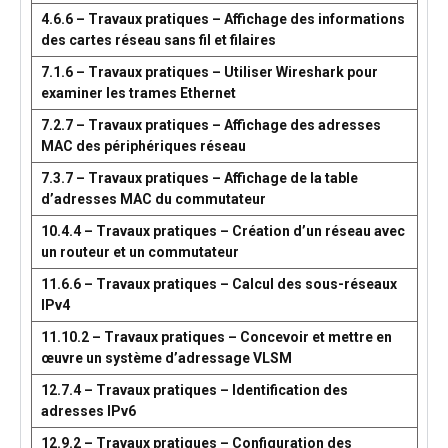
4.6.6 – Travaux pratiques – Affichage des informations
des cartes réseau sans fil et filaires
7.1.6 – Travaux pratiques – Utiliser Wireshark pour
examiner les trames Ethernet
7.2.7 – Travaux pratiques – Affichage des adresses
MAC des périphériques réseau
7.3.7 – Travaux pratiques – Affichage de la table
d’adresses MAC du commutateur
10.4.4 – Travaux pratiques – Création d’un réseau avec
un routeur et un commutateur
11.6.6 – Travaux pratiques – Calcul des sous-réseaux
IPv4
11.10.2 – Travaux pratiques – Concevoir et mettre en
œuvre un système d’adressage VLSM
12.7.4 – Travaux pratiques – Identification des
adresses IPv6
12.9.2 – Travaux pratiques – Configuration des