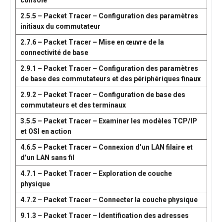
console
2.5.5 – Packet Tracer – Configuration des paramètres
initiaux du commutateur
2.7.6 – Packet Tracer – Mise en œuvre de la
connectivité de base
2.9.1 – Packet Tracer – Configuration des paramètres
de base des commutateurs et des périphériques finaux
2.9.2 – Packet Tracer – Configuration de base des
commutateurs et des terminaux
3.5.5 – Packet Tracer – Examiner les modèles TCP/IP
et OSI en action
4.6.5 – Packet Tracer – Connexion d’un LAN filaire et
d’un LAN sans fil
4.7.1 – Packet Tracer – Exploration de couche
physique
4.7.2 – Packet Tracer – Connecter la couche physique
9.1.3 – Packet Tracer – Identification des adresses