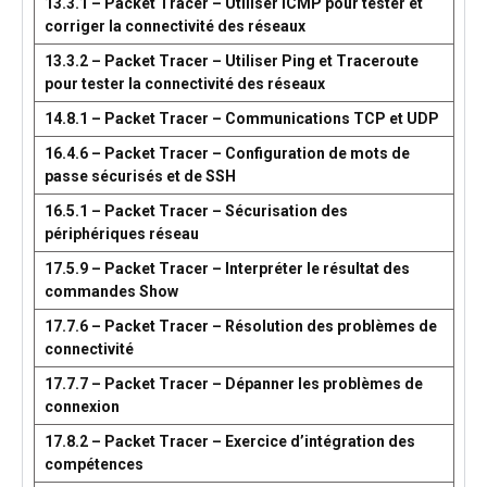
13.3.1 – Packet Tracer – Utiliser ICMP pour tester et
corriger la connectivité des réseaux
13.3.2 – Packet Tracer – Utiliser Ping et Traceroute
pour tester la connectivité des réseaux
14.8.1 – Packet Tracer – Communications TCP et UDP
16.4.6 – Packet Tracer – Configuration de mots de
passe sécurisés et de SSH
16.5.1 – Packet Tracer – Sécurisation des
périphériques réseau
17.5.9 – Packet Tracer – Interpréter le résultat des
commandes Show
17.7.6 – Packet Tracer – Résolution des problèmes de
connectivité
17.7.7 – Packet Tracer – Dépanner les problèmes de
connexion
17.8.2 – Packet Tracer – Exercice d’intégration des
compétences