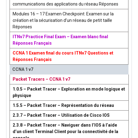
communications des applications du réseau Réponses
Modules 16 – 17 Examen Checkpoint: Examen sur la
création et la sécurisation d’un réseau de petit taille
Réponses
ITNv7 Practice Final Exam – Examen blanc final
Réponses Français
CCNA 1 Examen final du cours ITNv7 Questions et
Réponses Français
CCNA 1 v7
Packet Tracers – CCNA 1 v7
1.0.5 – Packet Tracer – Exploration en mode logique et
physique
1.5.5 – Packet Tracer – Représentation du réseau
2.3.7 – Packet Tracer – Utilisation de Cisco IOS
2.3.8 – Packet Tracer – Naviguer dans l’IOS à l’aide
d’un client Terminal Client pour la connectivité de la