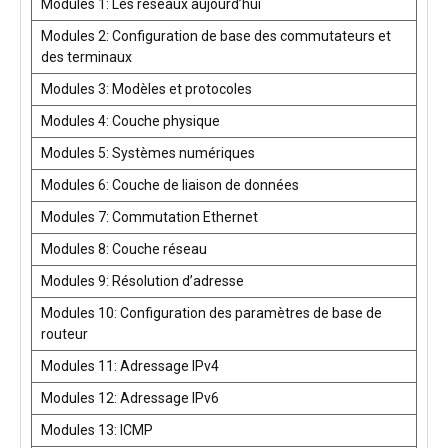
Modules 1: Les réseaux aujourd’hui
Modules 2: Configuration de base des commutateurs et
des terminaux
Modules 3: Modèles et protocoles
Modules 4: Couche physique
Modules 5: Systèmes numériques
Modules 6: Couche de liaison de données
Modules 7: Commutation Ethernet
Modules 8: Couche réseau
Modules 9: Résolution d’adresse
Modules 10: Configuration des paramètres de base de
routeur
Modules 11: Adressage IPv4
Modules 12: Adressage IPv6
Modules 13: ICMP