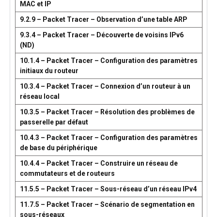
MAC et IP
9.2.9 – Packet Tracer – Observation d’une table ARP
9.3.4 – Packet Tracer – Découverte de voisins IPv6
(ND)
10.1.4 – Packet Tracer – Configuration des paramètres
initiaux du routeur
10.3.4 – Packet Tracer – Connexion d’un routeur à un
réseau local
10.3.5 – Packet Tracer – Résolution des problèmes de
passerelle par défaut
10.4.3 – Packet Tracer – Configuration des paramètres
de base du périphérique
10.4.4 – Packet Tracer – Construire un réseau de
commutateurs et de routeurs
11.5.5 – Packet Tracer – Sous-réseau d’un réseau IPv4
11.7.5 – Packet Tracer – Scénario de segmentation en
sous-réseaux