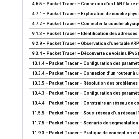
4.6.5 – Packet Tracer – Connexion d’un LAN filaire et
4.7.1 – Packet Tracer – Exploration de couche phys
4.7.2 – Packet Tracer – Connecter la couche physiq
9.1.3 – Packet Tracer – Identification des adresses
9.2.9 – Packet Tracer – Observation d’une table AR
9.3.4 – Packet Tracer – Découverte de voisins IPv6 
10.1.4 – Packet Tracer – Configuration des paramètr
10.3.4 – Packet Tracer – Connexion d’un routeur à u
10.3.5 – Packet Tracer – Résolution des problèmes 
10.4.3 – Packet Tracer – Configuration des paramèt
10.4.4 – Packet Tracer – Construire un réseau de 
11.5.5 – Packet Tracer – Sous-réseau d’un réseau I
11.7.5 – Packet Tracer – Scénario de segmentation
11.9.3 – Packet Tracer – Pratique de conception e