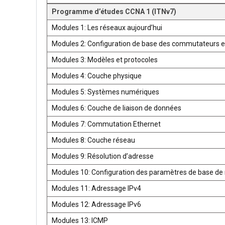
Programme d’études CCNA 1 (ITNv7)
Modules 1: Les réseaux aujourd’hui
Modules 2: Configuration de base des commutateurs e
Modules 3: Modèles et protocoles
Modules 4: Couche physique
Modules 5: Systèmes numériques
Modules 6: Couche de liaison de données
Modules 7: Commutation Ethernet
Modules 8: Couche réseau
Modules 9: Résolution d’adresse
Modules 10: Configuration des paramètres de base de 
Modules 11: Adressage IPv4
Modules 12: Adressage IPv6
Modules 13: ICMP