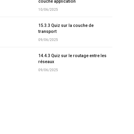
couche application
10/06/2025
15.3.3 Quiz sur la couche de
transport
09/06/2025
14.4.3 Quiz sur le routage entre les
réseaux
09/06/2025