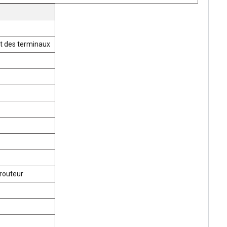
t des terminaux
routeur