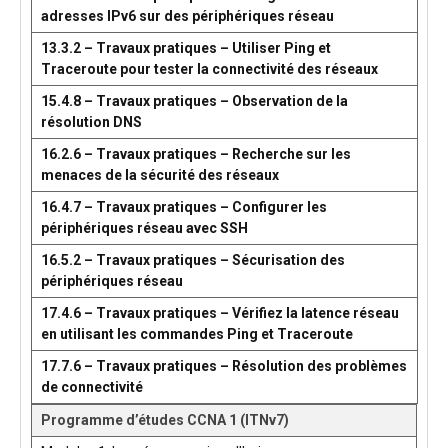
adresses IPv6 sur des périphériques réseau
13.3.2 – Travaux pratiques – Utiliser Ping et
Traceroute pour tester la connectivité des réseaux
15.4.8 – Travaux pratiques – Observation de la
résolution DNS
16.2.6 – Travaux pratiques – Recherche sur les
menaces de la sécurité des réseaux
16.4.7 – Travaux pratiques – Configurer les
périphériques réseau avec SSH
16.5.2 – Travaux pratiques – Sécurisation des
périphériques réseau
17.4.6 – Travaux pratiques – Vérifiez la latence réseau
en utilisant les commandes Ping et Traceroute
17.7.6 – Travaux pratiques – Résolution des problèmes
de connectivité
Programme d’études CCNA 1 (ITNv7)