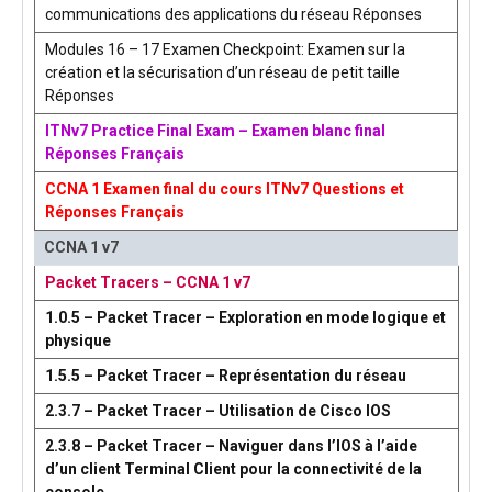
communications des applications du réseau Réponses
Modules 16 – 17 Examen Checkpoint: Examen sur la
création et la sécurisation d’un réseau de petit taille
Réponses
ITNv7 Practice Final Exam – Examen blanc final
Réponses Français
CCNA 1 Examen final du cours ITNv7 Questions et
Réponses Français
CCNA 1 v7
Packet Tracers – CCNA 1 v7
1.0.5 – Packet Tracer – Exploration en mode logique et
physique
1.5.5 – Packet Tracer – Représentation du réseau
2.3.7 – Packet Tracer – Utilisation de Cisco IOS
2.3.8 – Packet Tracer – Naviguer dans l’IOS à l’aide
d’un client Terminal Client pour la connectivité de la