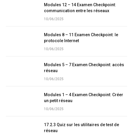
Modules 12 – 14 Examen Checkpoint:
communication entre les réseaux
10/06/2025
Modules 8 – 11 Examen Checkpoint: le
protocole Internet
10/06/2025
Modules 5 – 7 Examen Checkpoint: accès
réseau
10/06/2025
Modules 1 – 4 Examen Checkpoint: Créer
un petit réseau
10/06/2025
17.2.3 Quiz sur les utilitaires de test de
réseau