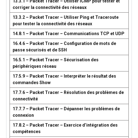
13.3.1 – Packet Tracer – Utiliser ICMP pour tester et
corriger la connectivité des réseaux
13.3.2 – Packet Tracer – Utiliser Ping et Traceroute
pour tester la connectivité des réseaux
14.8.1 – Packet Tracer – Communications TCP et UDP
16.4.6 – Packet Tracer – Configuration de mots de
passe sécurisés et de SSH
16.5.1 – Packet Tracer – Sécurisation des
périphériques réseau
17.5.9 – Packet Tracer – Interpréter le résultat des
commandes Show
17.7.6 – Packet Tracer – Résolution des problèmes de
connectivité
17.7.7 – Packet Tracer – Dépanner les problèmes de
connexion
17.8.2 – Packet Tracer – Exercice d’intégration des
compétences