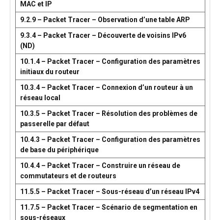
MAC et IP
9.2.9 – Packet Tracer – Observation d’une table ARP
9.3.4 – Packet Tracer – Découverte de voisins IPv6
(ND)
10.1.4 – Packet Tracer – Configuration des paramètres
initiaux du routeur
10.3.4 – Packet Tracer – Connexion d’un routeur à un
réseau local
10.3.5 – Packet Tracer – Résolution des problèmes de
passerelle par défaut
10.4.3 – Packet Tracer – Configuration des paramètres
de base du périphérique
10.4.4 – Packet Tracer – Construire un réseau de
commutateurs et de routeurs
11.5.5 – Packet Tracer – Sous-réseau d’un réseau IPv4
11.7.5 – Packet Tracer – Scénario de segmentation en
sous-réseaux