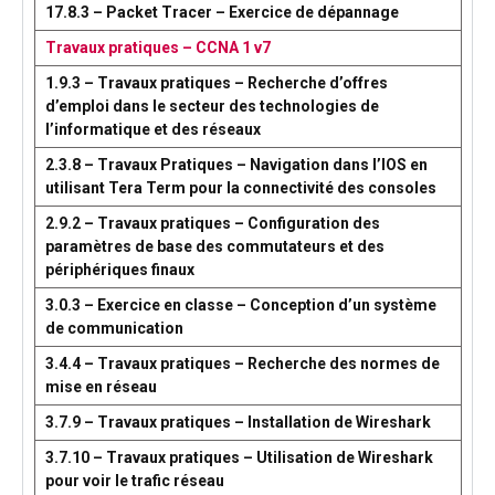
17.8.3 – Packet Tracer – Exercice de dépannage
Travaux pratiques – CCNA 1 v7
1.9.3 – Travaux pratiques – Recherche d’offres
d’emploi dans le secteur des technologies de
l’informatique et des réseaux
2.3.8 – Travaux Pratiques – Navigation dans l’IOS en
utilisant Tera Term pour la connectivité des consoles
2.9.2 – Travaux pratiques – Configuration des
paramètres de base des commutateurs et des
périphériques finaux
3.0.3 – Exercice en classe – Conception d’un système
de communication
3.4.4 – Travaux pratiques – Recherche des normes de
mise en réseau
3.7.9 – Travaux pratiques – Installation de Wireshark
3.7.10 – Travaux pratiques – Utilisation de Wireshark
pour voir le trafic réseau