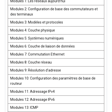
Modules 1: Les réseaux aujourd’hui
Modules 2: Configuration de base des commutateurs et
des terminaux
Modules 3: Modèles et protocoles
Modules 4: Couche physique
Modules 5: Systèmes numériques
Modules 6: Couche de liaison de données
Modules 7: Commutation Ethernet
Modules 8: Couche réseau
Modules 9: Résolution d’adresse
Modules 10: Configuration des paramètres de base de
routeur
Modules 11: Adressage IPv4
Modules 12: Adressage IPv6
Modules 13: ICMP