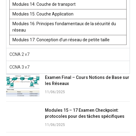
Modules 14: Couche de transport
Modules 15: Couche Application
Modules 16: Principes fondamentaux de la sécurité du
réseau
Modules 17: Conception d’un réseau de petite taille
CCNA 2 v7
CCNA 3 v7
Examen Final – Cours Notions de Base sur
les Réseaux
11/06/2025
Modules 15 – 17 Examen Checkpoint:
protocoles pour des tâches spécifiques
11/06/2025