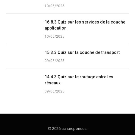
10/06/2025
16.8.3 Quiz sur les services de la couche
application
10/06/2025
15.3.3 Quiz sur la couche de transport
09/06/2025
14.4.3 Quiz sur le routage entre les
réseaux
09/06/2025
© 2026 ccnareponses.