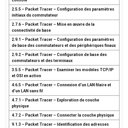
console
2.5.5 – Packet Tracer – Configuration des paramètres
initiaux du commutateur
2.7.6 – Packet Tracer – Mise en œuvre de la
connectivité de base
2.9.1 – Packet Tracer – Configuration des paramètres
de base des commutateurs et des périphériques finaux
2.9.2 – Packet Tracer – Configuration de base des
commutateurs et des terminaux
3.5.5 – Packet Tracer – Examiner les modèles TCP/IP
et OSI en action
4.6.5 – Packet Tracer – Connexion d’un LAN filaire et
d’un LAN sans fil
4.7.1 – Packet Tracer – Exploration de couche
physique
4.7.2 – Packet Tracer – Connecter la couche physique
9.1.3 – Packet Tracer – Identification des adresses