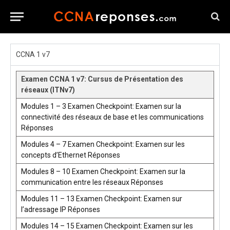
CCNA 1 v7
Examen CCNA 1 v7: Cursus de Présentation des
réseaux (ITNv7)
Modules 1 – 3 Examen Checkpoint: Examen sur la
connectivité des réseaux de base et les communications
Réponses
Modules 4 – 7 Examen Checkpoint: Examen sur les
concepts d’Ethernet Réponses
Modules 8 – 10 Examen Checkpoint: Examen sur la
communication entre les réseaux Réponses
Modules 11 – 13 Examen Checkpoint: Examen sur
l’adressage IP Réponses
Modules 14 – 15 Examen Checkpoint: Examen sur les