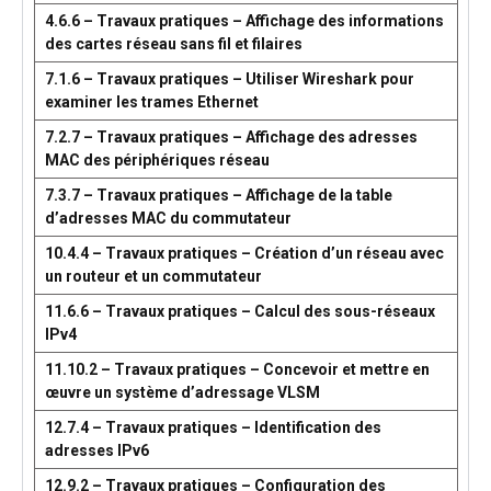
4.6.6 – Travaux pratiques – Affichage des informations
des cartes réseau sans fil et filaires
7.1.6 – Travaux pratiques – Utiliser Wireshark pour
examiner les trames Ethernet
7.2.7 – Travaux pratiques – Affichage des adresses
MAC des périphériques réseau
7.3.7 – Travaux pratiques – Affichage de la table
d’adresses MAC du commutateur
10.4.4 – Travaux pratiques – Création d’un réseau avec
un routeur et un commutateur
11.6.6 – Travaux pratiques – Calcul des sous-réseaux
IPv4
11.10.2 – Travaux pratiques – Concevoir et mettre en
œuvre un système d’adressage VLSM
12.7.4 – Travaux pratiques – Identification des
adresses IPv6
12.9.2 – Travaux pratiques – Configuration des