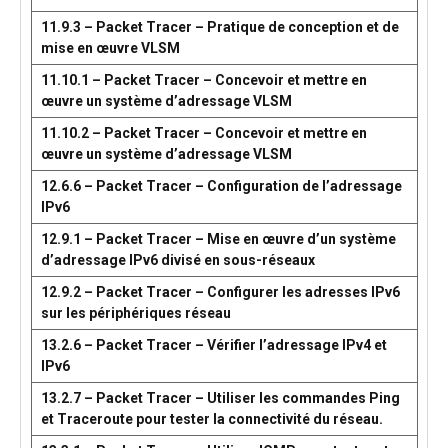
11.9.3 – Packet Tracer – Pratique de conception et de
mise en œuvre VLSM
11.10.1 – Packet Tracer – Concevoir et mettre en
œuvre un système d’adressage VLSM
11.10.2 – Packet Tracer – Concevoir et mettre en
œuvre un système d’adressage VLSM
12.6.6 – Packet Tracer – Configuration de l’adressage
IPv6
12.9.1 – Packet Tracer – Mise en œuvre d’un système
d’adressage IPv6 divisé en sous-réseaux
12.9.2 – Packet Tracer – Configurer les adresses IPv6
sur les périphériques réseau
13.2.6 – Packet Tracer – Vérifier l’adressage IPv4 et
IPv6
13.2.7 – Packet Tracer – Utiliser les commandes Ping
et Traceroute pour tester la connectivité du réseau.