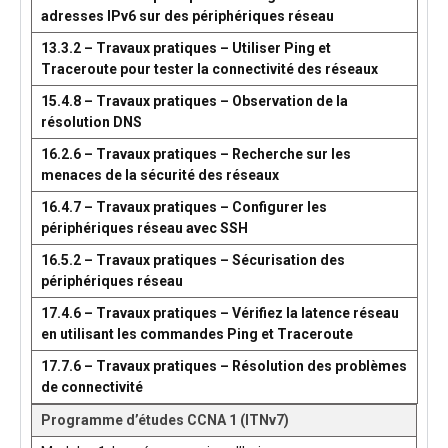
adresses IPv6 sur des périphériques réseau
13.3.2 – Travaux pratiques – Utiliser Ping et
Traceroute pour tester la connectivité des réseaux
15.4.8 – Travaux pratiques – Observation de la
résolution DNS
16.2.6 – Travaux pratiques – Recherche sur les
menaces de la sécurité des réseaux
16.4.7 – Travaux pratiques – Configurer les
périphériques réseau avec SSH
16.5.2 – Travaux pratiques – Sécurisation des
périphériques réseau
17.4.6 – Travaux pratiques – Vérifiez la latence réseau
en utilisant les commandes Ping et Traceroute
17.7.6 – Travaux pratiques – Résolution des problèmes
de connectivité
Programme d’études CCNA 1 (ITNv7)