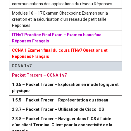
communications des applications du réseau Réponses
Modules 16 – 17 Examen Checkpoint: Examen sur la
création et la sécurisation d’un réseau de petit taille
Réponses
ITNv7 Practice Final Exam – Examen blanc final
Réponses Français
CCNA 1 Examen final du cours ITNv7 Questions et
Réponses Français
CCNA 1 v7
Packet Tracers – CCNA 1 v7
1.0.5 – Packet Tracer – Exploration en mode logique et
physique
1.5.5 – Packet Tracer – Représentation du réseau
2.3.7 – Packet Tracer – Utilisation de Cisco IOS
2.3.8 – Packet Tracer – Naviguer dans l’IOS à l’aide
d’un client Terminal Client pour la connectivité de la