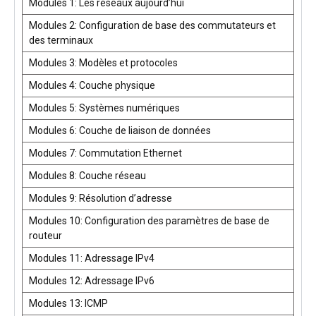
Modules 1: Les réseaux aujourd’hui
Modules 2: Configuration de base des commutateurs et
des terminaux
Modules 3: Modèles et protocoles
Modules 4: Couche physique
Modules 5: Systèmes numériques
Modules 6: Couche de liaison de données
Modules 7: Commutation Ethernet
Modules 8: Couche réseau
Modules 9: Résolution d’adresse
Modules 10: Configuration des paramètres de base de
routeur
Modules 11: Adressage IPv4
Modules 12: Adressage IPv6
Modules 13: ICMP