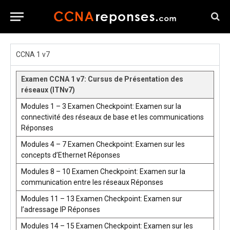
CCNA 1 v7
Examen CCNA 1 v7: Cursus de Présentation des
réseaux (ITNv7)
Modules 1 – 3 Examen Checkpoint: Examen sur la
connectivité des réseaux de base et les communications
Réponses
Modules 4 – 7 Examen Checkpoint: Examen sur les
concepts d’Ethernet Réponses
Modules 8 – 10 Examen Checkpoint: Examen sur la
communication entre les réseaux Réponses
Modules 11 – 13 Examen Checkpoint: Examen sur
l’adressage IP Réponses
Modules 14 – 15 Examen Checkpoint: Examen sur les