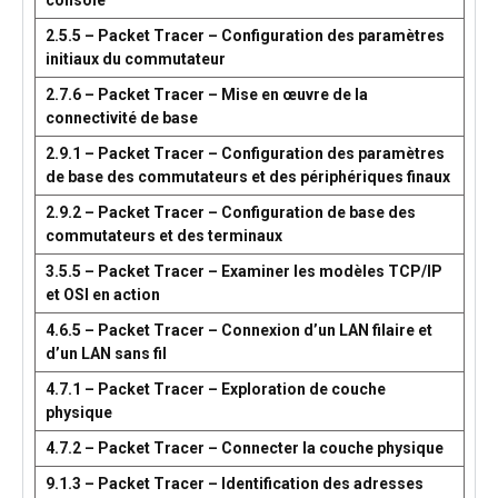
console
2.5.5 – Packet Tracer – Configuration des paramètres
initiaux du commutateur
2.7.6 – Packet Tracer – Mise en œuvre de la
connectivité de base
2.9.1 – Packet Tracer – Configuration des paramètres
de base des commutateurs et des périphériques finaux
2.9.2 – Packet Tracer – Configuration de base des
commutateurs et des terminaux
3.5.5 – Packet Tracer – Examiner les modèles TCP/IP
et OSI en action
4.6.5 – Packet Tracer – Connexion d’un LAN filaire et
d’un LAN sans fil
4.7.1 – Packet Tracer – Exploration de couche
physique
4.7.2 – Packet Tracer – Connecter la couche physique
9.1.3 – Packet Tracer – Identification des adresses