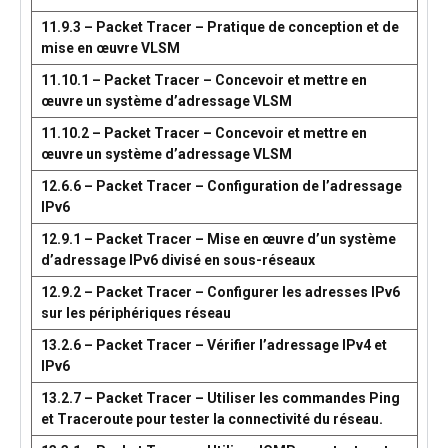
11.9.3 – Packet Tracer – Pratique de conception et de
mise en œuvre VLSM
11.10.1 – Packet Tracer – Concevoir et mettre en
œuvre un système d’adressage VLSM
11.10.2 – Packet Tracer – Concevoir et mettre en
œuvre un système d’adressage VLSM
12.6.6 – Packet Tracer – Configuration de l’adressage
IPv6
12.9.1 – Packet Tracer – Mise en œuvre d’un système
d’adressage IPv6 divisé en sous-réseaux
12.9.2 – Packet Tracer – Configurer les adresses IPv6
sur les périphériques réseau
13.2.6 – Packet Tracer – Vérifier l’adressage IPv4 et
IPv6
13.2.7 – Packet Tracer – Utiliser les commandes Ping
et Traceroute pour tester la connectivité du réseau.