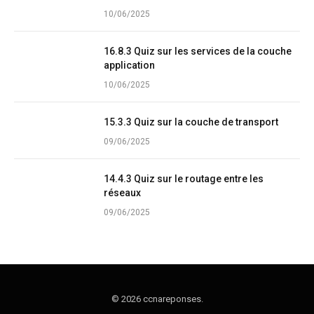
10/06/2025
16.8.3 Quiz sur les services de la couche
application
10/06/2025
15.3.3 Quiz sur la couche de transport
09/06/2025
14.4.3 Quiz sur le routage entre les
réseaux
09/06/2025
© 2026 ccnareponses.