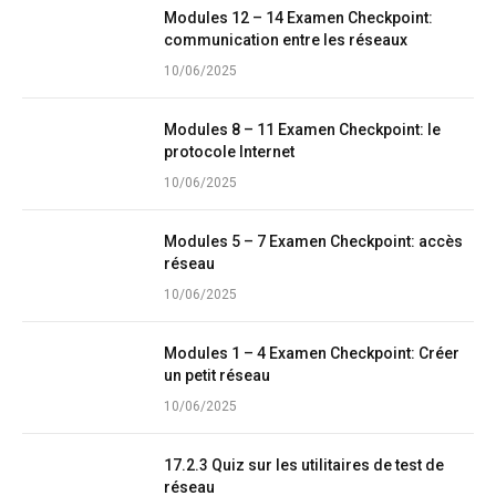
Modules 12 – 14 Examen Checkpoint:
communication entre les réseaux
10/06/2025
Modules 8 – 11 Examen Checkpoint: le
protocole Internet
10/06/2025
Modules 5 – 7 Examen Checkpoint: accès
réseau
10/06/2025
Modules 1 – 4 Examen Checkpoint: Créer
un petit réseau
10/06/2025
17.2.3 Quiz sur les utilitaires de test de
réseau