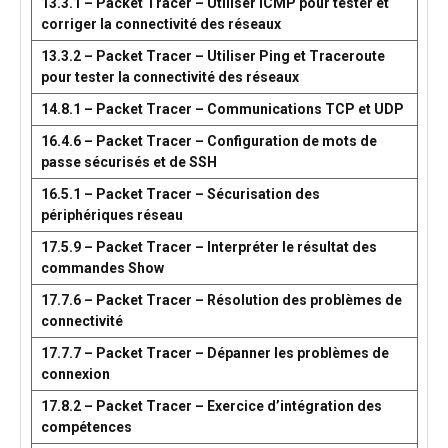
13.3.1 – Packet Tracer – Utiliser ICMP pour tester et
corriger la connectivité des réseaux
13.3.2 – Packet Tracer – Utiliser Ping et Traceroute
pour tester la connectivité des réseaux
14.8.1 – Packet Tracer – Communications TCP et UDP
16.4.6 – Packet Tracer – Configuration de mots de
passe sécurisés et de SSH
16.5.1 – Packet Tracer – Sécurisation des
périphériques réseau
17.5.9 – Packet Tracer – Interpréter le résultat des
commandes Show
17.7.6 – Packet Tracer – Résolution des problèmes de
connectivité
17.7.7 – Packet Tracer – Dépanner les problèmes de
connexion
17.8.2 – Packet Tracer – Exercice d’intégration des
compétences