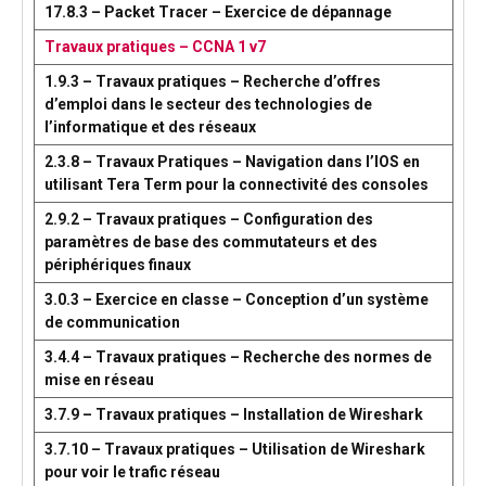
17.8.3 – Packet Tracer – Exercice de dépannage
Travaux pratiques – CCNA 1 v7
1.9.3 – Travaux pratiques – Recherche d’offres
d’emploi dans le secteur des technologies de
l’informatique et des réseaux
2.3.8 – Travaux Pratiques – Navigation dans l’IOS en
utilisant Tera Term pour la connectivité des consoles
2.9.2 – Travaux pratiques – Configuration des
paramètres de base des commutateurs et des
périphériques finaux
3.0.3 – Exercice en classe – Conception d’un système
de communication
3.4.4 – Travaux pratiques – Recherche des normes de
mise en réseau
3.7.9 – Travaux pratiques – Installation de Wireshark
3.7.10 – Travaux pratiques – Utilisation de Wireshark
pour voir le trafic réseau