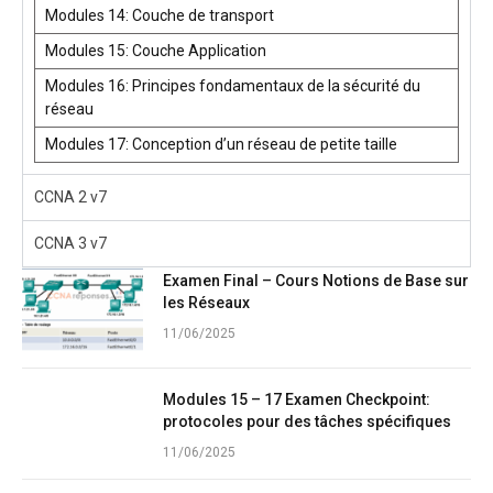
Modules 14: Couche de transport
Modules 15: Couche Application
Modules 16: Principes fondamentaux de la sécurité du
réseau
Modules 17: Conception d’un réseau de petite taille
CCNA 2 v7
CCNA 3 v7
Examen Final – Cours Notions de Base sur
les Réseaux
11/06/2025
Modules 15 – 17 Examen Checkpoint:
protocoles pour des tâches spécifiques
11/06/2025