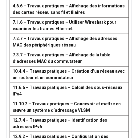
4.6.6 – Travaux pratiques – Affichage des informations
des cartes réseau sans fil et filaires
7.1.6 – Travaux pratiques – Utiliser Wireshark pour
examiner les trames Ethernet
7.2.7 – Travaux pratiques – Affichage des adresses
MAC des périphériques réseau
7.3.7 – Travaux pratiques – Affichage de la table
d’adresses MAC du commutateur
10.4.4 – Travaux pratiques – Création d’un réseau avec
un routeur et un commutateur
11.6.6 – Travaux pratiques – Calcul des sous-réseaux
IPv4
11.10.2 – Travaux pratiques – Concevoir et mettre en
œuvre un système d’adressage VLSM
12.7.4 – Travaux pratiques – Identification des
adresses IPv6
12.9.2 – Travaux pratiques – Configuration des