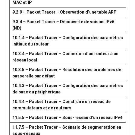
MAC et IP
9.2.9 – Packet Tracer – Observation d’une table ARP
9.3.4 – Packet Tracer – Découverte de voisins IPv6
(ND)
10.1.4 – Packet Tracer – Configuration des paramètres
initiaux du routeur
10.3.4 – Packet Tracer – Connexion d’un routeur à un
réseau local
10.3.5 – Packet Tracer – Résolution des problèmes de
passerelle par défaut
10.4.3 – Packet Tracer – Configuration des paramètres
de base du périphérique
10.4.4 – Packet Tracer – Construire un réseau de
commutateurs et de routeurs
11.5.5 – Packet Tracer – Sous-réseau d’un réseau IPv4
11.7.5 – Packet Tracer – Scénario de segmentation en
sous-réseaux