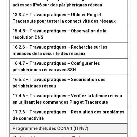
adresses IPv6 sur des périphériques réseau
13.3.2 – Travaux pratiques – Utiliser Ping et
Traceroute pour tester la connectivité des réseaux
15.4.8 – Travaux pratiques – Observation de la
résolution DNS
16.2.6 – Travaux pratiques – Recherche sur les
menaces de la sécurité des réseaux
16.4.7 – Travaux pratiques – Configurer les
périphériques réseau avec SSH
16.5.2 – Travaux pratiques – Sécurisation des
périphériques réseau
17.4.6 – Travaux pratiques – Vérifiez la latence réseau
en utilisant les commandes Ping et Traceroute
17.7.6 – Travaux pratiques – Résolution des problèmes
de connectivité
Programme d’études CCNA 1 (ITNv7)