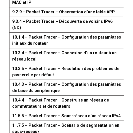
MAC et IP
9.2.9 – Packet Tracer – Observation d’une table ARP
9.3.4 – Packet Tracer – Découverte de voisins IPv6
(ND)
10.1.4 – Packet Tracer – Configuration des paramètres
initiaux du routeur
10.3.4 – Packet Tracer – Connexion d’un routeur à un
réseau local
10.3.5 – Packet Tracer – Résolution des problèmes de
passerelle par défaut
10.4.3 – Packet Tracer – Configuration des paramètres
de base du périphérique
10.4.4 – Packet Tracer – Construire un réseau de
commutateurs et de routeurs
11.5.5 – Packet Tracer – Sous-réseau d’un réseau IPv4
11.7.5 – Packet Tracer – Scénario de segmentation en
sous-réseaux