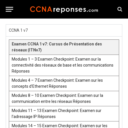
CCNA 1 v7
Examen CCNA 1 v7: Cursus de Présentation des
réseaux (ITNv7)
Modules 1 – 3 Examen Checkpoint: Examen sur la
connectivité des réseaux de base et les communications
Réponses
Modules 4 – 7 Examen Checkpoint: Examen sur les
concepts d’Ethernet Réponses
Modules 8 – 10 Examen Checkpoint: Examen sur la
communication entre les réseaux Réponses
Modules 11 – 13 Examen Checkpoint: Examen sur
l’adressage IP Réponses
Modules 14 – 15 Examen Checkpoint: Examen sur les