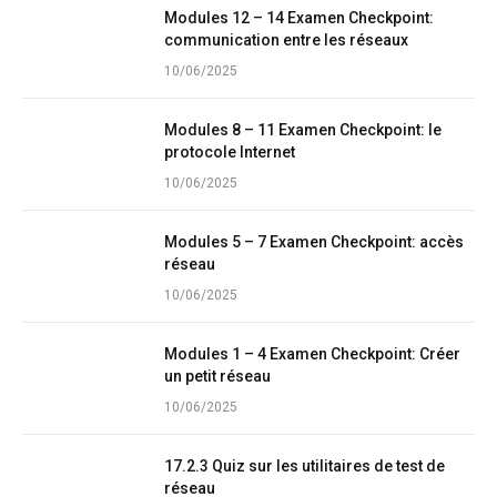
Modules 12 – 14 Examen Checkpoint:
communication entre les réseaux
10/06/2025
Modules 8 – 11 Examen Checkpoint: le
protocole Internet
10/06/2025
Modules 5 – 7 Examen Checkpoint: accès
réseau
10/06/2025
Modules 1 – 4 Examen Checkpoint: Créer
un petit réseau
10/06/2025
17.2.3 Quiz sur les utilitaires de test de
réseau