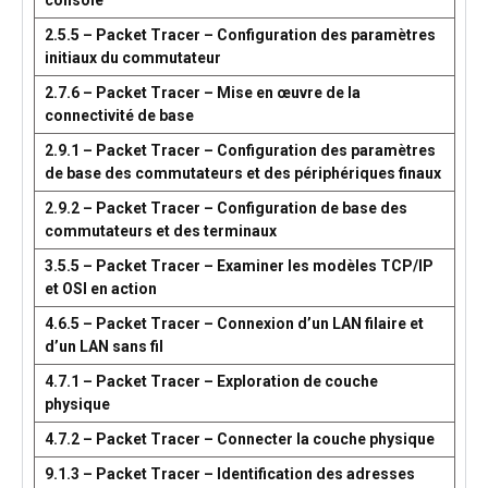
console
2.5.5 – Packet Tracer – Configuration des paramètres
initiaux du commutateur
2.7.6 – Packet Tracer – Mise en œuvre de la
connectivité de base
2.9.1 – Packet Tracer – Configuration des paramètres
de base des commutateurs et des périphériques finaux
2.9.2 – Packet Tracer – Configuration de base des
commutateurs et des terminaux
3.5.5 – Packet Tracer – Examiner les modèles TCP/IP
et OSI en action
4.6.5 – Packet Tracer – Connexion d’un LAN filaire et
d’un LAN sans fil
4.7.1 – Packet Tracer – Exploration de couche
physique
4.7.2 – Packet Tracer – Connecter la couche physique
9.1.3 – Packet Tracer – Identification des adresses