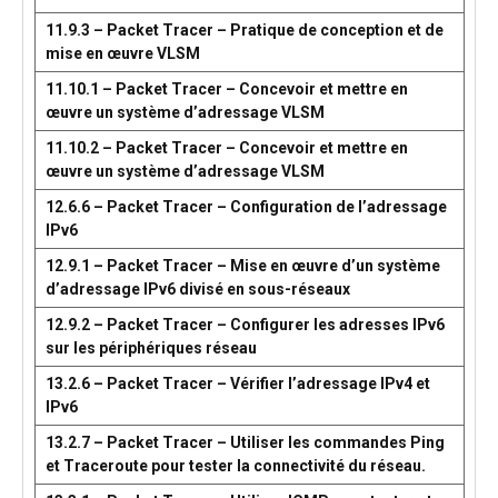
11.9.3 – Packet Tracer – Pratique de conception et de
mise en œuvre VLSM
11.10.1 – Packet Tracer – Concevoir et mettre en
œuvre un système d’adressage VLSM
11.10.2 – Packet Tracer – Concevoir et mettre en
œuvre un système d’adressage VLSM
12.6.6 – Packet Tracer – Configuration de l’adressage
IPv6
12.9.1 – Packet Tracer – Mise en œuvre d’un système
d’adressage IPv6 divisé en sous-réseaux
12.9.2 – Packet Tracer – Configurer les adresses IPv6
sur les périphériques réseau
13.2.6 – Packet Tracer – Vérifier l’adressage IPv4 et
IPv6
13.2.7 – Packet Tracer – Utiliser les commandes Ping
et Traceroute pour tester la connectivité du réseau.