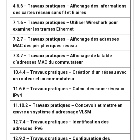
4.6.6 – Travaux pratiques – Affichage des informations
des cartes réseau sans fil et filaires
7.1.6 – Travaux pratiques – Utiliser Wireshark pour
examiner les trames Ethernet
7.2.7 – Travaux pratiques – Affichage des adresses
MAC des périphériques réseau
7.3.7 – Travaux pratiques – Affichage de la table
d’adresses MAC du commutateur
10.4.4 – Travaux pratiques – Création d’un réseau avec
un routeur et un commutateur
11.6.6 – Travaux pratiques – Calcul des sous-réseaux
IPv4
11.10.2 – Travaux pratiques – Concevoir et mettre en
œuvre un système d’adressage VLSM
12.7.4 – Travaux pratiques – Identification des
adresses IPv6
12.9.2 – Travaux pratiques – Configuration des