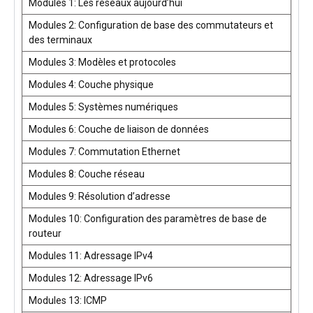
Modules 1: Les réseaux aujourd’hui
Modules 2: Configuration de base des commutateurs et
des terminaux
Modules 3: Modèles et protocoles
Modules 4: Couche physique
Modules 5: Systèmes numériques
Modules 6: Couche de liaison de données
Modules 7: Commutation Ethernet
Modules 8: Couche réseau
Modules 9: Résolution d’adresse
Modules 10: Configuration des paramètres de base de
routeur
Modules 11: Adressage IPv4
Modules 12: Adressage IPv6
Modules 13: ICMP