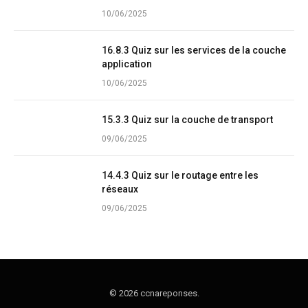
10/06/2025
16.8.3 Quiz sur les services de la couche
application
10/06/2025
15.3.3 Quiz sur la couche de transport
09/06/2025
14.4.3 Quiz sur le routage entre les
réseaux
09/06/2025
© 2026 ccnareponses.