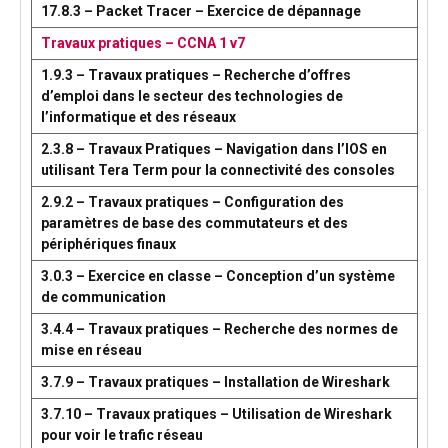
17.8.3 – Packet Tracer – Exercice de dépannage
Travaux pratiques – CCNA 1 v7
1.9.3 – Travaux pratiques – Recherche d’offres
d’emploi dans le secteur des technologies de
l’informatique et des réseaux
2.3.8 – Travaux Pratiques – Navigation dans l’IOS en
utilisant Tera Term pour la connectivité des consoles
2.9.2 – Travaux pratiques – Configuration des
paramètres de base des commutateurs et des
périphériques finaux
3.0.3 – Exercice en classe – Conception d’un système
de communication
3.4.4 – Travaux pratiques – Recherche des normes de
mise en réseau
3.7.9 – Travaux pratiques – Installation de Wireshark
3.7.10 – Travaux pratiques – Utilisation de Wireshark
pour voir le trafic réseau