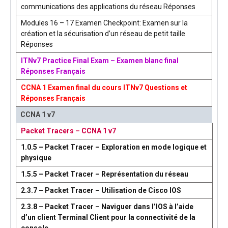
communications des applications du réseau Réponses
Modules 16 – 17 Examen Checkpoint: Examen sur la
création et la sécurisation d’un réseau de petit taille
Réponses
ITNv7 Practice Final Exam – Examen blanc final
Réponses Français
CCNA 1 Examen final du cours ITNv7 Questions et
Réponses Français
CCNA 1 v7
Packet Tracers – CCNA 1 v7
1.0.5 – Packet Tracer – Exploration en mode logique et
physique
1.5.5 – Packet Tracer – Représentation du réseau
2.3.7 – Packet Tracer – Utilisation de Cisco IOS
2.3.8 – Packet Tracer – Naviguer dans l’IOS à l’aide
d’un client Terminal Client pour la connectivité de la