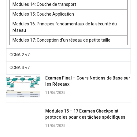
Modules 14: Couche de transport
Modules 15: Couche Application
Modules 16: Principes fondamentaux de la sécurité du
réseau
Modules 17: Conception d’un réseau de petite taille
CCNA 2 v7
CCNA 3 v7
Examen Final – Cours Notions de Base sur
les Réseaux
11/06/2025
Modules 15 – 17 Examen Checkpoint:
protocoles pour des tâches spécifiques
11/06/2025