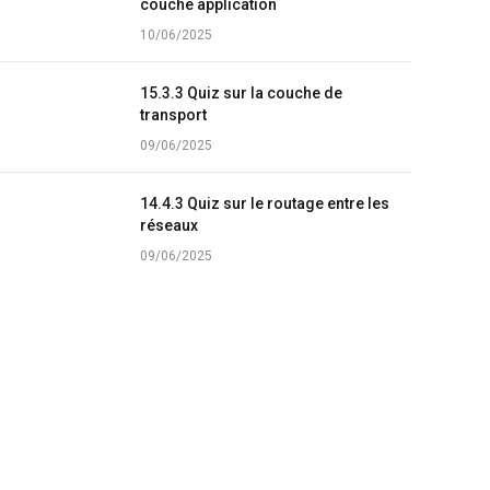
couche application
10/06/2025
15.3.3 Quiz sur la couche de
transport
09/06/2025
14.4.3 Quiz sur le routage entre les
réseaux
09/06/2025