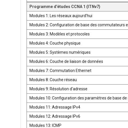
Programme d’études CCNA 1 (ITNv7)
Modules 1: Les réseaux aujourd’hui
Modules 2: Configuration de base des commutateurs e
Modules 3: Modèles et protocoles
Modules 4: Couche physique
Modules 5: Systèmes numériques
Modules 6: Couche de liaison de données
Modules 7: Commutation Ethernet
Modules 8: Couche réseau
Modules 9: Résolution d’adresse
Modules 10: Configuration des paramètres de base de 
Modules 11: Adressage IPv4
Modules 12: Adressage IPv6
Modules 13: ICMP