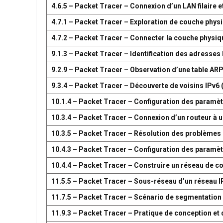
4.6.5 – Packet Tracer – Connexion d’un LAN filaire et
4.7.1 – Packet Tracer – Exploration de couche phys
4.7.2 – Packet Tracer – Connecter la couche physiq
9.1.3 – Packet Tracer – Identification des adresses
9.2.9 – Packet Tracer – Observation d’une table AR
9.3.4 – Packet Tracer – Découverte de voisins IPv6 
10.1.4 – Packet Tracer – Configuration des paramètr
10.3.4 – Packet Tracer – Connexion d’un routeur à u
10.3.5 – Packet Tracer – Résolution des problèmes 
10.4.3 – Packet Tracer – Configuration des paramèt
10.4.4 – Packet Tracer – Construire un réseau de 
11.5.5 – Packet Tracer – Sous-réseau d’un réseau I
11.7.5 – Packet Tracer – Scénario de segmentation
11.9.3 – Packet Tracer – Pratique de conception e