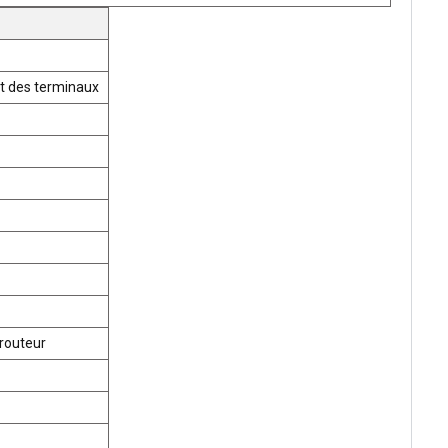
t des terminaux
routeur