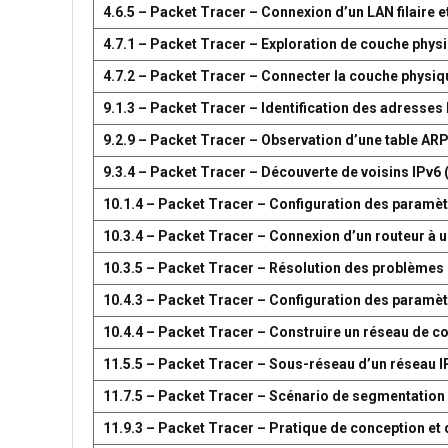
4.6.5 – Packet Tracer – Connexion d’un LAN filaire et
4.7.1 – Packet Tracer – Exploration de couche phys
4.7.2 – Packet Tracer – Connecter la couche physiq
9.1.3 – Packet Tracer – Identification des adresses
9.2.9 – Packet Tracer – Observation d’une table AR
9.3.4 – Packet Tracer – Découverte de voisins IPv6 
10.1.4 – Packet Tracer – Configuration des paramètr
10.3.4 – Packet Tracer – Connexion d’un routeur à u
10.3.5 – Packet Tracer – Résolution des problèmes 
10.4.3 – Packet Tracer – Configuration des paramèt
10.4.4 – Packet Tracer – Construire un réseau de 
11.5.5 – Packet Tracer – Sous-réseau d’un réseau I
11.7.5 – Packet Tracer – Scénario de segmentation
11.9.3 – Packet Tracer – Pratique de conception e