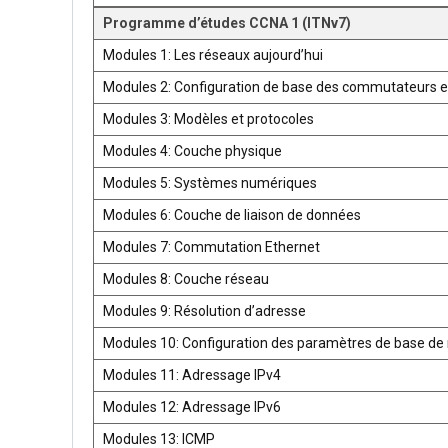
Programme d’études CCNA 1 (ITNv7)
Modules 1: Les réseaux aujourd’hui
Modules 2: Configuration de base des commutateurs e
Modules 3: Modèles et protocoles
Modules 4: Couche physique
Modules 5: Systèmes numériques
Modules 6: Couche de liaison de données
Modules 7: Commutation Ethernet
Modules 8: Couche réseau
Modules 9: Résolution d’adresse
Modules 10: Configuration des paramètres de base de 
Modules 11: Adressage IPv4
Modules 12: Adressage IPv6
Modules 13: ICMP