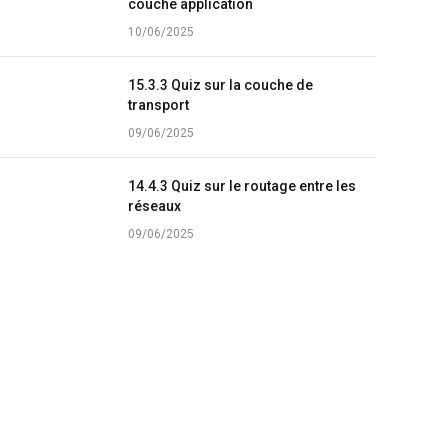
couche application
10/06/2025
15.3.3 Quiz sur la couche de
transport
09/06/2025
14.4.3 Quiz sur le routage entre les
réseaux
09/06/2025