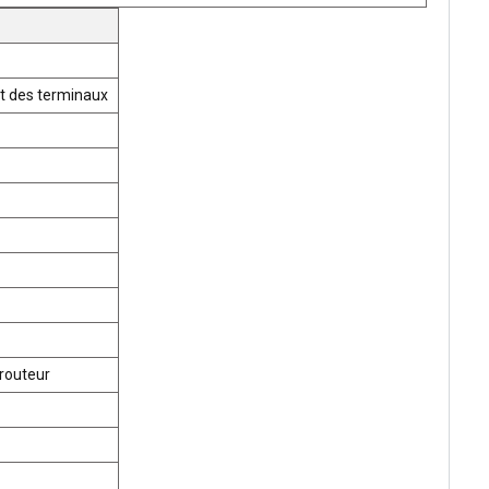
t des terminaux
routeur