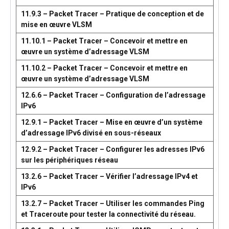
11.9.3 – Packet Tracer – Pratique de conception et de
mise en œuvre VLSM
11.10.1 – Packet Tracer – Concevoir et mettre en
œuvre un système d’adressage VLSM
11.10.2 – Packet Tracer – Concevoir et mettre en
œuvre un système d’adressage VLSM
12.6.6 – Packet Tracer – Configuration de l’adressage
IPv6
12.9.1 – Packet Tracer – Mise en œuvre d’un système
d’adressage IPv6 divisé en sous-réseaux
12.9.2 – Packet Tracer – Configurer les adresses IPv6
sur les périphériques réseau
13.2.6 – Packet Tracer – Vérifier l’adressage IPv4 et
IPv6
13.2.7 – Packet Tracer – Utiliser les commandes Ping
et Traceroute pour tester la connectivité du réseau.