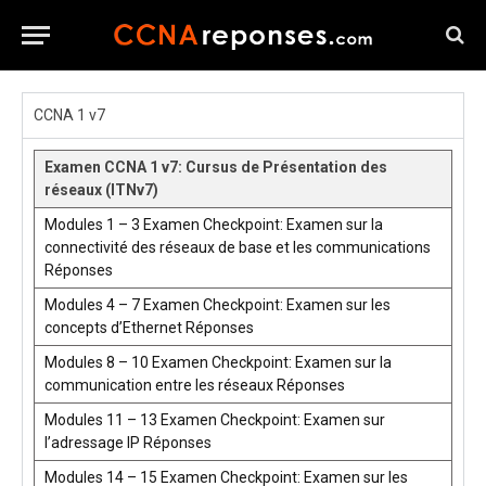
CCNA 1 v7
Examen CCNA 1 v7: Cursus de Présentation des
réseaux (ITNv7)
Modules 1 – 3 Examen Checkpoint: Examen sur la
connectivité des réseaux de base et les communications
Réponses
Modules 4 – 7 Examen Checkpoint: Examen sur les
concepts d’Ethernet Réponses
Modules 8 – 10 Examen Checkpoint: Examen sur la
communication entre les réseaux Réponses
Modules 11 – 13 Examen Checkpoint: Examen sur
l’adressage IP Réponses
Modules 14 – 15 Examen Checkpoint: Examen sur les