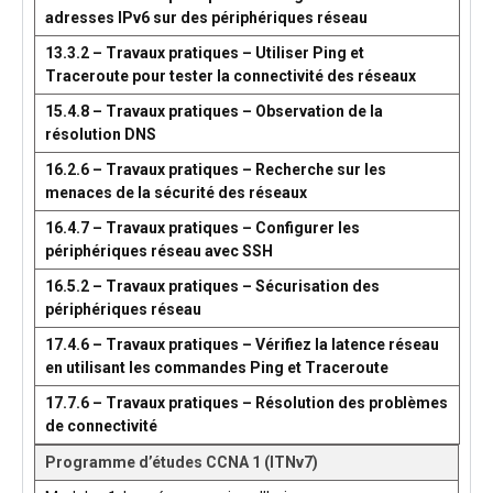
adresses IPv6 sur des périphériques réseau
13.3.2 – Travaux pratiques – Utiliser Ping et
Traceroute pour tester la connectivité des réseaux
15.4.8 – Travaux pratiques – Observation de la
résolution DNS
16.2.6 – Travaux pratiques – Recherche sur les
menaces de la sécurité des réseaux
16.4.7 – Travaux pratiques – Configurer les
périphériques réseau avec SSH
16.5.2 – Travaux pratiques – Sécurisation des
périphériques réseau
17.4.6 – Travaux pratiques – Vérifiez la latence réseau
en utilisant les commandes Ping et Traceroute
17.7.6 – Travaux pratiques – Résolution des problèmes
de connectivité
Programme d’études CCNA 1 (ITNv7)