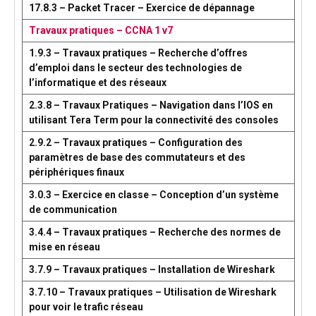
17.8.3 – Packet Tracer – Exercice de dépannage
Travaux pratiques – CCNA 1 v7
1.9.3 – Travaux pratiques – Recherche d’offres
d’emploi dans le secteur des technologies de
l’informatique et des réseaux
2.3.8 – Travaux Pratiques – Navigation dans l’IOS en
utilisant Tera Term pour la connectivité des consoles
2.9.2 – Travaux pratiques – Configuration des
paramètres de base des commutateurs et des
périphériques finaux
3.0.3 – Exercice en classe – Conception d’un système
de communication
3.4.4 – Travaux pratiques – Recherche des normes de
mise en réseau
3.7.9 – Travaux pratiques – Installation de Wireshark
3.7.10 – Travaux pratiques – Utilisation de Wireshark
pour voir le trafic réseau