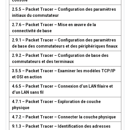
console
2.5.5 – Packet Tracer – Configuration des paramètres
initiaux du commutateur
2.7.6 – Packet Tracer – Mise en œuvre de la
connectivité de base
2.9.1 – Packet Tracer – Configuration des paramètres
de base des commutateurs et des périphériques finaux
2.9.2 – Packet Tracer – Configuration de base des
commutateurs et des terminaux
3.5.5 – Packet Tracer – Examiner les modèles TCP/IP
et OSI en action
4.6.5 – Packet Tracer – Connexion d’un LAN filaire et
d’un LAN sans fil
4.7.1 – Packet Tracer – Exploration de couche
physique
4.7.2 – Packet Tracer – Connecter la couche physique
9.1.3 – Packet Tracer – Identification des adresses