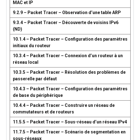
MAC et IP
9.2.9 – Packet Tracer – Observation d’une table ARP
9.3.4 – Packet Tracer – Découverte de voisins IPv6
(ND)
10.1.4 – Packet Tracer – Configuration des paramètres
initiaux du routeur
10.3.4 – Packet Tracer – Connexion d’un routeur à un
réseau local
10.3.5 – Packet Tracer – Résolution des problèmes de
passerelle par défaut
10.4.3 – Packet Tracer – Configuration des paramètres
de base du périphérique
10.4.4 – Packet Tracer – Construire un réseau de
commutateurs et de routeurs
11.5.5 – Packet Tracer – Sous-réseau d’un réseau IPv4
11.7.5 – Packet Tracer – Scénario de segmentation en
sous-réseaux