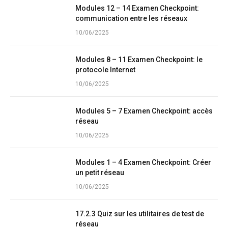
Modules 12 – 14 Examen Checkpoint:
communication entre les réseaux
10/06/2025
Modules 8 – 11 Examen Checkpoint: le
protocole Internet
10/06/2025
Modules 5 – 7 Examen Checkpoint: accès
réseau
10/06/2025
Modules 1 – 4 Examen Checkpoint: Créer
un petit réseau
10/06/2025
17.2.3 Quiz sur les utilitaires de test de
réseau