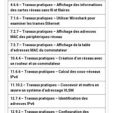
4.6.6 – Travaux pratiques – Affichage des informations
des cartes réseau sans fil et filaires
7.1.6 – Travaux pratiques – Utiliser Wireshark pour
examiner les trames Ethernet
7.2.7 – Travaux pratiques – Affichage des adresses
MAC des périphériques réseau
7.3.7 – Travaux pratiques – Affichage de la table
d’adresses MAC du commutateur
10.4.4 – Travaux pratiques – Création d’un réseau avec
un routeur et un commutateur
11.6.6 – Travaux pratiques – Calcul des sous-réseaux
IPv4
11.10.2 – Travaux pratiques – Concevoir et mettre en
œuvre un système d’adressage VLSM
12.7.4 – Travaux pratiques – Identification des
adresses IPv6
12.9.2 – Travaux pratiques – Configuration des