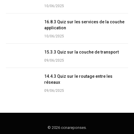
10/06/2025
16.8.3 Quiz sur les services de la couche
application
10/06/2025
15.3.3 Quiz sur la couche de transport
09/06/2025
14.4.3 Quiz sur le routage entre les
réseaux
09/06/2025
© 2026 ccnareponses.