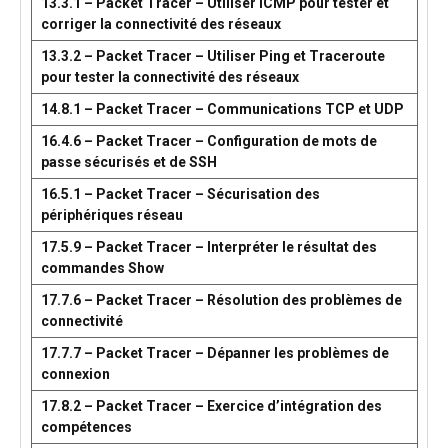
13.3.1 – Packet Tracer – Utiliser ICMP pour tester et
corriger la connectivité des réseaux
13.3.2 – Packet Tracer – Utiliser Ping et Traceroute
pour tester la connectivité des réseaux
14.8.1 – Packet Tracer – Communications TCP et UDP
16.4.6 – Packet Tracer – Configuration de mots de
passe sécurisés et de SSH
16.5.1 – Packet Tracer – Sécurisation des
périphériques réseau
17.5.9 – Packet Tracer – Interpréter le résultat des
commandes Show
17.7.6 – Packet Tracer – Résolution des problèmes de
connectivité
17.7.7 – Packet Tracer – Dépanner les problèmes de
connexion
17.8.2 – Packet Tracer – Exercice d’intégration des
compétences