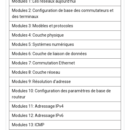
Modules 1: Les réseaux aujourd’hui
Modules 2: Configuration de base des commutateurs et
des terminaux
Modules 3: Modèles et protocoles
Modules 4: Couche physique
Modules 5: Systèmes numériques
Modules 6: Couche de liaison de données
Modules 7: Commutation Ethernet
Modules 8: Couche réseau
Modules 9: Résolution d’adresse
Modules 10: Configuration des paramètres de base de
routeur
Modules 11: Adressage IPv4
Modules 12: Adressage IPv6
Modules 13: ICMP