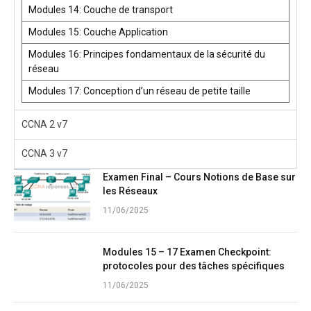
Modules 14: Couche de transport
Modules 15: Couche Application
Modules 16: Principes fondamentaux de la sécurité du
réseau
Modules 17: Conception d’un réseau de petite taille
CCNA 2 v7
CCNA 3 v7
Examen Final – Cours Notions de Base sur
les Réseaux
11/06/2025
Modules 15 – 17 Examen Checkpoint:
protocoles pour des tâches spécifiques
11/06/2025