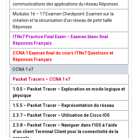
communications des applications du réseau Réponses
Modules 16 – 17 Examen Checkpoint: Examen sur la
création et la sécurisation d’un réseau de petit taille
Réponses
ITNv7 Practice Final Exam – Examen blanc final
Réponses Français
CCNA 1 Examen final du cours ITNv7 Questions et
Réponses Français
CCNA 1 v7
Packet Tracers – CCNA 1 v7
1.0.5 – Packet Tracer – Exploration en mode logique et
physique
1.5.5 – Packet Tracer – Représentation du réseau
2.3.7 – Packet Tracer – Utilisation de Cisco IOS
2.3.8 – Packet Tracer – Naviguer dans l’IOS à l’aide
d’un client Terminal Client pour la connectivité de la