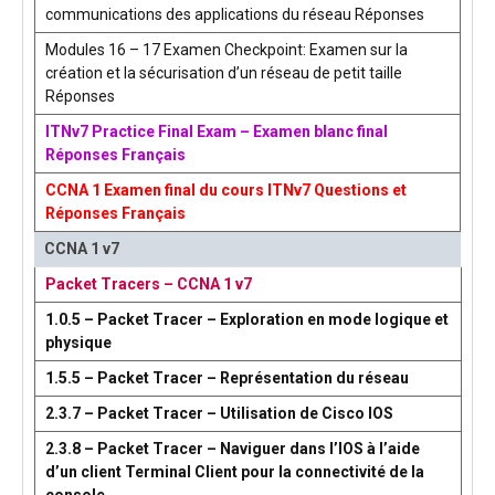
communications des applications du réseau Réponses
Modules 16 – 17 Examen Checkpoint: Examen sur la
création et la sécurisation d’un réseau de petit taille
Réponses
ITNv7 Practice Final Exam – Examen blanc final
Réponses Français
CCNA 1 Examen final du cours ITNv7 Questions et
Réponses Français
CCNA 1 v7
Packet Tracers – CCNA 1 v7
1.0.5 – Packet Tracer – Exploration en mode logique et
physique
1.5.5 – Packet Tracer – Représentation du réseau
2.3.7 – Packet Tracer – Utilisation de Cisco IOS
2.3.8 – Packet Tracer – Naviguer dans l’IOS à l’aide
d’un client Terminal Client pour la connectivité de la