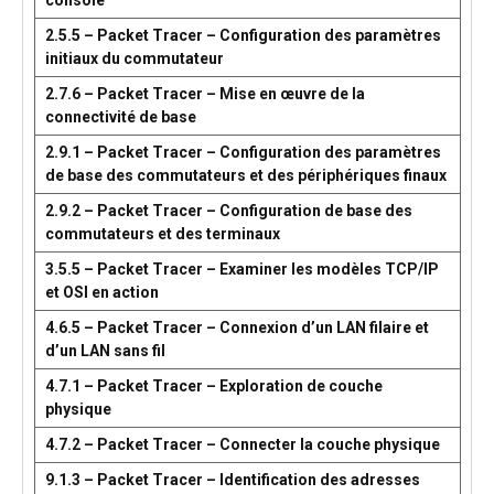
console
2.5.5 – Packet Tracer – Configuration des paramètres
initiaux du commutateur
2.7.6 – Packet Tracer – Mise en œuvre de la
connectivité de base
2.9.1 – Packet Tracer – Configuration des paramètres
de base des commutateurs et des périphériques finaux
2.9.2 – Packet Tracer – Configuration de base des
commutateurs et des terminaux
3.5.5 – Packet Tracer – Examiner les modèles TCP/IP
et OSI en action
4.6.5 – Packet Tracer – Connexion d’un LAN filaire et
d’un LAN sans fil
4.7.1 – Packet Tracer – Exploration de couche
physique
4.7.2 – Packet Tracer – Connecter la couche physique
9.1.3 – Packet Tracer – Identification des adresses