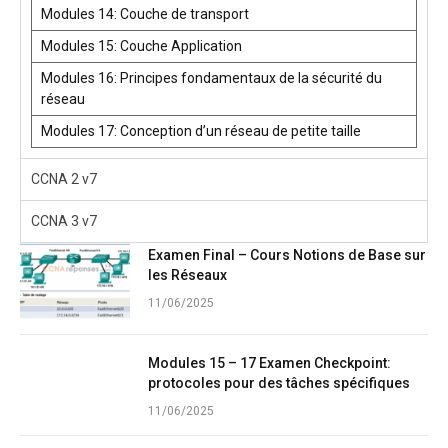
Modules 14: Couche de transport
Modules 15: Couche Application
Modules 16: Principes fondamentaux de la sécurité du
réseau
Modules 17: Conception d’un réseau de petite taille
CCNA 2 v7
CCNA 3 v7
Examen Final – Cours Notions de Base sur
les Réseaux
11/06/2025
Modules 15 – 17 Examen Checkpoint:
protocoles pour des tâches spécifiques
11/06/2025