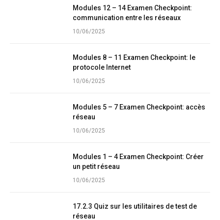
Modules 12 – 14 Examen Checkpoint:
communication entre les réseaux
10/06/2025
Modules 8 – 11 Examen Checkpoint: le
protocole Internet
10/06/2025
Modules 5 – 7 Examen Checkpoint: accès
réseau
10/06/2025
Modules 1 – 4 Examen Checkpoint: Créer
un petit réseau
10/06/2025
17.2.3 Quiz sur les utilitaires de test de
réseau