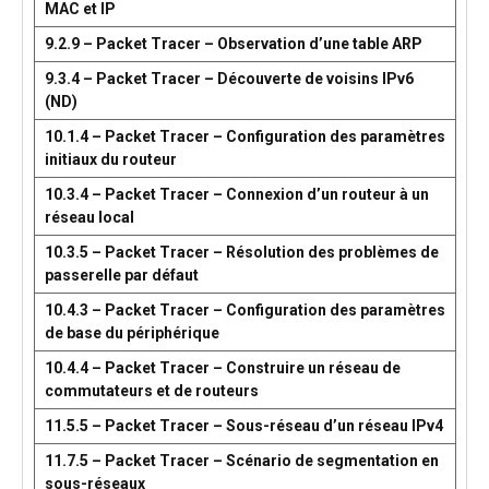
MAC et IP
9.2.9 – Packet Tracer – Observation d’une table ARP
9.3.4 – Packet Tracer – Découverte de voisins IPv6
(ND)
10.1.4 – Packet Tracer – Configuration des paramètres
initiaux du routeur
10.3.4 – Packet Tracer – Connexion d’un routeur à un
réseau local
10.3.5 – Packet Tracer – Résolution des problèmes de
passerelle par défaut
10.4.3 – Packet Tracer – Configuration des paramètres
de base du périphérique
10.4.4 – Packet Tracer – Construire un réseau de
commutateurs et de routeurs
11.5.5 – Packet Tracer – Sous-réseau d’un réseau IPv4
11.7.5 – Packet Tracer – Scénario de segmentation en
sous-réseaux