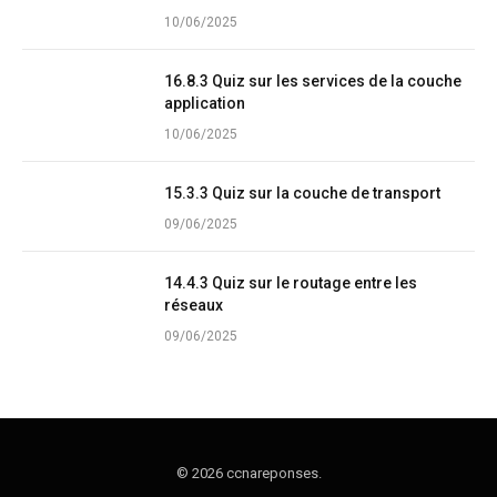
10/06/2025
16.8.3 Quiz sur les services de la couche
application
10/06/2025
15.3.3 Quiz sur la couche de transport
09/06/2025
14.4.3 Quiz sur le routage entre les
réseaux
09/06/2025
© 2026 ccnareponses.