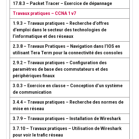
17.8.3 – Packet Tracer – Exercice de dépannage
Travaux pratiques – CCNA 1 v7
1.9.3 – Travaux pratiques – Recherche d’offres
d’emploi dans le secteur des technologies de
l’informatique et des réseaux
2.3.8 – Travaux Pratiques – Navigation dans l’IOS en
utilisant Tera Term pour la connectivité des consoles
2.9.2 – Travaux pratiques – Configuration des
paramètres de base des commutateurs et des
périphériques finaux
3.0.3 – Exercice en classe – Conception d’un système
de communication
3.4.4 – Travaux pratiques – Recherche des normes de
mise en réseau
3.7.9 – Travaux pratiques – Installation de Wireshark
3.7.10 – Travaux pratiques – Utilisation de Wireshark
pour voir le trafic réseau