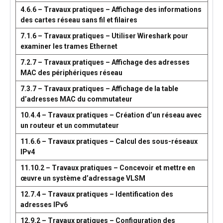
4.6.6 – Travaux pratiques – Affichage des informations
des cartes réseau sans fil et filaires
7.1.6 – Travaux pratiques – Utiliser Wireshark pour
examiner les trames Ethernet
7.2.7 – Travaux pratiques – Affichage des adresses
MAC des périphériques réseau
7.3.7 – Travaux pratiques – Affichage de la table
d’adresses MAC du commutateur
10.4.4 – Travaux pratiques – Création d’un réseau avec
un routeur et un commutateur
11.6.6 – Travaux pratiques – Calcul des sous-réseaux
IPv4
11.10.2 – Travaux pratiques – Concevoir et mettre en
œuvre un système d’adressage VLSM
12.7.4 – Travaux pratiques – Identification des
adresses IPv6
12.9.2 – Travaux pratiques – Configuration des