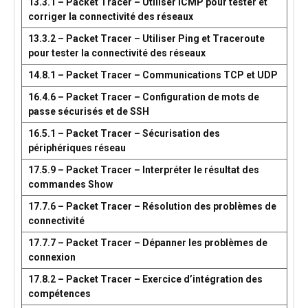
13.3.1 – Packet Tracer – Utiliser ICMP pour tester et
corriger la connectivité des réseaux
13.3.2 – Packet Tracer – Utiliser Ping et Traceroute
pour tester la connectivité des réseaux
14.8.1 – Packet Tracer – Communications TCP et UDP
16.4.6 – Packet Tracer – Configuration de mots de
passe sécurisés et de SSH
16.5.1 – Packet Tracer – Sécurisation des
périphériques réseau
17.5.9 – Packet Tracer – Interpréter le résultat des
commandes Show
17.7.6 – Packet Tracer – Résolution des problèmes de
connectivité
17.7.7 – Packet Tracer – Dépanner les problèmes de
connexion
17.8.2 – Packet Tracer – Exercice d’intégration des
compétences