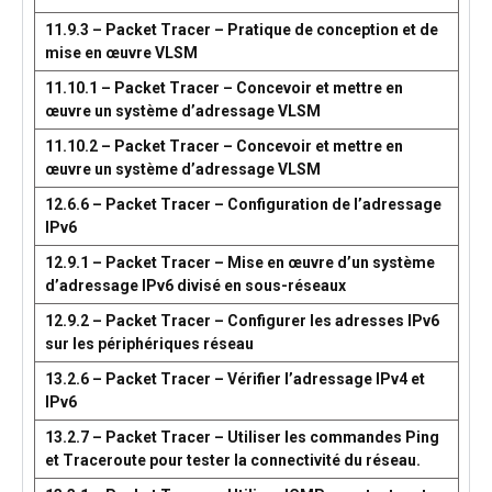
11.9.3 – Packet Tracer – Pratique de conception et de
mise en œuvre VLSM
11.10.1 – Packet Tracer – Concevoir et mettre en
œuvre un système d’adressage VLSM
11.10.2 – Packet Tracer – Concevoir et mettre en
œuvre un système d’adressage VLSM
12.6.6 – Packet Tracer – Configuration de l’adressage
IPv6
12.9.1 – Packet Tracer – Mise en œuvre d’un système
d’adressage IPv6 divisé en sous-réseaux
12.9.2 – Packet Tracer – Configurer les adresses IPv6
sur les périphériques réseau
13.2.6 – Packet Tracer – Vérifier l’adressage IPv4 et
IPv6
13.2.7 – Packet Tracer – Utiliser les commandes Ping
et Traceroute pour tester la connectivité du réseau.