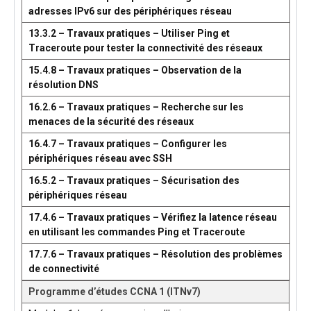
adresses IPv6 sur des périphériques réseau
13.3.2 – Travaux pratiques – Utiliser Ping et
Traceroute pour tester la connectivité des réseaux
15.4.8 – Travaux pratiques – Observation de la
résolution DNS
16.2.6 – Travaux pratiques – Recherche sur les
menaces de la sécurité des réseaux
16.4.7 – Travaux pratiques – Configurer les
périphériques réseau avec SSH
16.5.2 – Travaux pratiques – Sécurisation des
périphériques réseau
17.4.6 – Travaux pratiques – Vérifiez la latence réseau
en utilisant les commandes Ping et Traceroute
17.7.6 – Travaux pratiques – Résolution des problèmes
de connectivité
Programme d’études CCNA 1 (ITNv7)