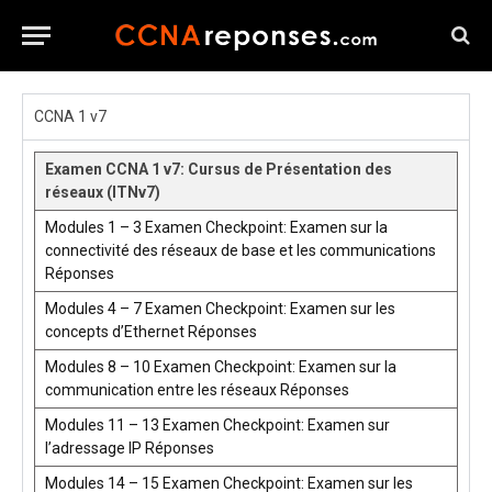
CCNA 1 v7
Examen CCNA 1 v7: Cursus de Présentation des
réseaux (ITNv7)
Modules 1 – 3 Examen Checkpoint: Examen sur la
connectivité des réseaux de base et les communications
Réponses
Modules 4 – 7 Examen Checkpoint: Examen sur les
concepts d’Ethernet Réponses
Modules 8 – 10 Examen Checkpoint: Examen sur la
communication entre les réseaux Réponses
Modules 11 – 13 Examen Checkpoint: Examen sur
l’adressage IP Réponses
Modules 14 – 15 Examen Checkpoint: Examen sur les