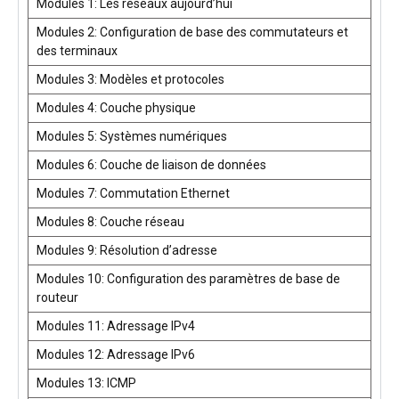
Modules 1: Les réseaux aujourd’hui
Modules 2: Configuration de base des commutateurs et
des terminaux
Modules 3: Modèles et protocoles
Modules 4: Couche physique
Modules 5: Systèmes numériques
Modules 6: Couche de liaison de données
Modules 7: Commutation Ethernet
Modules 8: Couche réseau
Modules 9: Résolution d’adresse
Modules 10: Configuration des paramètres de base de
routeur
Modules 11: Adressage IPv4
Modules 12: Adressage IPv6
Modules 13: ICMP