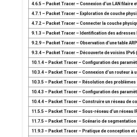
4.6.5 – Packet Tracer – Connexion d’un LAN filaire et
4.7.1 – Packet Tracer – Exploration de couche phys
4.7.2 – Packet Tracer – Connecter la couche physiq
9.1.3 – Packet Tracer – Identification des adresses
9.2.9 – Packet Tracer – Observation d’une table AR
9.3.4 – Packet Tracer – Découverte de voisins IPv6 
10.1.4 – Packet Tracer – Configuration des paramètr
10.3.4 – Packet Tracer – Connexion d’un routeur à u
10.3.5 – Packet Tracer – Résolution des problèmes 
10.4.3 – Packet Tracer – Configuration des paramèt
10.4.4 – Packet Tracer – Construire un réseau de 
11.5.5 – Packet Tracer – Sous-réseau d’un réseau I
11.7.5 – Packet Tracer – Scénario de segmentation
11.9.3 – Packet Tracer – Pratique de conception e