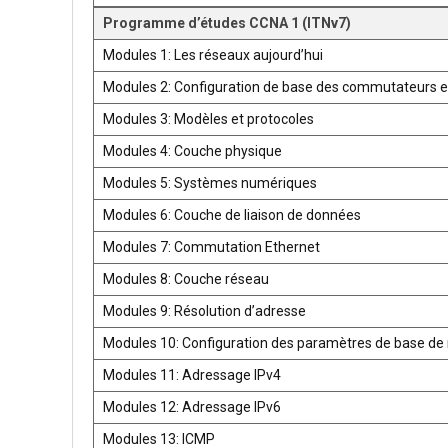
Programme d’études CCNA 1 (ITNv7)
Modules 1: Les réseaux aujourd’hui
Modules 2: Configuration de base des commutateurs e
Modules 3: Modèles et protocoles
Modules 4: Couche physique
Modules 5: Systèmes numériques
Modules 6: Couche de liaison de données
Modules 7: Commutation Ethernet
Modules 8: Couche réseau
Modules 9: Résolution d’adresse
Modules 10: Configuration des paramètres de base de 
Modules 11: Adressage IPv4
Modules 12: Adressage IPv6
Modules 13: ICMP