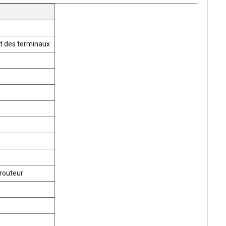
t des terminaux
routeur