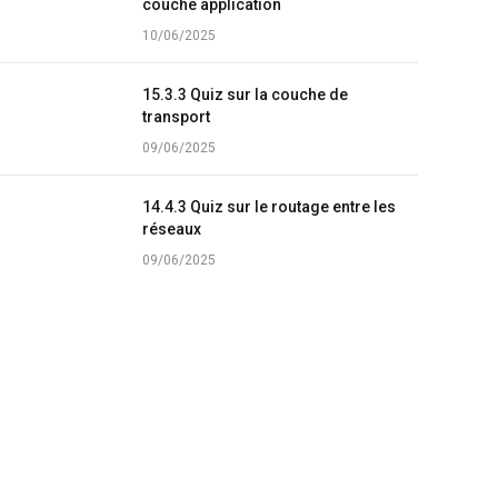
couche application
10/06/2025
15.3.3 Quiz sur la couche de
transport
09/06/2025
14.4.3 Quiz sur le routage entre les
réseaux
09/06/2025