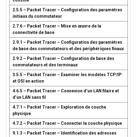
console
2.5.5 – Packet Tracer – Configuration des paramètres
initiaux du commutateur
2.7.6 – Packet Tracer – Mise en œuvre de la
connectivité de base
2.9.1 – Packet Tracer – Configuration des paramètres
de base des commutateurs et des périphériques finaux
2.9.2 – Packet Tracer – Configuration de base des
commutateurs et des terminaux
3.5.5 – Packet Tracer – Examiner les modèles TCP/IP
et OSI en action
4.6.5 – Packet Tracer – Connexion d’un LAN filaire et
d’un LAN sans fil
4.7.1 – Packet Tracer – Exploration de couche
physique
4.7.2 – Packet Tracer – Connecter la couche physique
9.1.3 – Packet Tracer – Identification des adresses