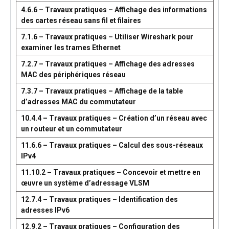
4.6.6 – Travaux pratiques – Affichage des informations
des cartes réseau sans fil et filaires
7.1.6 – Travaux pratiques – Utiliser Wireshark pour
examiner les trames Ethernet
7.2.7 – Travaux pratiques – Affichage des adresses
MAC des périphériques réseau
7.3.7 – Travaux pratiques – Affichage de la table
d’adresses MAC du commutateur
10.4.4 – Travaux pratiques – Création d’un réseau avec
un routeur et un commutateur
11.6.6 – Travaux pratiques – Calcul des sous-réseaux
IPv4
11.10.2 – Travaux pratiques – Concevoir et mettre en
œuvre un système d’adressage VLSM
12.7.4 – Travaux pratiques – Identification des
adresses IPv6
12.9.2 – Travaux pratiques – Configuration des