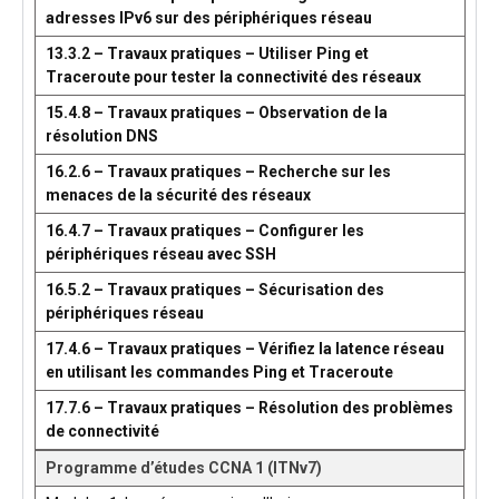
adresses IPv6 sur des périphériques réseau
13.3.2 – Travaux pratiques – Utiliser Ping et
Traceroute pour tester la connectivité des réseaux
15.4.8 – Travaux pratiques – Observation de la
résolution DNS
16.2.6 – Travaux pratiques – Recherche sur les
menaces de la sécurité des réseaux
16.4.7 – Travaux pratiques – Configurer les
périphériques réseau avec SSH
16.5.2 – Travaux pratiques – Sécurisation des
périphériques réseau
17.4.6 – Travaux pratiques – Vérifiez la latence réseau
en utilisant les commandes Ping et Traceroute
17.7.6 – Travaux pratiques – Résolution des problèmes
de connectivité
Programme d’études CCNA 1 (ITNv7)