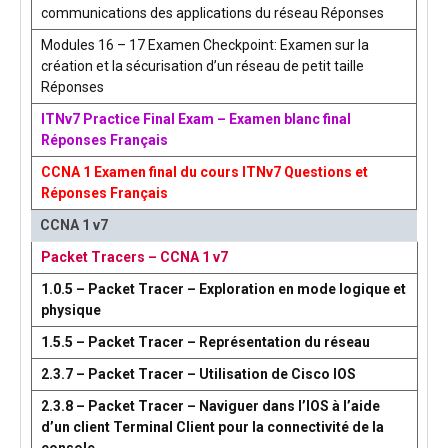
communications des applications du réseau Réponses
Modules 16 – 17 Examen Checkpoint: Examen sur la
création et la sécurisation d’un réseau de petit taille
Réponses
ITNv7 Practice Final Exam – Examen blanc final
Réponses Français
CCNA 1 Examen final du cours ITNv7 Questions et
Réponses Français
CCNA 1 v7
Packet Tracers – CCNA 1 v7
1.0.5 – Packet Tracer – Exploration en mode logique et
physique
1.5.5 – Packet Tracer – Représentation du réseau
2.3.7 – Packet Tracer – Utilisation de Cisco IOS
2.3.8 – Packet Tracer – Naviguer dans l’IOS à l’aide
d’un client Terminal Client pour la connectivité de la