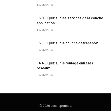
10/06/2025
16.8.3 Quiz sur les services de la couche
application
10/06/2025
15.3.3 Quiz sur la couche de transport
09/06/2025
14.4.3 Quiz sur le routage entre les
réseaux
09/06/2025
© 2026 ccnareponses.