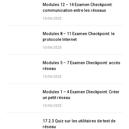
Modules 12 – 14 Examen Checkpoint:
communication entre les réseaux
10/06/2025
Modules 8 – 11 Examen Checkpoint: le
protocole Internet
10/06/2025
Modules 5 – 7 Examen Checkpoint: accès
réseau
10/06/2025
Modules 1 – 4 Examen Checkpoint: Créer
un petit réseau
10/06/2025
17.2.3 Quiz sur les utilitaires de test de
réseau