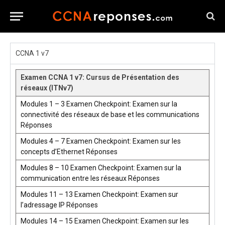
CCNA 1 v7
Examen CCNA 1 v7: Cursus de Présentation des
réseaux (ITNv7)
Modules 1 – 3 Examen Checkpoint: Examen sur la
connectivité des réseaux de base et les communications
Réponses
Modules 4 – 7 Examen Checkpoint: Examen sur les
concepts d’Ethernet Réponses
Modules 8 – 10 Examen Checkpoint: Examen sur la
communication entre les réseaux Réponses
Modules 11 – 13 Examen Checkpoint: Examen sur
l’adressage IP Réponses
Modules 14 – 15 Examen Checkpoint: Examen sur les