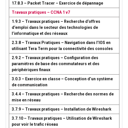
17.8.3 – Packet Tracer – Exercice de dépannage
Travaux pratiques – CCNA 1 v7
1.9.3 – Travaux pratiques – Recherche d’offres
d’emploi dans le secteur des technologies de
l’informatique et des réseaux
2.3.8 – Travaux Pratiques – Navigation dans l’IOS en
utilisant Tera Term pour la connectivité des consoles
2.9.2 – Travaux pratiques – Configuration des
paramètres de base des commutateurs et des
périphériques finaux
3.0.3 – Exercice en classe – Conception d’un système
de communication
3.4.4 – Travaux pratiques – Recherche des normes de
mise en réseau
3.7.9 – Travaux pratiques – Installation de Wireshark
3.7.10 – Travaux pratiques – Utilisation de Wireshark
pour voir le trafic réseau