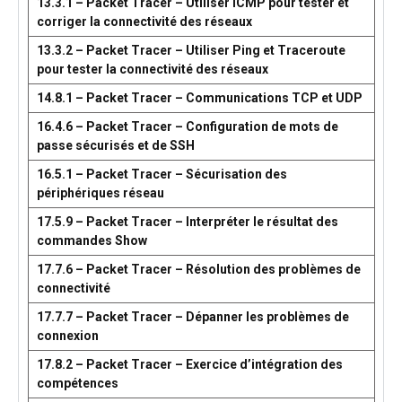
13.3.1 – Packet Tracer – Utiliser ICMP pour tester et
corriger la connectivité des réseaux
13.3.2 – Packet Tracer – Utiliser Ping et Traceroute
pour tester la connectivité des réseaux
14.8.1 – Packet Tracer – Communications TCP et UDP
16.4.6 – Packet Tracer – Configuration de mots de
passe sécurisés et de SSH
16.5.1 – Packet Tracer – Sécurisation des
périphériques réseau
17.5.9 – Packet Tracer – Interpréter le résultat des
commandes Show
17.7.6 – Packet Tracer – Résolution des problèmes de
connectivité
17.7.7 – Packet Tracer – Dépanner les problèmes de
connexion
17.8.2 – Packet Tracer – Exercice d’intégration des
compétences