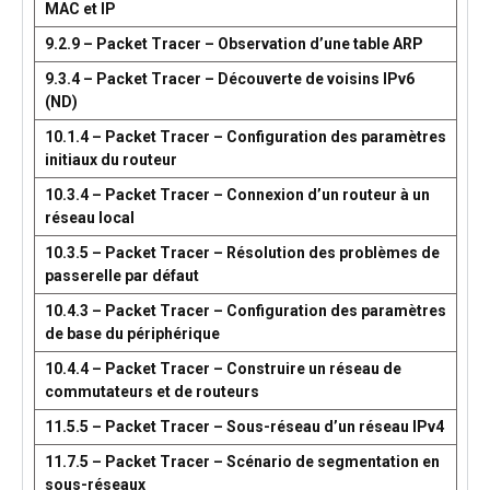
MAC et IP
9.2.9 – Packet Tracer – Observation d’une table ARP
9.3.4 – Packet Tracer – Découverte de voisins IPv6
(ND)
10.1.4 – Packet Tracer – Configuration des paramètres
initiaux du routeur
10.3.4 – Packet Tracer – Connexion d’un routeur à un
réseau local
10.3.5 – Packet Tracer – Résolution des problèmes de
passerelle par défaut
10.4.3 – Packet Tracer – Configuration des paramètres
de base du périphérique
10.4.4 – Packet Tracer – Construire un réseau de
commutateurs et de routeurs
11.5.5 – Packet Tracer – Sous-réseau d’un réseau IPv4
11.7.5 – Packet Tracer – Scénario de segmentation en
sous-réseaux