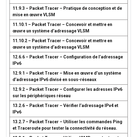
11.9.3 – Packet Tracer – Pratique de conception et de
mise en œuvre VLSM
11.10.1 – Packet Tracer – Concevoir et mettre en
œuvre un système d’adressage VLSM
11.10.2 – Packet Tracer – Concevoir et mettre en
œuvre un système d’adressage VLSM
12.6.6 – Packet Tracer – Configuration de l’adressage
IPv6
12.9.1 – Packet Tracer – Mise en œuvre d’un système
d’adressage IPv6 divisé en sous-réseaux
12.9.2 – Packet Tracer – Configurer les adresses IPv6
sur les périphériques réseau
13.2.6 – Packet Tracer – Vérifier l’adressage IPv4 et
IPv6
13.2.7 – Packet Tracer – Utiliser les commandes Ping
et Traceroute pour tester la connectivité du réseau.