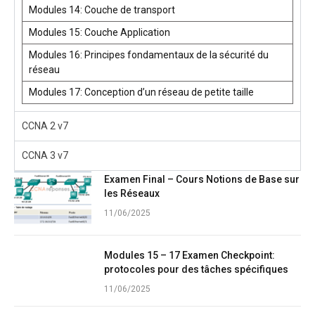
Modules 14: Couche de transport
Modules 15: Couche Application
Modules 16: Principes fondamentaux de la sécurité du
réseau
Modules 17: Conception d’un réseau de petite taille
CCNA 2 v7
CCNA 3 v7
Examen Final – Cours Notions de Base sur
les Réseaux
11/06/2025
Modules 15 – 17 Examen Checkpoint:
protocoles pour des tâches spécifiques
11/06/2025