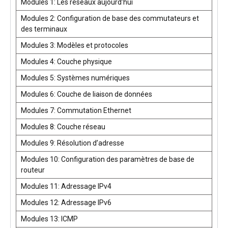
Modules 1: Les réseaux aujourd’hui
Modules 2: Configuration de base des commutateurs et
des terminaux
Modules 3: Modèles et protocoles
Modules 4: Couche physique
Modules 5: Systèmes numériques
Modules 6: Couche de liaison de données
Modules 7: Commutation Ethernet
Modules 8: Couche réseau
Modules 9: Résolution d’adresse
Modules 10: Configuration des paramètres de base de
routeur
Modules 11: Adressage IPv4
Modules 12: Adressage IPv6
Modules 13: ICMP