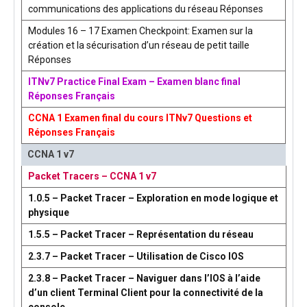
communications des applications du réseau Réponses
Modules 16 – 17 Examen Checkpoint: Examen sur la
création et la sécurisation d’un réseau de petit taille
Réponses
ITNv7 Practice Final Exam – Examen blanc final
Réponses Français
CCNA 1 Examen final du cours ITNv7 Questions et
Réponses Français
CCNA 1 v7
Packet Tracers – CCNA 1 v7
1.0.5 – Packet Tracer – Exploration en mode logique et
physique
1.5.5 – Packet Tracer – Représentation du réseau
2.3.7 – Packet Tracer – Utilisation de Cisco IOS
2.3.8 – Packet Tracer – Naviguer dans l’IOS à l’aide
d’un client Terminal Client pour la connectivité de la