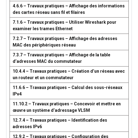
4.6.6 – Travaux pratiques – Affichage des informations
des cartes réseau sans fil et filaires
7.1.6 – Travaux pratiques – Utiliser Wireshark pour
examiner les trames Ethernet
7.2.7 – Travaux pratiques – Affichage des adresses
MAC des périphériques réseau
7.3.7 – Travaux pratiques – Affichage de la table
d’adresses MAC du commutateur
10.4.4 – Travaux pratiques – Création d’un réseau avec
un routeur et un commutateur
11.6.6 – Travaux pratiques – Calcul des sous-réseaux
IPv4
11.10.2 – Travaux pratiques – Concevoir et mettre en
œuvre un système d’adressage VLSM
12.7.4 – Travaux pratiques – Identification des
adresses IPv6
12.9.2 – Travaux pratiques – Configuration des