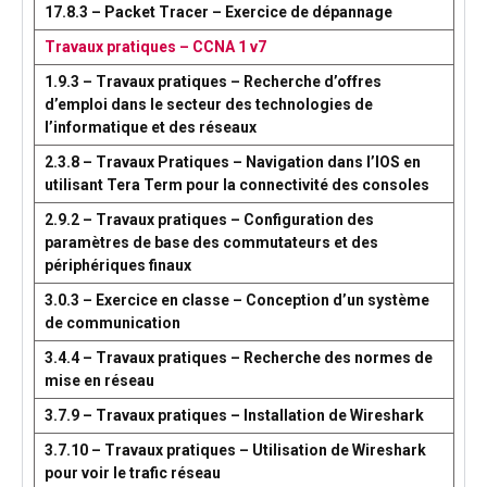
17.8.3 – Packet Tracer – Exercice de dépannage
Travaux pratiques – CCNA 1 v7
1.9.3 – Travaux pratiques – Recherche d’offres
d’emploi dans le secteur des technologies de
l’informatique et des réseaux
2.3.8 – Travaux Pratiques – Navigation dans l’IOS en
utilisant Tera Term pour la connectivité des consoles
2.9.2 – Travaux pratiques – Configuration des
paramètres de base des commutateurs et des
périphériques finaux
3.0.3 – Exercice en classe – Conception d’un système
de communication
3.4.4 – Travaux pratiques – Recherche des normes de
mise en réseau
3.7.9 – Travaux pratiques – Installation de Wireshark
3.7.10 – Travaux pratiques – Utilisation de Wireshark
pour voir le trafic réseau