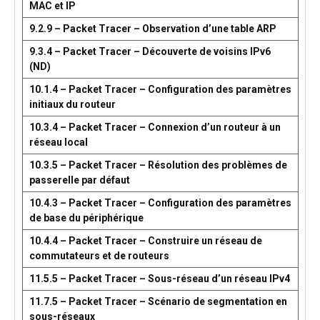
MAC et IP
9.2.9 – Packet Tracer – Observation d’une table ARP
9.3.4 – Packet Tracer – Découverte de voisins IPv6
(ND)
10.1.4 – Packet Tracer – Configuration des paramètres
initiaux du routeur
10.3.4 – Packet Tracer – Connexion d’un routeur à un
réseau local
10.3.5 – Packet Tracer – Résolution des problèmes de
passerelle par défaut
10.4.3 – Packet Tracer – Configuration des paramètres
de base du périphérique
10.4.4 – Packet Tracer – Construire un réseau de
commutateurs et de routeurs
11.5.5 – Packet Tracer – Sous-réseau d’un réseau IPv4
11.7.5 – Packet Tracer – Scénario de segmentation en
sous-réseaux