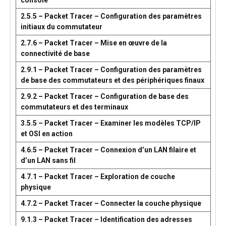
console
2.5.5 – Packet Tracer – Configuration des paramètres
initiaux du commutateur
2.7.6 – Packet Tracer – Mise en œuvre de la
connectivité de base
2.9.1 – Packet Tracer – Configuration des paramètres
de base des commutateurs et des périphériques finaux
2.9.2 – Packet Tracer – Configuration de base des
commutateurs et des terminaux
3.5.5 – Packet Tracer – Examiner les modèles TCP/IP
et OSI en action
4.6.5 – Packet Tracer – Connexion d’un LAN filaire et
d’un LAN sans fil
4.7.1 – Packet Tracer – Exploration de couche
physique
4.7.2 – Packet Tracer – Connecter la couche physique
9.1.3 – Packet Tracer – Identification des adresses