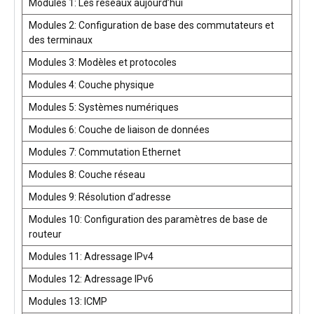
Modules 1: Les réseaux aujourd’hui
Modules 2: Configuration de base des commutateurs et
des terminaux
Modules 3: Modèles et protocoles
Modules 4: Couche physique
Modules 5: Systèmes numériques
Modules 6: Couche de liaison de données
Modules 7: Commutation Ethernet
Modules 8: Couche réseau
Modules 9: Résolution d’adresse
Modules 10: Configuration des paramètres de base de
routeur
Modules 11: Adressage IPv4
Modules 12: Adressage IPv6
Modules 13: ICMP