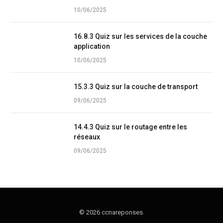
10/06/2025
16.8.3 Quiz sur les services de la couche
application
10/06/2025
15.3.3 Quiz sur la couche de transport
09/06/2025
14.4.3 Quiz sur le routage entre les
réseaux
09/06/2025
© 2026 ccnareponses.