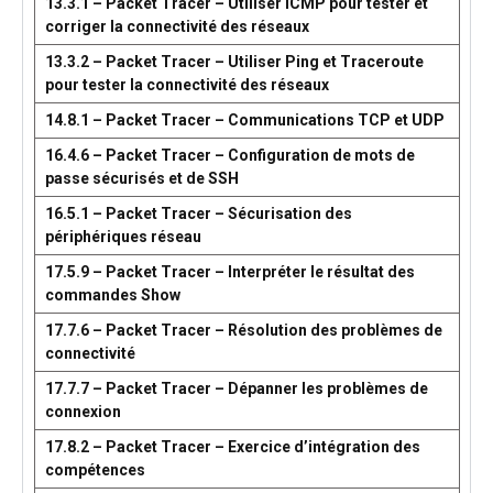
13.3.1 – Packet Tracer – Utiliser ICMP pour tester et
corriger la connectivité des réseaux
13.3.2 – Packet Tracer – Utiliser Ping et Traceroute
pour tester la connectivité des réseaux
14.8.1 – Packet Tracer – Communications TCP et UDP
16.4.6 – Packet Tracer – Configuration de mots de
passe sécurisés et de SSH
16.5.1 – Packet Tracer – Sécurisation des
périphériques réseau
17.5.9 – Packet Tracer – Interpréter le résultat des
commandes Show
17.7.6 – Packet Tracer – Résolution des problèmes de
connectivité
17.7.7 – Packet Tracer – Dépanner les problèmes de
connexion
17.8.2 – Packet Tracer – Exercice d’intégration des
compétences