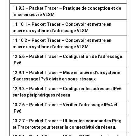
11.9.3 – Packet Tracer – Pratique de conception et de
mise en œuvre VLSM
11.10.1 – Packet Tracer – Concevoir et mettre en
œuvre un système d’adressage VLSM
11.10.2 – Packet Tracer – Concevoir et mettre en
œuvre un système d’adressage VLSM
12.6.6 – Packet Tracer – Configuration de l’adressage
IPv6
12.9.1 – Packet Tracer – Mise en œuvre d’un système
d’adressage IPv6 divisé en sous-réseaux
12.9.2 – Packet Tracer – Configurer les adresses IPv6
sur les périphériques réseau
13.2.6 – Packet Tracer – Vérifier l’adressage IPv4 et
IPv6
13.2.7 – Packet Tracer – Utiliser les commandes Ping
et Traceroute pour tester la connectivité du réseau.