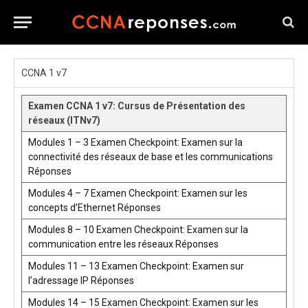
CCNA 1 v7
Examen CCNA 1 v7: Cursus de Présentation des
réseaux (ITNv7)
Modules 1 – 3 Examen Checkpoint: Examen sur la
connectivité des réseaux de base et les communications
Réponses
Modules 4 – 7 Examen Checkpoint: Examen sur les
concepts d’Ethernet Réponses
Modules 8 – 10 Examen Checkpoint: Examen sur la
communication entre les réseaux Réponses
Modules 11 – 13 Examen Checkpoint: Examen sur
l’adressage IP Réponses
Modules 14 – 15 Examen Checkpoint: Examen sur les