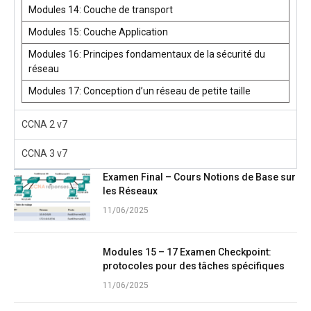
Modules 14: Couche de transport
Modules 15: Couche Application
Modules 16: Principes fondamentaux de la sécurité du
réseau
Modules 17: Conception d’un réseau de petite taille
CCNA 2 v7
CCNA 3 v7
Examen Final – Cours Notions de Base sur
les Réseaux
11/06/2025
Modules 15 – 17 Examen Checkpoint:
protocoles pour des tâches spécifiques
11/06/2025