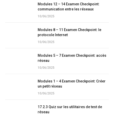
Modules 12 – 14 Examen Checkpoint:
communication entre les réseaux
10/06/2025
Modules 8 – 11 Examen Checkpoint: le
protocole Internet
10/06/2025
Modules 5 – 7 Examen Checkpoint: accès
réseau
10/06/2025
Modules 1 – 4 Examen Checkpoint: Créer
un petit réseau
10/06/2025
17.2.3 Quiz sur les utilitaires de test de
réseau