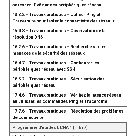
adresses IPv6 sur des périphériques réseau
13.3.2 – Travaux pratiques – Utiliser Ping et
Traceroute pour tester la connectivité des réseaux
15.4.8 – Travaux pratiques – Observation de la
résolution DNS
16.2.6 – Travaux pratiques – Recherche sur les
menaces de la sécurité des réseaux
16.4.7 – Travaux pratiques – Configurer les
périphériques réseau avec SSH
16.5.2 – Travaux pratiques – Sécurisation des
périphériques réseau
17.4.6 – Travaux pratiques – Vérifiez la latence réseau
en utilisant les commandes Ping et Traceroute
17.7.6 – Travaux pratiques – Résolution des problèmes
de connectivité
Programme d’études CCNA 1 (ITNv7)