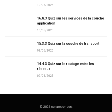
10/06/2025
16.8.3 Quiz sur les services de la couche
application
10/06/2025
15.3.3 Quiz sur la couche de transport
09/06/2025
14.4.3 Quiz sur le routage entre les
réseaux
09/06/2025
© 2026 ccnareponses.