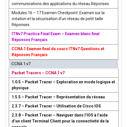
communications des applications du réseau Réponses
Modules 16 – 17 Examen Checkpoint: Examen sur la
création et la sécurisation d’un réseau de petit taille
Réponses
ITNv7 Practice Final Exam – Examen blanc final
Réponses Français
CCNA 1 Examen final du cours ITNv7 Questions et
Réponses Français
CCNA 1 v7
Packet Tracers – CCNA 1 v7
1.0.5 – Packet Tracer – Exploration en mode logique et
physique
1.5.5 – Packet Tracer – Représentation du réseau
2.3.7 – Packet Tracer – Utilisation de Cisco IOS
2.3.8 – Packet Tracer – Naviguer dans l’IOS à l’aide
d’un client Terminal Client pour la connectivité de la