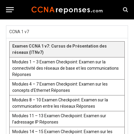
CCNA 1 v7
Examen CCNA 1 v7: Cursus de Présentation des
réseaux (ITNv7)
Modules 1 – 3 Examen Checkpoint: Examen sur la
connectivité des réseaux de base et les communications
Réponses
Modules 4 – 7 Examen Checkpoint: Examen sur les
concepts d’Ethernet Réponses
Modules 8 – 10 Examen Checkpoint: Examen sur la
communication entre les réseaux Réponses
Modules 11 – 13 Examen Checkpoint: Examen sur
l’adressage IP Réponses
Modules 14 – 15 Examen Checkpoint: Examen sur les