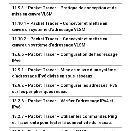
11.9.3 – Packet Tracer – Pratique de conception et de
mise en œuvre VLSM
11.10.1 – Packet Tracer – Concevoir et mettre en
œuvre un système d’adressage VLSM
11.10.2 – Packet Tracer – Concevoir et mettre en
œuvre un système d’adressage VLSM
12.6.6 – Packet Tracer – Configuration de l’adressage
IPv6
12.9.1 – Packet Tracer – Mise en œuvre d’un système
d’adressage IPv6 divisé en sous-réseaux
12.9.2 – Packet Tracer – Configurer les adresses IPv6
sur les périphériques réseau
13.2.6 – Packet Tracer – Vérifier l’adressage IPv4 et
IPv6
13.2.7 – Packet Tracer – Utiliser les commandes Ping
et Traceroute pour tester la connectivité du réseau.