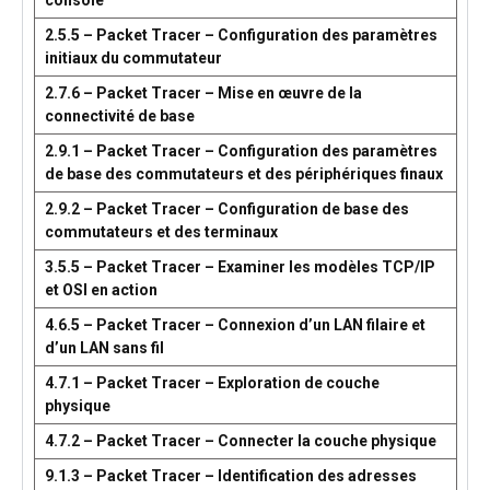
console
2.5.5 – Packet Tracer – Configuration des paramètres
initiaux du commutateur
2.7.6 – Packet Tracer – Mise en œuvre de la
connectivité de base
2.9.1 – Packet Tracer – Configuration des paramètres
de base des commutateurs et des périphériques finaux
2.9.2 – Packet Tracer – Configuration de base des
commutateurs et des terminaux
3.5.5 – Packet Tracer – Examiner les modèles TCP/IP
et OSI en action
4.6.5 – Packet Tracer – Connexion d’un LAN filaire et
d’un LAN sans fil
4.7.1 – Packet Tracer – Exploration de couche
physique
4.7.2 – Packet Tracer – Connecter la couche physique
9.1.3 – Packet Tracer – Identification des adresses