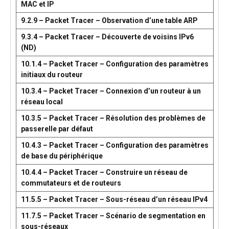
MAC et IP
9.2.9 – Packet Tracer – Observation d’une table ARP
9.3.4 – Packet Tracer – Découverte de voisins IPv6
(ND)
10.1.4 – Packet Tracer – Configuration des paramètres
initiaux du routeur
10.3.4 – Packet Tracer – Connexion d’un routeur à un
réseau local
10.3.5 – Packet Tracer – Résolution des problèmes de
passerelle par défaut
10.4.3 – Packet Tracer – Configuration des paramètres
de base du périphérique
10.4.4 – Packet Tracer – Construire un réseau de
commutateurs et de routeurs
11.5.5 – Packet Tracer – Sous-réseau d’un réseau IPv4
11.7.5 – Packet Tracer – Scénario de segmentation en
sous-réseaux