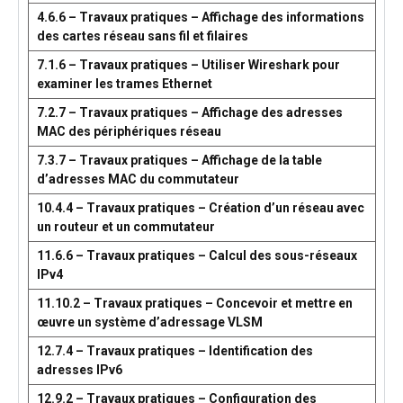
4.6.6 – Travaux pratiques – Affichage des informations
des cartes réseau sans fil et filaires
7.1.6 – Travaux pratiques – Utiliser Wireshark pour
examiner les trames Ethernet
7.2.7 – Travaux pratiques – Affichage des adresses
MAC des périphériques réseau
7.3.7 – Travaux pratiques – Affichage de la table
d’adresses MAC du commutateur
10.4.4 – Travaux pratiques – Création d’un réseau avec
un routeur et un commutateur
11.6.6 – Travaux pratiques – Calcul des sous-réseaux
IPv4
11.10.2 – Travaux pratiques – Concevoir et mettre en
œuvre un système d’adressage VLSM
12.7.4 – Travaux pratiques – Identification des
adresses IPv6
12.9.2 – Travaux pratiques – Configuration des