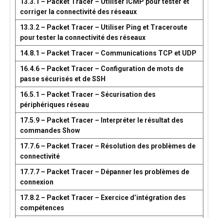
13.3.1 – Packet Tracer – Utiliser ICMP pour tester et
corriger la connectivité des réseaux
13.3.2 – Packet Tracer – Utiliser Ping et Traceroute
pour tester la connectivité des réseaux
14.8.1 – Packet Tracer – Communications TCP et UDP
16.4.6 – Packet Tracer – Configuration de mots de
passe sécurisés et de SSH
16.5.1 – Packet Tracer – Sécurisation des
périphériques réseau
17.5.9 – Packet Tracer – Interpréter le résultat des
commandes Show
17.7.6 – Packet Tracer – Résolution des problèmes de
connectivité
17.7.7 – Packet Tracer – Dépanner les problèmes de
connexion
17.8.2 – Packet Tracer – Exercice d’intégration des
compétences