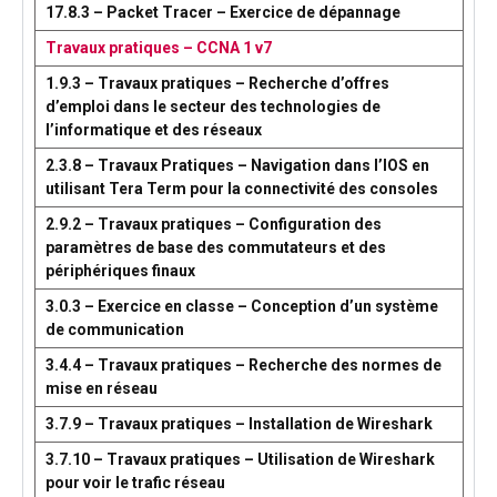
17.8.3 – Packet Tracer – Exercice de dépannage
Travaux pratiques – CCNA 1 v7
1.9.3 – Travaux pratiques – Recherche d’offres
d’emploi dans le secteur des technologies de
l’informatique et des réseaux
2.3.8 – Travaux Pratiques – Navigation dans l’IOS en
utilisant Tera Term pour la connectivité des consoles
2.9.2 – Travaux pratiques – Configuration des
paramètres de base des commutateurs et des
périphériques finaux
3.0.3 – Exercice en classe – Conception d’un système
de communication
3.4.4 – Travaux pratiques – Recherche des normes de
mise en réseau
3.7.9 – Travaux pratiques – Installation de Wireshark
3.7.10 – Travaux pratiques – Utilisation de Wireshark
pour voir le trafic réseau