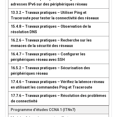
adresses IPv6 sur des périphériques réseau
13.3.2 – Travaux pratiques – Utiliser Ping et
Traceroute pour tester la connectivité des réseaux
15.4.8 – Travaux pratiques – Observation de la
résolution DNS
16.2.6 – Travaux pratiques – Recherche sur les
menaces de la sécurité des réseaux
16.4.7 – Travaux pratiques – Configurer les
périphériques réseau avec SSH
16.5.2 – Travaux pratiques – Sécurisation des
périphériques réseau
17.4.6 – Travaux pratiques – Vérifiez la latence réseau
en utilisant les commandes Ping et Traceroute
17.7.6 – Travaux pratiques – Résolution des problèmes
de connectivité
Programme d’études CCNA 1 (ITNv7)