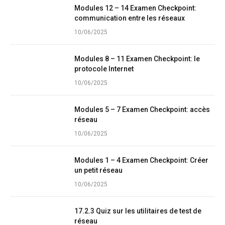
Modules 12 – 14 Examen Checkpoint:
communication entre les réseaux
10/06/2025
Modules 8 – 11 Examen Checkpoint: le
protocole Internet
10/06/2025
Modules 5 – 7 Examen Checkpoint: accès
réseau
10/06/2025
Modules 1 – 4 Examen Checkpoint: Créer
un petit réseau
10/06/2025
17.2.3 Quiz sur les utilitaires de test de
réseau