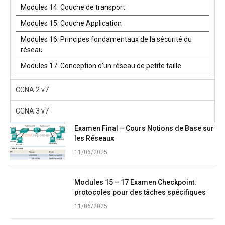
Modules 14: Couche de transport
Modules 15: Couche Application
Modules 16: Principes fondamentaux de la sécurité du
réseau
Modules 17: Conception d’un réseau de petite taille
CCNA 2 v7
CCNA 3 v7
Examen Final – Cours Notions de Base sur
les Réseaux
11/06/2025
Modules 15 – 17 Examen Checkpoint:
protocoles pour des tâches spécifiques
11/06/2025