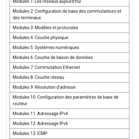
Modules 1: Les réseaux aujourd’hui
Modules 2: Configuration de base des commutateurs et
des terminaux
Modules 3: Modèles et protocoles
Modules 4: Couche physique
Modules 5: Systèmes numériques
Modules 6: Couche de liaison de données
Modules 7: Commutation Ethernet
Modules 8: Couche réseau
Modules 9: Résolution d’adresse
Modules 10: Configuration des paramètres de base de
routeur
Modules 11: Adressage IPv4
Modules 12: Adressage IPv6
Modules 13: ICMP