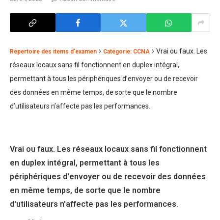
›
›
Vrai ou faux. Les
Répertoire des items d’examen
Catégorie: CCNA
réseaux locaux sans fil fonctionnent en duplex intégral,
permettant à tous les périphériques d’envoyer ou de recevoir
des données en même temps, de sorte que le nombre
d’utilisateurs n’affecte pas les performances.
Vrai ou faux. Les réseaux locaux sans fil fonctionnent
en duplex intégral, permettant à tous les
périphériques d'envoyer ou de recevoir des données
en même temps, de sorte que le nombre
d'utilisateurs n'affecte pas les performances.