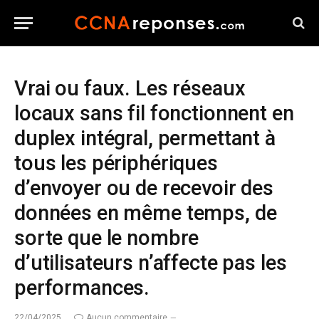
Vrai ou faux. Les réseaux
locaux sans fil fonctionnent en
duplex intégral, permettant à
tous les périphériques
d’envoyer ou de recevoir des
données en même temps, de
sorte que le nombre
d’utilisateurs n’affecte pas les
performances.
22/04/2025
Aucun commentaire