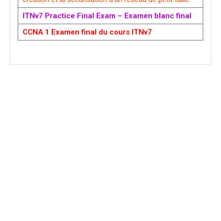
ITNv7 Practice Final Exam – Examen blanc final
CCNA 1 Examen final du cours ITNv7