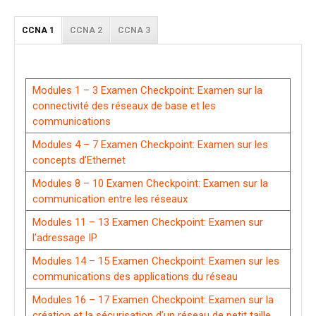
CCNA 1
CCNA 2
CCNA 3
Modules 1 – 3 Examen Checkpoint: Examen sur la
connectivité des réseaux de base et les
communications
Modules 4 – 7 Examen Checkpoint: Examen sur les
concepts d’Ethernet
Modules 8 – 10 Examen Checkpoint: Examen sur la
communication entre les réseaux
Modules 11 – 13 Examen Checkpoint: Examen sur
l’adressage IP
Modules 14 – 15 Examen Checkpoint: Examen sur les
communications des applications du réseau
Modules 16 – 17 Examen Checkpoint: Examen sur la
création et la sécurisation d’un réseau de petit taille