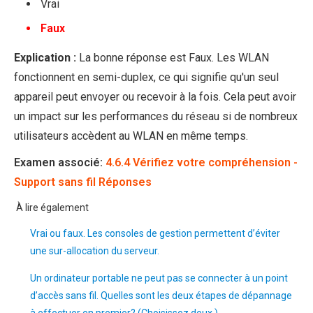
Vrai
Faux
Explication :
La bonne réponse est Faux. Les WLAN
fonctionnent en semi-duplex, ce qui signifie qu'un seul
appareil peut envoyer ou recevoir à la fois. Cela peut avoir
un impact sur les performances du réseau si de nombreux
utilisateurs accèdent au WLAN en même temps.
Examen associé:
4.6.4 Vérifiez votre compréhension -
Support sans fil Réponses
À lire également
Vrai ou faux. Les consoles de gestion permettent d’éviter
une sur-allocation du serveur.
Un ordinateur portable ne peut pas se connecter à un point
d’accès sans fil. Quelles sont les deux étapes de dépannage