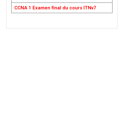
CCNA 1 Examen final du cours ITNv7