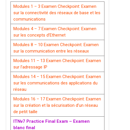
Modules 1 – 3 Examen Checkpoint: Examen
sur la connectivité des réseaux de base et les
communications
Modules 4 – 7 Examen Checkpoint: Examen
sur les concepts d’Ethernet
Modules 8 – 10 Examen Checkpoint: Examen
sur la communication entre les réseaux
Modules 11 – 13 Examen Checkpoint: Examen
sur l’adressage IP
Modules 14 – 15 Examen Checkpoint: Examen
sur les communications des applications du
réseau
Modules 16 – 17 Examen Checkpoint: Examen
sur la création et la sécurisation d’un réseau
de petit taille
ITNv7 Practice Final Exam – Examen
blanc final