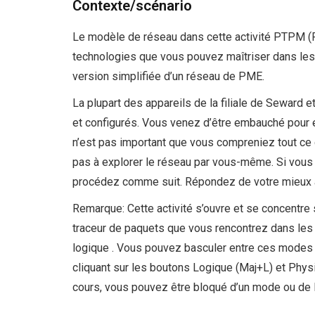
Contexte/scénario
Le modèle de réseau dans cette activité PTPM (
technologies que vous pouvez maîtriser dans les
version simplifiée d’un réseau de PME.
La plupart des appareils de la filiale de Seward
et configurés. Vous venez d’être embauché pour e
n’est pas important que vous compreniez tout ce q
pas à explorer le réseau par vous-même. Si vous
procédez comme suit. Répondez de votre mieux 
Remarque: Cette activité s’ouvre et se concentre 
traceur de paquets que vous rencontrez dans les
logique . Vous pouvez basculer entre ces modes
cliquant sur les boutons Logique (Maj+L) et Phys
cours, vous pouvez être bloqué d’un mode ou de l