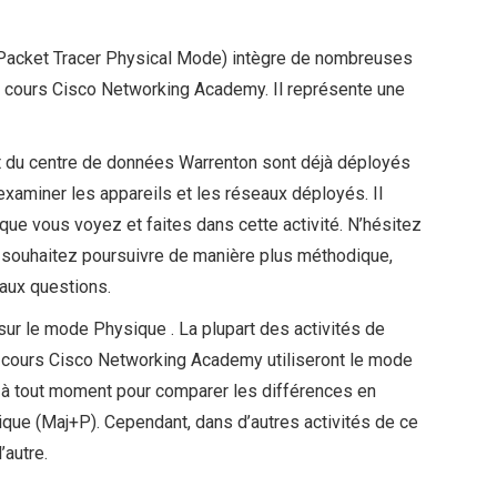
Packet Tracer Physical Mode) intègre de nombreuses
 cours Cisco Networking Academy. Il représente une
 et du centre de données Warrenton sont déjà déployés
xaminer les appareils et les réseaux déployés. Il
ue vous voyez et faites dans cette activité. N’hésitez
 souhaitez poursuivre de manière plus méthodique,
aux questions.
sur le mode Physique . La plupart des activités de
 cours Cisco Networking Academy utiliseront le mode
 à tout moment pour comparer les différences en
ique (Maj+P). Cependant, dans d’autres activités de ce
’autre.