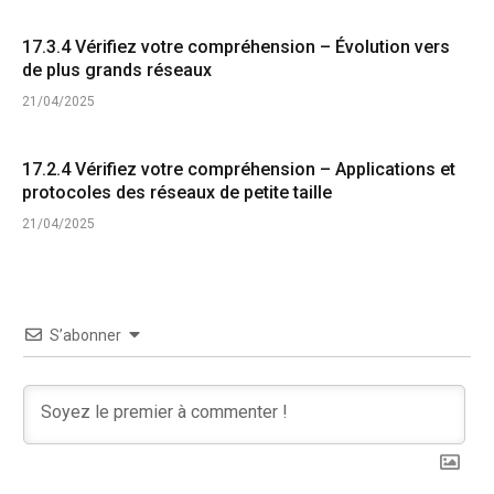
17.3.4 Vérifiez votre compréhension – Évolution vers
de plus grands réseaux
21/04/2025
17.2.4 Vérifiez votre compréhension – Applications et
protocoles des réseaux de petite taille
21/04/2025
S’abonner