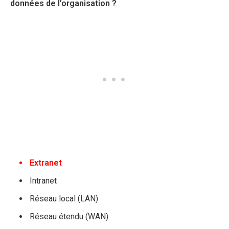
données de l’organisation ?
Extranet
Intranet
Réseau local (LAN)
Réseau étendu (WAN)