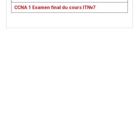
CCNA 1 Examen final du cours ITNv7