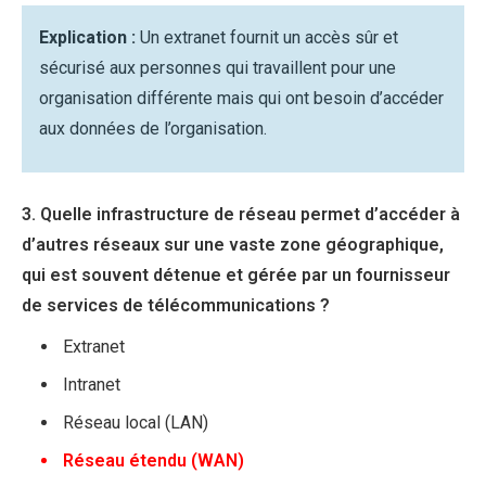
Explication :
Un extranet fournit un accès sûr et
sécurisé aux personnes qui travaillent pour une
organisation différente mais qui ont besoin d’accéder
aux données de l’organisation.
3. Quelle infrastructure de réseau permet d’accéder à
d’autres réseaux sur une vaste zone géographique,
qui est souvent détenue et gérée par un fournisseur
de services de télécommunications ?
Extranet
Intranet
Réseau local (LAN)
Réseau étendu (WAN)