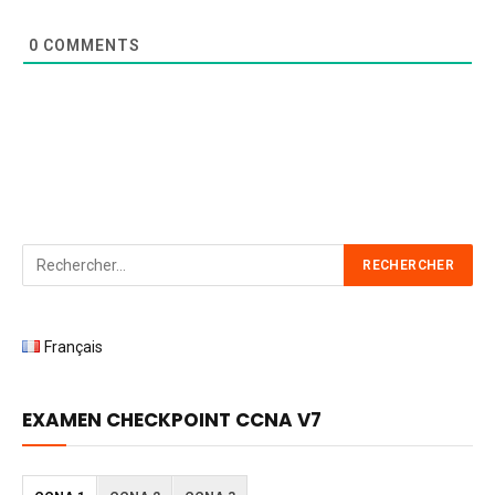
0
COMMENTS
Français
EXAMEN CHECKPOINT CCNA V7