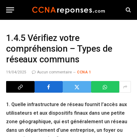
1.4.5 Vérifiez votre
compréhension – Types de
réseaux communs
19/04/2025
Aucun commentaire
CCNA 1
1. Quelle infrastructure de réseau fournit l’accès aux
utilisateurs et aux dispositifs finaux dans une petite
zone géographique, qui est généralement un réseau
dans un département d’une entreprise, un foyer ou