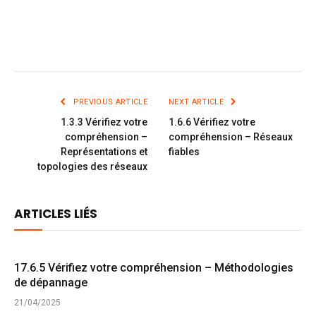
PREVIOUS ARTICLE
NEXT ARTICLE
1.3.3 Vérifiez votre
1.6.6 Vérifiez votre
compréhension –
compréhension – Réseaux
Représentations et
fiables
topologies des réseaux
ARTICLES LIÉS
17.6.5 Vérifiez votre compréhension – Méthodologies
de dépannage
21/04/2025