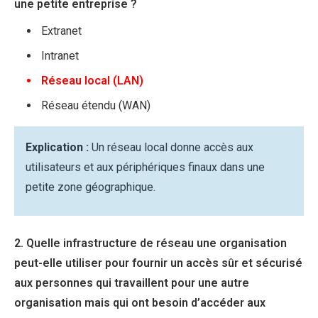
une petite entreprise ?
Extranet
Intranet
Réseau local (LAN)
Réseau étendu (WAN)
Explication :
Un réseau local donne accès aux
utilisateurs et aux périphériques finaux dans une
petite zone géographique.
2. Quelle infrastructure de réseau une organisation
peut-elle utiliser pour fournir un accès sûr et sécurisé
aux personnes qui travaillent pour une autre
organisation mais qui ont besoin d’accéder aux