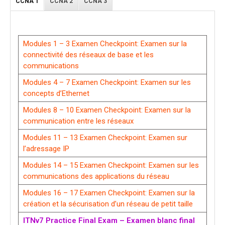
CCNA 1
CCNA 2
CCNA 3
Modules 1 – 3 Examen Checkpoint: Examen sur la
connectivité des réseaux de base et les
communications
Modules 4 – 7 Examen Checkpoint: Examen sur les
concepts d’Ethernet
Modules 8 – 10 Examen Checkpoint: Examen sur la
communication entre les réseaux
Modules 11 – 13 Examen Checkpoint: Examen sur
l’adressage IP
Modules 14 – 15 Examen Checkpoint: Examen sur les
communications des applications du réseau
Modules 16 – 17 Examen Checkpoint: Examen sur la
création et la sécurisation d’un réseau de petit taille
ITNv7 Practice Final Exam – Examen blanc final