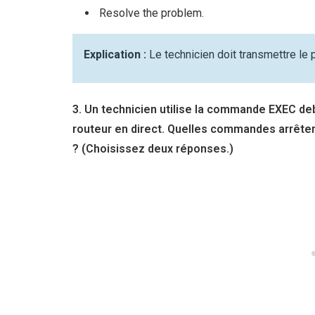
Resolve the problem.
Explication :
Le technicien doit transmettre le 
3. Un technicien utilise la commande EXEC debu
routeur en direct. Quelles commandes arrête
? (Choisissez deux réponses.)