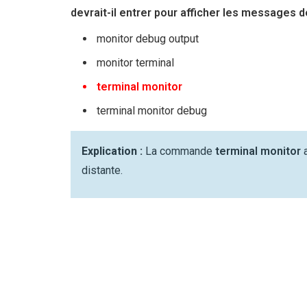
devrait-il entrer pour afficher les messages d
monitor debug output
monitor terminal
terminal monitor
terminal monitor debug
Explication :
La commande
terminal monitor
a
distante.