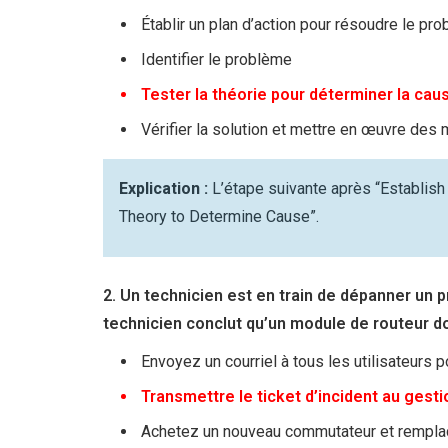
Établir un plan d’action pour résoudre le pr
Identifier le problème
Tester la théorie pour déterminer la cau
Vérifier la solution et mettre en œuvre des
Explication :
L’étape suivante après “Establish
Theory to Determine Cause”.
2. Un technicien est en train de dépanner un 
technicien conclut qu’un module de routeur doi
Envoyez un courriel à tous les utilisateurs 
Transmettre le ticket d’incident au gesti
Achetez un nouveau commutateur et remplac