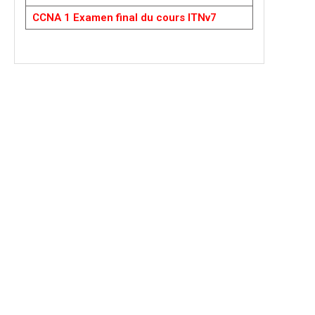
CCNA 1 Examen final du cours ITNv7