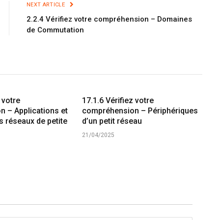
NEXT ARTICLE
2.2.4 Vérifiez votre compréhension – Domaines
de Commutation
 votre
17.1.6 Vérifiez votre
 – Applications et
compréhension – Périphériques
s réseaux de petite
d’un petit réseau
21/04/2025