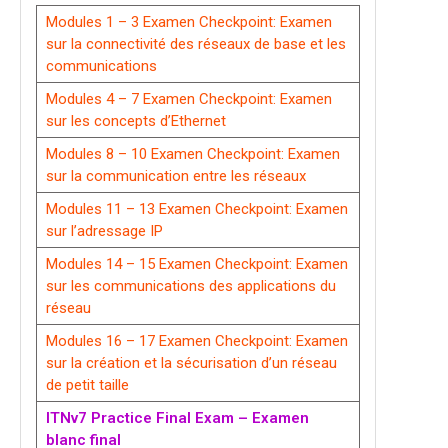
Modules 1 – 3 Examen Checkpoint: Examen
sur la connectivité des réseaux de base et les
communications
Modules 4 – 7 Examen Checkpoint: Examen
sur les concepts d’Ethernet
Modules 8 – 10 Examen Checkpoint: Examen
sur la communication entre les réseaux
Modules 11 – 13 Examen Checkpoint: Examen
sur l’adressage IP
Modules 14 – 15 Examen Checkpoint: Examen
sur les communications des applications du
réseau
Modules 16 – 17 Examen Checkpoint: Examen
sur la création et la sécurisation d’un réseau
de petit taille
ITNv7 Practice Final Exam – Examen
blanc final