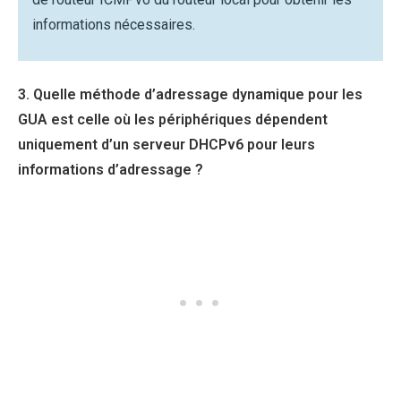
informations nécessaires.
3. Quelle méthode d’adressage dynamique pour les
GUA est celle où les périphériques dépendent
uniquement d’un serveur DHCPv6 pour leurs
informations d’adressage ?