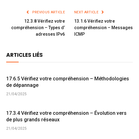
PREVIOUS ARTICLE
NEXT ARTICLE
12.3.8 Vérifiez votre
13.1.6 Vérifiez votre
compréhension – Types d’
compréhension – Messages
adresses IPv6
ICMP
ARTICLES LIÉS
17.6.5 Vérifiez votre compréhension – Méthodologies
de dépannage
21/04/2025
17.3.4 Vérifiez votre compréhension – Évolution vers
de plus grands réseaux
21/04/2025