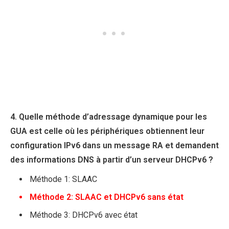
4. Quelle méthode d’adressage dynamique pour les
GUA est celle où les périphériques obtiennent leur
configuration IPv6 dans un message RA et demandent
des informations DNS à partir d’un serveur DHCPv6 ?
Méthode 1: SLAAC
Méthode 2: SLAAC et DHCPv6 sans état
Méthode 3: DHCPv6 avec état