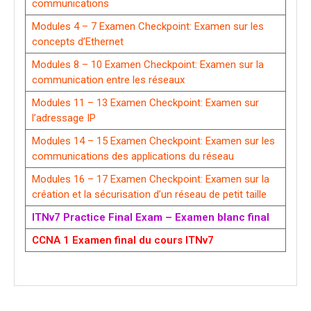
communications
Modules 4 – 7 Examen Checkpoint: Examen sur les
concepts d’Ethernet
Modules 8 – 10 Examen Checkpoint: Examen sur la
communication entre les réseaux
Modules 11 – 13 Examen Checkpoint: Examen sur
l’adressage IP
Modules 14 – 15 Examen Checkpoint: Examen sur les
communications des applications du réseau
Modules 16 – 17 Examen Checkpoint: Examen sur la
création et la sécurisation d’un réseau de petit taille
ITNv7 Practice Final Exam – Examen blanc final
CCNA 1 Examen final du cours ITNv7