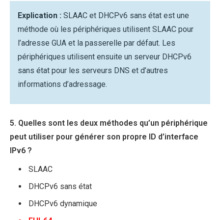
Explication :
SLAAC et DHCPv6 sans état est une
méthode où les périphériques utilisent SLAAC pour
l’adresse GUA et la passerelle par défaut. Les
périphériques utilisent ensuite un serveur DHCPv6
sans état pour les serveurs DNS et d’autres
informations d’adressage.
5. Quelles sont les deux méthodes qu’un périphérique
peut utiliser pour générer son propre ID d’interface
IPv6 ?
SLAAC
DHCPv6 sans état
DHCPv6 dynamique