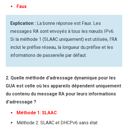
Faux
Explication :
La bonne réponse est Faux. Les
messages RA sont envoyés à tous les nœuds IPv6.
Si la méthode 1 (SLAAC uniquement) est utilisée, l’RA
inclut le préfixe réseau, la longueur du préfixe et les
informations de passerelle par défaut.
2. Quelle méthode d’adressage dynamique pour les
GUA est celle où les appareils dépendent uniquement
du contenu du message RA pour leurs informations
d’adressage ?
Méthode 1: SLAAC
Méthode 2: SLAAC et DHCPv6 sans état