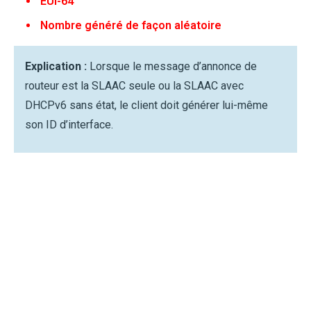
EUI-64
Nombre généré de façon aléatoire
Explication :
Lorsque le message d’annonce de
routeur est la SLAAC seule ou la SLAAC avec
DHCPv6 sans état, le client doit générer lui-même
son ID d’interface.