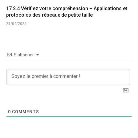
17.2.4 Vérifiez votre compréhension – Applications et
protocoles des réseaux de petite taille
21/04/2025
S’abonner
0
COMMENTS