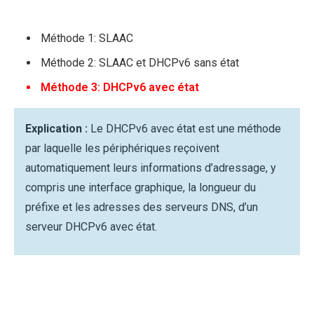
Méthode 1: SLAAC
Méthode 2: SLAAC et DHCPv6 sans état
Méthode 3: DHCPv6 avec état
Explication :
Le DHCPv6 avec état est une méthode
par laquelle les périphériques reçoivent
automatiquement leurs informations d’adressage, y
compris une interface graphique, la longueur du
préfixe et les adresses des serveurs DNS, d’un
serveur DHCPv6 avec état.