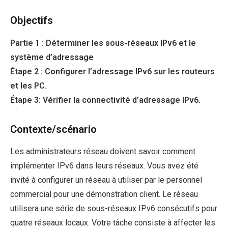
Objectifs
Partie 1 : Déterminer les sous-réseaux IPv6 et le
système d’adressage
Étape 2 : Configurer l’adressage IPv6 sur les routeurs
et les PC.
Étape 3: Vérifier la connectivité d’adressage IPv6.
Contexte/scénario
Les administrateurs réseau doivent savoir comment
implémenter IPv6 dans leurs réseaux. Vous avez été
invité à configurer un réseau à utiliser par le personnel
commercial pour une démonstration client. Le réseau
utilisera une série de sous-réseaux IPv6 consécutifs pour
quatre réseaux locaux. Votre tâche consiste à affecter les