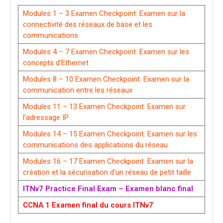
Modules 1 – 3 Examen Checkpoint: Examen sur la
connectivité des réseaux de base et les
communications
Modules 4 – 7 Examen Checkpoint: Examen sur les
concepts d’Ethernet
Modules 8 – 10 Examen Checkpoint: Examen sur la
communication entre les réseaux
Modules 11 – 13 Examen Checkpoint: Examen sur
l’adressage IP
Modules 14 – 15 Examen Checkpoint: Examen sur les
communications des applications du réseau
Modules 16 – 17 Examen Checkpoint: Examen sur la
création et la sécurisation d’un réseau de petit taille
ITNv7 Practice Final Exam – Examen blanc final
CCNA 1 Examen final du cours ITNv7