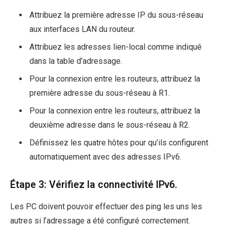
Attribuez la première adresse IP du sous-réseau
aux interfaces LAN du routeur.
Attribuez les adresses lien-local comme indiqué
dans la table d’adressage.
Pour la connexion entre les routeurs, attribuez la
première adresse du sous-réseau à R1.
Pour la connexion entre les routeurs, attribuez la
deuxième adresse dans le sous-réseau à R2.
Définissez les quatre hôtes pour qu’ils configurent
automatiquement avec des adresses IPv6.
Étape 3: Vérifiez la connectivité IPv6.
Les PC doivent pouvoir effectuer des ping les uns les
autres si l’adressage a été configuré correctement.