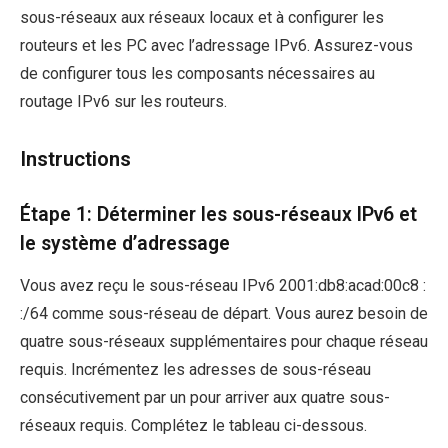
sous-réseaux aux réseaux locaux et à configurer les
routeurs et les PC avec l’adressage IPv6. Assurez-vous
de configurer tous les composants nécessaires au
routage IPv6 sur les routeurs.
Instructions
Étape 1: Déterminer les sous-réseaux IPv6 et
le système d’adressage
Vous avez reçu le sous-réseau IPv6 2001:db8:acad:00c8 :
:/64 comme sous-réseau de départ. Vous aurez besoin de
quatre sous-réseaux supplémentaires pour chaque réseau
requis. Incrémentez les adresses de sous-réseau
consécutivement par un pour arriver aux quatre sous-
réseaux requis. Complétez le tableau ci-dessous.