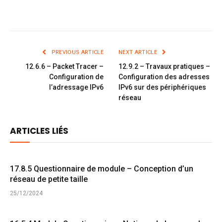
PREVIOUS ARTICLE
NEXT ARTICLE
12.6.6 – Packet Tracer –
12.9.2 – Travaux pratiques –
Configuration de
Configuration des adresses
l’adressage IPv6
IPv6 sur des périphériques
réseau
ARTICLES LIÉS
17.8.5 Questionnaire de module – Conception d’un
réseau de petite taille
25/12/2024