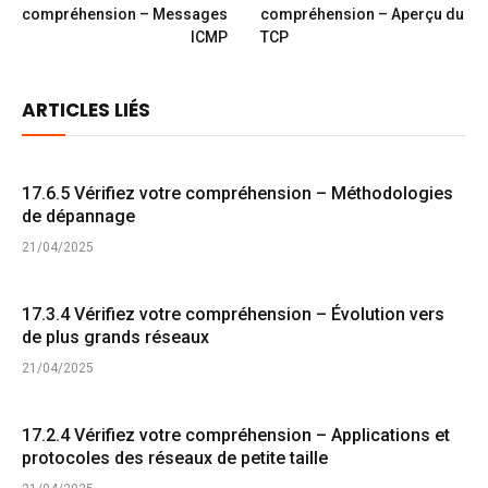
compréhension – Messages
compréhension – Aperçu du
ICMP
TCP
ARTICLES LIÉS
17.6.5 Vérifiez votre compréhension – Méthodologies
de dépannage
21/04/2025
17.3.4 Vérifiez votre compréhension – Évolution vers
de plus grands réseaux
21/04/2025
17.2.4 Vérifiez votre compréhension – Applications et
protocoles des réseaux de petite taille