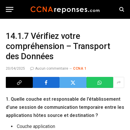
14.1.7 Vérifiez votre
compréhension – Transport
des Données
20/04/2025
Aucun commentaire
CCNA 1
1. Quelle couche est responsable de l’établissement
d’une session de communication temporaire entre les
applications hôtes source et destination ?
Couche application