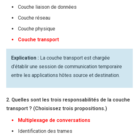
Couche liaison de données
Couche réseau
Couche physique
Couche transport
Explication :
La couche transport est chargée
d’établir une session de communication temporaire
entre les applications hôtes source et destination.
2. Quelles sont les trois responsabilités de la couche
transport ? (Choisissez trois propositions.)
Multiplexage de conversations
Identification des trames