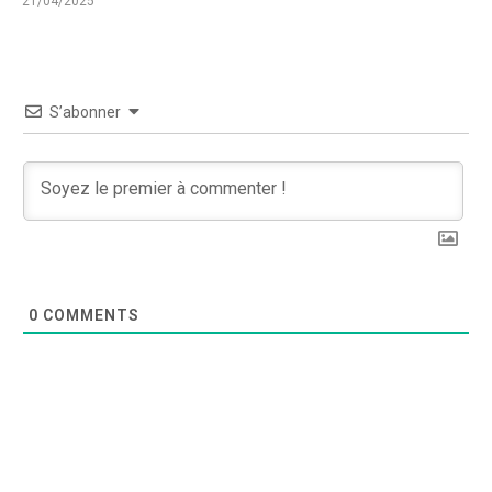
21/04/2025
S’abonner
0
COMMENTS