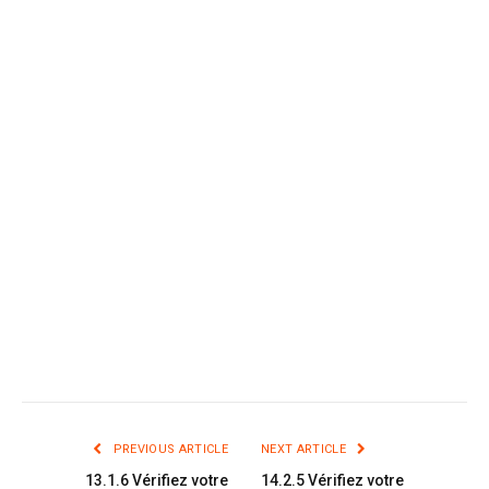
PREVIOUS ARTICLE
NEXT ARTICLE
13.1.6 Vérifiez votre
14.2.5 Vérifiez votre