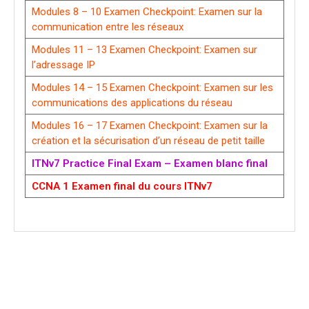
Modules 8 – 10 Examen Checkpoint: Examen sur la
communication entre les réseaux
Modules 11 – 13 Examen Checkpoint: Examen sur
l’adressage IP
Modules 14 – 15 Examen Checkpoint: Examen sur les
communications des applications du réseau
Modules 16 – 17 Examen Checkpoint: Examen sur la
création et la sécurisation d’un réseau de petit taille
ITNv7 Practice Final Exam – Examen blanc final
CCNA 1 Examen final du cours ITNv7