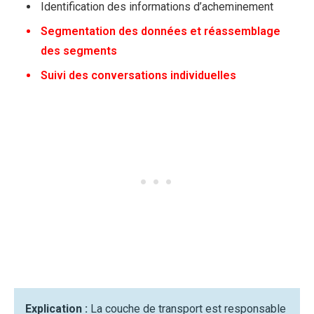
Identification des informations d’acheminement
Segmentation des données et réassemblage
des segments
Suivi des conversations individuelles
Explication :
La couche de transport est responsable