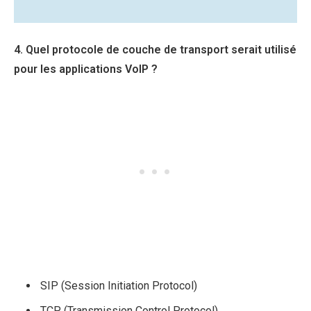
4. Quel protocole de couche de transport serait utilisé
pour les applications VoIP ?
SIP (Session Initiation Protocol)
TCP (Transmission Control Protocol)