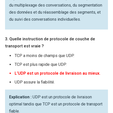
du multiplexage des conversations, du segmentation
des données et du réassemblage des segments, et
du suivi des conversations individuelles.
3. Quelle instruction de protocole de couche de
transport est vraie ?
TCP a moins de champs que UDP.
TCP est plus rapide que UDP.
L’UDP est un protocole de livraison au mieux.
UDP assure la fiabilité.
Explication :
UDP est un protocole de livraison
optimal tandis que TCP est un protocole de transport
fiable.