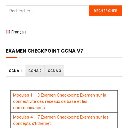
Français
EXAMEN CHECKPOINT CCNA V7
CCNA 1
CCNA 2
CCNA 3
Modules 1 – 3 Examen Checkpoint: Examen sur la
connectivité des réseaux de base et les
communications
Modules 4 – 7 Examen Checkpoint: Examen sur les
concepts d’Ethernet